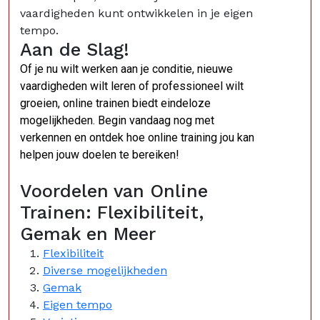
vaardigheden kunt ontwikkelen in je eigen
tempo.
Aan de Slag!
Of je nu wilt werken aan je conditie, nieuwe
vaardigheden wilt leren of professioneel wilt
groeien, online trainen biedt eindeloze
mogelijkheden. Begin vandaag nog met
verkennen en ontdek hoe online training jou kan
helpen jouw doelen te bereiken!
Voordelen van Online
Trainen: Flexibiliteit,
Gemak en Meer
Flexibiliteit
Diverse mogelijkheden
Gemak
Eigen tempo