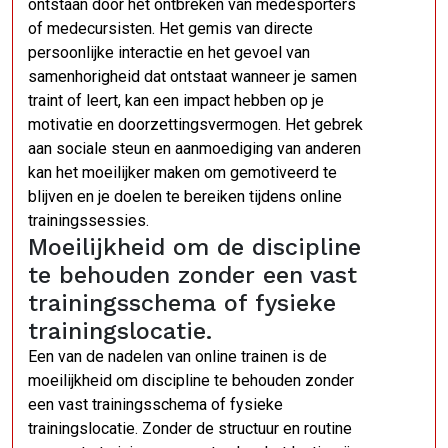
ontstaan door het ontbreken van medesporters
of medecursisten. Het gemis van directe
persoonlijke interactie en het gevoel van
samenhorigheid dat ontstaat wanneer je samen
traint of leert, kan een impact hebben op je
motivatie en doorzettingsvermogen. Het gebrek
aan sociale steun en aanmoediging van anderen
kan het moeilijker maken om gemotiveerd te
blijven en je doelen te bereiken tijdens online
trainingssessies.
Moeilijkheid om de discipline
te behouden zonder een vast
trainingsschema of fysieke
trainingslocatie.
Een van de nadelen van online trainen is de
moeilijkheid om discipline te behouden zonder
een vast trainingsschema of fysieke
trainingslocatie. Zonder de structuur en routine