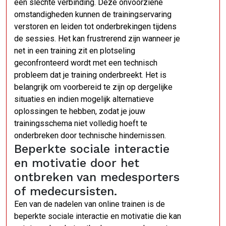
een slechte verbinding. Deze onvoorziene
omstandigheden kunnen de trainingservaring
verstoren en leiden tot onderbrekingen tijdens
de sessies. Het kan frustrerend zijn wanneer je
net in een training zit en plotseling
geconfronteerd wordt met een technisch
probleem dat je training onderbreekt. Het is
belangrijk om voorbereid te zijn op dergelijke
situaties en indien mogelijk alternatieve
oplossingen te hebben, zodat je jouw
trainingsschema niet volledig hoeft te
onderbreken door technische hindernissen.
Beperkte sociale interactie
en motivatie door het
ontbreken van medesporters
of medecursisten.
Een van de nadelen van online trainen is de
beperkte sociale interactie en motivatie die kan