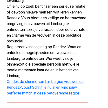
levensstijl.
Of je nu op zoek bent naar een serieuze relatie
of gewoon nieuwe mensen wilt leren kennen,
Rendez-Vous biedt een veilige en betrouwbare
omgeving om vrouwen uit Limburg te
ontmoeten. Laat je verrassen door de diversiteit
en charme van de vrouwen in deze prachtige
provincie!
Registreer vandaag nog op Rendez-Vous en
ontdek de mogelijkheden om vrouwen uit
Limburg te ontmoeten. Wie weet vind je
binnenkort die speciale persoon met wie je
mooie momenten kunt delen in het hart van
Limburg!
Ontdek de charme van Limburgse vrouwen op
Rendez-Vous! Schrijf je nu in en vind jouw
perfecte match in deze betoverende regio!