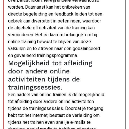
overbelast raken, terwijl andere verwaarloosd
worden. Daarnaast kan het ontbreken van
directe begeleiding en feedback leiden tot een
gebrek aan diversiteit in oefeningen, waardoor
de algehele effectiviteit van de training kan
verminderen. Het is daarom belangrijk om bij
online training bewust te blijven van deze
valkuilen en te streven naar een gebalanceerd
en gevarieerd trainingsprogramma.
Mogelijkheid tot afleiding
door andere online
activiteiten tijdens de
trainingssessies.
Een nadeel van online trainen is de mogelijkheid
tot afleiding door andere online activiteiten
tijdens de trainingssessies. Doordat je toegang
hebt tot het internet, bestaat de verleiding om
tijdens het trainen even snel je e-mails te