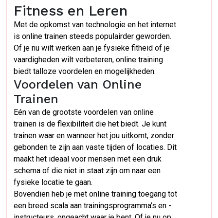
Fitness en Leren
Met de opkomst van technologie en het internet
is online trainen steeds populairder geworden.
Of je nu wilt werken aan je fysieke fitheid of je
vaardigheden wilt verbeteren, online training
biedt talloze voordelen en mogelijkheden.
Voordelen van Online
Trainen
Eén van de grootste voordelen van online
trainen is de flexibiliteit die het biedt. Je kunt
trainen waar en wanneer het jou uitkomt, zonder
gebonden te zijn aan vaste tijden of locaties. Dit
maakt het ideaal voor mensen met een druk
schema of die niet in staat zijn om naar een
fysieke locatie te gaan.
Bovendien heb je met online training toegang tot
een breed scala aan trainingsprogramma’s en -
instructeurs, ongeacht waar je bent. Of je nu op