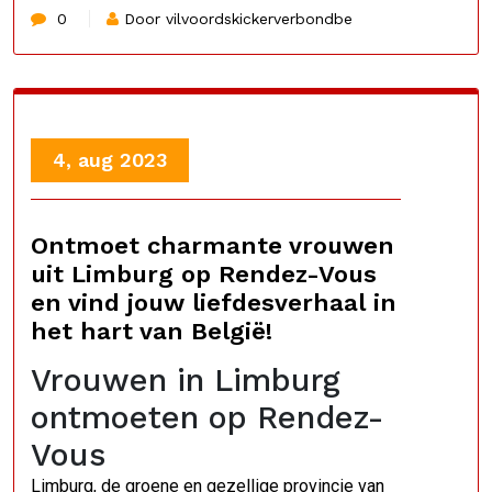
0
Door vilvoordskickerverbondbe
4, aug 2023
Ontmoet charmante vrouwen
uit Limburg op Rendez-Vous
en vind jouw liefdesverhaal in
het hart van België!
Vrouwen in Limburg
ontmoeten op Rendez-
Vous
Limburg, de groene en gezellige provincie van