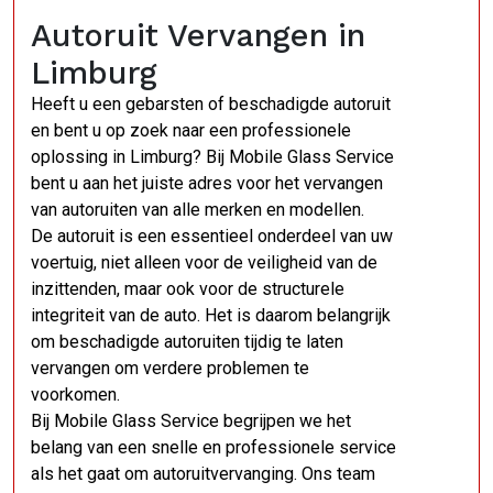
Autoruit Vervangen in
Limburg
Heeft u een gebarsten of beschadigde autoruit
en bent u op zoek naar een professionele
oplossing in Limburg? Bij Mobile Glass Service
bent u aan het juiste adres voor het vervangen
van autoruiten van alle merken en modellen.
De autoruit is een essentieel onderdeel van uw
voertuig, niet alleen voor de veiligheid van de
inzittenden, maar ook voor de structurele
integriteit van de auto. Het is daarom belangrijk
om beschadigde autoruiten tijdig te laten
vervangen om verdere problemen te
voorkomen.
Bij Mobile Glass Service begrijpen we het
belang van een snelle en professionele service
als het gaat om autoruitvervanging. Ons team