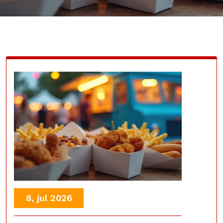
8, jul 2026