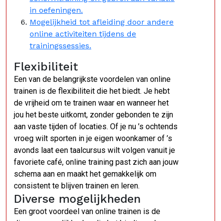
in oefeningen.
Mogelijkheid tot afleiding door andere
online activiteiten tijdens de
trainingssessies.
Flexibiliteit
Een van de belangrijkste voordelen van online
trainen is de flexibiliteit die het biedt. Je hebt
de vrijheid om te trainen waar en wanneer het
jou het beste uitkomt, zonder gebonden te zijn
aan vaste tijden of locaties. Of je nu ’s ochtends
vroeg wilt sporten in je eigen woonkamer of ’s
avonds laat een taalcursus wilt volgen vanuit je
favoriete café, online training past zich aan jouw
schema aan en maakt het gemakkelijk om
consistent te blijven trainen en leren.
Diverse mogelijkheden
Een groot voordeel van online trainen is de