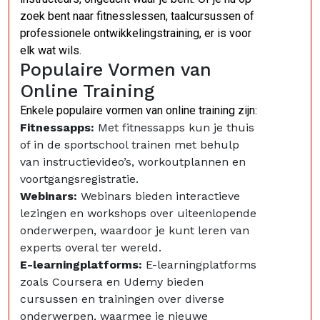
zoek bent naar fitnesslessen, taalcursussen of
professionele ontwikkelingstraining, er is voor
elk wat wils.
Populaire Vormen van
Online Training
Enkele populaire vormen van online training zijn:
Fitnessapps:
Met fitnessapps kun je thuis
of in de sportschool trainen met behulp
van instructievideo’s, workoutplannen en
voortgangsregistratie.
Webinars:
Webinars bieden interactieve
lezingen en workshops over uiteenlopende
onderwerpen, waardoor je kunt leren van
experts overal ter wereld.
E-learningplatforms:
E-learningplatforms
zoals Coursera en Udemy bieden
cursussen en trainingen over diverse
onderwerpen, waarmee je nieuwe