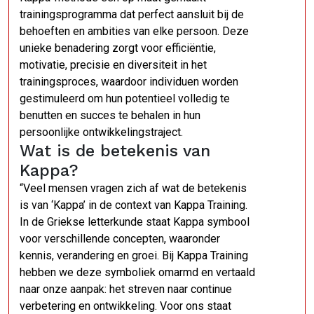
trainingsprogramma dat perfect aansluit bij de
behoeften en ambities van elke persoon. Deze
unieke benadering zorgt voor efficiëntie,
motivatie, precisie en diversiteit in het
trainingsproces, waardoor individuen worden
gestimuleerd om hun potentieel volledig te
benutten en succes te behalen in hun
persoonlijke ontwikkelingstraject.
Wat is de betekenis van
Kappa?
“Veel mensen vragen zich af wat de betekenis
is van ‘Kappa’ in de context van Kappa Training.
In de Griekse letterkunde staat Kappa symbool
voor verschillende concepten, waaronder
kennis, verandering en groei. Bij Kappa Training
hebben we deze symboliek omarmd en vertaald
naar onze aanpak: het streven naar continue
verbetering en ontwikkeling. Voor ons staat