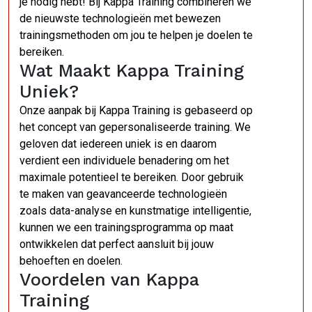
je nodig hebt! Bij Kappa Training combineren we
de nieuwste technologieën met bewezen
trainingsmethoden om jou te helpen je doelen te
bereiken.
Wat Maakt Kappa Training
Uniek?
Onze aanpak bij Kappa Training is gebaseerd op
het concept van gepersonaliseerde training. We
geloven dat iedereen uniek is en daarom
verdient een individuele benadering om het
maximale potentieel te bereiken. Door gebruik
te maken van geavanceerde technologieën
zoals data-analyse en kunstmatige intelligentie,
kunnen we een trainingsprogramma op maat
ontwikkelen dat perfect aansluit bij jouw
behoeften en doelen.
Voordelen van Kappa
Training