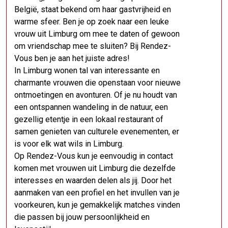
België, staat bekend om haar gastvrijheid en
warme sfeer. Ben je op zoek naar een leuke
vrouw uit Limburg om mee te daten of gewoon
om vriendschap mee te sluiten? Bij Rendez-
Vous ben je aan het juiste adres!
In Limburg wonen tal van interessante en
charmante vrouwen die openstaan voor nieuwe
ontmoetingen en avonturen. Of je nu houdt van
een ontspannen wandeling in de natuur, een
gezellig etentje in een lokaal restaurant of
samen genieten van culturele evenementen, er
is voor elk wat wils in Limburg.
Op Rendez-Vous kun je eenvoudig in contact
komen met vrouwen uit Limburg die dezelfde
interesses en waarden delen als jij. Door het
aanmaken van een profiel en het invullen van je
voorkeuren, kun je gemakkelijk matches vinden
die passen bij jouw persoonlijkheid en