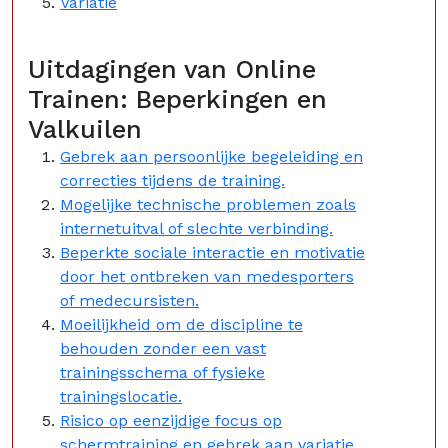
Variatie
Uitdagingen van Online
Trainen: Beperkingen en
Valkuilen
Gebrek aan persoonlijke begeleiding en
correcties tijdens de training.
Mogelijke technische problemen zoals
internetuitval of slechte verbinding.
Beperkte sociale interactie en motivatie
door het ontbreken van medesporters
of medecursisten.
Moeilijkheid om de discipline te
behouden zonder een vast
trainingsschema of fysieke
trainingslocatie.
Risico op eenzijdige focus op
schermtraining en gebrek aan variatie