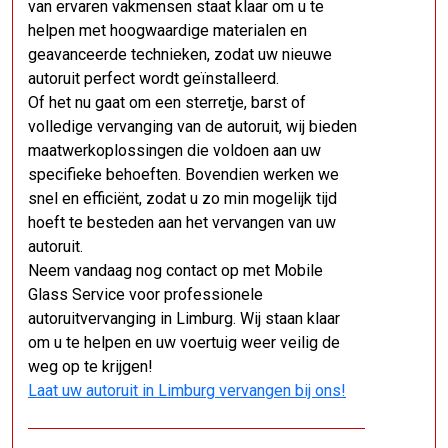
van ervaren vakmensen staat klaar om u te
helpen met hoogwaardige materialen en
geavanceerde technieken, zodat uw nieuwe
autoruit perfect wordt geïnstalleerd.
Of het nu gaat om een sterretje, barst of
volledige vervanging van de autoruit, wij bieden
maatwerkoplossingen die voldoen aan uw
specifieke behoeften. Bovendien werken we
snel en efficiënt, zodat u zo min mogelijk tijd
hoeft te besteden aan het vervangen van uw
autoruit.
Neem vandaag nog contact op met Mobile
Glass Service voor professionele
autoruitvervanging in Limburg. Wij staan klaar
om u te helpen en uw voertuig weer veilig de
weg op te krijgen!
Laat uw autoruit in Limburg vervangen bij ons!