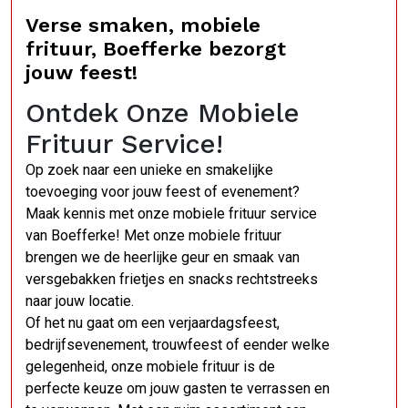
Verse smaken, mobiele
frituur, Boefferke bezorgt
jouw feest!
Ontdek Onze Mobiele
Frituur Service!
Op zoek naar een unieke en smakelijke
toevoeging voor jouw feest of evenement?
Maak kennis met onze mobiele frituur service
van Boefferke! Met onze mobiele frituur
brengen we de heerlijke geur en smaak van
versgebakken frietjes en snacks rechtstreeks
naar jouw locatie.
Of het nu gaat om een verjaardagsfeest,
bedrijfsevenement, trouwfeest of eender welke
gelegenheid, onze mobiele frituur is de
perfecte keuze om jouw gasten te verrassen en