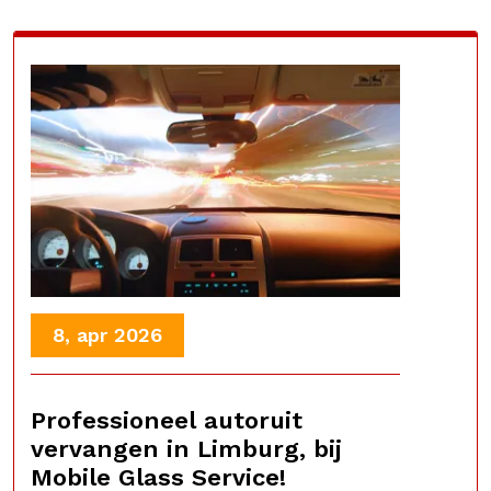
8, apr 2026
Professioneel autoruit
vervangen in Limburg, bij
Mobile Glass Service!