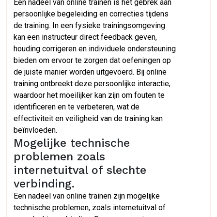
Een nadeel van online trainen is het gebrek aan
persoonlijke begeleiding en correcties tijdens
de training. In een fysieke trainingsomgeving
kan een instructeur direct feedback geven,
houding corrigeren en individuele ondersteuning
bieden om ervoor te zorgen dat oefeningen op
de juiste manier worden uitgevoerd. Bij online
training ontbreekt deze persoonlijke interactie,
waardoor het moeilijker kan zijn om fouten te
identificeren en te verbeteren, wat de
effectiviteit en veiligheid van de training kan
beïnvloeden.
Mogelijke technische
problemen zoals
internetuitval of slechte
verbinding.
Een nadeel van online trainen zijn mogelijke
technische problemen, zoals internetuitval of