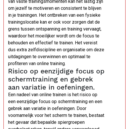
van vaste trainingsmomenten kan het lastig zijn
om jezelf te motiveren en consistent te blijven
in je trainingen. Het ontbreken van een fysieke
trainingslocatie kan er ook voor zorgen dat de
grens tussen ontspanning en training vervaagt,
waardoor het moeilijker wordt om de focus te
behouden en effectief te trainen. Het vereist
dus extra zelfdiscipline en organisatie om deze
uitdagingen te overwinnen en optimaal te
profiteren van online training.
Risico op eenzijdige focus op
schermtraining en gebrek
aan variatie in oefeningen.
Een nadeel van online trainen is het risico op
een eenzijdige focus op schermtraining en een
gebrek aan variatie in oefeningen. Door
voornamelijk voor het scherm te trainen, bestaat
het gevaar dat bepaalde spiergroepen