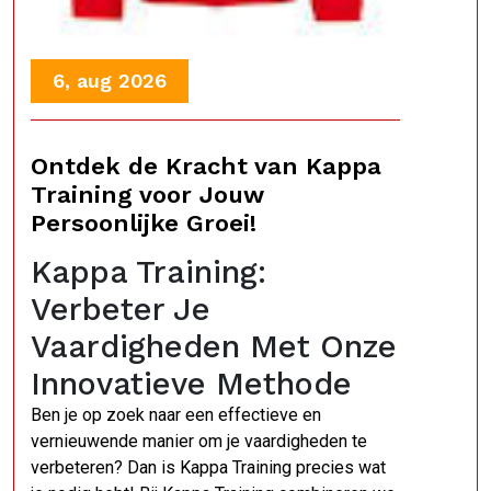
6, aug 2026
Ontdek de Kracht van Kappa
Training voor Jouw
Persoonlijke Groei!
Kappa Training:
Verbeter Je
Vaardigheden Met Onze
Innovatieve Methode
Ben je op zoek naar een effectieve en
vernieuwende manier om je vaardigheden te
verbeteren? Dan is Kappa Training precies wat