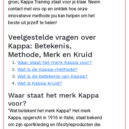
groei, Kappa Training staat voor je klaar. Neem
contact met ons op en ontdek hoe onze
innovatieve methode jou kan helpen om het
beste uit jezelf te halen!
Veelgestelde vragen over
Kappa: Betekenis,
Methode, Merk en Kruid
Waar staat het merk Kappa voor?
Wat is de Kappa-methode?
Wat is de betekenis van Kappa?
Wat is Kappa kruid?
Waar staat het merk Kappa
voor?
“Wat betekent het merk Kappa? Het merk
Kappa, opgericht in 1916 in Italië, staat bekend
om zijn sportkleding en lifestyleproducten die