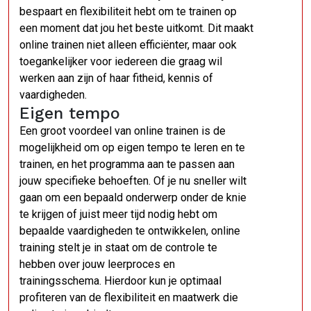
bespaart en flexibiliteit hebt om te trainen op
een moment dat jou het beste uitkomt. Dit maakt
online trainen niet alleen efficiënter, maar ook
toegankelijker voor iedereen die graag wil
werken aan zijn of haar fitheid, kennis of
vaardigheden.
Eigen tempo
Een groot voordeel van online trainen is de
mogelijkheid om op eigen tempo te leren en te
trainen, en het programma aan te passen aan
jouw specifieke behoeften. Of je nu sneller wilt
gaan om een bepaald onderwerp onder de knie
te krijgen of juist meer tijd nodig hebt om
bepaalde vaardigheden te ontwikkelen, online
training stelt je in staat om de controle te
hebben over jouw leerproces en
trainingsschema. Hierdoor kun je optimaal
profiteren van de flexibiliteit en maatwerk die