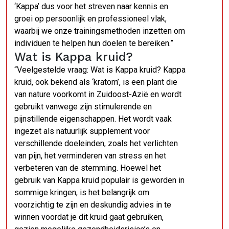
‘Kappa’ dus voor het streven naar kennis en
groei op persoonlijk en professioneel vlak,
waarbij we onze trainingsmethoden inzetten om
individuen te helpen hun doelen te bereiken.”
Wat is Kappa kruid?
“Veelgestelde vraag: Wat is Kappa kruid? Kappa
kruid, ook bekend als ‘kratom’, is een plant die
van nature voorkomt in Zuidoost-Azië en wordt
gebruikt vanwege zijn stimulerende en
pijnstillende eigenschappen. Het wordt vaak
ingezet als natuurlijk supplement voor
verschillende doeleinden, zoals het verlichten
van pijn, het verminderen van stress en het
verbeteren van de stemming. Hoewel het
gebruik van Kappa kruid populair is geworden in
sommige kringen, is het belangrijk om
voorzichtig te zijn en deskundig advies in te
winnen voordat je dit kruid gaat gebruiken,