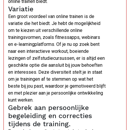
online trainen biedt.
Variatie
Een groot voordeel van online trainen is de
variatie die het biedt. Je hebt de mogelijkheid
om te kiezen uit verschillende online
trainingsvormen, zoals fitnessapps, webinars
en e-learningplatforms. Of je nu op zoek bent
naar een interactieve workout, boeiende
lezingen of zelfstudiecursussen, er is altijd een
geschikte optie die aansluit bij jouw behoeften
en interesses. Deze diversiteit stelt je in staat
om je trainingen af te stemmen op wat het
beste bij jou past, waardoor je gemotiveerd blijft
en met plezier aan je persoonlijke ontwikkeling
kunt werken.
Gebrek aan persoonlijke
begeleiding en correcties
tijdens de training.