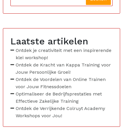
Laatste artikelen
Ontdek je creativiteit met een inspirerende
klei workshop!
Ontdek de Kracht van Kappa Training voor
Jouw Persoonlijke Groei!
Ontdek de Voordelen van Online Trainen
voor Jouw Fitnessdoelen
Optimaliseer de Bedrijfsprestaties met
Effectieve Zakelijke Training
Ontdek de Verrijkende Colruyt Academy
Workshops voor Jou!