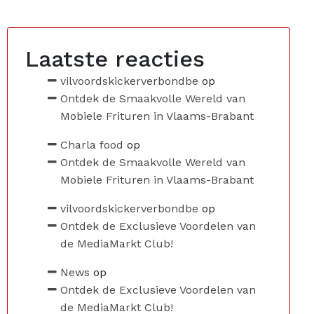
Laatste reacties
vilvoordskickerverbondbe
op
Ontdek de Smaakvolle Wereld van
Mobiele Frituren in Vlaams-Brabant
Charla food
op
Ontdek de Smaakvolle Wereld van
Mobiele Frituren in Vlaams-Brabant
vilvoordskickerverbondbe
op
Ontdek de Exclusieve Voordelen van
de MediaMarkt Club!
News
op
Ontdek de Exclusieve Voordelen van
de MediaMarkt Club!