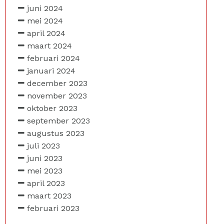
juni 2024
mei 2024
april 2024
maart 2024
februari 2024
januari 2024
december 2023
november 2023
oktober 2023
september 2023
augustus 2023
juli 2023
juni 2023
mei 2023
april 2023
maart 2023
februari 2023