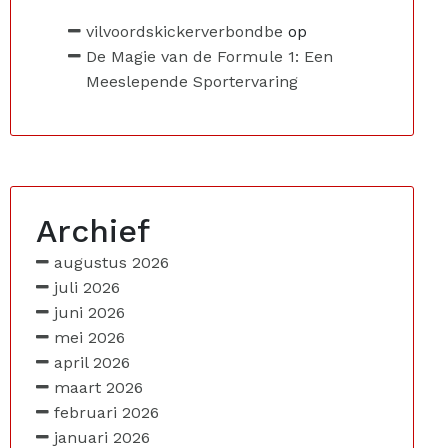
vilvoordskickerverbondbe
op
De Magie van de Formule 1: Een
Meeslepende Sportervaring
Archief
augustus 2026
juli 2026
juni 2026
mei 2026
april 2026
maart 2026
februari 2026
januari 2026