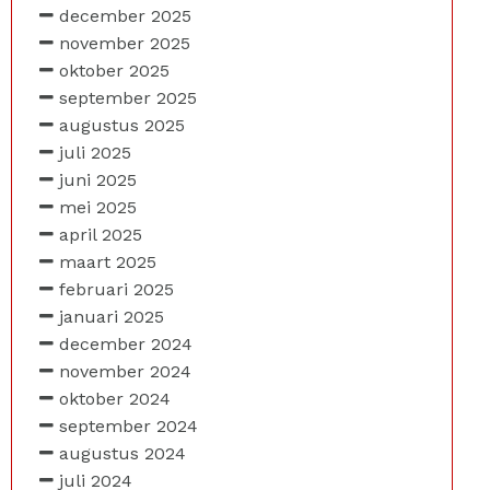
december 2025
november 2025
oktober 2025
september 2025
augustus 2025
juli 2025
juni 2025
mei 2025
april 2025
maart 2025
februari 2025
januari 2025
december 2024
november 2024
oktober 2024
september 2024
augustus 2024
juli 2024