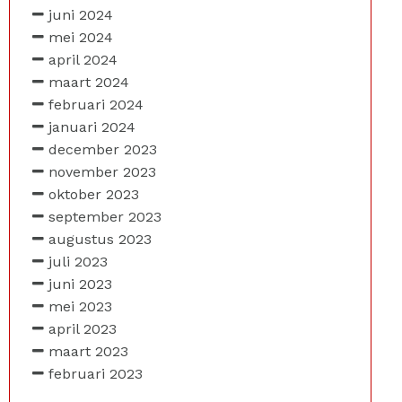
juni 2024
mei 2024
april 2024
maart 2024
februari 2024
januari 2024
december 2023
november 2023
oktober 2023
september 2023
augustus 2023
juli 2023
juni 2023
mei 2023
april 2023
maart 2023
februari 2023