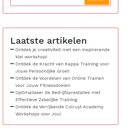
Laatste artikelen
Ontdek je creativiteit met een inspirerende
klei workshop!
Ontdek de Kracht van Kappa Training voor
Jouw Persoonlijke Groei!
Ontdek de Voordelen van Online Trainen
voor Jouw Fitnessdoelen
Optimaliseer de Bedrijfsprestaties met
Effectieve Zakelijke Training
Ontdek de Verrijkende Colruyt Academy
Workshops voor Jou!