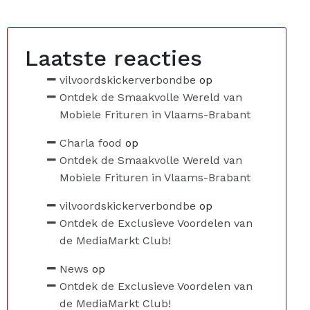
Laatste reacties
vilvoordskickerverbondbe
op
Ontdek de Smaakvolle Wereld van
Mobiele Frituren in Vlaams-Brabant
Charla food
op
Ontdek de Smaakvolle Wereld van
Mobiele Frituren in Vlaams-Brabant
vilvoordskickerverbondbe
op
Ontdek de Exclusieve Voordelen van
de MediaMarkt Club!
News
op
Ontdek de Exclusieve Voordelen van
de MediaMarkt Club!