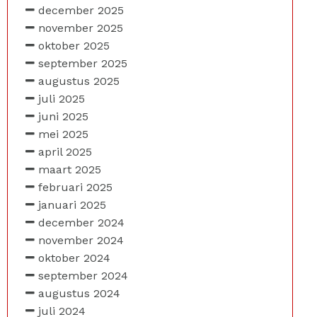
december 2025
november 2025
oktober 2025
september 2025
augustus 2025
juli 2025
juni 2025
mei 2025
april 2025
maart 2025
februari 2025
januari 2025
december 2024
november 2024
oktober 2024
september 2024
augustus 2024
juli 2024