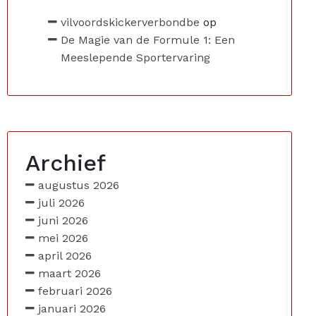
vilvoordskickerverbondbe
op
De Magie van de Formule 1: Een
Meeslepende Sportervaring
Archief
augustus 2026
juli 2026
juni 2026
mei 2026
april 2026
maart 2026
februari 2026
januari 2026