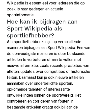
Wikipedia is essentieel voor iedereen die op
zoek is naar gedegen en actuele
sportinformatie.
Hoe kan ik bijdragen aan
Sport Wikipedia als
sportliefhebber?
Als sportliefhebber kun je op verschillende
manieren bijdragen aan Sport Wikipedia. Een van
de eenvoudigste manieren is door bestaande
artikelen te verbeteren of aan te vullen met
nieuwe informatie, zoals recente prestaties van
atleten, updates over competities of historische
feiten. Daarnaast kun je ook nieuwe artikelen
aanmaken over onderbelichte sporten,
opkomende talenten of interessante
ontwikkelingen binnen de sportwereld. Het
controleren en corrigeren van fouten in
bestaande artikelen draagt ook bij aan de