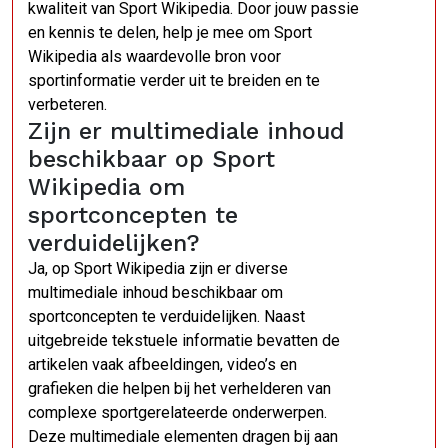
kwaliteit van Sport Wikipedia. Door jouw passie
en kennis te delen, help je mee om Sport
Wikipedia als waardevolle bron voor
sportinformatie verder uit te breiden en te
verbeteren.
Zijn er multimediale inhoud
beschikbaar op Sport
Wikipedia om
sportconcepten te
verduidelijken?
Ja, op Sport Wikipedia zijn er diverse
multimediale inhoud beschikbaar om
sportconcepten te verduidelijken. Naast
uitgebreide tekstuele informatie bevatten de
artikelen vaak afbeeldingen, video’s en
grafieken die helpen bij het verhelderen van
complexe sportgerelateerde onderwerpen.
Deze multimediale elementen dragen bij aan