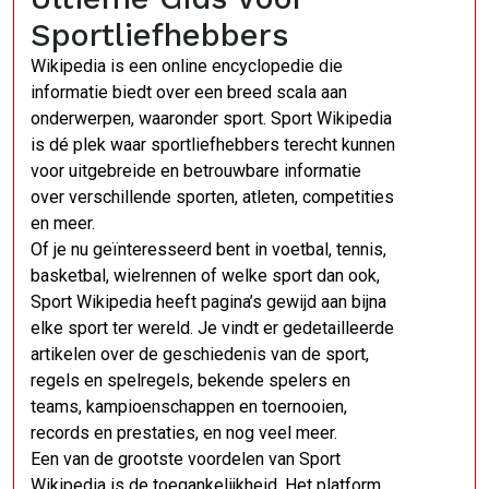
Sportliefhebbers
Wikipedia is een online encyclopedie die
informatie biedt over een breed scala aan
onderwerpen, waaronder sport. Sport Wikipedia
is dé plek waar sportliefhebbers terecht kunnen
voor uitgebreide en betrouwbare informatie
over verschillende sporten, atleten, competities
en meer.
Of je nu geïnteresseerd bent in voetbal, tennis,
basketbal, wielrennen of welke sport dan ook,
Sport Wikipedia heeft pagina’s gewijd aan bijna
elke sport ter wereld. Je vindt er gedetailleerde
artikelen over de geschiedenis van de sport,
regels en spelregels, bekende spelers en
teams, kampioenschappen en toernooien,
records en prestaties, en nog veel meer.
Een van de grootste voordelen van Sport
Wikipedia is de toegankelijkheid. Het platform