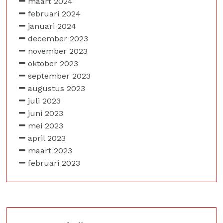
maart 2024
februari 2024
januari 2024
december 2023
november 2023
oktober 2023
september 2023
augustus 2023
juli 2023
juni 2023
mei 2023
april 2023
maart 2023
februari 2023