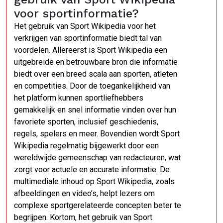
voor sportinformatie?
Het gebruik van Sport Wikipedia voor het
verkrijgen van sportinformatie biedt tal van
voordelen. Allereerst is Sport Wikipedia een
uitgebreide en betrouwbare bron die informatie
biedt over een breed scala aan sporten, atleten
en competities. Door de toegankelijkheid van
het platform kunnen sportliefhebbers
gemakkelijk en snel informatie vinden over hun
favoriete sporten, inclusief geschiedenis,
regels, spelers en meer. Bovendien wordt Sport
Wikipedia regelmatig bijgewerkt door een
wereldwijde gemeenschap van redacteuren, wat
zorgt voor actuele en accurate informatie. De
multimediale inhoud op Sport Wikipedia, zoals
afbeeldingen en video’s, helpt lezers om
complexe sportgerelateerde concepten beter te
begrijpen. Kortom, het gebruik van Sport