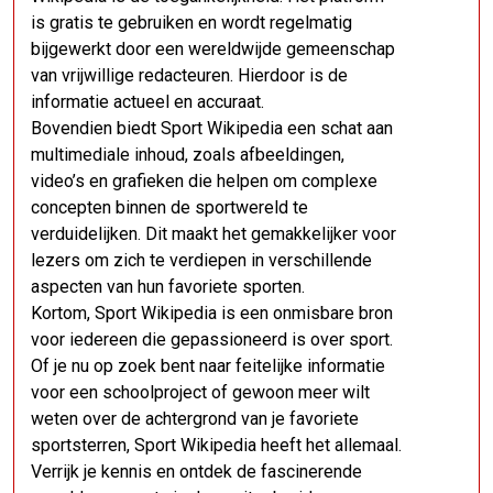
is gratis te gebruiken en wordt regelmatig
bijgewerkt door een wereldwijde gemeenschap
van vrijwillige redacteuren. Hierdoor is de
informatie actueel en accuraat.
Bovendien biedt Sport Wikipedia een schat aan
multimediale inhoud, zoals afbeeldingen,
video’s en grafieken die helpen om complexe
concepten binnen de sportwereld te
verduidelijken. Dit maakt het gemakkelijker voor
lezers om zich te verdiepen in verschillende
aspecten van hun favoriete sporten.
Kortom, Sport Wikipedia is een onmisbare bron
voor iedereen die gepassioneerd is over sport.
Of je nu op zoek bent naar feitelijke informatie
voor een schoolproject of gewoon meer wilt
weten over de achtergrond van je favoriete
sportsterren, Sport Wikipedia heeft het allemaal.
Verrijk je kennis en ontdek de fascinerende