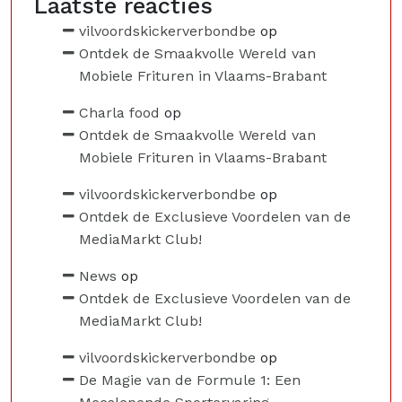
Laatste reacties
vilvoordskickerverbondbe
op
Ontdek de Smaakvolle Wereld van
Mobiele Frituren in Vlaams-Brabant
Charla food
op
Ontdek de Smaakvolle Wereld van
Mobiele Frituren in Vlaams-Brabant
vilvoordskickerverbondbe
op
Ontdek de Exclusieve Voordelen van de
MediaMarkt Club!
News
op
Ontdek de Exclusieve Voordelen van de
MediaMarkt Club!
vilvoordskickerverbondbe
op
De Magie van de Formule 1: Een