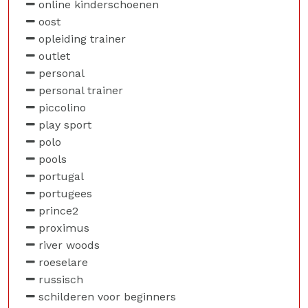
online kinderschoenen
oost
opleiding trainer
outlet
personal
personal trainer
piccolino
play sport
polo
pools
portugal
portugees
prince2
proximus
river woods
roeselare
russisch
schilderen voor beginners