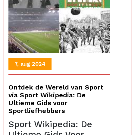
7, aug 2024
Ontdek de Wereld van Sport
via Sport Wikipedia: De
Ultieme Gids voor
Sportliefhebbers
Sport Wikipedia: De
Ultieme Gids Voor