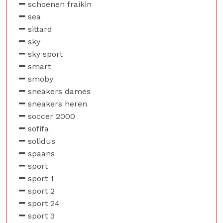
schoenen fraikin
sea
sittard
sky
sky sport
smart
smoby
sneakers dames
sneakers heren
soccer 2000
sofifa
solidus
spaans
sport
sport 1
sport 2
sport 24
sport 3