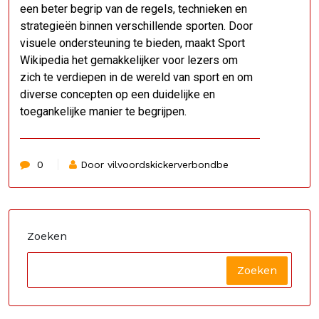
een beter begrip van de regels, technieken en
strategieën binnen verschillende sporten. Door
visuele ondersteuning te bieden, maakt Sport
Wikipedia het gemakkelijker voor lezers om
zich te verdiepen in de wereld van sport en om
diverse concepten op een duidelijke en
toegankelijke manier te begrijpen.
0
Door vilvoordskickerverbondbe
Zoeken
Zoeken