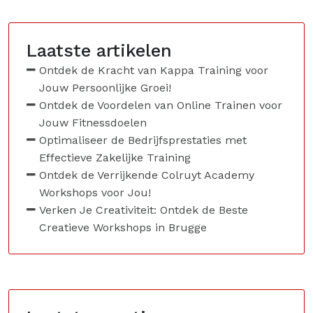
Laatste artikelen
Ontdek de Kracht van Kappa Training voor
Jouw Persoonlijke Groei!
Ontdek de Voordelen van Online Trainen voor
Jouw Fitnessdoelen
Optimaliseer de Bedrijfsprestaties met
Effectieve Zakelijke Training
Ontdek de Verrijkende Colruyt Academy
Workshops voor Jou!
Verken Je Creativiteit: Ontdek de Beste
Creatieve Workshops in Brugge