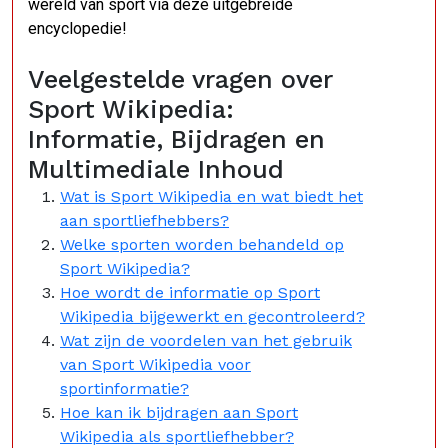
wereld van sport via deze uitgebreide
encyclopedie!
Veelgestelde vragen over
Sport Wikipedia:
Informatie, Bijdragen en
Multimediale Inhoud
Wat is Sport Wikipedia en wat biedt het
aan sportliefhebbers?
Welke sporten worden behandeld op
Sport Wikipedia?
Hoe wordt de informatie op Sport
Wikipedia bijgewerkt en gecontroleerd?
Wat zijn de voordelen van het gebruik
van Sport Wikipedia voor
sportinformatie?
Hoe kan ik bijdragen aan Sport
Wikipedia als sportliefhebber?