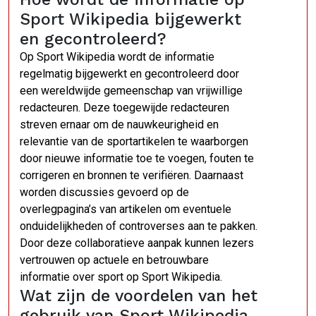
Sport Wikipedia bijgewerkt
en gecontroleerd?
Op Sport Wikipedia wordt de informatie
regelmatig bijgewerkt en gecontroleerd door
een wereldwijde gemeenschap van vrijwillige
redacteuren. Deze toegewijde redacteuren
streven ernaar om de nauwkeurigheid en
relevantie van de sportartikelen te waarborgen
door nieuwe informatie toe te voegen, fouten te
corrigeren en bronnen te verifiëren. Daarnaast
worden discussies gevoerd op de
overlegpagina’s van artikelen om eventuele
onduidelijkheden of controverses aan te pakken.
Door deze collaboratieve aanpak kunnen lezers
vertrouwen op actuele en betrouwbare
informatie over sport op Sport Wikipedia.
Wat zijn de voordelen van het
gebruik van Sport Wikipedia