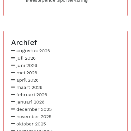
Meeslepende Sportervaring
Archief
augustus 2026
juli 2026
juni 2026
mei 2026
april 2026
maart 2026
februari 2026
januari 2026
december 2025
november 2025
oktober 2025