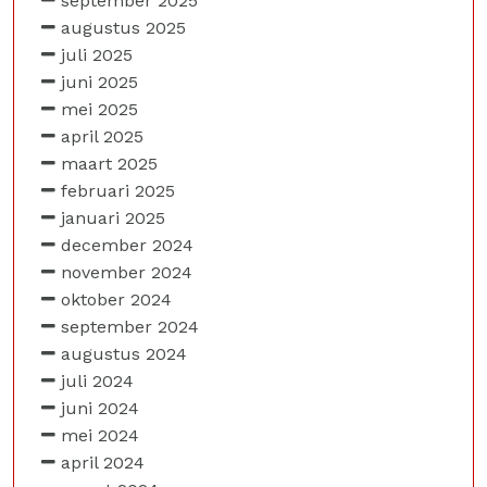
september 2025
augustus 2025
juli 2025
juni 2025
mei 2025
april 2025
maart 2025
februari 2025
januari 2025
december 2024
november 2024
oktober 2024
september 2024
augustus 2024
juli 2024
juni 2024
mei 2024
april 2024