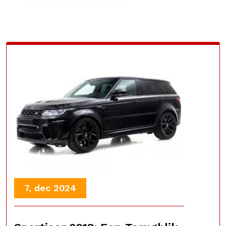
7, dec 2024