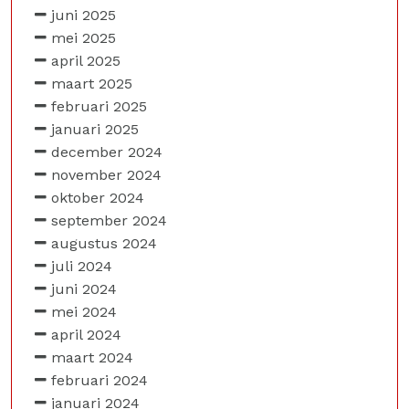
juni 2025
mei 2025
april 2025
maart 2025
februari 2025
januari 2025
december 2024
november 2024
oktober 2024
september 2024
augustus 2024
juli 2024
juni 2024
mei 2024
april 2024
maart 2024
februari 2024
januari 2024