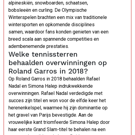
alpineskiën, snowboarden, schaatsen,
bobsleeën en curling. De Olympische
Winterspelen brachten een mix van traditionele
wintersporten en opkomende disciplines
samen, waardoor fans konden genieten van een
breed scala aan spannende competities en
adembenemende prestaties.
Welke tennissterren
behaalden overwinningen op
Roland Garros in 2018?
Op Roland Garros in 2018 behaalden Rafael
Nadal en Simona Halep indrukwekkende
overwinningen. Rafael Nadal verdedigde met
succes zijn titel en won voor de elfde keer het
herenenkelspel, waarmee hij zijn dominantie op
het gravel van Parijs bevestigde. Aan de
vrouwelijke kant triomfeerde Simona Halep door
haar eerste Grand Slam-titel te behalen na een