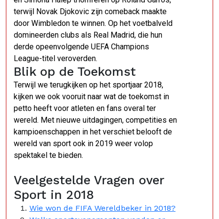
terwijl Novak Djokovic zijn comeback maakte
door Wimbledon te winnen. Op het voetbalveld
domineerden clubs als Real Madrid, die hun
derde opeenvolgende UEFA Champions
League-titel veroverden.
Blik op de Toekomst
Terwijl we terugkijken op het sportjaar 2018,
kijken we ook vooruit naar wat de toekomst in
petto heeft voor atleten en fans overal ter
wereld. Met nieuwe uitdagingen, competities en
kampioenschappen in het verschiet belooft de
wereld van sport ook in 2019 weer volop
spektakel te bieden.
Veelgestelde Vragen over
Sport in 2018
Wie won de FIFA Wereldbeker in 2018?