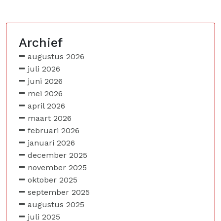
Archief
augustus 2026
juli 2026
juni 2026
mei 2026
april 2026
maart 2026
februari 2026
januari 2026
december 2025
november 2025
oktober 2025
september 2025
augustus 2025
juli 2025