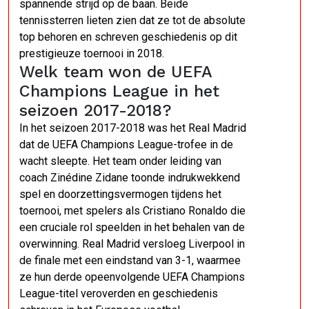
spannende strijd op de baan. Beide
tennissterren lieten zien dat ze tot de absolute
top behoren en schreven geschiedenis op dit
prestigieuze toernooi in 2018.
Welk team won de UEFA
Champions League in het
seizoen 2017-2018?
In het seizoen 2017-2018 was het Real Madrid
dat de UEFA Champions League-trofee in de
wacht sleepte. Het team onder leiding van
coach Zinédine Zidane toonde indrukwekkend
spel en doorzettingsvermogen tijdens het
toernooi, met spelers als Cristiano Ronaldo die
een cruciale rol speelden in het behalen van de
overwinning. Real Madrid versloeg Liverpool in
de finale met een eindstand van 3-1, waarmee
ze hun derde opeenvolgende UEFA Champions
League-titel veroverden en geschiedenis