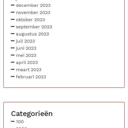
december 2023
november 2023
oktober 2023
september 2023
augustus 2023
juli 2023
juni 2023
mei 2023
april 2023
maart 2023
februari 2023
Categorieën
100