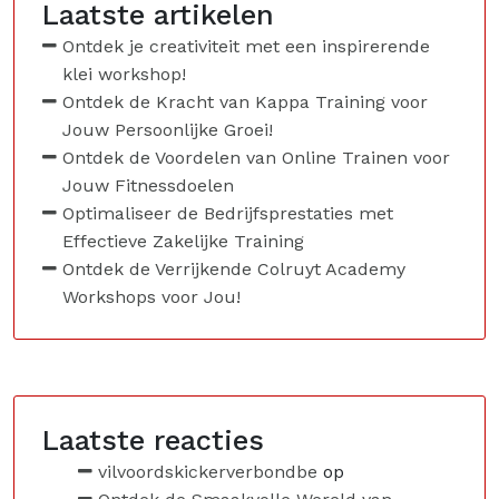
Laatste artikelen
Ontdek je creativiteit met een inspirerende
klei workshop!
Ontdek de Kracht van Kappa Training voor
Jouw Persoonlijke Groei!
Ontdek de Voordelen van Online Trainen voor
Jouw Fitnessdoelen
Optimaliseer de Bedrijfsprestaties met
Effectieve Zakelijke Training
Ontdek de Verrijkende Colruyt Academy
Workshops voor Jou!
Laatste reacties
vilvoordskickerverbondbe
op