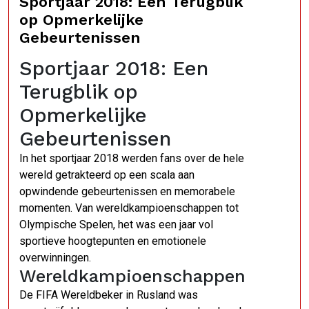
Sportjaar 2018: Een Terugblik
op Opmerkelijke
Gebeurtenissen
Sportjaar 2018: Een
Terugblik op
Opmerkelijke
Gebeurtenissen
In het sportjaar 2018 werden fans over de hele
wereld getrakteerd op een scala aan
opwindende gebeurtenissen en memorabele
momenten. Van wereldkampioenschappen tot
Olympische Spelen, het was een jaar vol
sportieve hoogtepunten en emotionele
overwinningen.
Wereldkampioenschappen
De FIFA Wereldbeker in Rusland was