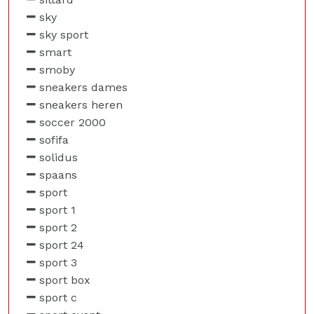
sky
sky sport
smart
smoby
sneakers dames
sneakers heren
soccer 2000
sofifa
solidus
spaans
sport
sport 1
sport 2
sport 24
sport 3
sport box
sport c