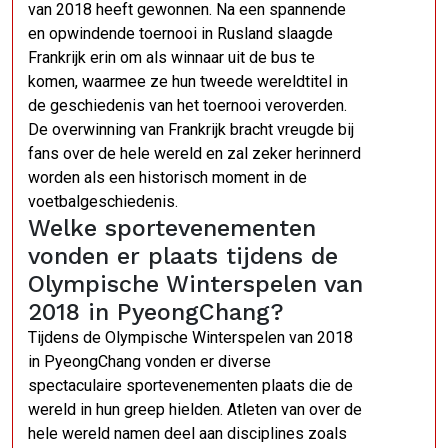
van 2018 heeft gewonnen. Na een spannende
en opwindende toernooi in Rusland slaagde
Frankrijk erin om als winnaar uit de bus te
komen, waarmee ze hun tweede wereldtitel in
de geschiedenis van het toernooi veroverden.
De overwinning van Frankrijk bracht vreugde bij
fans over de hele wereld en zal zeker herinnerd
worden als een historisch moment in de
voetbalgeschiedenis.
Welke sportevenementen
vonden er plaats tijdens de
Olympische Winterspelen van
2018 in PyeongChang?
Tijdens de Olympische Winterspelen van 2018
in PyeongChang vonden er diverse
spectaculaire sportevenementen plaats die de
wereld in hun greep hielden. Atleten van over de
hele wereld namen deel aan disciplines zoals