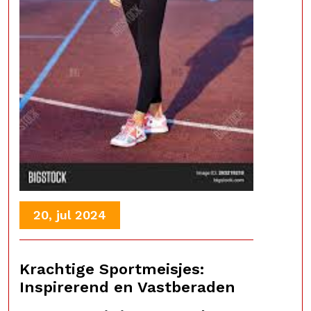
20, jul 2024
Krachtige Sportmeisjes:
Inspirerend en Vastberaden