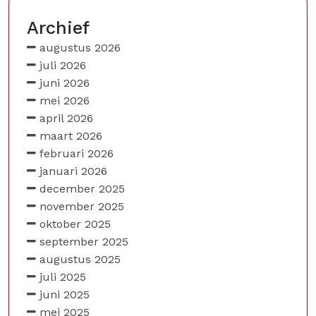
Archief
augustus 2026
juli 2026
juni 2026
mei 2026
april 2026
maart 2026
februari 2026
januari 2026
december 2025
november 2025
oktober 2025
september 2025
augustus 2025
juli 2025
juni 2025
mei 2025