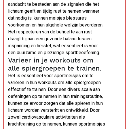
aandacht te besteden aan de signalen die het
lichaam geeft en tijdig rust te nemen wanneer
dat nodig is, kunnen meisjes blessures
voorkomen en hun algehele welzijn bevorderen.
Het respecteren van de behoefte aan rust
draagt bij aan een gezonde balans tussen
inspanning en herstel, wat essentieel is voor
een duurzame en plezierige sportbeoefening.
Varieer in je workouts om
alle spiergroepen te trainen.
Het is essentieel voor sportmeisjes om te
variëren in hun workouts om alle spiergroepen
effectief te trainen. Door een divers scala aan
oefeningen op te nemen in hun trainingsroutine,
kunnen ze ervoor zorgen dat alle spieren in hun
lichaam worden versterkt en ontwikkeld. Door
zowel cardiovasculaire activiteiten als
krachttraining op te nemen, kunnen sportmeisjes