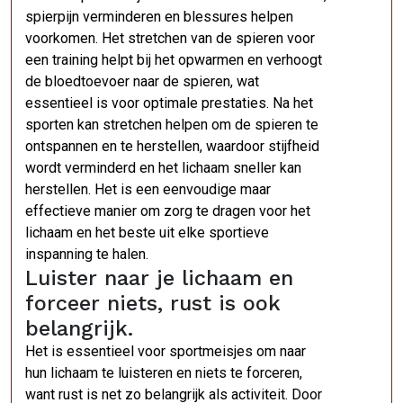
spierpijn verminderen en blessures helpen
voorkomen. Het stretchen van de spieren voor
een training helpt bij het opwarmen en verhoogt
de bloedtoevoer naar de spieren, wat
essentieel is voor optimale prestaties. Na het
sporten kan stretchen helpen om de spieren te
ontspannen en te herstellen, waardoor stijfheid
wordt verminderd en het lichaam sneller kan
herstellen. Het is een eenvoudige maar
effectieve manier om zorg te dragen voor het
lichaam en het beste uit elke sportieve
inspanning te halen.
Luister naar je lichaam en
forceer niets, rust is ook
belangrijk.
Het is essentieel voor sportmeisjes om naar
hun lichaam te luisteren en niets te forceren,
want rust is net zo belangrijk als activiteit. Door