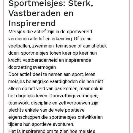
Sportmeisjes: Sterk,
Vastberaden en
Inspirerend
Meisjes die actief zijn in de sportwereld
verdienen alle lof en erkenning. Of ze nu
voetballen, zwemmen, tennissen of aan atletiek
doen, sportmeisjes tonen keer op keer hun
kracht, vastberadenheid en inspirerende
doorzettingsvermogen.
Door actief deel te nemen aan sport, leren
meisjes belangrijke vaardigheden die hen niet
alleen op het veld van pas komen, maar ook in
het dagelijks leven. Doorzettingsvermogen,
teamwork, discipline en zelfvertrouwen zijn
slechts enkele van de vele positieve
eigenschappen die sportmeisjes ontwikkelen
tijdens hun sportieve avonturen.
Het is inspirerend om te zien hoe meisjes