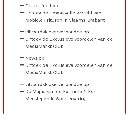
Charla food
op
Ontdek de Smaakvolle Wereld van
Mobiele Frituren in Vlaams-Brabant
vilvoordskickerverbondbe
op
Ontdek de Exclusieve Voordelen van de
MediaMarkt Club!
News
op
Ontdek de Exclusieve Voordelen van de
MediaMarkt Club!
vilvoordskickerverbondbe
op
De Magie van de Formule 1: Een
Meeslepende Sportervaring