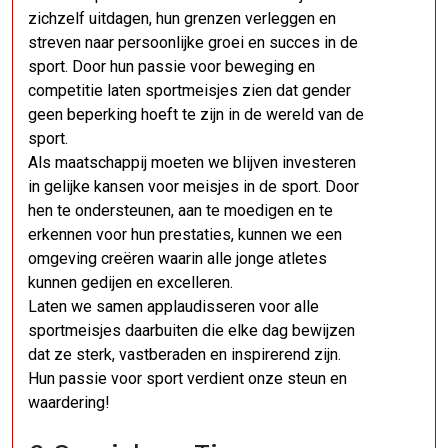
zichzelf uitdagen, hun grenzen verleggen en
streven naar persoonlijke groei en succes in de
sport. Door hun passie voor beweging en
competitie laten sportmeisjes zien dat gender
geen beperking hoeft te zijn in de wereld van de
sport.
Als maatschappij moeten we blijven investeren
in gelijke kansen voor meisjes in de sport. Door
hen te ondersteunen, aan te moedigen en te
erkennen voor hun prestaties, kunnen we een
omgeving creëren waarin alle jonge atletes
kunnen gedijen en excelleren.
Laten we samen applaudisseren voor alle
sportmeisjes daarbuiten die elke dag bewijzen
dat ze sterk, vastberaden en inspirerend zijn.
Hun passie voor sport verdient onze steun en
waardering!