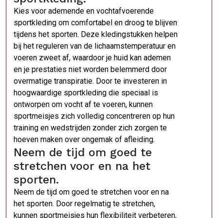
Kies voor ademende en vochtafvoerende
sportkleding om comfortabel en droog te blijven
tijdens het sporten. Deze kledingstukken helpen
bij het reguleren van de lichaamstemperatuur en
voeren zweet af, waardoor je huid kan ademen
en je prestaties niet worden belemmerd door
overmatige transpiratie. Door te investeren in
hoogwaardige sportkleding die speciaal is
ontworpen om vocht af te voeren, kunnen
sportmeisjes zich volledig concentreren op hun
training en wedstrijden zonder zich zorgen te
hoeven maken over ongemak of afleiding.
Neem de tijd om goed te
stretchen voor en na het
sporten.
Neem de tijd om goed te stretchen voor en na
het sporten. Door regelmatig te stretchen,
kunnen sportmeisjes hun flexibiliteit verbeteren,