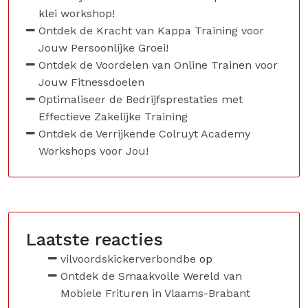
klei workshop!
Ontdek de Kracht van Kappa Training voor
Jouw Persoonlijke Groei!
Ontdek de Voordelen van Online Trainen voor
Jouw Fitnessdoelen
Optimaliseer de Bedrijfsprestaties met
Effectieve Zakelijke Training
Ontdek de Verrijkende Colruyt Academy
Workshops voor Jou!
Laatste reacties
vilvoordskickerverbondbe
op
Ontdek de Smaakvolle Wereld van
Mobiele Frituren in Vlaams-Brabant