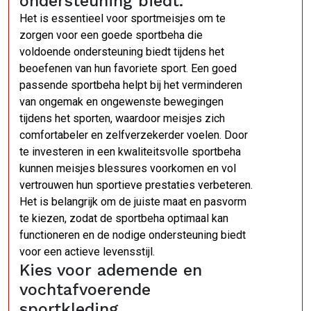
ondersteuning biedt.
Het is essentieel voor sportmeisjes om te
zorgen voor een goede sportbeha die
voldoende ondersteuning biedt tijdens het
beoefenen van hun favoriete sport. Een goed
passende sportbeha helpt bij het verminderen
van ongemak en ongewenste bewegingen
tijdens het sporten, waardoor meisjes zich
comfortabeler en zelfverzekerder voelen. Door
te investeren in een kwaliteitsvolle sportbeha
kunnen meisjes blessures voorkomen en vol
vertrouwen hun sportieve prestaties verbeteren.
Het is belangrijk om de juiste maat en pasvorm
te kiezen, zodat de sportbeha optimaal kan
functioneren en de nodige ondersteuning biedt
voor een actieve levensstijl.
Kies voor ademende en
vochtafvoerende
sportkleding.