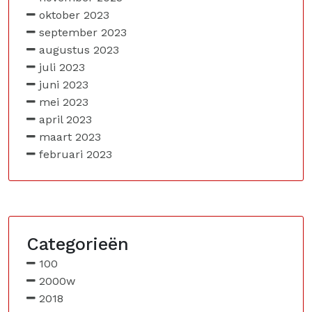
oktober 2023
september 2023
augustus 2023
juli 2023
juni 2023
mei 2023
april 2023
maart 2023
februari 2023
Categorieën
100
2000w
2018