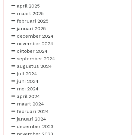
april 2025
maart 2025
februari 2025
januari 2025
december 2024
november 2024
oktober 2024
september 2024
augustus 2024
juli 2024
juni 2024
mei 2024
april 2024
maart 2024
februari 2024
januari 2024
december 2023
november 2023