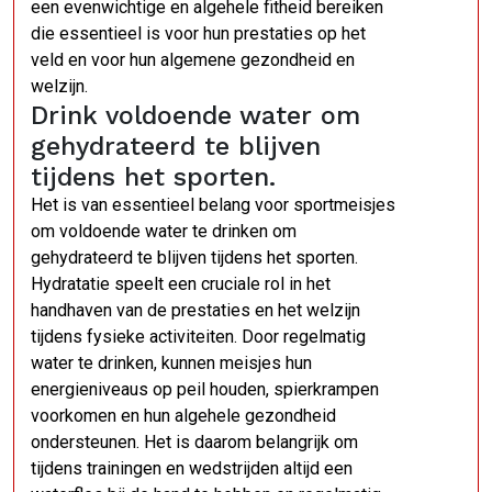
een evenwichtige en algehele fitheid bereiken
die essentieel is voor hun prestaties op het
veld en voor hun algemene gezondheid en
welzijn.
Drink voldoende water om
gehydrateerd te blijven
tijdens het sporten.
Het is van essentieel belang voor sportmeisjes
om voldoende water te drinken om
gehydrateerd te blijven tijdens het sporten.
Hydratatie speelt een cruciale rol in het
handhaven van de prestaties en het welzijn
tijdens fysieke activiteiten. Door regelmatig
water te drinken, kunnen meisjes hun
energieniveaus op peil houden, spierkrampen
voorkomen en hun algehele gezondheid
ondersteunen. Het is daarom belangrijk om
tijdens trainingen en wedstrijden altijd een