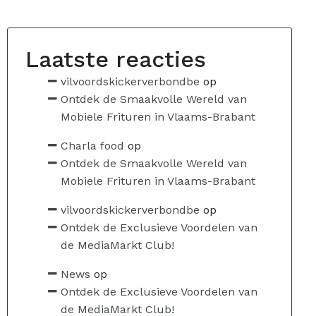
Laatste reacties
vilvoordskickerverbondbe
op
Ontdek de Smaakvolle Wereld van
Mobiele Frituren in Vlaams-Brabant
Charla food
op
Ontdek de Smaakvolle Wereld van
Mobiele Frituren in Vlaams-Brabant
vilvoordskickerverbondbe
op
Ontdek de Exclusieve Voordelen van
de MediaMarkt Club!
News
op
Ontdek de Exclusieve Voordelen van
de MediaMarkt Club!