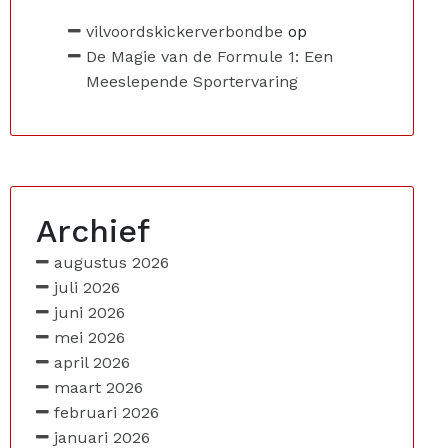
vilvoordskickerverbondbe
op
De Magie van de Formule 1: Een
Meeslepende Sportervaring
Archief
augustus 2026
juli 2026
juni 2026
mei 2026
april 2026
maart 2026
februari 2026
januari 2026