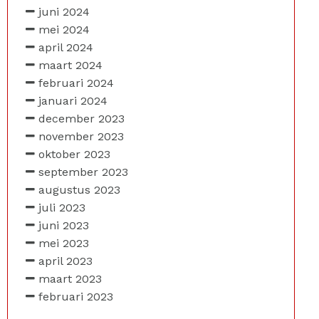
juni 2024
mei 2024
april 2024
maart 2024
februari 2024
januari 2024
december 2023
november 2023
oktober 2023
september 2023
augustus 2023
juli 2023
juni 2023
mei 2023
april 2023
maart 2023
februari 2023