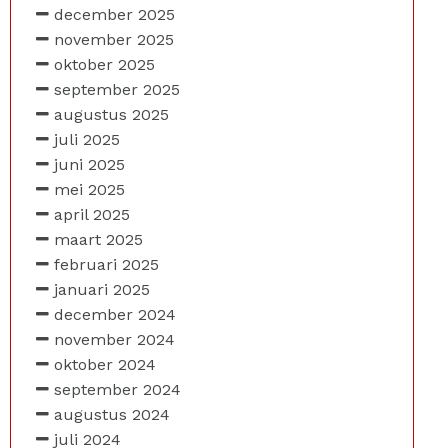
december 2025
november 2025
oktober 2025
september 2025
augustus 2025
juli 2025
juni 2025
mei 2025
april 2025
maart 2025
februari 2025
januari 2025
december 2024
november 2024
oktober 2024
september 2024
augustus 2024
juli 2024