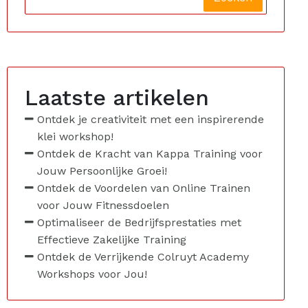
Laatste artikelen
Ontdek je creativiteit met een inspirerende
klei workshop!
Ontdek de Kracht van Kappa Training voor
Jouw Persoonlijke Groei!
Ontdek de Voordelen van Online Trainen
voor Jouw Fitnessdoelen
Optimaliseer de Bedrijfsprestaties met
Effectieve Zakelijke Training
Ontdek de Verrijkende Colruyt Academy
Workshops voor Jou!