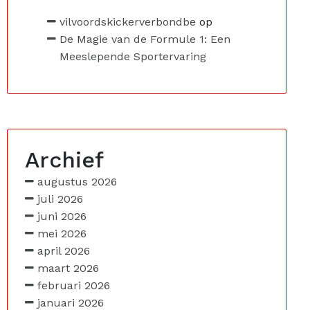
vilvoordskickerverbondbe
op
De Magie van de Formule 1: Een
Meeslepende Sportervaring
Archief
augustus 2026
juli 2026
juni 2026
mei 2026
april 2026
maart 2026
februari 2026
januari 2026