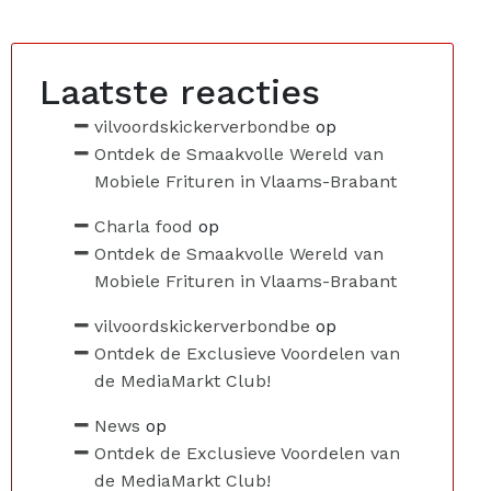
Laatste reacties
vilvoordskickerverbondbe
op
Ontdek de Smaakvolle Wereld van
Mobiele Frituren in Vlaams-Brabant
Charla food
op
Ontdek de Smaakvolle Wereld van
Mobiele Frituren in Vlaams-Brabant
vilvoordskickerverbondbe
op
Ontdek de Exclusieve Voordelen van
de MediaMarkt Club!
News
op
Ontdek de Exclusieve Voordelen van
de MediaMarkt Club!