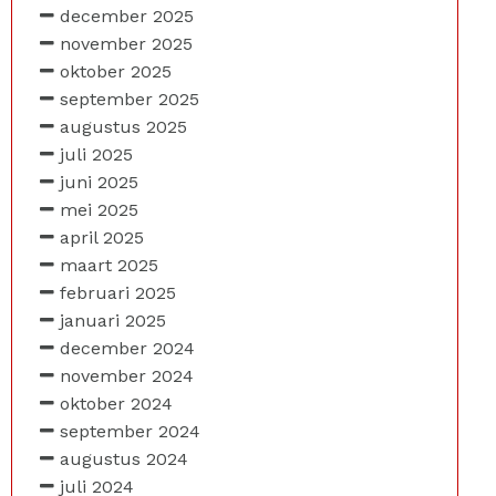
december 2025
november 2025
oktober 2025
september 2025
augustus 2025
juli 2025
juni 2025
mei 2025
april 2025
maart 2025
februari 2025
januari 2025
december 2024
november 2024
oktober 2024
september 2024
augustus 2024
juli 2024