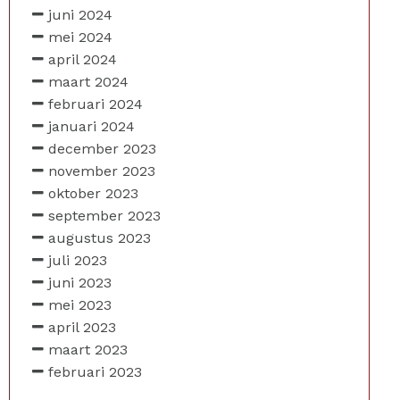
juni 2024
mei 2024
april 2024
maart 2024
februari 2024
januari 2024
december 2023
november 2023
oktober 2023
september 2023
augustus 2023
juli 2023
juni 2023
mei 2023
april 2023
maart 2023
februari 2023