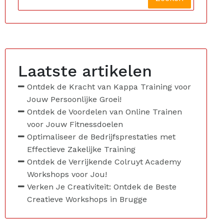
Laatste artikelen
Ontdek de Kracht van Kappa Training voor
Jouw Persoonlijke Groei!
Ontdek de Voordelen van Online Trainen
voor Jouw Fitnessdoelen
Optimaliseer de Bedrijfsprestaties met
Effectieve Zakelijke Training
Ontdek de Verrijkende Colruyt Academy
Workshops voor Jou!
Verken Je Creativiteit: Ontdek de Beste
Creatieve Workshops in Brugge