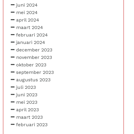
juni 2024
mei 2024
april 2024
maart 2024
februari 2024
januari 2024
december 2023
november 2023
oktober 2023
september 2023
augustus 2023
juli 2023
juni 2023
mei 2023
april 2023
maart 2023
februari 2023