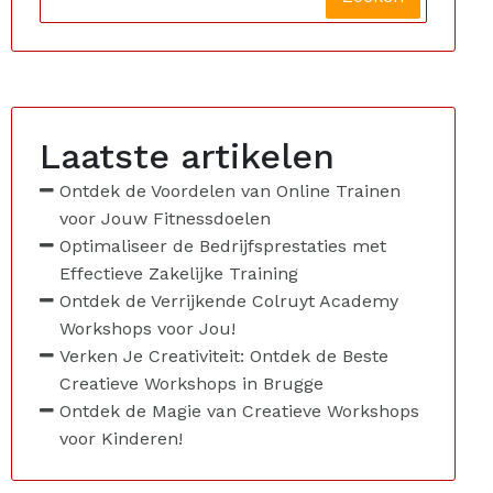
Laatste artikelen
Ontdek de Voordelen van Online Trainen
voor Jouw Fitnessdoelen
Optimaliseer de Bedrijfsprestaties met
Effectieve Zakelijke Training
Ontdek de Verrijkende Colruyt Academy
Workshops voor Jou!
Verken Je Creativiteit: Ontdek de Beste
Creatieve Workshops in Brugge
Ontdek de Magie van Creatieve Workshops
voor Kinderen!