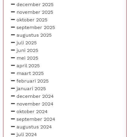
december 2025
november 2025
oktober 2025
september 2025
augustus 2025
juli 2025
juni 2025
mei 2025
april 2025
maart 2025
februari 2025
januari 2025
december 2024
november 2024
oktober 2024
september 2024
augustus 2024
juli 2024