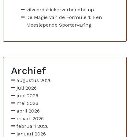
vilvoordskickerverbondbe
op
De Magie van de Formule 1: Een
Meeslepende Sportervaring
Archief
augustus 2026
juli 2026
juni 2026
mei 2026
april 2026
maart 2026
februari 2026
januari 2026