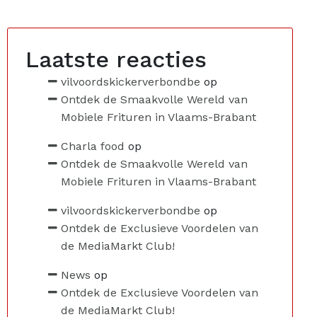
Laatste reacties
vilvoordskickerverbondbe
op
Ontdek de Smaakvolle Wereld van
Mobiele Frituren in Vlaams-Brabant
Charla food
op
Ontdek de Smaakvolle Wereld van
Mobiele Frituren in Vlaams-Brabant
vilvoordskickerverbondbe
op
Ontdek de Exclusieve Voordelen van
de MediaMarkt Club!
News
op
Ontdek de Exclusieve Voordelen van
de MediaMarkt Club!