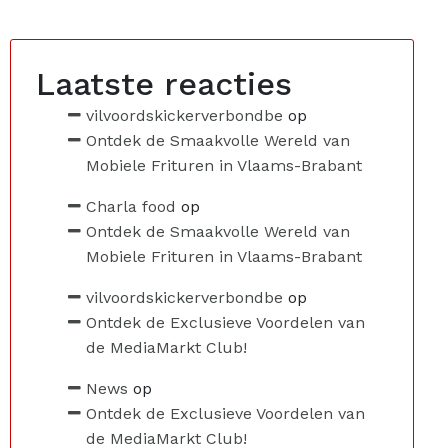
Laatste reacties
vilvoordskickerverbondbe
op
Ontdek de Smaakvolle Wereld van
Mobiele Frituren in Vlaams-Brabant
Charla food
op
Ontdek de Smaakvolle Wereld van
Mobiele Frituren in Vlaams-Brabant
vilvoordskickerverbondbe
op
Ontdek de Exclusieve Voordelen van
de MediaMarkt Club!
News
op
Ontdek de Exclusieve Voordelen van
de MediaMarkt Club!