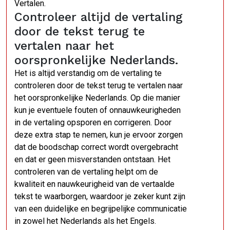
Vertalen.
Controleer altijd de vertaling
door de tekst terug te
vertalen naar het
oorspronkelijke Nederlands.
Het is altijd verstandig om de vertaling te
controleren door de tekst terug te vertalen naar
het oorspronkelijke Nederlands. Op die manier
kun je eventuele fouten of onnauwkeurigheden
in de vertaling opsporen en corrigeren. Door
deze extra stap te nemen, kun je ervoor zorgen
dat de boodschap correct wordt overgebracht
en dat er geen misverstanden ontstaan. Het
controleren van de vertaling helpt om de
kwaliteit en nauwkeurigheid van de vertaalde
tekst te waarborgen, waardoor je zeker kunt zijn
van een duidelijke en begrijpelijke communicatie
in zowel het Nederlands als het Engels.