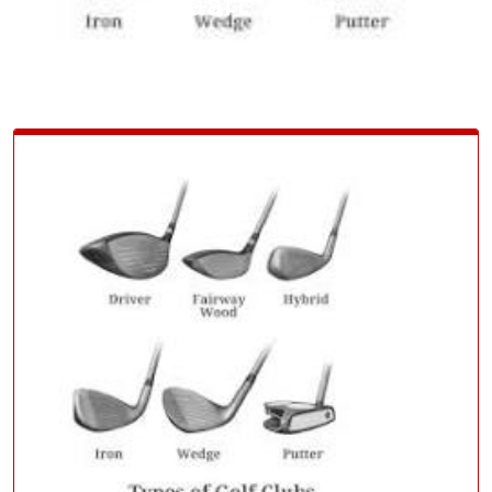
maart 2025