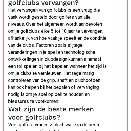
golfclubs vervangen?
Het vervangen van golfclubs is een vraag die
vaak wordt gesteld door golfers van alle
niveaus. Over het algemeen wordt aanbevolen
om je golfclubs elke 5 tot 10 jaar te vervangen,
afhankelijk van hoe vaak je speelt en de conditie
van de clubs. Factoren zoals slijtage,
veranderingen in je spel en technologische
ontwikkelingen in clubdesign kunnen allemaal
een rol spelen bij het bepalen wanneer het tijd is
om je clubs te vernieuwen. Het regelmatig
controleren van de grip, shaft en clubhoofden
kan ook helpen bij het bepalen of vervanging
nodig is om je spel op peil te houden en
blessures te voorkomen.
Wat zijn de beste merken
voor golfclubs?
Veel golfers vragen zich af: wat zijn de beste