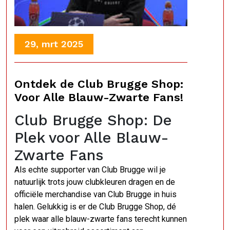
29, mrt 2025
Ontdek de Club Brugge Shop:
Voor Alle Blauw-Zwarte Fans!
Club Brugge Shop: De
Plek voor Alle Blauw-
Zwarte Fans
Als echte supporter van Club Brugge wil je
natuurlijk trots jouw clubkleuren dragen en de
officiële merchandise van Club Brugge in huis
halen. Gelukkig is er de Club Brugge Shop, dé
plek waar alle blauw-zwarte fans terecht kunnen