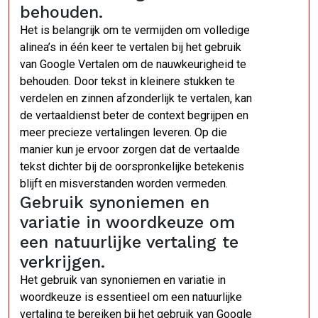
behouden.
Het is belangrijk om te vermijden om volledige
alinea’s in één keer te vertalen bij het gebruik
van Google Vertalen om de nauwkeurigheid te
behouden. Door tekst in kleinere stukken te
verdelen en zinnen afzonderlijk te vertalen, kan
de vertaaldienst beter de context begrijpen en
meer precieze vertalingen leveren. Op die
manier kun je ervoor zorgen dat de vertaalde
tekst dichter bij de oorspronkelijke betekenis
blijft en misverstanden worden vermeden.
Gebruik synoniemen en
variatie in woordkeuze om
een natuurlijke vertaling te
verkrijgen.
Het gebruik van synoniemen en variatie in
woordkeuze is essentieel om een natuurlijke
vertaling te bereiken bij het gebruik van Google