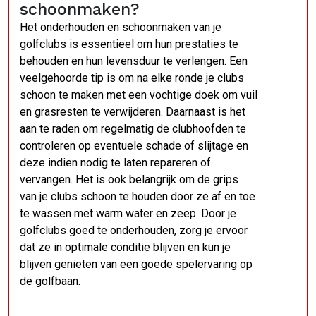
schoonmaken?
Het onderhouden en schoonmaken van je
golfclubs is essentieel om hun prestaties te
behouden en hun levensduur te verlengen. Een
veelgehoorde tip is om na elke ronde je clubs
schoon te maken met een vochtige doek om vuil
en grasresten te verwijderen. Daarnaast is het
aan te raden om regelmatig de clubhoofden te
controleren op eventuele schade of slijtage en
deze indien nodig te laten repareren of
vervangen. Het is ook belangrijk om de grips
van je clubs schoon te houden door ze af en toe
te wassen met warm water en zeep. Door je
golfclubs goed te onderhouden, zorg je ervoor
dat ze in optimale conditie blijven en kun je
blijven genieten van een goede spelervaring op
de golfbaan.