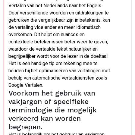
Vertalen van het Nederlands naar het Engels.
Door verschillende woorden en uitdrukkingen te
gebruiken die vergelijkbaar zijn in betekenis, kan
de vertaling vloeiender en meer idiomatisch
overkomen. Dit helpt om nuances en
contextuele betekenissen beter weer te geven,
waardoor de vertaalde tekst natuurlijker en
begrijpelijker wordt voor de lezer in de doeltaal.
Het is een handige tip om rekening mee te
houden bij het optimaliseren van vertalingen met
behulp van automatische vertaaldiensten zoals
Google Vertalen.
Voorkom het gebruik van
vakjargon of specifieke
terminologie die mogelijk
verkeerd kan worden
begrepen.
Het is belangrijk om het gebruik van vakjargon