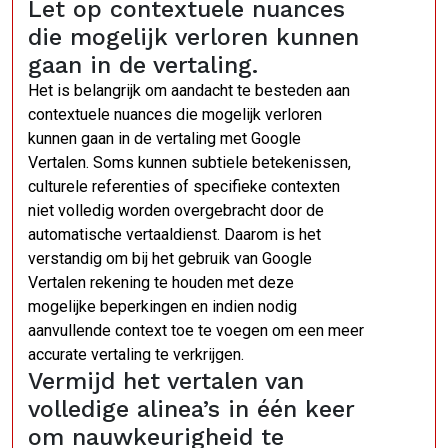
Let op contextuele nuances
die mogelijk verloren kunnen
gaan in de vertaling.
Het is belangrijk om aandacht te besteden aan
contextuele nuances die mogelijk verloren
kunnen gaan in de vertaling met Google
Vertalen. Soms kunnen subtiele betekenissen,
culturele referenties of specifieke contexten
niet volledig worden overgebracht door de
automatische vertaaldienst. Daarom is het
verstandig om bij het gebruik van Google
Vertalen rekening te houden met deze
mogelijke beperkingen en indien nodig
aanvullende context toe te voegen om een meer
accurate vertaling te verkrijgen.
Vermijd het vertalen van
volledige alinea’s in één keer
om nauwkeurigheid te