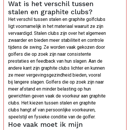
Wat is het verschil tussen
stalen en graphite clubs?
Het verschil tussen stalen en graphite golfclubs
ligt voornamelijk in het materiaal waaruit ze zijn
vervaardigd. Stalen clubs zijn over het algemeen
zwaarder en bieden meer stabiliteit en controle
tijdens de swing. Ze worden vaak gekozen door
golfers die op zoek zijn naar consistente
prestaties en feedback van hun slagen. Aan de
andere kant zijn graphite clubs lichter en kunnen
ze meer vergevingsgezindheid bieden, vooral
bij langere slagen. Golfers die op zoek zijn naar
meer afstand en minder belasting op hun
gewrichten geven vaak de voorkeur aan graphite
clubs. Het kiezen tussen stalen en graphite
clubs hangt af van persoonlijke voorkeuren,
speelstijl en fysieke conditie van de golfer.
Hoe vaak moet ik mijn