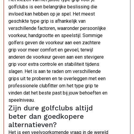
golfclubs is een belangrijke beslissing die
invloed kan hebben op je spel. Het meest
geschikte type grip is afhankelijk van
verschillende factoren, waaronder persoonlijke
voorkeur, handgrootte en speelstijl. Sommige
golfers geven de voorkeur aan een zachtere
grip voor meer comfort en gevoel, terwijl
anderen de voorkeur geven aan een stevigere
grip voor extra controle en stabiliteit tijdens
slagen. Het is aan te raden om verschillende
grips uit te proberen en te overleggen met een
professionele clubfitter om het type grip te
vinden dat het beste past bij jouw behoeften en
speelniveau.
Zijn dure golfclubs altijd
beter dan goedkopere
alternatieven?
Het is een veelvoorkomende vraag in de wereld