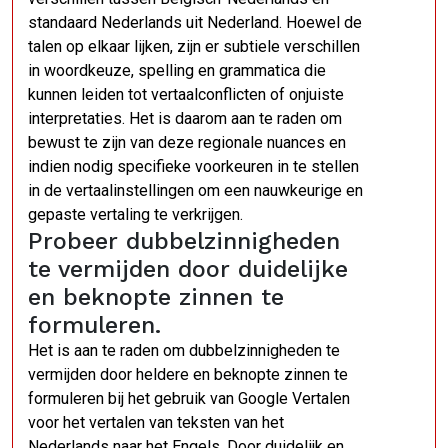
standaard Nederlands uit Nederland. Hoewel de
talen op elkaar lijken, zijn er subtiele verschillen
in woordkeuze, spelling en grammatica die
kunnen leiden tot vertaalconflicten of onjuiste
interpretaties. Het is daarom aan te raden om
bewust te zijn van deze regionale nuances en
indien nodig specifieke voorkeuren in te stellen
in de vertaalinstellingen om een nauwkeurige en
gepaste vertaling te verkrijgen.
Probeer dubbelzinnigheden
te vermijden door duidelijke
en beknopte zinnen te
formuleren.
Het is aan te raden om dubbelzinnigheden te
vermijden door heldere en beknopte zinnen te
formuleren bij het gebruik van Google Vertalen
voor het vertalen van teksten van het
Nederlands naar het Engels. Door duidelijk en