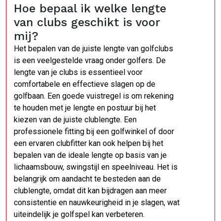
Hoe bepaal ik welke lengte
van clubs geschikt is voor
mij?
Het bepalen van de juiste lengte van golfclubs
is een veelgestelde vraag onder golfers. De
lengte van je clubs is essentieel voor
comfortabele en effectieve slagen op de
golfbaan. Een goede vuistregel is om rekening
te houden met je lengte en postuur bij het
kiezen van de juiste clublengte. Een
professionele fitting bij een golfwinkel of door
een ervaren clubfitter kan ook helpen bij het
bepalen van de ideale lengte op basis van je
lichaamsbouw, swingstijl en speelniveau. Het is
belangrijk om aandacht te besteden aan de
clublengte, omdat dit kan bijdragen aan meer
consistentie en nauwkeurigheid in je slagen, wat
uiteindelijk je golfspel kan verbeteren.