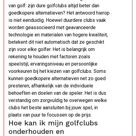
van golf: zijn dure golfclubs altijd beter dan
goedkopere alternatieven? Het antwoord hierop
is niet eenduidig. Hoewel duurdere clubs vaak
worden geassocieerd met geavanceerde
technologie en materialen van hogere kwaliteit,
betekent dit niet automatisch dat ze geschikt
zijn voor elke golfer. Het is belangrijk om
rekening te houden met factoren zoals
speelstijl, ervaringsniveau en persoonlijke
voorkeuren bij het kiezen van golfclubs. Soms
kunnen goedkopere alternatieven net zo goed
presteren, afhankelijk van de individuele
behoeften en doelen van de speler. Het is dus
verstandig om zorgvuldig te overwegen welke
clubs het beste aansluiten bij jouw spel, in
plaats van puur te focussen op de prijs.
Hoe kan ik mijn golfclubs
onderhouden en