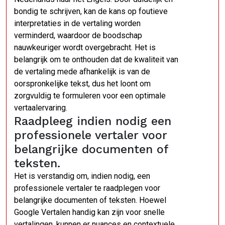
bondig te schrijven, kan de kans op foutieve
interpretaties in de vertaling worden
verminderd, waardoor de boodschap
nauwkeuriger wordt overgebracht. Het is
belangrijk om te onthouden dat de kwaliteit van
de vertaling mede afhankelijk is van de
oorspronkelijke tekst, dus het loont om
zorgvuldig te formuleren voor een optimale
vertaalervaring.
Raadpleeg indien nodig een
professionele vertaler voor
belangrijke documenten of
teksten.
Het is verstandig om, indien nodig, een
professionele vertaler te raadplegen voor
belangrijke documenten of teksten. Hoewel
Google Vertalen handig kan zijn voor snelle
vertalingen, kunnen er nuances en contextuele