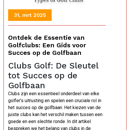
31, mrt 2025
Ontdek de Essentie van
Golfclubs: Een Gids voor
Succes op de Golfbaan
Clubs Golf: De Sleutel
tot Succes op de
Golfbaan
Clubs zijn een essentieel onderdeel van elke
golfer’s uitrusting en spelen een cruciale rol in
het succes op de golfbaan. Het kiezen van de
juiste clubs kan het verschil maken tussen een
goede en een slechte ronde. In dit artikel
bespreken we het belang van clubs in de