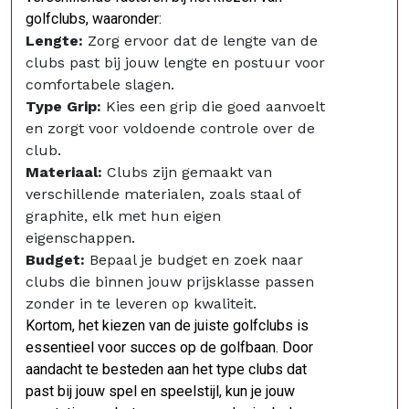
golfclubs, waaronder:
Lengte:
Zorg ervoor dat de lengte van de
clubs past bij jouw lengte en postuur voor
comfortabele slagen.
Type Grip:
Kies een grip die goed aanvoelt
en zorgt voor voldoende controle over de
club.
Materiaal:
Clubs zijn gemaakt van
verschillende materialen, zoals staal of
graphite, elk met hun eigen
eigenschappen.
Budget:
Bepaal je budget en zoek naar
clubs die binnen jouw prijsklasse passen
zonder in te leveren op kwaliteit.
Kortom, het kiezen van de juiste golfclubs is
essentieel voor succes op de golfbaan. Door
aandacht te besteden aan het type clubs dat
past bij jouw spel en speelstijl, kun je jouw