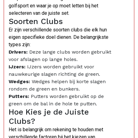
golfsport en waar je op moet letten bij het
selecteren van de juiste set.
Soorten Clubs
Er zijn verschillende soorten clubs die elk hun
eigen specifieke doel dienen. De belangrijkste
types zijn:
Drivers:
Deze lange clubs worden gebruikt
voor afslagen op lange holes.
IJzers:
IJzers worden gebruikt voor
nauwkeurige slagen richting de green.
Wedges:
Wedges helpen bij korte slagen
rondom de green en bunkers.
Putters:
Putters worden gebruikt op de
green om de bal in de hole te putten.
Hoe Kies je de Juiste
Clubs?
Het is belangrijk om rekening te houden met
verschillende factoren bij het kiezen van