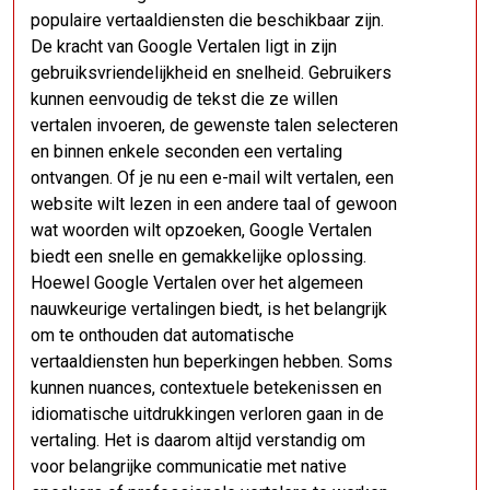
populaire vertaaldiensten die beschikbaar zijn.
De kracht van Google Vertalen ligt in zijn
gebruiksvriendelijkheid en snelheid. Gebruikers
kunnen eenvoudig de tekst die ze willen
vertalen invoeren, de gewenste talen selecteren
en binnen enkele seconden een vertaling
ontvangen. Of je nu een e-mail wilt vertalen, een
website wilt lezen in een andere taal of gewoon
wat woorden wilt opzoeken, Google Vertalen
biedt een snelle en gemakkelijke oplossing.
Hoewel Google Vertalen over het algemeen
nauwkeurige vertalingen biedt, is het belangrijk
om te onthouden dat automatische
vertaaldiensten hun beperkingen hebben. Soms
kunnen nuances, contextuele betekenissen en
idiomatische uitdrukkingen verloren gaan in de
vertaling. Het is daarom altijd verstandig om
voor belangrijke communicatie met native