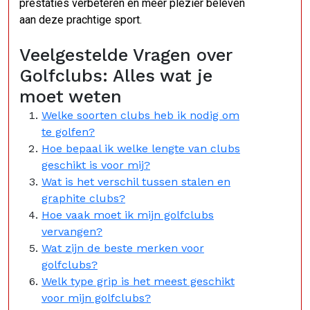
prestaties verbeteren en meer plezier beleven
aan deze prachtige sport.
Veelgestelde Vragen over
Golfclubs: Alles wat je
moet weten
Welke soorten clubs heb ik nodig om
te golfen?
Hoe bepaal ik welke lengte van clubs
geschikt is voor mij?
Wat is het verschil tussen stalen en
graphite clubs?
Hoe vaak moet ik mijn golfclubs
vervangen?
Wat zijn de beste merken voor
golfclubs?
Welk type grip is het meest geschikt
voor mijn golfclubs?