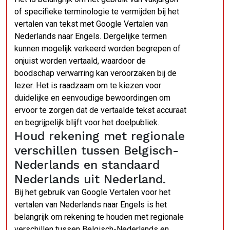
of specifieke terminologie te vermijden bij het
vertalen van tekst met Google Vertalen van
Nederlands naar Engels. Dergelijke termen
kunnen mogelijk verkeerd worden begrepen of
onjuist worden vertaald, waardoor de
boodschap verwarring kan veroorzaken bij de
lezer. Het is raadzaam om te kiezen voor
duidelijke en eenvoudige bewoordingen om
ervoor te zorgen dat de vertaalde tekst accuraat
en begrijpelijk blijft voor het doelpubliek.
Houd rekening met regionale
verschillen tussen Belgisch-
Nederlands en standaard
Nederlands uit Nederland.
Bij het gebruik van Google Vertalen voor het
vertalen van Nederlands naar Engels is het
belangrijk om rekening te houden met regionale
verschillen tussen Belgisch-Nederlands en