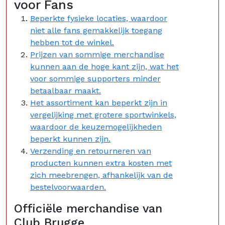
voor Fans
Beperkte fysieke locaties, waardoor
niet alle fans gemakkelijk toegang
hebben tot de winkel.
Prijzen van sommige merchandise
kunnen aan de hoge kant zijn, wat het
voor sommige supporters minder
betaalbaar maakt.
Het assortiment kan beperkt zijn in
vergelijking met grotere sportwinkels,
waardoor de keuzemogelijkheden
beperkt kunnen zijn.
Verzending en retourneren van
producten kunnen extra kosten met
zich meebrengen, afhankelijk van de
bestelvoorwaarden.
Officiële merchandise van
Club Brugge