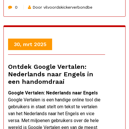
0
Door vilvoordskickerverbondbe
30, mrt 2025
Ontdek Google Vertalen:
Nederlands naar Engels in
een handomdraai
Google Vertalen: Nederlands naar Engels
Google Vertalen is een handige online tool die
gebruikers in staat stelt om tekst te vertalen
van het Nederlands naar het Engels en vice
versa. Met miljoenen gebruikers over de hele
wereld is Google Vertalen een van de meest