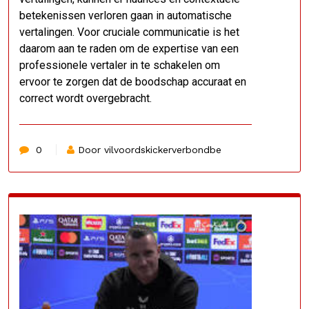
betekenissen verloren gaan in automatische
vertalingen. Voor cruciale communicatie is het
daarom aan te raden om de expertise van een
professionele vertaler in te schakelen om
ervoor te zorgen dat de boodschap accuraat en
correct wordt overgebracht.
0
Door vilvoordskickerverbondbe