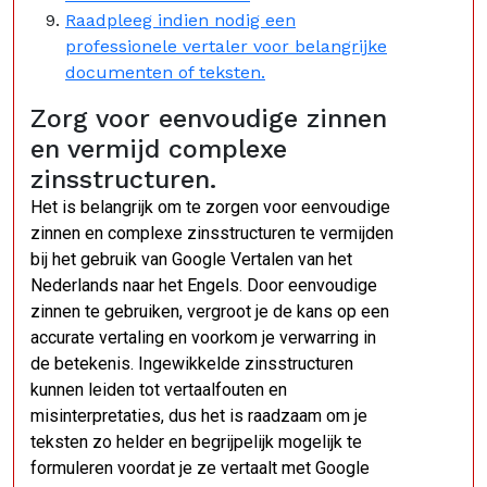
Raadpleeg indien nodig een
professionele vertaler voor belangrijke
documenten of teksten.
Zorg voor eenvoudige zinnen
en vermijd complexe
zinsstructuren.
Het is belangrijk om te zorgen voor eenvoudige
zinnen en complexe zinsstructuren te vermijden
bij het gebruik van Google Vertalen van het
Nederlands naar het Engels. Door eenvoudige
zinnen te gebruiken, vergroot je de kans op een
accurate vertaling en voorkom je verwarring in
de betekenis. Ingewikkelde zinsstructuren
kunnen leiden tot vertaalfouten en
misinterpretaties, dus het is raadzaam om je
teksten zo helder en begrijpelijk mogelijk te
formuleren voordat je ze vertaalt met Google