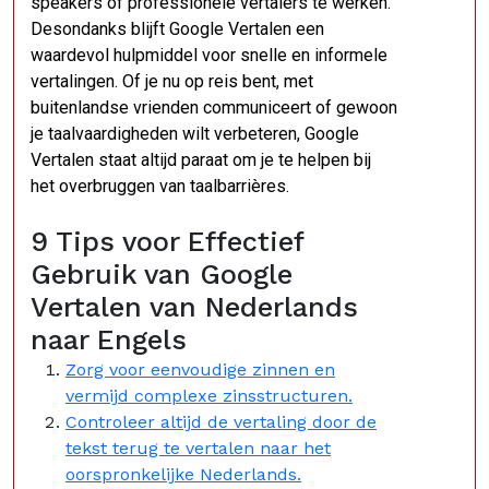
speakers of professionele vertalers te werken.
Desondanks blijft Google Vertalen een
waardevol hulpmiddel voor snelle en informele
vertalingen. Of je nu op reis bent, met
buitenlandse vrienden communiceert of gewoon
je taalvaardigheden wilt verbeteren, Google
Vertalen staat altijd paraat om je te helpen bij
het overbruggen van taalbarrières.
9 Tips voor Effectief
Gebruik van Google
Vertalen van Nederlands
naar Engels
Zorg voor eenvoudige zinnen en
vermijd complexe zinsstructuren.
Controleer altijd de vertaling door de
tekst terug te vertalen naar het
oorspronkelijke Nederlands.