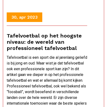
30, apr 2023
Tafelvoetbal op het hoogste
niveau: de wereld van
professioneel tafelvoetbal
Tafelvoetbal is een sport die al jarenlang geliefd
is bij jong en oud. Maar wist je dat tafelvoetbal
ook een professionele sport kan zijn? In dit
artikel gaan we dieper in op het professionele
tafelvoetbal en wat er allemaal bij komt kijken.
Professioneel tafelvoetbal, ook wel bekend als
“foosball”, wordt beoefend in verschillende
landen over de hele wereld. Er zijn diverse
internationale toernooien waar de beste spelers