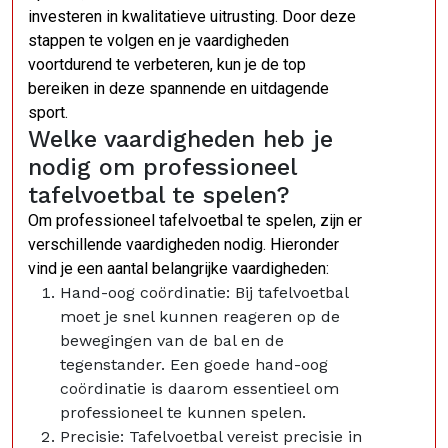
investeren in kwalitatieve uitrusting. Door deze
stappen te volgen en je vaardigheden
voortdurend te verbeteren, kun je de top
bereiken in deze spannende en uitdagende
sport.
Welke vaardigheden heb je
nodig om professioneel
tafelvoetbal te spelen?
Om professioneel tafelvoetbal te spelen, zijn er
verschillende vaardigheden nodig. Hieronder
vind je een aantal belangrijke vaardigheden:
Hand-oog coördinatie: Bij tafelvoetbal
moet je snel kunnen reageren op de
bewegingen van de bal en de
tegenstander. Een goede hand-oog
coördinatie is daarom essentieel om
professioneel te kunnen spelen.
Precisie: Tafelvoetbal vereist precisie in