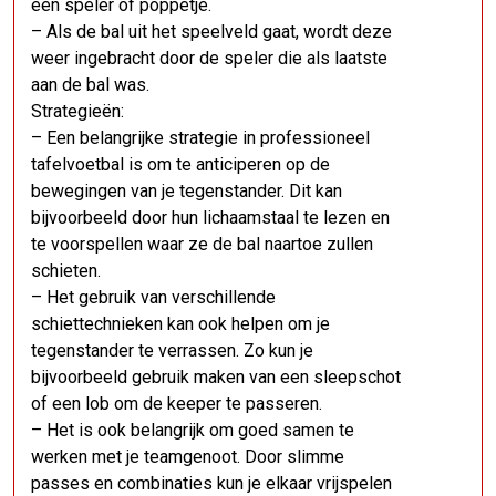
een speler of poppetje.
– Als de bal uit het speelveld gaat, wordt deze
weer ingebracht door de speler die als laatste
aan de bal was.
Strategieën:
– Een belangrijke strategie in professioneel
tafelvoetbal is om te anticiperen op de
bewegingen van je tegenstander. Dit kan
bijvoorbeeld door hun lichaamstaal te lezen en
te voorspellen waar ze de bal naartoe zullen
schieten.
– Het gebruik van verschillende
schiettechnieken kan ook helpen om je
tegenstander te verrassen. Zo kun je
bijvoorbeeld gebruik maken van een sleepschot
of een lob om de keeper te passeren.
– Het is ook belangrijk om goed samen te
werken met je teamgenoot. Door slimme
passes en combinaties kun je elkaar vrijspelen