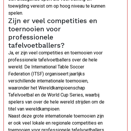
toewijding vereist om op hoog niveau te kunnen
spelen.
Zijn er veel competities en
toernooien voor
professionele
tafelvoetballers?
Ja, er zijn veel competities en toernooien voor
professionele tafelvoetballers over de hele
wereld. De International Table Soccer
Federation (ITSF) organiseert jaarlijks
verschillende internationale toernooien,
waaronder het Wereldkampioenschap
Tafelvoetbal en de World Cup Series, waarbij
spelers van over de hele wereld strijden om de
titel van wereldkampioen.
Naast deze grote internationale toernooien zijn
er ook veel lokale en regionale competities en
toernooien voor professionele tafelvoetballers.