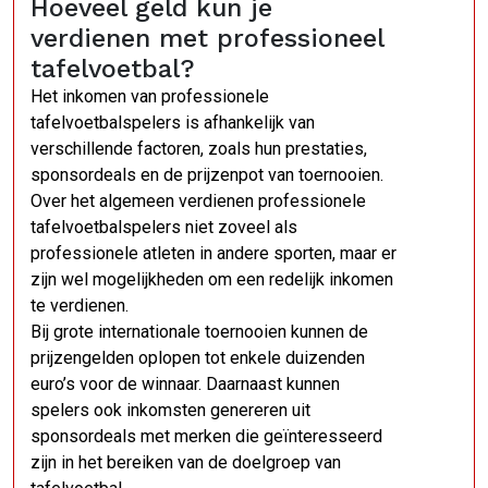
Hoeveel geld kun je
verdienen met professioneel
tafelvoetbal?
Het inkomen van professionele
tafelvoetbalspelers is afhankelijk van
verschillende factoren, zoals hun prestaties,
sponsordeals en de prijzenpot van toernooien.
Over het algemeen verdienen professionele
tafelvoetbalspelers niet zoveel als
professionele atleten in andere sporten, maar er
zijn wel mogelijkheden om een redelijk inkomen
te verdienen.
Bij grote internationale toernooien kunnen de
prijzengelden oplopen tot enkele duizenden
euro’s voor de winnaar. Daarnaast kunnen
spelers ook inkomsten genereren uit
sponsordeals met merken die geïnteresseerd
zijn in het bereiken van de doelgroep van