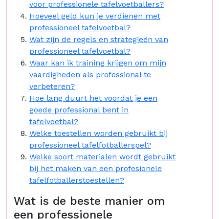
voor professionele tafelvoetballers?
Hoeveel geld kun je verdienen met
professioneel tafelvoetbal?
Wat zijn de regels en strategieën van
professioneel tafelvoetbal?
Waar kan ik training krijgen om mijn
vaardigheden als professional te
verbeteren?
Hoe lang duurt het voordat je een
goede professional bent in
tafelvoetbal?
Welke toestellen worden gebruikt bij
professioneel tafelfotballerspel?
Welke soort materialen wordt gebruikt
bij het maken van een profesionele
tafelfotballerstoestellen?
Wat is de beste manier om
een professionele