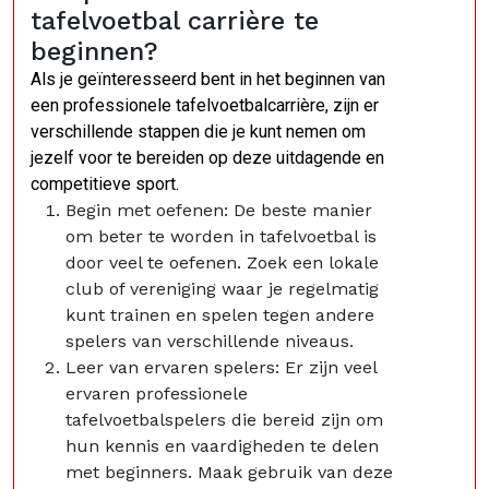
tafelvoetbal carrière te
beginnen?
Als je geïnteresseerd bent in het beginnen van
een professionele tafelvoetbalcarrière, zijn er
verschillende stappen die je kunt nemen om
jezelf voor te bereiden op deze uitdagende en
competitieve sport.
Begin met oefenen: De beste manier
om beter te worden in tafelvoetbal is
door veel te oefenen. Zoek een lokale
club of vereniging waar je regelmatig
kunt trainen en spelen tegen andere
spelers van verschillende niveaus.
Leer van ervaren spelers: Er zijn veel
ervaren professionele
tafelvoetbalspelers die bereid zijn om
hun kennis en vaardigheden te delen
met beginners. Maak gebruik van deze