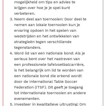
mogelijkheid om tips en advies te
krijgen over hoe je je spel kunt
verbeteren.
Neem deel aan toernooien: Door deel te
nemen aan lokale toernooien kun je
ervaring opdoen in het spelen van
wedstrijden en het ontwikkelen van
strategieën tegen verschillende
tegenstanders.
Word lid van een nationale bond: Als je
serieus bent over het nastreven van
een professionele tafelvoetbalcarrière,
is het belangrijk om lid te worden van
een nationale bond die erkend wordt
door de International Table Soccer
Federation (ITSF). Dit geeft je toegang
tot internationale toernooien en andere
evenementen.
Investeer in kwalitatieve uitrusting: Om