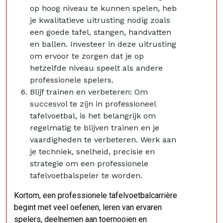
op hoog niveau te kunnen spelen, heb
je kwalitatieve uitrusting nodig zoals
een goede tafel, stangen, handvatten
en ballen. Investeer in deze uitrusting
om ervoor te zorgen dat je op
hetzelfde niveau speelt als andere
professionele spelers.
Blijf trainen en verbeteren: Om
succesvol te zijn in professioneel
tafelvoetbal, is het belangrijk om
regelmatig te blijven trainen en je
vaardigheden te verbeteren. Werk aan
je techniek, snelheid, precisie en
strategie om een professionele
tafelvoetbalspeler te worden.
Kortom, een professionele tafelvoetbalcarrière
begint met veel oefenen, leren van ervaren
spelers, deelnemen aan toernooien en