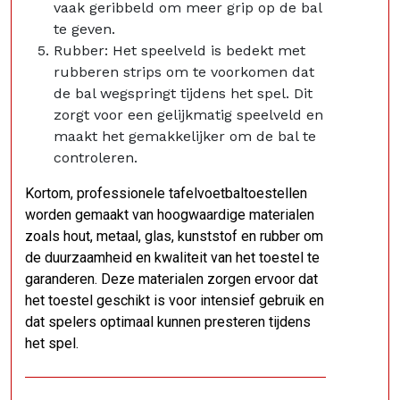
vaak geribbeld om meer grip op de bal
te geven.
Rubber: Het speelveld is bedekt met
rubberen strips om te voorkomen dat
de bal wegspringt tijdens het spel. Dit
zorgt voor een gelijkmatig speelveld en
maakt het gemakkelijker om de bal te
controleren.
Kortom, professionele tafelvoetbaltoestellen
worden gemaakt van hoogwaardige materialen
zoals hout, metaal, glas, kunststof en rubber om
de duurzaamheid en kwaliteit van het toestel te
garanderen. Deze materialen zorgen ervoor dat
het toestel geschikt is voor intensief gebruik en
dat spelers optimaal kunnen presteren tijdens
het spel.