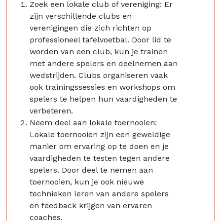
Zoek een lokale club of vereniging: Er
zijn verschillende clubs en
verenigingen die zich richten op
professioneel tafelvoetbal. Door lid te
worden van een club, kun je trainen
met andere spelers en deelnemen aan
wedstrijden. Clubs organiseren vaak
ook trainingssessies en workshops om
spelers te helpen hun vaardigheden te
verbeteren.
Neem deel aan lokale toernooien:
Lokale toernooien zijn een geweldige
manier om ervaring op te doen en je
vaardigheden te testen tegen andere
spelers. Door deel te nemen aan
toernooien, kun je ook nieuwe
technieken leren van andere spelers
en feedback krijgen van ervaren
coaches.