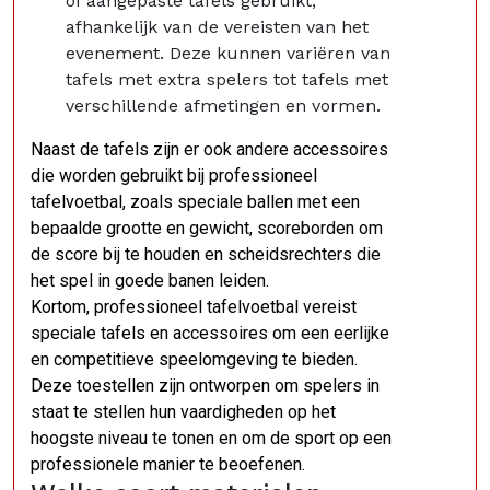
of aangepaste tafels gebruikt,
afhankelijk van de vereisten van het
evenement. Deze kunnen variëren van
tafels met extra spelers tot tafels met
verschillende afmetingen en vormen.
Naast de tafels zijn er ook andere accessoires
die worden gebruikt bij professioneel
tafelvoetbal, zoals speciale ballen met een
bepaalde grootte en gewicht, scoreborden om
de score bij te houden en scheidsrechters die
het spel in goede banen leiden.
Kortom, professioneel tafelvoetbal vereist
speciale tafels en accessoires om een eerlijke
en competitieve speelomgeving te bieden.
Deze toestellen zijn ontworpen om spelers in
staat te stellen hun vaardigheden op het
hoogste niveau te tonen en om de sport op een
professionele manier te beoefenen.