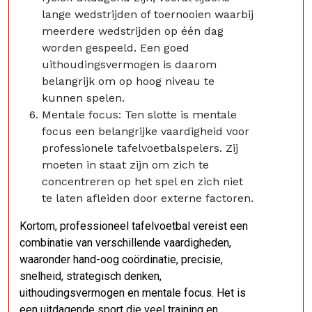
lange wedstrijden of toernooien waarbij
meerdere wedstrijden op één dag
worden gespeeld. Een goed
uithoudingsvermogen is daarom
belangrijk om op hoog niveau te
kunnen spelen.
Mentale focus: Ten slotte is mentale
focus een belangrijke vaardigheid voor
professionele tafelvoetbalspelers. Zij
moeten in staat zijn om zich te
concentreren op het spel en zich niet
te laten afleiden door externe factoren.
Kortom, professioneel tafelvoetbal vereist een
combinatie van verschillende vaardigheden,
waaronder hand-oog coördinatie, precisie,
snelheid, strategisch denken,
uithoudingsvermogen en mentale focus. Het is
een uitdagende sport die veel training en