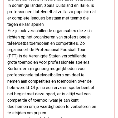
In sommige landen, zoals Duitsland en Italië, is
professioneel tafelvoetbal zelfs zo populair dat
er complete leagues bestaan met teams die
tegen elkaar spelen.
Er zijn ook verschillende organisaties die zich
richten op het organiseren van professionele
tafelvoetbaltoernooien en competities. Zo
organiseert de Professional Foosball Tour
(PFT) in de Verenigde Staten verschillende
grote toernooien voor professionele spelers.
Kortom, er zijn genoeg mogelijkheden voor
professionele tafelvoetballers om deel te
nemen aan competities en toernooien over de
hele wereld. Of je nu een ervaren speler bent of
net begint met deze sport, er is altijd wel een
competitie of toernooi waar je aan kunt
deelnemen om je vaardigheden te verbeteren en
te strijden om prijzen.