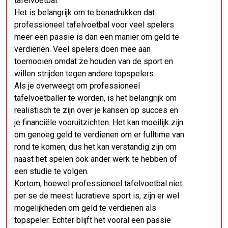
tafelvoetbal.
Het is belangrijk om te benadrukken dat
professioneel tafelvoetbal voor veel spelers
meer een passie is dan een manier om geld te
verdienen. Veel spelers doen mee aan
toernooien omdat ze houden van de sport en
willen strijden tegen andere topspelers.
Als je overweegt om professioneel
tafelvoetballer te worden, is het belangrijk om
realistisch te zijn over je kansen op succes en
je financiële vooruitzichten. Het kan moeilijk zijn
om genoeg geld te verdienen om er fulltime van
rond te komen, dus het kan verstandig zijn om
naast het spelen ook ander werk te hebben of
een studie te volgen.
Kortom, hoewel professioneel tafelvoetbal niet
per se de meest lucratieve sport is, zijn er wel
mogelijkheden om geld te verdienen als
topspeler. Echter blijft het vooral een passie