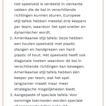
Het speelveld is verdeeld in vierkante
vakken die de bal in verschillende
richtingen kunnen sturen. Europese
stijl tafels hebben meestal drie keepers
per team, waardoor het spel sneller en
dynamischer wordt.
Amerikaanse stijl tafels: Deze hebben
een houten speelveld met plastic
stangen en handgrepen van hard
plastic of hout. Het speelveld heeft ook
diagonale hoeken waardoor de bal in
verschillende richtingen kan bewegen.
Amerikaanse stijl tafels hebben één
keeper per team, wat het spel
langzamer maakt maar meer
strategische mogelijkheden biedt.
Aangepaste of speciale tafels: Voor
sommige toernooien worden speciale