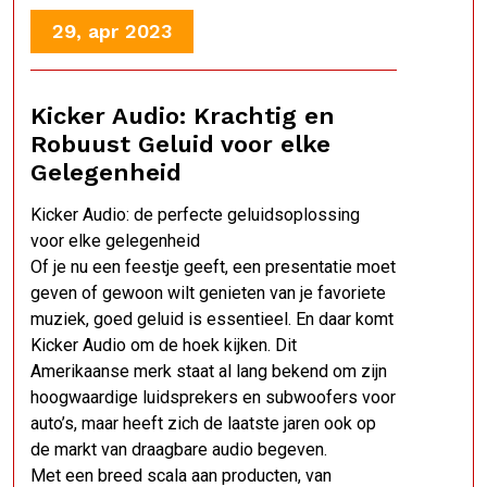
29, apr 2023
Kicker Audio: Krachtig en
Robuust Geluid voor elke
Gelegenheid
Kicker Audio: de perfecte geluidsoplossing
voor elke gelegenheid
Of je nu een feestje geeft, een presentatie moet
geven of gewoon wilt genieten van je favoriete
muziek, goed geluid is essentieel. En daar komt
Kicker Audio om de hoek kijken. Dit
Amerikaanse merk staat al lang bekend om zijn
hoogwaardige luidsprekers en subwoofers voor
auto’s, maar heeft zich de laatste jaren ook op
de markt van draagbare audio begeven.
Met een breed scala aan producten, van