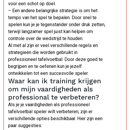
voor een schot op doel.
– Een andere belangrijke strategie is om het
tempo van het spel te bepalen. Door snel te
spelen kun je je tegenstander onder druk zetten,
terwijl langzamer spel juist kan helpen om
controle over de wedstrijd te houden.
Al met al zijn er veel verschillende regels en
strategieën die worden gebruikt in
professioneel tafelvoetbal. Door deze goed te
begrijpen en te oefenen kun je jezelf
ontwikkelen tot een succesvolle speler.
Waar kan ik training krijgen
om mijn vaardigheden als
professional te verbeteren?
Als je je vaardigheden als professioneel
tafelvoetbal speler wilt verbeteren, zijn er
verschillende opties beschikbaar. Hier zijn een
paar suggesties: