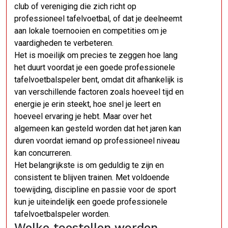
club of vereniging die zich richt op
professioneel tafelvoetbal, of dat je deelneemt
aan lokale toernooien en competities om je
vaardigheden te verbeteren.
Het is moeilijk om precies te zeggen hoe lang
het duurt voordat je een goede professionele
tafelvoetbalspeler bent, omdat dit afhankelijk is
van verschillende factoren zoals hoeveel tijd en
energie je erin steekt, hoe snel je leert en
hoeveel ervaring je hebt. Maar over het
algemeen kan gesteld worden dat het jaren kan
duren voordat iemand op professioneel niveau
kan concurreren.
Het belangrijkste is om geduldig te zijn en
consistent te blijven trainen. Met voldoende
toewijding, discipline en passie voor de sport
kun je uiteindelijk een goede professionele
tafelvoetbalspeler worden.
Welke toestellen worden