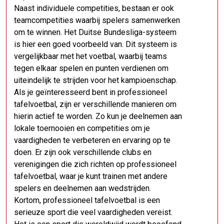
Naast individuele competities, bestaan er ook
teamcompetities waarbij spelers samenwerken
om te winnen. Het Duitse Bundesliga-systeem
is hier een goed voorbeeld van. Dit systeem is
vergelijkbaar met het voetbal, waarbij teams
tegen elkaar spelen en punten verdienen om
uiteindelijk te strijden voor het kampioenschap.
Als je geïnteresseerd bent in professioneel
tafelvoetbal, zijn er verschillende manieren om
hierin actief te worden. Zo kun je deelnemen aan
lokale toernooien en competities om je
vaardigheden te verbeteren en ervaring op te
doen. Er zijn ook verschillende clubs en
verenigingen die zich richten op professioneel
tafelvoetbal, waar je kunt trainen met andere
spelers en deelnemen aan wedstrijden.
Kortom, professioneel tafelvoetbal is een
serieuze sport die veel vaardigheden vereist.