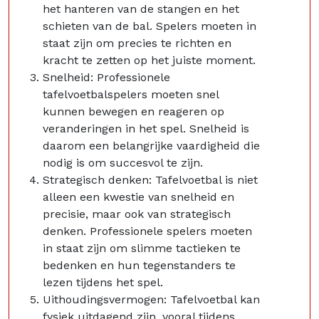
het hanteren van de stangen en het
schieten van de bal. Spelers moeten in
staat zijn om precies te richten en
kracht te zetten op het juiste moment.
Snelheid: Professionele
tafelvoetbalspelers moeten snel
kunnen bewegen en reageren op
veranderingen in het spel. Snelheid is
daarom een belangrijke vaardigheid die
nodig is om succesvol te zijn.
Strategisch denken: Tafelvoetbal is niet
alleen een kwestie van snelheid en
precisie, maar ook van strategisch
denken. Professionele spelers moeten
in staat zijn om slimme tactieken te
bedenken en hun tegenstanders te
lezen tijdens het spel.
Uithoudingsvermogen: Tafelvoetbal kan
fysiek uitdagend zijn, vooral tijdens