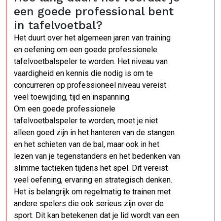
een goede professional bent
in tafelvoetbal?
Het duurt over het algemeen jaren van training
en oefening om een goede professionele
tafelvoetbalspeler te worden. Het niveau van
vaardigheid en kennis die nodig is om te
concurreren op professioneel niveau vereist
veel toewijding, tijd en inspanning.
Om een goede professionele
tafelvoetbalspeler te worden, moet je niet
alleen goed zijn in het hanteren van de stangen
en het schieten van de bal, maar ook in het
lezen van je tegenstanders en het bedenken van
slimme tactieken tijdens het spel. Dit vereist
veel oefening, ervaring en strategisch denken.
Het is belangrijk om regelmatig te trainen met
andere spelers die ook serieus zijn over de
sport. Dit kan betekenen dat je lid wordt van een