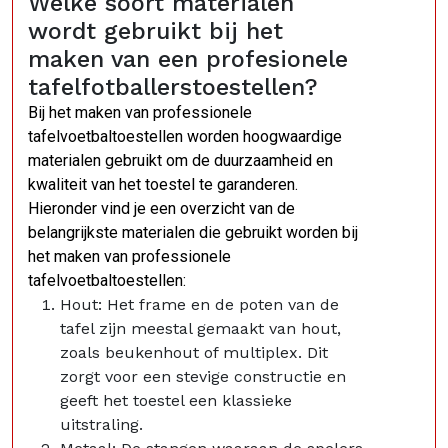
Welke soort materialen
wordt gebruikt bij het
maken van een profesionele
tafelfotballerstoestellen?
Bij het maken van professionele
tafelvoetbaltoestellen worden hoogwaardige
materialen gebruikt om de duurzaamheid en
kwaliteit van het toestel te garanderen.
Hieronder vind je een overzicht van de
belangrijkste materialen die gebruikt worden bij
het maken van professionele
tafelvoetbaltoestellen:
Hout: Het frame en de poten van de
tafel zijn meestal gemaakt van hout,
zoals beukenhout of multiplex. Dit
zorgt voor een stevige constructie en
geeft het toestel een klassieke
uitstraling.