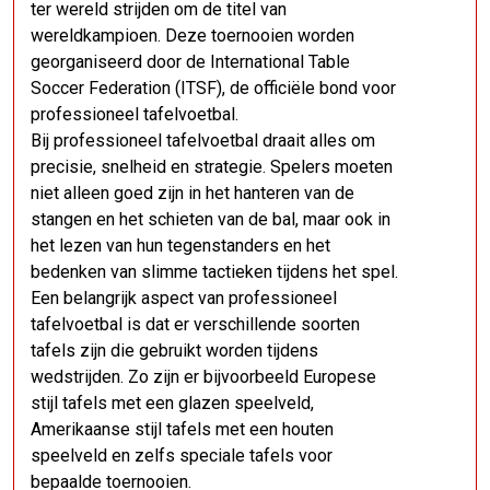
ter wereld strijden om de titel van
wereldkampioen. Deze toernooien worden
georganiseerd door de International Table
Soccer Federation (ITSF), de officiële bond voor
professioneel tafelvoetbal.
Bij professioneel tafelvoetbal draait alles om
precisie, snelheid en strategie. Spelers moeten
niet alleen goed zijn in het hanteren van de
stangen en het schieten van de bal, maar ook in
het lezen van hun tegenstanders en het
bedenken van slimme tactieken tijdens het spel.
Een belangrijk aspect van professioneel
tafelvoetbal is dat er verschillende soorten
tafels zijn die gebruikt worden tijdens
wedstrijden. Zo zijn er bijvoorbeeld Europese
stijl tafels met een glazen speelveld,
Amerikaanse stijl tafels met een houten
speelveld en zelfs speciale tafels voor
bepaalde toernooien.