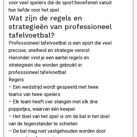
voor veel spelers die de sport beoefenen vanuit
hun liefde voor het spel.
Wat zijn de regels en
strategieën van professioneel
tafelvoetbal?
Professioneel tafelvoetbal is een sport die veel
precisie, snelheid en strategie vereist.
Hieronder vind je een aantal regels en
strategieën die worden gebruikt in
professioneel tafelvoetbal:
Regels:
– Een wedstrijd wordt gespeeld met twee
teams van twee spelers.
– Elk team heeft vier stangen met elk drie
poppetjes, waarvan één keeper.
– Het doel van het spel is om de bal in het doel
van de tegenstander te schieten.
– De bal mag niet vastgehouden worden door