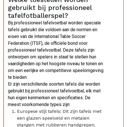
gebruikt bij professioneel
tafelfotballerspel?
Bij professioneel tafelvoetbal worden speciale
tafels gebruikt die voldoen aan de normen en
eisen van de International Table Soccer
Federation (ITSF), de officiële bond voor
professioneel tafelvoetbal. Deze tafels zijn
ontworpen om spelers in staat te stellen hun
vaardigheden op het hoogste niveau te tonen en
om een eerlijke en competitieve speelomgeving
te bieden.
Er zijn verschillende soorten tafels die worden
gebruikt bij professioneel tafelvoetbal, elk met
hun eigen kenmerken en specificaties. De
meest voorkomende types zijn:
Europese stijl tafels: Dit zijn tafels met
een glazen speelveld en metalen
stangen met rubberen handgrepen.