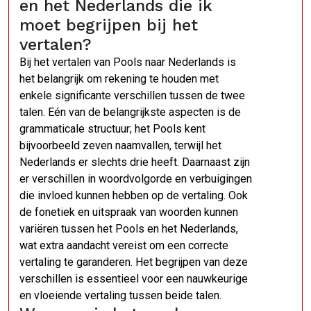
en het Nederlands die ik
moet begrijpen bij het
vertalen?
Bij het vertalen van Pools naar Nederlands is
het belangrijk om rekening te houden met
enkele significante verschillen tussen de twee
talen. Eén van de belangrijkste aspecten is de
grammaticale structuur; het Pools kent
bijvoorbeeld zeven naamvallen, terwijl het
Nederlands er slechts drie heeft. Daarnaast zijn
er verschillen in woordvolgorde en verbuigingen
die invloed kunnen hebben op de vertaling. Ook
de fonetiek en uitspraak van woorden kunnen
variëren tussen het Pools en het Nederlands,
wat extra aandacht vereist om een correcte
vertaling te garanderen. Het begrijpen van deze
verschillen is essentieel voor een nauwkeurige
en vloeiende vertaling tussen beide talen.