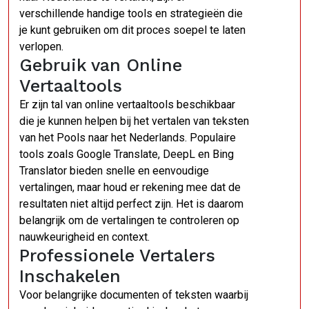
verschillende handige tools en strategieën die
je kunt gebruiken om dit proces soepel te laten
verlopen.
Gebruik van Online
Vertaaltools
Er zijn tal van online vertaaltools beschikbaar
die je kunnen helpen bij het vertalen van teksten
van het Pools naar het Nederlands. Populaire
tools zoals Google Translate, DeepL en Bing
Translator bieden snelle en eenvoudige
vertalingen, maar houd er rekening mee dat de
resultaten niet altijd perfect zijn. Het is daarom
belangrijk om de vertalingen te controleren op
nauwkeurigheid en context.
Professionele Vertalers
Inschakelen
Voor belangrijke documenten of teksten waarbij