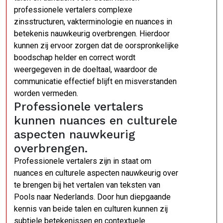
professionele vertalers complexe
zinsstructuren, vakterminologie en nuances in
betekenis nauwkeurig overbrengen. Hierdoor
kunnen zij ervoor zorgen dat de oorspronkelijke
boodschap helder en correct wordt
weergegeven in de doeltaal, waardoor de
communicatie effectief blijft en misverstanden
worden vermeden.
Professionele vertalers
kunnen nuances en culturele
aspecten nauwkeurig
overbrengen.
Professionele vertalers zijn in staat om
nuances en culturele aspecten nauwkeurig over
te brengen bij het vertalen van teksten van
Pools naar Nederlands. Door hun diepgaande
kennis van beide talen en culturen kunnen zij
subtiele betekenissen en contextuele