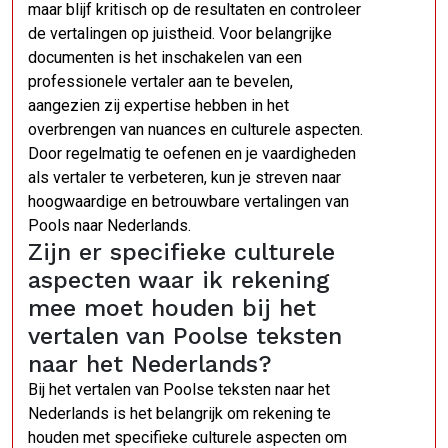
maar blijf kritisch op de resultaten en controleer
de vertalingen op juistheid. Voor belangrijke
documenten is het inschakelen van een
professionele vertaler aan te bevelen,
aangezien zij expertise hebben in het
overbrengen van nuances en culturele aspecten.
Door regelmatig te oefenen en je vaardigheden
als vertaler te verbeteren, kun je streven naar
hoogwaardige en betrouwbare vertalingen van
Pools naar Nederlands.
Zijn er specifieke culturele
aspecten waar ik rekening
mee moet houden bij het
vertalen van Poolse teksten
naar het Nederlands?
Bij het vertalen van Poolse teksten naar het
Nederlands is het belangrijk om rekening te
houden met specifieke culturele aspecten om