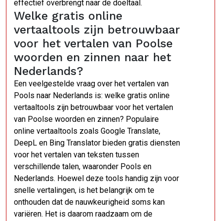
effectief overbrengt naar de doeltaal.
Welke gratis online
vertaaltools zijn betrouwbaar
voor het vertalen van Poolse
woorden en zinnen naar het
Nederlands?
Een veelgestelde vraag over het vertalen van
Pools naar Nederlands is: welke gratis online
vertaaltools zijn betrouwbaar voor het vertalen
van Poolse woorden en zinnen? Populaire
online vertaaltools zoals Google Translate,
DeepL en Bing Translator bieden gratis diensten
voor het vertalen van teksten tussen
verschillende talen, waaronder Pools en
Nederlands. Hoewel deze tools handig zijn voor
snelle vertalingen, is het belangrijk om te
onthouden dat de nauwkeurigheid soms kan
variëren. Het is daarom raadzaam om de