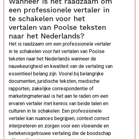
Wanneer is het raadzaam om
een professionele vertaler in
te schakelen voor het
vertalen van Poolse teksten
naar het Nederlands?
Het is raadzaam om een professionele vertaler
in te schakelen voor het vertalen van Poolse
teksten naar het Nederlands wanneer de
nauwkeurigheid en kwaliteit van de vertaling van
essentieel belang zijn. Vooral bij belangrijke
documenten, juridische teksten, medische
rapporten, zakelijke correspondentie of
marketingmateriaal is het aan te raden om een
ervaren vertaler met kennis van beide talen en
culturen in te schakelen. Een professionele
vertaler kan nuances begrijpen, context correct
interpreteren en zorgen voor een vloeiende en
betekenisgetrouwe vertaling die de boodschap