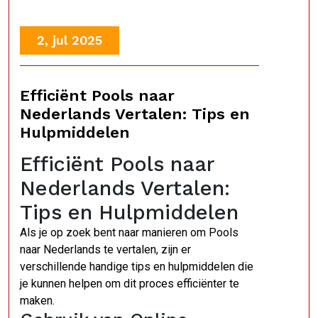
2, jul 2025
Efficiënt Pools naar
Nederlands Vertalen: Tips en
Hulpmiddelen
Efficiënt Pools naar
Nederlands Vertalen:
Tips en Hulpmiddelen
Als je op zoek bent naar manieren om Pools
naar Nederlands te vertalen, zijn er
verschillende handige tips en hulpmiddelen die
je kunnen helpen om dit proces efficiënter te
maken.