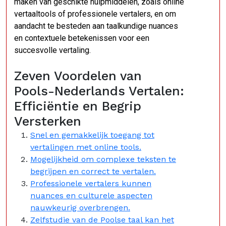
maken van geschikte hulpmiddelen, zoals online
vertaaltools of professionele vertalers, en om
aandacht te besteden aan taalkundige nuances
en contextuele betekenissen voor een
succesvolle vertaling.
Zeven Voordelen van
Pools-Nederlands Vertalen:
Efficiëntie en Begrip
Versterken
Snel en gemakkelijk toegang tot
vertalingen met online tools.
Mogelijkheid om complexe teksten te
begrijpen en correct te vertalen.
Professionele vertalers kunnen
nuances en culturele aspecten
nauwkeurig overbrengen.
Zelfstudie van de Poolse taal kan het