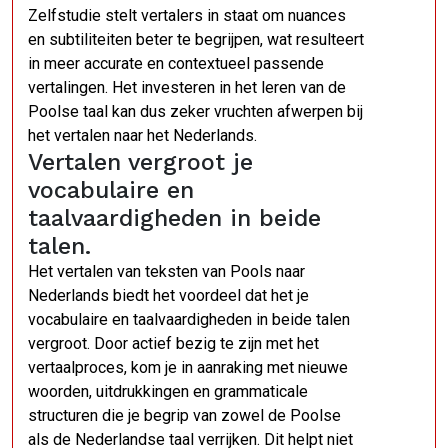
Zelfstudie stelt vertalers in staat om nuances
en subtiliteiten beter te begrijpen, wat resulteert
in meer accurate en contextueel passende
vertalingen. Het investeren in het leren van de
Poolse taal kan dus zeker vruchten afwerpen bij
het vertalen naar het Nederlands.
Vertalen vergroot je
vocabulaire en
taalvaardigheden in beide
talen.
Het vertalen van teksten van Pools naar
Nederlands biedt het voordeel dat het je
vocabulaire en taalvaardigheden in beide talen
vergroot. Door actief bezig te zijn met het
vertaalproces, kom je in aanraking met nieuwe
woorden, uitdrukkingen en grammaticale
structuren die je begrip van zowel de Poolse
als de Nederlandse taal verrijken. Dit helpt niet