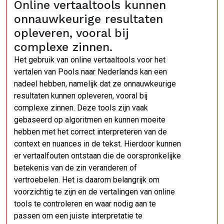
Online vertaaltools kunnen
onnauwkeurige resultaten
opleveren, vooral bij
complexe zinnen.
Het gebruik van online vertaaltools voor het
vertalen van Pools naar Nederlands kan een
nadeel hebben, namelijk dat ze onnauwkeurige
resultaten kunnen opleveren, vooral bij
complexe zinnen. Deze tools zijn vaak
gebaseerd op algoritmen en kunnen moeite
hebben met het correct interpreteren van de
context en nuances in de tekst. Hierdoor kunnen
er vertaalfouten ontstaan die de oorspronkelijke
betekenis van de zin veranderen of
vertroebelen. Het is daarom belangrijk om
voorzichtig te zijn en de vertalingen van online
tools te controleren en waar nodig aan te
passen om een juiste interpretatie te