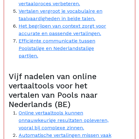
vertaalproces verbeteren.
Vertalen vergroot je vocabulaire en
taalvaardigheden in beide talen.
Het begrijpen van context zorgt voor
accurate en passende vertalingen.
Efficiënte communicatie tussen
Poolstalige en Nederlandstalige
partijen.
Vijf nadelen van online
vertaaltools voor het
vertalen van Pools naar
Nederlands (BE)
Online vertaaltools kunnen
onnauwkeurige resultaten opleveren,
vooral bij complexe zinnen.
Automatische vertalingen missen vaak