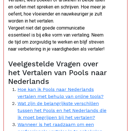
en oefen met spreken en schrijven. Hoe meer je
oefent, hoe vloeiender en nauwkeuriger je zult
worden in het vertalen.
Vergeet niet dat goede communicatie
essentieel is bij elke vorm van vertaling. Neem
de tijd om zorgvuldig te werken en blijf streven
naar verbetering in je vaardigheden als vertaler!
Veelgestelde Vragen over
het Vertalen van Pools naar
Nederlands
Hoe kan ik Pools naar Nederlands
vertalen met behulp van online tools?
Wat zijn de belangrijkste verschillen
tussen het Pools en het Nederlands die
ik moet begrijpen bij het vertalen?
Wanneer is het raadzaam om een