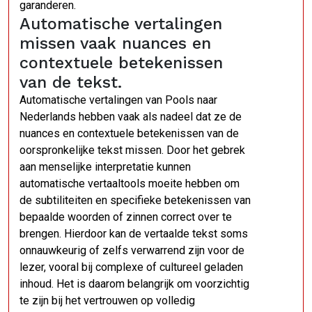
garanderen.
Automatische vertalingen
missen vaak nuances en
contextuele betekenissen
van de tekst.
Automatische vertalingen van Pools naar
Nederlands hebben vaak als nadeel dat ze de
nuances en contextuele betekenissen van de
oorspronkelijke tekst missen. Door het gebrek
aan menselijke interpretatie kunnen
automatische vertaaltools moeite hebben om
de subtiliteiten en specifieke betekenissen van
bepaalde woorden of zinnen correct over te
brengen. Hierdoor kan de vertaalde tekst soms
onnauwkeurig of zelfs verwarrend zijn voor de
lezer, vooral bij complexe of cultureel geladen
inhoud. Het is daarom belangrijk om voorzichtig
te zijn bij het vertrouwen op volledig