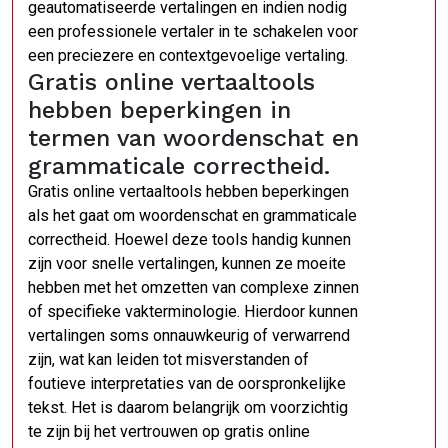
geautomatiseerde vertalingen en indien nodig
een professionele vertaler in te schakelen voor
een preciezere en contextgevoelige vertaling.
Gratis online vertaaltools
hebben beperkingen in
termen van woordenschat en
grammaticale correctheid.
Gratis online vertaaltools hebben beperkingen
als het gaat om woordenschat en grammaticale
correctheid. Hoewel deze tools handig kunnen
zijn voor snelle vertalingen, kunnen ze moeite
hebben met het omzetten van complexe zinnen
of specifieke vakterminologie. Hierdoor kunnen
vertalingen soms onnauwkeurig of verwarrend
zijn, wat kan leiden tot misverstanden of
foutieve interpretaties van de oorspronkelijke
tekst. Het is daarom belangrijk om voorzichtig
te zijn bij het vertrouwen op gratis online