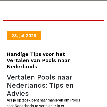
28, jul 2025
Handige Tips voor het
Vertalen van Pools naar
Nederlands
Vertalen Pools naar
Nederlands: Tips en
Advies
Als je op zoek bent naar manieren om Pools
naar Nederlands te vertalen, zijn er