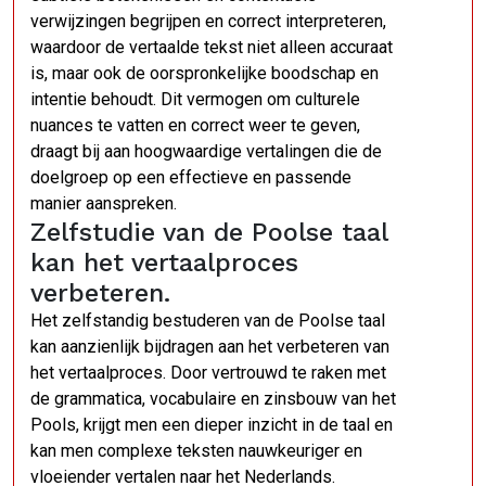
verwijzingen begrijpen en correct interpreteren,
waardoor de vertaalde tekst niet alleen accuraat
is, maar ook de oorspronkelijke boodschap en
intentie behoudt. Dit vermogen om culturele
nuances te vatten en correct weer te geven,
draagt bij aan hoogwaardige vertalingen die de
doelgroep op een effectieve en passende
manier aanspreken.
Zelfstudie van de Poolse taal
kan het vertaalproces
verbeteren.
Het zelfstandig bestuderen van de Poolse taal
kan aanzienlijk bijdragen aan het verbeteren van
het vertaalproces. Door vertrouwd te raken met
de grammatica, vocabulaire en zinsbouw van het
Pools, krijgt men een dieper inzicht in de taal en
kan men complexe teksten nauwkeuriger en
vloeiender vertalen naar het Nederlands.