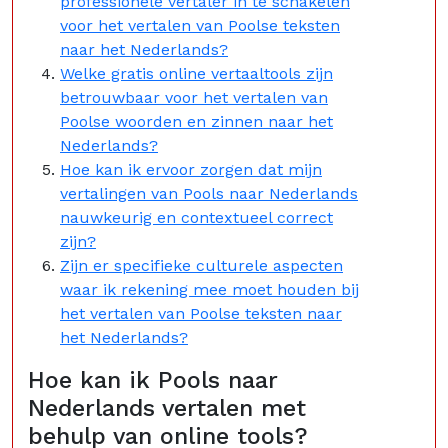
professionele vertaler in te schakelen
voor het vertalen van Poolse teksten
naar het Nederlands?
Welke gratis online vertaaltools zijn
betrouwbaar voor het vertalen van
Poolse woorden en zinnen naar het
Nederlands?
Hoe kan ik ervoor zorgen dat mijn
vertalingen van Pools naar Nederlands
nauwkeurig en contextueel correct
zijn?
Zijn er specifieke culturele aspecten
waar ik rekening mee moet houden bij
het vertalen van Poolse teksten naar
het Nederlands?
Hoe kan ik Pools naar
Nederlands vertalen met
behulp van online tools?