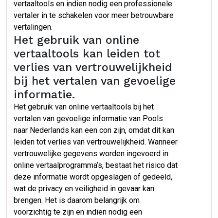
vertaaltools en indien nodig een professionele
vertaler in te schakelen voor meer betrouwbare
vertalingen.
Het gebruik van online
vertaaltools kan leiden tot
verlies van vertrouwelijkheid
bij het vertalen van gevoelige
informatie.
Het gebruik van online vertaaltools bij het
vertalen van gevoelige informatie van Pools
naar Nederlands kan een con zijn, omdat dit kan
leiden tot verlies van vertrouwelijkheid. Wanneer
vertrouwelijke gegevens worden ingevoerd in
online vertaalprogramma’s, bestaat het risico dat
deze informatie wordt opgeslagen of gedeeld,
wat de privacy en veiligheid in gevaar kan
brengen. Het is daarom belangrijk om
voorzichtig te zijn en indien nodig een