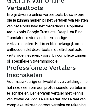
Gebruik van Online
Vertaaltools
Er zijn diverse online vertaaltools beschikbaar
die je kunnen helpen bij het vertalen van teksten
van het Pools naar het Nederlands. Populaire
tools zoals Google Translate, DeepL en Bing
Translator bieden snelle en handige
vertaaldiensten. Het is echter belangrijk om te
onthouden dat deze tools niet altijd perfecte
vertalingen leveren, vooral bij complexe zinnen
of specifieke vakterminologie.
Professionele Vertalers
Inschakelen
Voor nauwkeurige en kwalitatieve vertalingen is
het raadzaam om een professionele vertaler in
te schakelen. Een ervaren vertaler met kennis
van zowel de Poolse als Nederlandse taal kan
complexe teksten correct vertalen en rekening