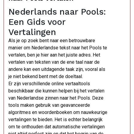
Nederlands naar Pools:
Een Gids voor
Vertalingen
Als je op zoek bent naar een betrouwbare
manier om Nederlandse tekst naar het Pools te
vertalen, ben je hier aan het juiste adres. Het
vertalen van teksten van de ene taal naar de
andere kan een uitdagende taak zijn, vooral als
je niet bekend bent met de doeltaal.
Er zijn verschillende online vertaaltools
beschikbaar die kunnen helpen bij het vertalen
van Nederlandse zinnen naar het Pools. Deze
tools maken gebruik van geavanceerde
algoritmes en woordenboeken om nauwkeurige
vertalingen te bieden. Het is echter belangrijk
om te onthouden dat automatische vertalingen
niet altijd perfect zijn en dat het begrip van de