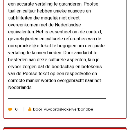
een accurate vertaling te garanderen. Poolse
taal en cultuur hebben unieke nuances en
subtiliteiten die mogelijk niet direct
overeenkomen met de Nederlandse
equivalenten. Het is essentieel om de context,
gevoeligheden en culturele referenties van de
oorspronkelijke tekst te begrijpen om een juiste
vertaling te kunnen bieden. Door aandacht te
besteden aan deze culturele aspecten, kun je
ervoor zorgen dat de boodschap en betekenis
van de Poolse tekst op een respectvolle en
correcte manier worden overgebracht naar het
Nederlands.
0
Door vilvoordskickerverbondbe