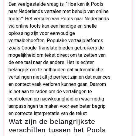
Een veelgestelde vraag is: “Hoe kan ik Pools
naar Nederlands vertalen met behulp van online
tools?” Het vertalen van Pools naar Nederlands
via online tools kan een handige en snelle
oplossing zijn voor eenvoudige
vertaalbehoeften. Populaire vertaalplatforms
zoals Google Translate bieden gebruikers de
mogelijkheid om tekst direct om te zetten van
de ene taal naar de andere. Het is echter
belangrijk om te onthouden dat automatische
vertalingen niet altijd perfect zijn en dat nuances
en context vaak verloren kunnen gaan. Daarom
is het aan te raden om de vertalingen te
controleren op nauwkeurigheid en waar nodig
aanpassingen te maken voor een beter begrip
en correcte interpretatie van de tekst.
Wat zijn de belangrijkste
verschillen tussen het Pools