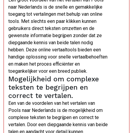
naar Nederlands is de snelle en gemakkelijke
toegang tot vertalingen met behulp van online
tools. Met slechts een paar klikken kunnen
gebruikers direct teksten omzetten en de
gewenste informatie begrijpen zonder dat ze
diepgaande kennis van beide talen nodig
hebben. Deze online vertaaltools bieden een
handige oplossing voor snelle vertaalbehoeften
en maken het proces efficiënter en
toegankelijker voor een breed publiek.
Mogelijkheid om complexe
teksten te begrijpen en
correct te vertalen.
Een van de voordelen van het vertalen van
Pools naar Nederlands is de mogelijkheid om
complexe teksten te begrijpen en correct te
vertalen. Door een diepgaande kennis van beide
talen en aandacht voor detail kunnen