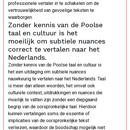
professionele vertaler in te schakelen om de
vertrouwelijkheid van gevoelige teksten te
waarborgen.
Zonder kennis van de Poolse
taal en cultuur is het
moeilijk om subtiele nuances
correct te vertalen naar het
Nederlands.
Zonder kennis van de Poolse taal en cultuur is
het een uitdaging om subtiele nuances
nauwkeurig te vertalen naar het Nederlands. Taal
is meer dan alleen woorden; het omvat ook
culturele context, uitdrukkingen en nuances die
moeilijk te vatten zijn zonder een diepgaand
begrip van de oorspronkelijke taal. Hierdoor
kunnen vertalingen soms de essentie of
implicaties van de oorspronkelijke tekst
verliezen, waardoor de boodschap mogelijk niet