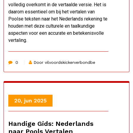
volledig overkomt in de vertaalde versie. Het is
daarom essentieel om bij het vertalen van
Poolse teksten naar het Nederlands rekening te
houden met deze culturele en taalkundige
aspecten voor een accurate en betekenisvolle
vertaling.
0
Door vilvoordskickerverbondbe
20, jun 2025
Handige Gids: Nederlands
naar Pools Vertalen