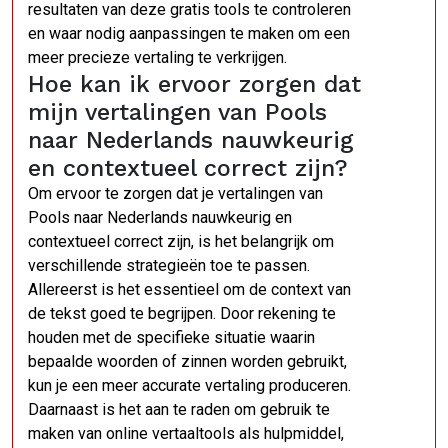
resultaten van deze gratis tools te controleren
en waar nodig aanpassingen te maken om een
meer precieze vertaling te verkrijgen.
Hoe kan ik ervoor zorgen dat
mijn vertalingen van Pools
naar Nederlands nauwkeurig
en contextueel correct zijn?
Om ervoor te zorgen dat je vertalingen van
Pools naar Nederlands nauwkeurig en
contextueel correct zijn, is het belangrijk om
verschillende strategieën toe te passen.
Allereerst is het essentieel om de context van
de tekst goed te begrijpen. Door rekening te
houden met de specifieke situatie waarin
bepaalde woorden of zinnen worden gebruikt,
kun je een meer accurate vertaling produceren.
Daarnaast is het aan te raden om gebruik te
maken van online vertaaltools als hulpmiddel,