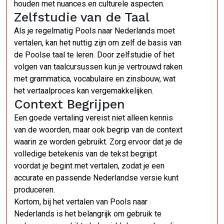
houden met nuances en culturele aspecten.
Zelfstudie van de Taal
Als je regelmatig Pools naar Nederlands moet
vertalen, kan het nuttig zijn om zelf de basis van
de Poolse taal te leren. Door zelfstudie of het
volgen van taalcursussen kun je vertrouwd raken
met grammatica, vocabulaire en zinsbouw, wat
het vertaalproces kan vergemakkelijken.
Context Begrijpen
Een goede vertaling vereist niet alleen kennis
van de woorden, maar ook begrip van de context
waarin ze worden gebruikt. Zorg ervoor dat je de
volledige betekenis van de tekst begrijpt
voordat je begint met vertalen, zodat je een
accurate en passende Nederlandse versie kunt
produceren.
Kortom, bij het vertalen van Pools naar
Nederlands is het belangrijk om gebruik te