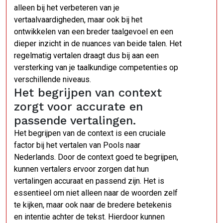
alleen bij het verbeteren van je
vertaalvaardigheden, maar ook bij het
ontwikkelen van een breder taalgevoel en een
dieper inzicht in de nuances van beide talen. Het
regelmatig vertalen draagt dus bij aan een
versterking van je taalkundige competenties op
verschillende niveaus.
Het begrijpen van context
zorgt voor accurate en
passende vertalingen.
Het begrijpen van de context is een cruciale
factor bij het vertalen van Pools naar
Nederlands. Door de context goed te begrijpen,
kunnen vertalers ervoor zorgen dat hun
vertalingen accuraat en passend zijn. Het is
essentieel om niet alleen naar de woorden zelf
te kijken, maar ook naar de bredere betekenis
en intentie achter de tekst. Hierdoor kunnen