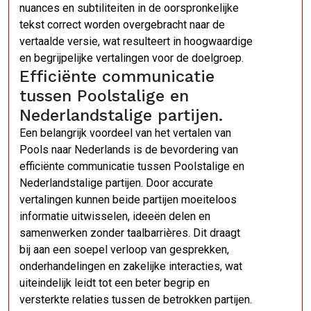
nuances en subtiliteiten in de oorspronkelijke
tekst correct worden overgebracht naar de
vertaalde versie, wat resulteert in hoogwaardige
en begrijpelijke vertalingen voor de doelgroep.
Efficiënte communicatie
tussen Poolstalige en
Nederlandstalige partijen.
Een belangrijk voordeel van het vertalen van
Pools naar Nederlands is de bevordering van
efficiënte communicatie tussen Poolstalige en
Nederlandstalige partijen. Door accurate
vertalingen kunnen beide partijen moeiteloos
informatie uitwisselen, ideeën delen en
samenwerken zonder taalbarrières. Dit draagt
bij aan een soepel verloop van gesprekken,
onderhandelingen en zakelijke interacties, wat
uiteindelijk leidt tot een beter begrip en
versterkte relaties tussen de betrokken partijen.