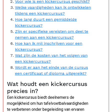
Voor wie is een kickercursus geschikt?
Welke vaardigheden kan ik ontwikkelen
tijdens een kickercursus?
Hoe lang duurt een gemiddelde
kickercursus?
Zijn er specifieke vereisten om deel te
nemen aan een kickercursus?
Hoe kan ik mij inschrijven voor een
kickercursus?
Wat zijn de kosten van het volgen van
een kickercursus?
Wordt er aan het einde van de cursus
een certificaat of diploma uitgereikt?
Wat houdt een kickercursus
precies in?
Een kickercursus biedt deelnemers de
mogelijkheid om hun tafelvoetbalvaardigheden
te verbeteren onder begeleiding van ervaren