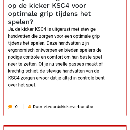
op de kicker KSC4 voor
optimale grip tijdens het
spelen?
Ja, de kicker KSC4 is uitgerust met stevige
handvatten die zorgen voor een optimale grip
tijdens het spelen. Deze handvatten zijn
ergonomisch ontworpen en bieden spelers de
nodige controle en comfort om hun beste spel
neer te zetten. Of je nu snelle passes maakt of
krachtig schiet, de stevige handvatten van de
KSC4 zorgen ervoor dat je altijd in controle bent
over het spel.
0
Door vilvoordskickerverbondbe