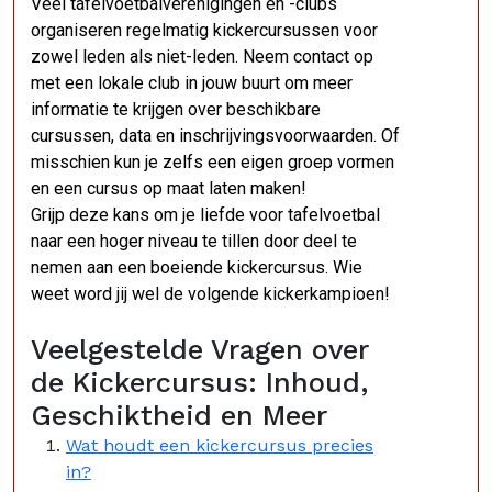
Veel tafelvoetbalverenigingen en -clubs
organiseren regelmatig kickercursussen voor
zowel leden als niet-leden. Neem contact op
met een lokale club in jouw buurt om meer
informatie te krijgen over beschikbare
cursussen, data en inschrijvingsvoorwaarden. Of
misschien kun je zelfs een eigen groep vormen
en een cursus op maat laten maken!
Grijp deze kans om je liefde voor tafelvoetbal
naar een hoger niveau te tillen door deel te
nemen aan een boeiende kickercursus. Wie
weet word jij wel de volgende kickerkampioen!
Veelgestelde Vragen over
de Kickercursus: Inhoud,
Geschiktheid en Meer
Wat houdt een kickercursus precies
in?