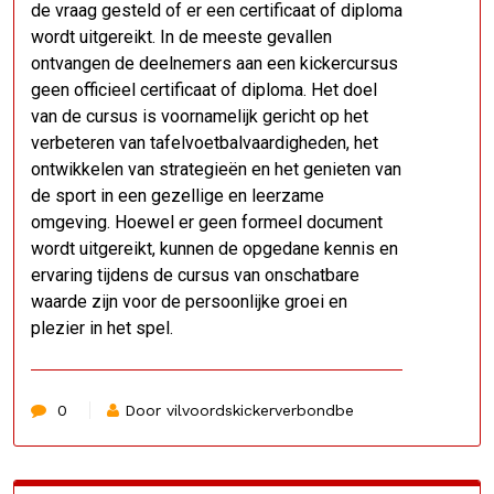
de vraag gesteld of er een certificaat of diploma
wordt uitgereikt. In de meeste gevallen
ontvangen de deelnemers aan een kickercursus
geen officieel certificaat of diploma. Het doel
van de cursus is voornamelijk gericht op het
verbeteren van tafelvoetbalvaardigheden, het
ontwikkelen van strategieën en het genieten van
de sport in een gezellige en leerzame
omgeving. Hoewel er geen formeel document
wordt uitgereikt, kunnen de opgedane kennis en
ervaring tijdens de cursus van onschatbare
waarde zijn voor de persoonlijke groei en
plezier in het spel.
0
Door vilvoordskickerverbondbe