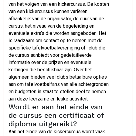
van het volgen van een kickercursus. De kosten
van een kickercursus kunnen variëren
afhankelijk van de organisator, de duur van de
cursus, het niveau van de begeleiding en
eventuele extra’s die worden aangeboden. Het
is raadzaam om contact op te nemen met de
specifieke tafelvoetbalvereniging of -club die
de cursus aanbiedt voor gedetailleerde
informatie over de prijzen en eventuele
kortingen die beschikbaar zijn. Over het
algemeen bieden veel clubs betaalbare opties
aan om tafelvoetbalfans van alle achtergronden
en budgetten in staat te stellen deel te nemen
aan deze leerzame en leuke activiteit.
Wordt er aan het einde van
de cursus een certificaat of
diploma uitgereikt?
Aan het einde van de kickercursus wordt vaak