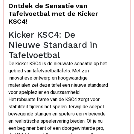
Ontdek de Sensatie van
Tafelvoetbal met de Kicker
KSC4!
Kicker KSC4: De
Nieuwe Standaard in
Tafelvoetbal
De kicker KSC4 is de nieuwste sensatie op het
gebied van tafelvoetbaltafels. Met zijn
innovatieve ontwerp en hoogwaardige
materialen zet deze tafel een nieuwe standaard
voor spelplezier en duurzaamheid.
Het robuuste frame van de KSC4 zorgt voor
stabiliteit tijdens het spelen, terwijl de soepel
bewegende stangen en spelers een vloeiende
en realistische speelervaring bieden. Of je nu
een beginner bent of een doorgewinterde pro,