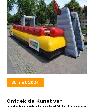
30, mrt 2024
Ontdek de Kunst van