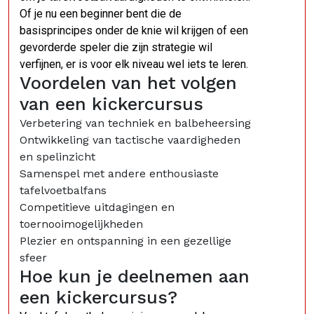
Of je nu een beginner bent die de
basisprincipes onder de knie wil krijgen of een
gevorderde speler die zijn strategie wil
verfijnen, er is voor elk niveau wel iets te leren.
Voordelen van het volgen
van een kickercursus
Verbetering van techniek en balbeheersing
Ontwikkeling van tactische vaardigheden
en spelinzicht
Samenspel met andere enthousiaste
tafelvoetbalfans
Competitieve uitdagingen en
toernooimogelijkheden
Plezier en ontspanning in een gezellige
sfeer
Hoe kun je deelnemen aan
een kickercursus?