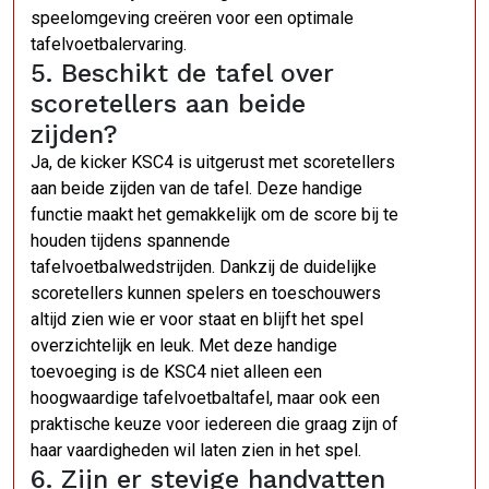
speelomgeving creëren voor een optimale
tafelvoetbalervaring.
5. Beschikt de tafel over
scoretellers aan beide
zijden?
Ja, de kicker KSC4 is uitgerust met scoretellers
aan beide zijden van de tafel. Deze handige
functie maakt het gemakkelijk om de score bij te
houden tijdens spannende
tafelvoetbalwedstrijden. Dankzij de duidelijke
scoretellers kunnen spelers en toeschouwers
altijd zien wie er voor staat en blijft het spel
overzichtelijk en leuk. Met deze handige
toevoeging is de KSC4 niet alleen een
hoogwaardige tafelvoetbaltafel, maar ook een
praktische keuze voor iedereen die graag zijn of
haar vaardigheden wil laten zien in het spel.
6. Zijn er stevige handvatten