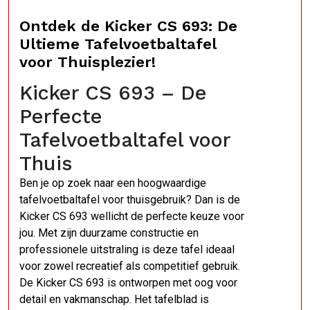
Ontdek de Kicker CS 693: De
Ultieme Tafelvoetbaltafel
voor Thuisplezier!
Kicker CS 693 – De
Perfecte
Tafelvoetbaltafel voor
Thuis
Ben je op zoek naar een hoogwaardige
tafelvoetbaltafel voor thuisgebruik? Dan is de
Kicker CS 693 wellicht de perfecte keuze voor
jou. Met zijn duurzame constructie en
professionele uitstraling is deze tafel ideaal
voor zowel recreatief als competitief gebruik.
De Kicker CS 693 is ontworpen met oog voor
detail en vakmanschap. Het tafelblad is