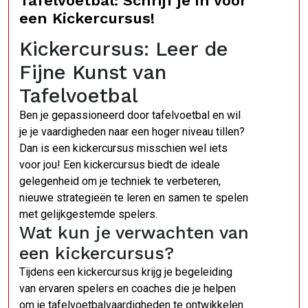
Tafelvoetbal: Schrijf je in voor
een Kickercursus!
Kickercursus: Leer de
Fijne Kunst van
Tafelvoetbal
Ben je gepassioneerd door tafelvoetbal en wil
je je vaardigheden naar een hoger niveau tillen?
Dan is een kickercursus misschien wel iets
voor jou! Een kickercursus biedt de ideale
gelegenheid om je techniek te verbeteren,
nieuwe strategieën te leren en samen te spelen
met gelijkgestemde spelers.
Wat kun je verwachten van
een kickercursus?
Tijdens een kickercursus krijg je begeleiding
van ervaren spelers en coaches die je helpen
om je tafelvoetbalvaardigheden te ontwikkelen.