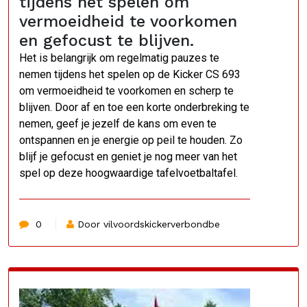
tijdens het spelen om
vermoeidheid te voorkomen
en gefocust te blijven.
Het is belangrijk om regelmatig pauzes te
nemen tijdens het spelen op de Kicker CS 693
om vermoeidheid te voorkomen en scherp te
blijven. Door af en toe een korte onderbreking te
nemen, geef je jezelf de kans om even te
ontspannen en je energie op peil te houden. Zo
blijf je gefocust en geniet je nog meer van het
spel op deze hoogwaardige tafelvoetbaltafel.
0
Door vilvoordskickerverbondbe