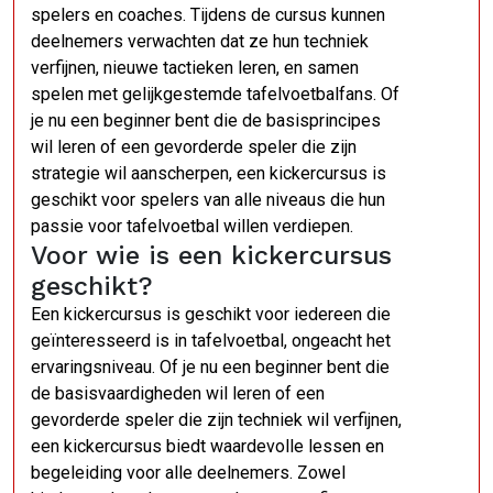
spelers en coaches. Tijdens de cursus kunnen
deelnemers verwachten dat ze hun techniek
verfijnen, nieuwe tactieken leren, en samen
spelen met gelijkgestemde tafelvoetbalfans. Of
je nu een beginner bent die de basisprincipes
wil leren of een gevorderde speler die zijn
strategie wil aanscherpen, een kickercursus is
geschikt voor spelers van alle niveaus die hun
passie voor tafelvoetbal willen verdiepen.
Voor wie is een kickercursus
geschikt?
Een kickercursus is geschikt voor iedereen die
geïnteresseerd is in tafelvoetbal, ongeacht het
ervaringsniveau. Of je nu een beginner bent die
de basisvaardigheden wil leren of een
gevorderde speler die zijn techniek wil verfijnen,
een kickercursus biedt waardevolle lessen en
begeleiding voor alle deelnemers. Zowel