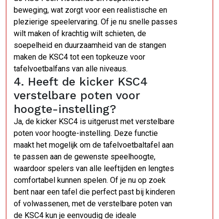
beweging, wat zorgt voor een realistische en
plezierige speelervaring. Of je nu snelle passes
wilt maken of krachtig wilt schieten, de
soepelheid en duurzaamheid van de stangen
maken de KSC4 tot een topkeuze voor
tafelvoetbalfans van alle niveaus.
4. Heeft de kicker KSC4
verstelbare poten voor
hoogte-instelling?
Ja, de kicker KSC4 is uitgerust met verstelbare
poten voor hoogte-instelling. Deze functie
maakt het mogelijk om de tafelvoetbaltafel aan
te passen aan de gewenste speelhoogte,
waardoor spelers van alle leeftijden en lengtes
comfortabel kunnen spelen. Of je nu op zoek
bent naar een tafel die perfect past bij kinderen
of volwassenen, met de verstelbare poten van
de KSC4 kun je eenvoudig de ideale