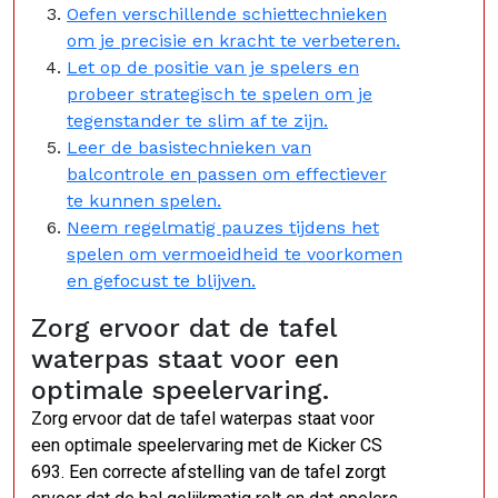
Oefen verschillende schiettechnieken
om je precisie en kracht te verbeteren.
Let op de positie van je spelers en
probeer strategisch te spelen om je
tegenstander te slim af te zijn.
Leer de basistechnieken van
balcontrole en passen om effectiever
te kunnen spelen.
Neem regelmatig pauzes tijdens het
spelen om vermoeidheid te voorkomen
en gefocust te blijven.
Zorg ervoor dat de tafel
waterpas staat voor een
optimale speelervaring.
Zorg ervoor dat de tafel waterpas staat voor
een optimale speelervaring met de Kicker CS
693. Een correcte afstelling van de tafel zorgt