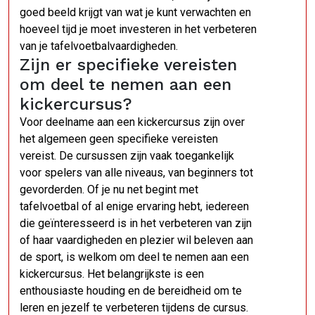
goed beeld krijgt van wat je kunt verwachten en
hoeveel tijd je moet investeren in het verbeteren
van je tafelvoetbalvaardigheden.
Zijn er specifieke vereisten
om deel te nemen aan een
kickercursus?
Voor deelname aan een kickercursus zijn over
het algemeen geen specifieke vereisten
vereist. De cursussen zijn vaak toegankelijk
voor spelers van alle niveaus, van beginners tot
gevorderden. Of je nu net begint met
tafelvoetbal of al enige ervaring hebt, iedereen
die geïnteresseerd is in het verbeteren van zijn
of haar vaardigheden en plezier wil beleven aan
de sport, is welkom om deel te nemen aan een
kickercursus. Het belangrijkste is een
enthousiaste houding en de bereidheid om te
leren en jezelf te verbeteren tijdens de cursus.