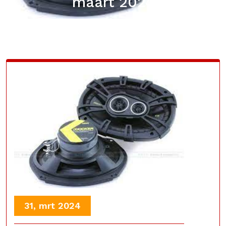
maart 2024
31, mrt 2024