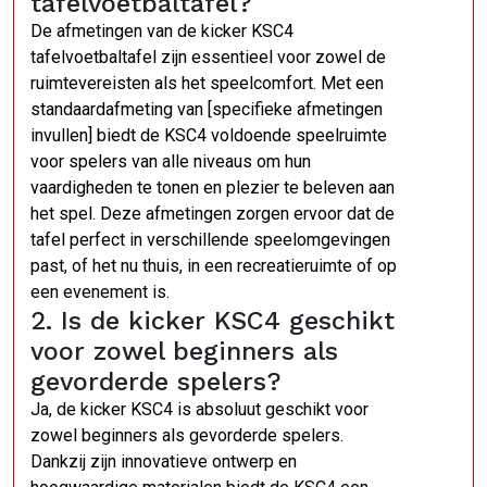
tafelvoetbaltafel?
De afmetingen van de kicker KSC4
tafelvoetbaltafel zijn essentieel voor zowel de
ruimtevereisten als het speelcomfort. Met een
standaardafmeting van [specifieke afmetingen
invullen] biedt de KSC4 voldoende speelruimte
voor spelers van alle niveaus om hun
vaardigheden te tonen en plezier te beleven aan
het spel. Deze afmetingen zorgen ervoor dat de
tafel perfect in verschillende speelomgevingen
past, of het nu thuis, in een recreatieruimte of op
een evenement is.
2. Is de kicker KSC4 geschikt
voor zowel beginners als
gevorderde spelers?
Ja, de kicker KSC4 is absoluut geschikt voor
zowel beginners als gevorderde spelers.
Dankzij zijn innovatieve ontwerp en