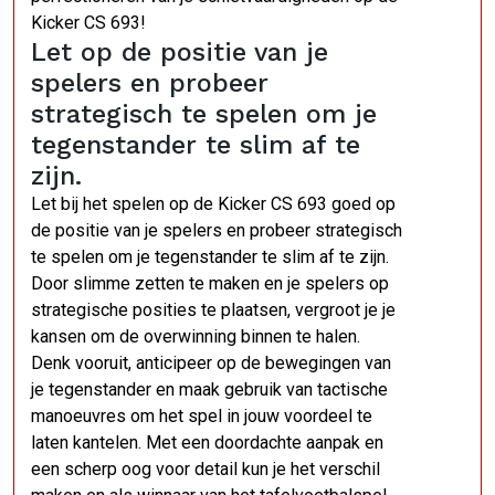
Kicker CS 693!
Let op de positie van je
spelers en probeer
strategisch te spelen om je
tegenstander te slim af te
zijn.
Let bij het spelen op de Kicker CS 693 goed op
de positie van je spelers en probeer strategisch
te spelen om je tegenstander te slim af te zijn.
Door slimme zetten te maken en je spelers op
strategische posities te plaatsen, vergroot je je
kansen om de overwinning binnen te halen.
Denk vooruit, anticipeer op de bewegingen van
je tegenstander en maak gebruik van tactische
manoeuvres om het spel in jouw voordeel te
laten kantelen. Met een doordachte aanpak en
een scherp oog voor detail kun je het verschil