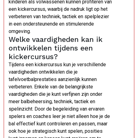
kinderen als volwassenen kunnen profiteren van
een kickercursus, waarbij de nadruk ligt op het
verbeteren van techniek, tactiek en spelplezier
in een ondersteunende en stimulerende
omgeving.
Welke vaardigheden kan ik
ontwikkelen tijdens een
kickercursus?
Tijdens een kickercursus kun je verschillende
vaardigheden ontwikkelen die je
tafelvoetbalprestaties aanzienlijk kunnen
verbeteren. Enkele van de belangrijkste
vaardigheden die je kunt verfijnen zijn onder
meer balbeheersing, techniek, tactiek en
spelinzicht. Door de begeleiding van ervaren
spelers en coaches leer je niet alleen hoe je de
bal effectief kunt controleren en passen, maar
ook hoe je strategisch kunt spelen, posities