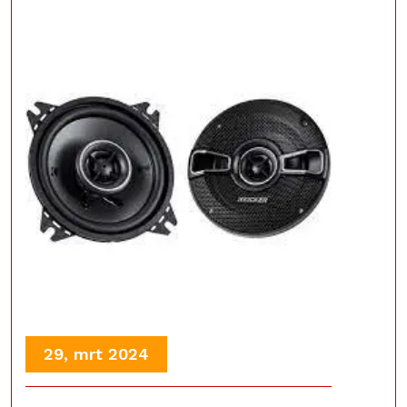
29, mrt 2024