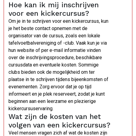
Hoe kan ik mij inschrijven
voor een kickercursus?
Om je in te schrijven voor een kickercursus, kun
je het beste contact opnemen met de
organisator van de cursus, zoals een lokale
tafelvoetbalvereniging of -club. Vaak kun je via
hun website of per e-mail informatie vinden
over de inschrijvingsprocedure, beschikbare
cursusdata en eventuele kosten. Sommige
clubs bieden ook de mogelijkheid om ter
plaatse in te schrijven tijdens bijeenkomsten of
evenementen. Zorg ervoor dat je op tijd
informeert en je plek reserveert, zodat je kunt
beginnen aan een leerzame en plezierige
kickercursuservaring.
Wat zijn de kosten van het
volgen van een kickercursus?
Veel mensen vragen zich af wat de kosten zijn