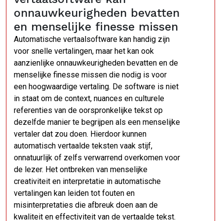
onnauwkeurigheden bevatten
en menselijke finesse missen
Automatische vertaalsoftware kan handig zijn
voor snelle vertalingen, maar het kan ook
aanzienlijke onnauwkeurigheden bevatten en de
menselijke finesse missen die nodig is voor
een hoogwaardige vertaling. De software is niet
in staat om de context, nuances en culturele
referenties van de oorspronkelijke tekst op
dezelfde manier te begrijpen als een menselijke
vertaler dat zou doen. Hierdoor kunnen
automatisch vertaalde teksten vaak stijf,
onnatuurlijk of zelfs verwarrend overkomen voor
de lezer. Het ontbreken van menselijke
creativiteit en interpretatie in automatische
vertalingen kan leiden tot fouten en
misinterpretaties die afbreuk doen aan de
kwaliteit en effectiviteit van de vertaalde tekst.