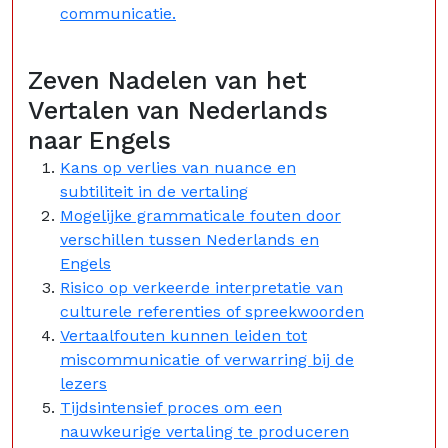
communicatie.
Zeven Nadelen van het
Vertalen van Nederlands
naar Engels
Kans op verlies van nuance en
subtiliteit in de vertaling
Mogelijke grammaticale fouten door
verschillen tussen Nederlands en
Engels
Risico op verkeerde interpretatie van
culturele referenties of spreekwoorden
Vertaalfouten kunnen leiden tot
miscommunicatie of verwarring bij de
lezers
Tijdsintensief proces om een
nauwkeurige vertaling te produceren