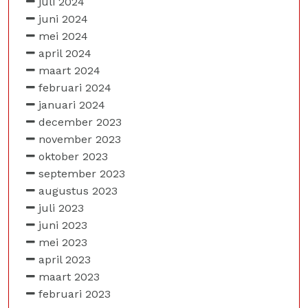
juli 2024
juni 2024
mei 2024
april 2024
maart 2024
februari 2024
januari 2024
december 2023
november 2023
oktober 2023
september 2023
augustus 2023
juli 2023
juni 2023
mei 2023
april 2023
maart 2023
februari 2023