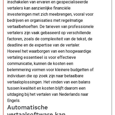
inschakelen van ervaren en gespecialiseerde
vertalers kan aanzienlijke financiële
investeringen met zich meebrengen, vooral voor
bedrijven en organisaties met regelmatige
vertaalbehoeften. De tarieven van professionele
vertalers zijn vaak gebaseerd op verschillende
factoren, zoals de complexiteit van de tekst, de
deadline en de expertise van de vertaler.
Hoewel het waarborgen van een hoogwaardige
vertaling essentieel is voor effectieve
communicatie, kunnen de kosten een
belemmering vormen voor kleinere budgetten of
individuen die op zoek zijn naar betaalbare
vertaaloplossingen. Het vinden van een balans
tussen kwaliteit en kosten blijft daarom een
uitdaging bij het vertalen van Nederlands naar
Engels.
Automatische
vertaalsoftware kan