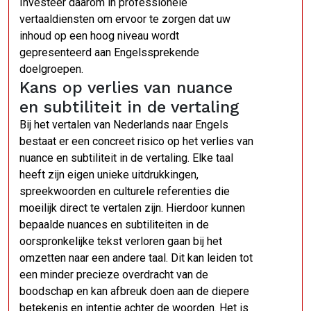
Investeer daarom in professionele
vertaaldiensten om ervoor te zorgen dat uw
inhoud op een hoog niveau wordt
gepresenteerd aan Engelssprekende
doelgroepen.
Kans op verlies van nuance
en subtiliteit in de vertaling
Bij het vertalen van Nederlands naar Engels
bestaat er een concreet risico op het verlies van
nuance en subtiliteit in de vertaling. Elke taal
heeft zijn eigen unieke uitdrukkingen,
spreekwoorden en culturele referenties die
moeilijk direct te vertalen zijn. Hierdoor kunnen
bepaalde nuances en subtiliteiten in de
oorspronkelijke tekst verloren gaan bij het
omzetten naar een andere taal. Dit kan leiden tot
een minder precieze overdracht van de
boodschap en kan afbreuk doen aan de diepere
betekenis en intentie achter de woorden. Het is