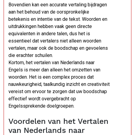
Bovendien kan een accurate vertaling bijdragen
aan het behoud van de oorspronkelijke
betekenis en intentie van de tekst. Woorden en
uitdrukkingen hebben vaak geen directe
equivalenten in andere talen, dus het is
essentieel dat vertalers niet alleen woorden
vertalen, maar ook de boodschap en gevoelens
die erachter schuilen.
Kortom, het vertalen van Nederlands naar
Engels is meer dan alleen het omzetten van
woorden. Het is een complex proces dat
nauwkeurigheid, taalkundig inzicht en creativiteit
vereist om ervoor te zorgen dat uw boodschap
effectief wordt overgebracht op
Engelssprekende doelgroepen.
Voordelen van het Vertalen
van Nederlands naar