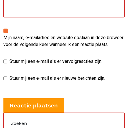
Mijn naam, e-mailadres en website opslaan in deze browser
voor de volgende keer wanneer ik een reactie plaats.
Stuur mij een e-mail als er vervolgreacties zijn.
Stuur mij een e-mail als er nieuwe berichten zijn.
Zoeken