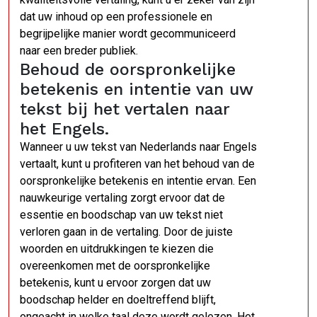
dat uw inhoud op een professionele en
begrijpelijke manier wordt gecommuniceerd
naar een breder publiek.
Behoud de oorspronkelijke
betekenis en intentie van uw
tekst bij het vertalen naar
het Engels.
Wanneer u uw tekst van Nederlands naar Engels
vertaalt, kunt u profiteren van het behoud van de
oorspronkelijke betekenis en intentie ervan. Een
nauwkeurige vertaling zorgt ervoor dat de
essentie en boodschap van uw tekst niet
verloren gaan in de vertaling. Door de juiste
woorden en uitdrukkingen te kiezen die
overeenkomen met de oorspronkelijke
betekenis, kunt u ervoor zorgen dat uw
boodschap helder en doeltreffend blijft,
ongeacht in welke taal deze wordt gelezen. Het