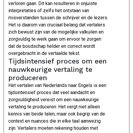
verloren gaan. Dit kan resulteren in onjuiste
interpretaties of zelfs het ontstaan van
misverstanden tussen de schrijver en de lezers.
Het is daarom van cruciaal belang dat vertalers
zich bewust zijn van de mogelijke valkuilen en
zorgvuldig te werk gaan om ervoor te zorgen
dat de boodschap helder en correct wordt
overgebracht in de vertaalde tekst.
Tijdsintensief proces om een
nauwkeurige vertaling te
produceren
Het vertalen van Nederlands naar Engels is een
tijdsintensief proces dat veel aandacht en
zorgvuldigheid vereist om een nauwkeurige
vertaling te produceren. Het vergt niet alleen
kennis van beide talen, maar ook begrip van de
context en nuances die in elke taal aanwezig
zijn. Vertalers moeten rekening houden met