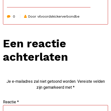
0
Door vilvoordskickerverbondbe
Een reactie
achterlaten
Je e-mailadres zal niet getoond worden.
Vereiste velden
zijn gemarkeerd met
*
Reactie
*