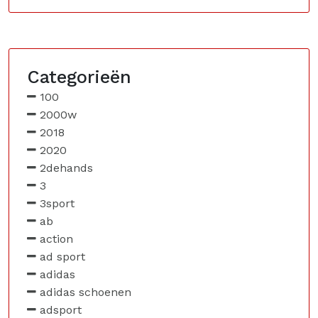
Categorieën
100
2000w
2018
2020
2dehands
3
3sport
ab
action
ad sport
adidas
adidas schoenen
adsport