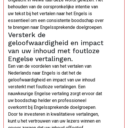
behouden van de oorspronkelijke intentie van
uw tekst bij het vertalen naar het Engels is
essentieel om een consistente boodschap over
te brengen naar Engelssprekende doelgroepen.
Versterk de
geloofwaardigheid en impact
van uw inhoud met foutloze
Engelse vertalingen.
Een van de voordelen van het vertalen van
Nederlands naar Engels is dat het de
geloofwaardigheid en impact van uw inhoud
versterkt met foutloze vertalingen. Een
nauwkeurige Engelse vertaling zorgt ervoor dat
uw boodschap helder en professioneel
overkomt bij Engelssprekende doelgroepen.
Door te investeren in kwalitatieve vertalingen,
kunt u het vertrouwen van uw lezers winnen en
ervoor zorgen dat uw inhoud effectief