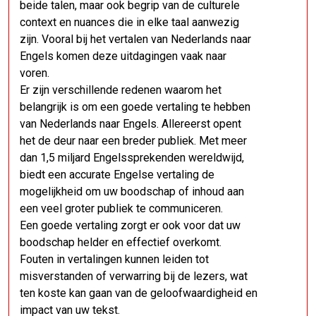
beide talen, maar ook begrip van de culturele
context en nuances die in elke taal aanwezig
zijn. Vooral bij het vertalen van Nederlands naar
Engels komen deze uitdagingen vaak naar
voren.
Er zijn verschillende redenen waarom het
belangrijk is om een goede vertaling te hebben
van Nederlands naar Engels. Allereerst opent
het de deur naar een breder publiek. Met meer
dan 1,5 miljard Engelssprekenden wereldwijd,
biedt een accurate Engelse vertaling de
mogelijkheid om uw boodschap of inhoud aan
een veel groter publiek te communiceren.
Een goede vertaling zorgt er ook voor dat uw
boodschap helder en effectief overkomt.
Fouten in vertalingen kunnen leiden tot
misverstanden of verwarring bij de lezers, wat
ten koste kan gaan van de geloofwaardigheid en
impact van uw tekst.