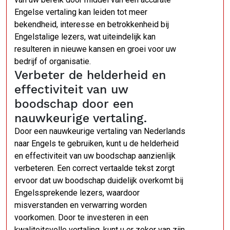
Engelse vertaling kan leiden tot meer
bekendheid, interesse en betrokkenheid bij
Engelstalige lezers, wat uiteindelijk kan
resulteren in nieuwe kansen en groei voor uw
bedrijf of organisatie.
Verbeter de helderheid en
effectiviteit van uw
boodschap door een
nauwkeurige vertaling.
Door een nauwkeurige vertaling van Nederlands
naar Engels te gebruiken, kunt u de helderheid
en effectiviteit van uw boodschap aanzienlijk
verbeteren. Een correct vertaalde tekst zorgt
ervoor dat uw boodschap duidelijk overkomt bij
Engelssprekende lezers, waardoor
misverstanden en verwarring worden
voorkomen. Door te investeren in een
kwaliteitsvolle vertaling, kunt u er zeker van zijn