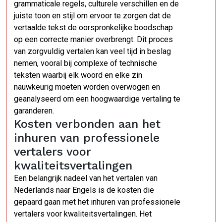
grammaticale regels, culturele verschillen en de
juiste toon en stijl om ervoor te zorgen dat de
vertaalde tekst de oorspronkelijke boodschap
op een correcte manier overbrengt. Dit proces
van zorgvuldig vertalen kan veel tijd in beslag
nemen, vooral bij complexe of technische
teksten waarbij elk woord en elke zin
nauwkeurig moeten worden overwogen en
geanalyseerd om een hoogwaardige vertaling te
garanderen.
Kosten verbonden aan het
inhuren van professionele
vertalers voor
kwaliteitsvertalingen
Een belangrijk nadeel van het vertalen van
Nederlands naar Engels is de kosten die
gepaard gaan met het inhuren van professionele
vertalers voor kwaliteitsvertalingen. Het