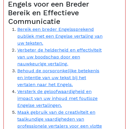
Engels voor een Breder
Bereik en Effectieve
Communicatie
Bereik een breder Engelssprekend
publiek met een Engelse vertaling van
uw teksten.
Verbeter de helderheid en effectiviteit
van uw boodschap door een
nauwkeurige vertaling.
Behoud de oorspronkelijke betekenis
en intentie van uw tekst bij het
vertalen naar het Engels.
Versterk de geloofwaardigheid en
impact van uw inhoud met foutloze
Engelse vertalingen.
Maak gebruik van de creativiteit en
taalkundige vaardigheden van
professionele vertalers voor een vlotte