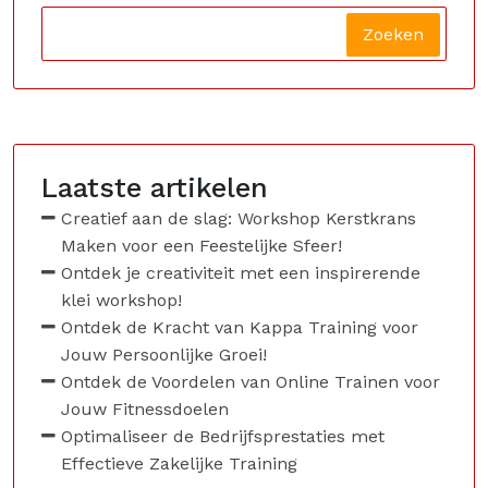
Zoeken
Laatste artikelen
Creatief aan de slag: Workshop Kerstkrans
Maken voor een Feestelijke Sfeer!
Ontdek je creativiteit met een inspirerende
klei workshop!
Ontdek de Kracht van Kappa Training voor
Jouw Persoonlijke Groei!
Ontdek de Voordelen van Online Trainen voor
Jouw Fitnessdoelen
Optimaliseer de Bedrijfsprestaties met
Effectieve Zakelijke Training