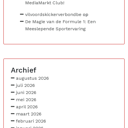
MediaMarkt Club!
vilvoordskickerverbondbe
op
De Magie van de Formule 1: Een
Meeslepende Sportervaring
Archief
augustus 2026
juli 2026
juni 2026
mei 2026
april 2026
maart 2026
februari 2026