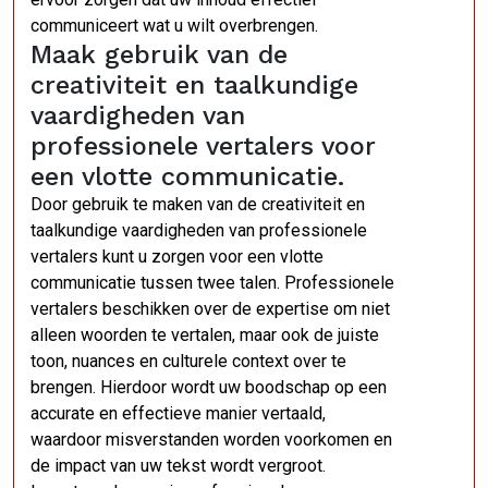
communiceert wat u wilt overbrengen.
Maak gebruik van de
creativiteit en taalkundige
vaardigheden van
professionele vertalers voor
een vlotte communicatie.
Door gebruik te maken van de creativiteit en
taalkundige vaardigheden van professionele
vertalers kunt u zorgen voor een vlotte
communicatie tussen twee talen. Professionele
vertalers beschikken over de expertise om niet
alleen woorden te vertalen, maar ook de juiste
toon, nuances en culturele context over te
brengen. Hierdoor wordt uw boodschap op een
accurate en effectieve manier vertaald,
waardoor misverstanden worden voorkomen en
de impact van uw tekst wordt vergroot.