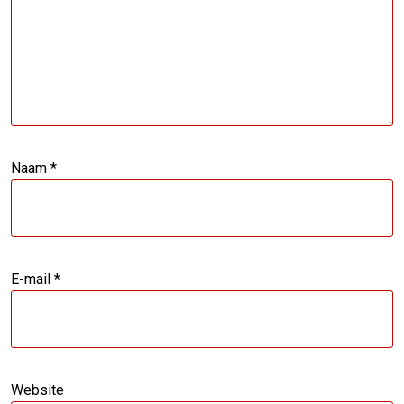
Naam
*
E-mail
*
Website