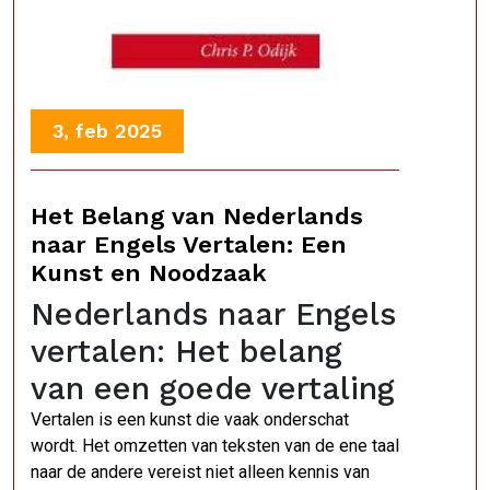
3, feb 2025
Het Belang van Nederlands
naar Engels Vertalen: Een
Kunst en Noodzaak
Nederlands naar Engels
vertalen: Het belang
van een goede vertaling
Vertalen is een kunst die vaak onderschat
wordt. Het omzetten van teksten van de ene taal
naar de andere vereist niet alleen kennis van