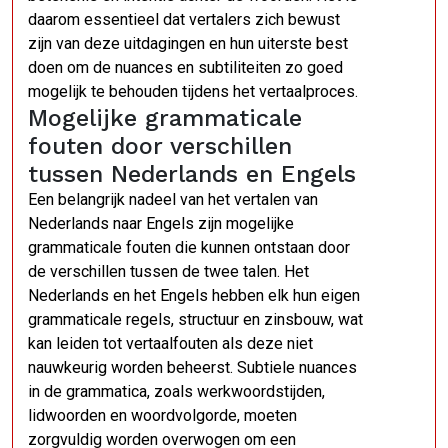
daarom essentieel dat vertalers zich bewust
zijn van deze uitdagingen en hun uiterste best
doen om de nuances en subtiliteiten zo goed
mogelijk te behouden tijdens het vertaalproces.
Mogelijke grammaticale
fouten door verschillen
tussen Nederlands en Engels
Een belangrijk nadeel van het vertalen van
Nederlands naar Engels zijn mogelijke
grammaticale fouten die kunnen ontstaan door
de verschillen tussen de twee talen. Het
Nederlands en het Engels hebben elk hun eigen
grammaticale regels, structuur en zinsbouw, wat
kan leiden tot vertaalfouten als deze niet
nauwkeurig worden beheerst. Subtiele nuances
in de grammatica, zoals werkwoordstijden,
lidwoorden en woordvolgorde, moeten
zorgvuldig worden overwogen om een