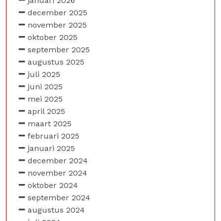
januari 2026
december 2025
november 2025
oktober 2025
september 2025
augustus 2025
juli 2025
juni 2025
mei 2025
april 2025
maart 2025
februari 2025
januari 2025
december 2024
november 2024
oktober 2024
september 2024
augustus 2024