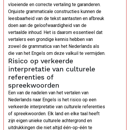
vloeiende en correcte vertaling te garanderen.
Onjuiste grammaticale constructies kunnen de
leesbaarheid van de tekst aantasten en afbreuk
doen aan de geloofwaardigheid van de
vertaalde inhoud. Het is daarom essentieel dat
vertalers een grondige kennis hebben van
zowel de grammatica van het Nederlands als
die van het Engels om deze valkuil te vermijden.
Risico op verkeerde
interpretatie van culturele
referenties of
spreekwoorden
Een van de nadelen van het vertalen van
Nederlands naar Engels is het risico op een
verkeerde interpretatie van culturele referenties
of spreekwoorden. Elk land en elke taal heeft
zijn eigen unieke culturele achtergrond en
uitdrukkingen die niet altijd één-op-één te