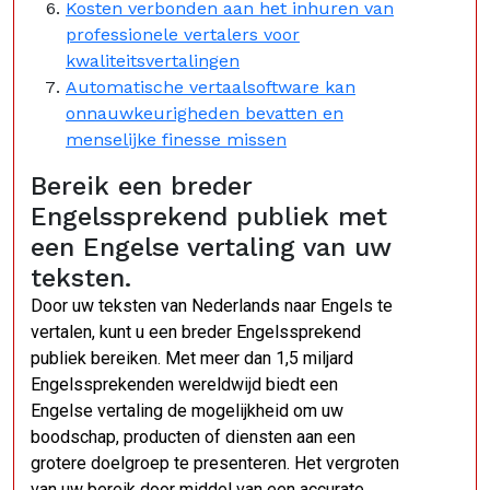
Kosten verbonden aan het inhuren van
professionele vertalers voor
kwaliteitsvertalingen
Automatische vertaalsoftware kan
onnauwkeurigheden bevatten en
menselijke finesse missen
Bereik een breder
Engelssprekend publiek met
een Engelse vertaling van uw
teksten.
Door uw teksten van Nederlands naar Engels te
vertalen, kunt u een breder Engelssprekend
publiek bereiken. Met meer dan 1,5 miljard
Engelssprekenden wereldwijd biedt een
Engelse vertaling de mogelijkheid om uw
boodschap, producten of diensten aan een
grotere doelgroep te presenteren. Het vergroten
van uw bereik door middel van een accurate