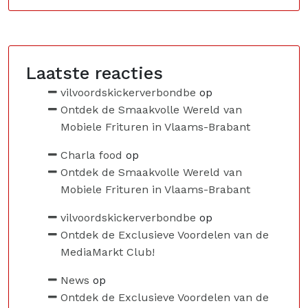
Laatste reacties
vilvoordskickerverbondbe
op
Ontdek de Smaakvolle Wereld van
Mobiele Frituren in Vlaams-Brabant
Charla food
op
Ontdek de Smaakvolle Wereld van
Mobiele Frituren in Vlaams-Brabant
vilvoordskickerverbondbe
op
Ontdek de Exclusieve Voordelen van de
MediaMarkt Club!
News
op
Ontdek de Exclusieve Voordelen van de