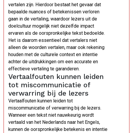
vertalen zijn. Hierdoor bestaat het gevaar dat
bepaalde nuances of betekenissen verloren
gaan in de vertaling, waardoor lezers uit de
doelcultuur mogelijk niet dezelfde impact
ervaren als de oorspronkelijke tekst bedoelde.
Het is daarom essentieel dat vertalers niet
alleen de woorden vertalen, maar ook rekening
houden met de culturele context en intentie
achter de uitdrukkingen om een accurate en
effectieve vertaling te garanderen.
Vertaalfouten kunnen leiden
tot miscommunicatie of
verwarring bij de lezers
Vertaalfouten kunnen leiden tot
miscommunicatie of verwarring bij de lezers.
Wanneer een tekst niet nauwkeurig wordt
vertaald van het Nederlands naar het Engels,
kunnen de oorspronkelijke betekenis en intentie