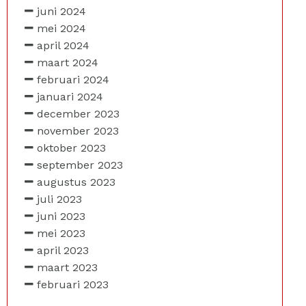
juni 2024
mei 2024
april 2024
maart 2024
februari 2024
januari 2024
december 2023
november 2023
oktober 2023
september 2023
augustus 2023
juli 2023
juni 2023
mei 2023
april 2023
maart 2023
februari 2023