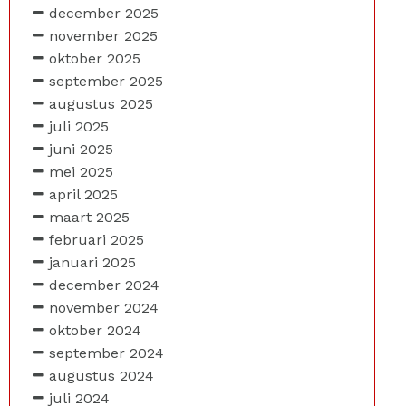
december 2025
november 2025
oktober 2025
september 2025
augustus 2025
juli 2025
juni 2025
mei 2025
april 2025
maart 2025
februari 2025
januari 2025
december 2024
november 2024
oktober 2024
september 2024
augustus 2024
juli 2024