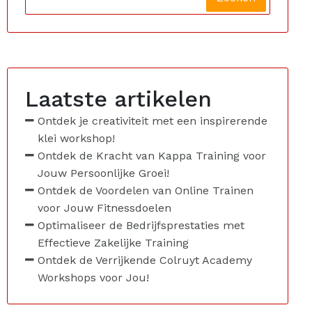
Laatste artikelen
Ontdek je creativiteit met een inspirerende
klei workshop!
Ontdek de Kracht van Kappa Training voor
Jouw Persoonlijke Groei!
Ontdek de Voordelen van Online Trainen
voor Jouw Fitnessdoelen
Optimaliseer de Bedrijfsprestaties met
Effectieve Zakelijke Training
Ontdek de Verrijkende Colruyt Academy
Workshops voor Jou!