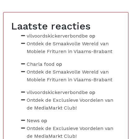
Laatste reacties
vilvoordskickerverbondbe
op
Ontdek de Smaakvolle Wereld van
Mobiele Frituren in Vlaams-Brabant
Charla food
op
Ontdek de Smaakvolle Wereld van
Mobiele Frituren in Vlaams-Brabant
vilvoordskickerverbondbe
op
Ontdek de Exclusieve Voordelen van
de MediaMarkt Club!
News
op
Ontdek de Exclusieve Voordelen van
de MediaMarkt Club!