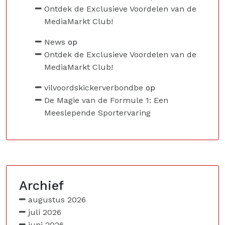
Ontdek de Exclusieve Voordelen van de
MediaMarkt Club!
News
op
Ontdek de Exclusieve Voordelen van de
MediaMarkt Club!
vilvoordskickerverbondbe
op
De Magie van de Formule 1: Een
Meeslepende Sportervaring
Archief
augustus 2026
juli 2026
juni 2026