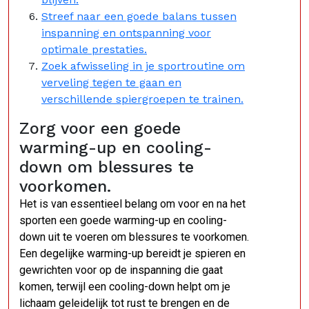
Streef naar een goede balans tussen
inspanning en ontspanning voor
optimale prestaties.
Zoek afwisseling in je sportroutine om
verveling tegen te gaan en
verschillende spiergroepen te trainen.
Zorg voor een goede
warming-up en cooling-
down om blessures te
voorkomen.
Het is van essentieel belang om voor en na het
sporten een goede warming-up en cooling-
down uit te voeren om blessures te voorkomen.
Een degelijke warming-up bereidt je spieren en
gewrichten voor op de inspanning die gaat
komen, terwijl een cooling-down helpt om je
lichaam geleidelijk tot rust te brengen en de