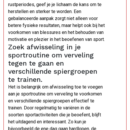
rustperiodes, geef je je lichaam de kans om te
herstellen en sterker te worden. Een
gebalanceerde aanpak zorgt niet alleen voor
betere fysieke resultaten, maar helpt ook bij het
voorkomen van blessures en het behouden van
motivatie en plezier in het beoefenen van sport.
Zoek afwisseling in je
sportroutine om verveling
tegen te gaan en
verschillende spiergroepen
te trainen.
Het is belangrijk om afwisseling toe te voegen
aan je sportroutine om verveling te voorkomen
en verschillende spiergroepen effectief te
trainen. Door regelmatig te variëren in de
soorten sportactiviteiten die je beoefent, blijft
het uitdagend en interessant. Zo kun je
bijvoorbeeld de ene dag gaan hardlopen, de