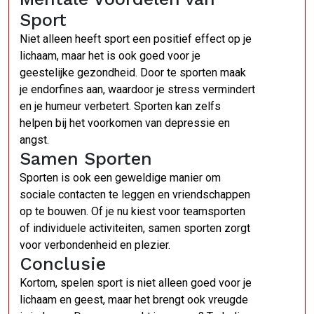
Sport
Niet alleen heeft sport een positief effect op je
lichaam, maar het is ook goed voor je
geestelijke gezondheid. Door te sporten maak
je endorfines aan, waardoor je stress vermindert
en je humeur verbetert. Sporten kan zelfs
helpen bij het voorkomen van depressie en
angst.
Samen Sporten
Sporten is ook een geweldige manier om
sociale contacten te leggen en vriendschappen
op te bouwen. Of je nu kiest voor teamsporten
of individuele activiteiten, samen sporten zorgt
voor verbondenheid en plezier.
Conclusie
Kortom, spelen sport is niet alleen goed voor je
lichaam en geest, maar het brengt ook vreugde