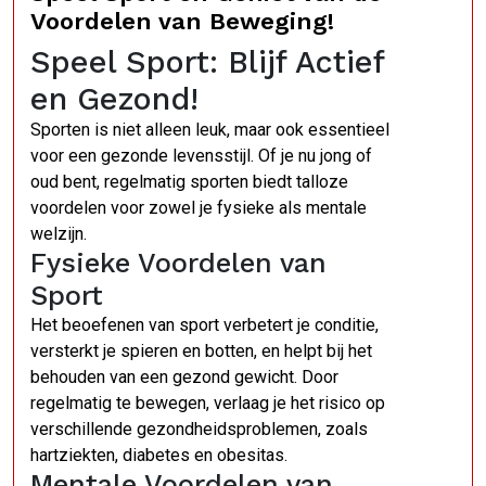
Voordelen van Beweging!
Speel Sport: Blijf Actief
en Gezond!
Sporten is niet alleen leuk, maar ook essentieel
voor een gezonde levensstijl. Of je nu jong of
oud bent, regelmatig sporten biedt talloze
voordelen voor zowel je fysieke als mentale
welzijn.
Fysieke Voordelen van
Sport
Het beoefenen van sport verbetert je conditie,
versterkt je spieren en botten, en helpt bij het
behouden van een gezond gewicht. Door
regelmatig te bewegen, verlaag je het risico op
verschillende gezondheidsproblemen, zoals
hartziekten, diabetes en obesitas.
Mentale Voordelen van