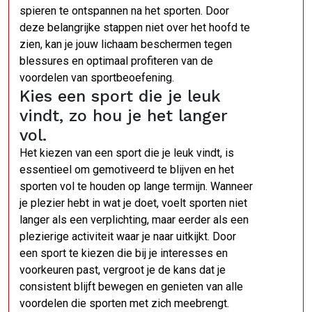
spieren te ontspannen na het sporten. Door
deze belangrijke stappen niet over het hoofd te
zien, kan je jouw lichaam beschermen tegen
blessures en optimaal profiteren van de
voordelen van sportbeoefening.
Kies een sport die je leuk
vindt, zo hou je het langer
vol.
Het kiezen van een sport die je leuk vindt, is
essentieel om gemotiveerd te blijven en het
sporten vol te houden op lange termijn. Wanneer
je plezier hebt in wat je doet, voelt sporten niet
langer als een verplichting, maar eerder als een
plezierige activiteit waar je naar uitkijkt. Door
een sport te kiezen die bij je interesses en
voorkeuren past, vergroot je de kans dat je
consistent blijft bewegen en genieten van alle
voordelen die sporten met zich meebrengt.