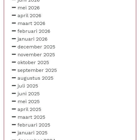
mei 2026
april 2026
maart 2026
februari 2026
januari 2026
december 2025
november 2025
oktober 2025
september 2025
augustus 2025
juli 2025
juni 2025
mei 2025
april 2025
maart 2025
februari 2025
januari 2025