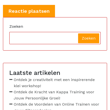
Zoeken
Zoeken
Laatste artikelen
Ontdek je creativiteit met een inspirerende
klei workshop!
Ontdek de Kracht van Kappa Training voor
Jouw Persoonlijke Groei!
Ontdek de Voordelen van Online Trainen voor