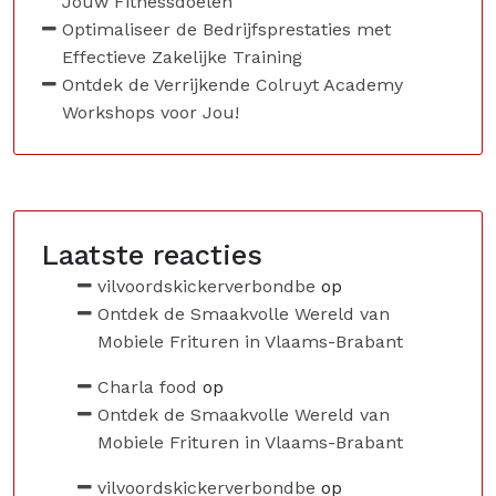
Jouw Fitnessdoelen
Optimaliseer de Bedrijfsprestaties met
Effectieve Zakelijke Training
Ontdek de Verrijkende Colruyt Academy
Workshops voor Jou!
Laatste reacties
vilvoordskickerverbondbe
op
Ontdek de Smaakvolle Wereld van
Mobiele Frituren in Vlaams-Brabant
Charla food
op
Ontdek de Smaakvolle Wereld van
Mobiele Frituren in Vlaams-Brabant
vilvoordskickerverbondbe
op