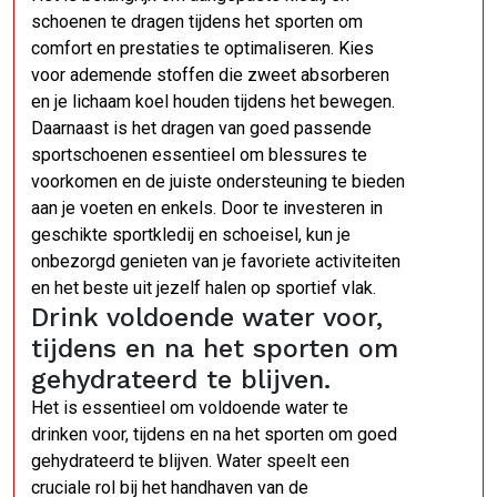
schoenen te dragen tijdens het sporten om
comfort en prestaties te optimaliseren. Kies
voor ademende stoffen die zweet absorberen
en je lichaam koel houden tijdens het bewegen.
Daarnaast is het dragen van goed passende
sportschoenen essentieel om blessures te
voorkomen en de juiste ondersteuning te bieden
aan je voeten en enkels. Door te investeren in
geschikte sportkledij en schoeisel, kun je
onbezorgd genieten van je favoriete activiteiten
en het beste uit jezelf halen op sportief vlak.
Drink voldoende water voor,
tijdens en na het sporten om
gehydrateerd te blijven.
Het is essentieel om voldoende water te
drinken voor, tijdens en na het sporten om goed
gehydrateerd te blijven. Water speelt een
cruciale rol bij het handhaven van de