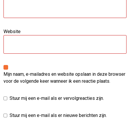
Website
Mijn naam, e-mailadres en website opslaan in deze browser
voor de volgende keer wanneer ik een reactie plaats.
Stuur mij een e-mail als er vervolgreacties zijn.
Stuur mij een e-mail als er nieuwe berichten zijn.