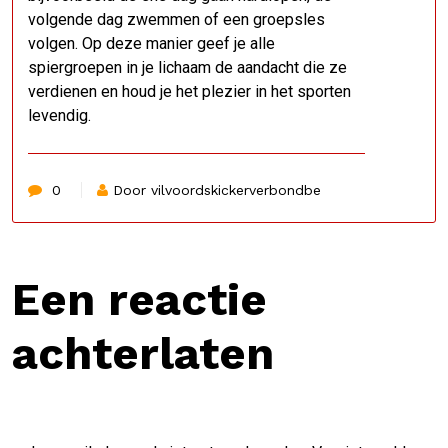
volgende dag zwemmen of een groepsles
volgen. Op deze manier geef je alle
spiergroepen in je lichaam de aandacht die ze
verdienen en houd je het plezier in het sporten
levendig.
0
Door vilvoordskickerverbondbe
Een reactie
achterlaten