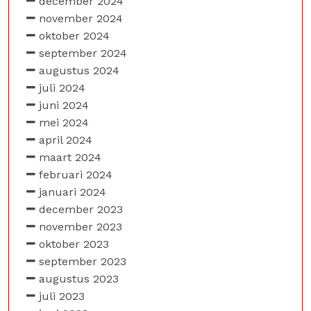
december 2024
november 2024
oktober 2024
september 2024
augustus 2024
juli 2024
juni 2024
mei 2024
april 2024
maart 2024
februari 2024
januari 2024
december 2023
november 2023
oktober 2023
september 2023
augustus 2023
juli 2023