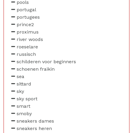
pools
portugal
portugees
prince2
proximus
river woods
roeselare
russisch
schilderen voor beginners
schoenen fraikin
sea
sittard
sky
sky sport
smart
smoby
sneakers dames
sneakers heren