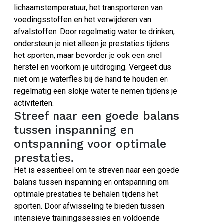
lichaamstemperatuur, het transporteren van
voedingsstoffen en het verwijderen van
afvalstoffen. Door regelmatig water te drinken,
ondersteun je niet alleen je prestaties tijdens
het sporten, maar bevorder je ook een snel
herstel en voorkom je uitdroging. Vergeet dus
niet om je waterfles bij de hand te houden en
regelmatig een slokje water te nemen tijdens je
activiteiten.
Streef naar een goede balans
tussen inspanning en
ontspanning voor optimale
prestaties.
Het is essentieel om te streven naar een goede
balans tussen inspanning en ontspanning om
optimale prestaties te behalen tijdens het
sporten. Door afwisseling te bieden tussen
intensieve trainingssessies en voldoende