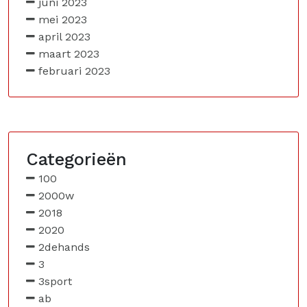
juni 2023
mei 2023
april 2023
maart 2023
februari 2023
Categorieën
100
2000w
2018
2020
2dehands
3
3sport
ab