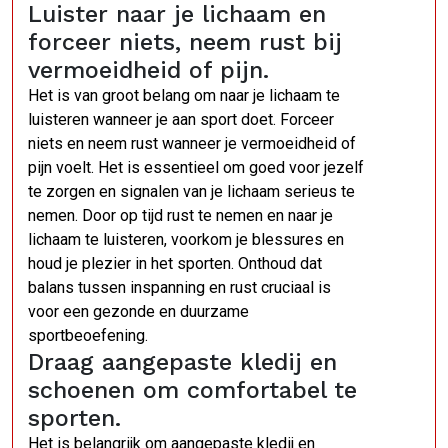
Luister naar je lichaam en
forceer niets, neem rust bij
vermoeidheid of pijn.
Het is van groot belang om naar je lichaam te
luisteren wanneer je aan sport doet. Forceer
niets en neem rust wanneer je vermoeidheid of
pijn voelt. Het is essentieel om goed voor jezelf
te zorgen en signalen van je lichaam serieus te
nemen. Door op tijd rust te nemen en naar je
lichaam te luisteren, voorkom je blessures en
houd je plezier in het sporten. Onthoud dat
balans tussen inspanning en rust cruciaal is
voor een gezonde en duurzame
sportbeoefening.
Draag aangepaste kledij en
schoenen om comfortabel te
sporten.
Het is belangrijk om aangepaste kledij en