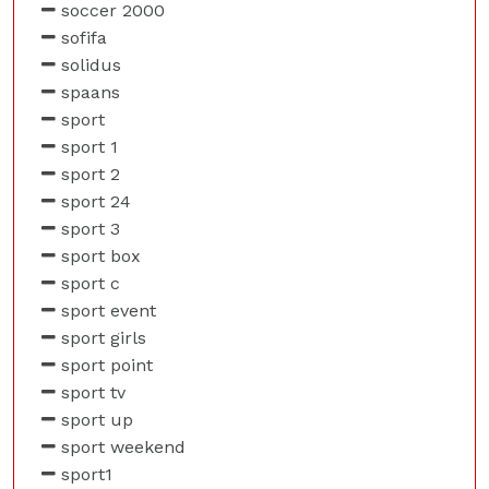
soccer 2000
sofifa
solidus
spaans
sport
sport 1
sport 2
sport 24
sport 3
sport box
sport c
sport event
sport girls
sport point
sport tv
sport up
sport weekend
sport1