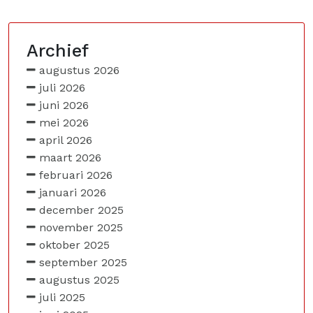
Archief
augustus 2026
juli 2026
juni 2026
mei 2026
april 2026
maart 2026
februari 2026
januari 2026
december 2025
november 2025
oktober 2025
september 2025
augustus 2025
juli 2025