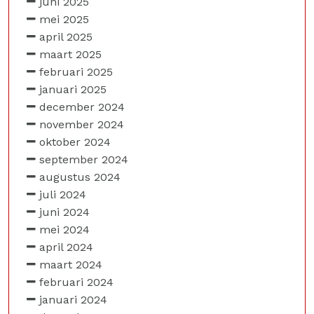
juni 2025
mei 2025
april 2025
maart 2025
februari 2025
januari 2025
december 2024
november 2024
oktober 2024
september 2024
augustus 2024
juli 2024
juni 2024
mei 2024
april 2024
maart 2024
februari 2024
januari 2024