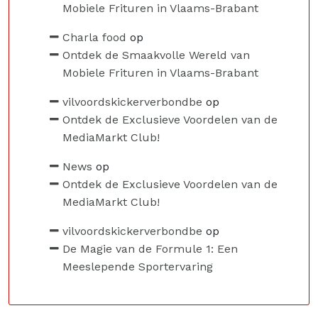
Mobiele Frituren in Vlaams-Brabant
Charla food
op
Ontdek de Smaakvolle Wereld van
Mobiele Frituren in Vlaams-Brabant
vilvoordskickerverbondbe
op
Ontdek de Exclusieve Voordelen van de
MediaMarkt Club!
News
op
Ontdek de Exclusieve Voordelen van de
MediaMarkt Club!
vilvoordskickerverbondbe
op
De Magie van de Formule 1: Een
Meeslepende Sportervaring