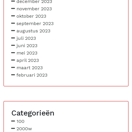
december 2023
november 2023
oktober 2023
september 2023
augustus 2023
juli 2023
juni 2023
mei 2023
april 2023
maart 2023
februari 2023
Categorieën
100
2000w