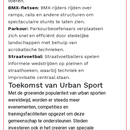
voeren.
BMX-fietsen:
BMX-rijders rijden over
ramps, rails en andere structuren om
spectaculaire stunts te laten zien.
Parkour:
Parkourbeoefenaars verplaatsen
zich snel en efficiënt door stedelijke
landschappen met behulp van
acrobatische technieken.
Straatvoetbal:
Straatvoetballers spelen
informele wedstrijden op pleinen of
straathoeken, waarbij techniek en
improvisatie centraal staan.
Toekomst van Urban Sport
Met de groeiende populariteit van urban sporten
wereldwijd, worden er steeds meer
evenementen, competities en
trainingsfaciliteiten opgezet om deze
gemeenschap te ondersteunen. Steden
investeren ook in het creëren van speciale