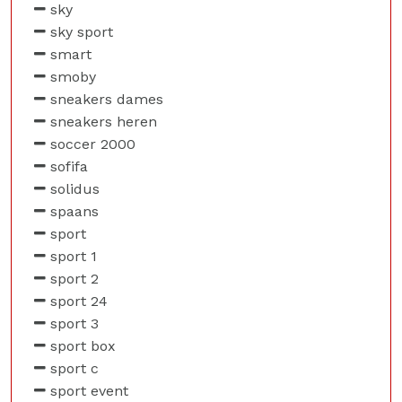
sky
sky sport
smart
smoby
sneakers dames
sneakers heren
soccer 2000
sofifa
solidus
spaans
sport
sport 1
sport 2
sport 24
sport 3
sport box
sport c
sport event