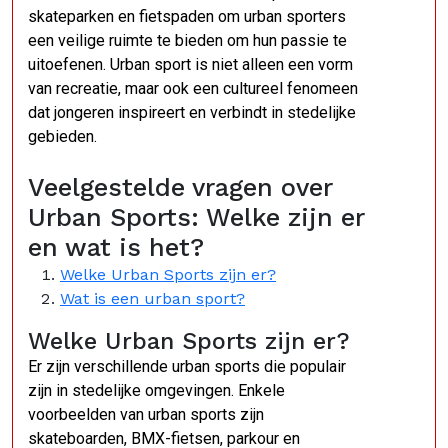
skateparken en fietspaden om urban sporters
een veilige ruimte te bieden om hun passie te
uitoefenen. Urban sport is niet alleen een vorm
van recreatie, maar ook een cultureel fenomeen
dat jongeren inspireert en verbindt in stedelijke
gebieden.
Veelgestelde vragen over
Urban Sports: Welke zijn er
en wat is het?
Welke Urban Sports zijn er?
Wat is een urban sport?
Welke Urban Sports zijn er?
Er zijn verschillende urban sports die populair
zijn in stedelijke omgevingen. Enkele
voorbeelden van urban sports zijn
skateboarden, BMX-fietsen, parkour en