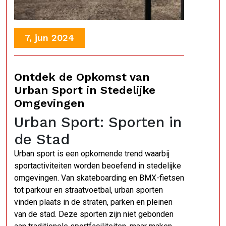
7, jun 2024
Ontdek de Opkomst van
Urban Sport in Stedelijke
Omgevingen
Urban Sport: Sporten in
de Stad
Urban sport is een opkomende trend waarbij
sportactiviteiten worden beoefend in stedelijke
omgevingen. Van skateboarding en BMX-fietsen
tot parkour en straatvoetbal, urban sporten
vinden plaats in de straten, parken en pleinen
van de stad. Deze sporten zijn niet gebonden