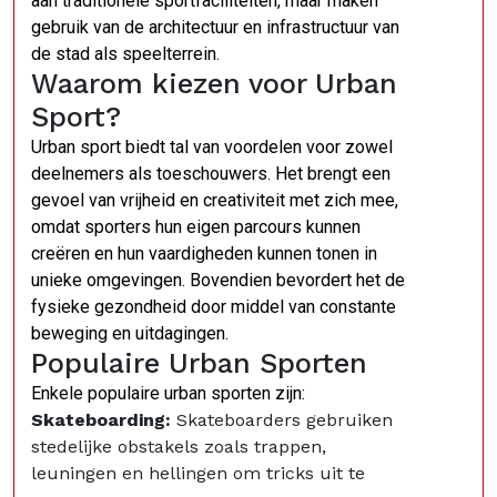
aan traditionele sportfaciliteiten, maar maken
gebruik van de architectuur en infrastructuur van
de stad als speelterrein.
Waarom kiezen voor Urban
Sport?
Urban sport biedt tal van voordelen voor zowel
deelnemers als toeschouwers. Het brengt een
gevoel van vrijheid en creativiteit met zich mee,
omdat sporters hun eigen parcours kunnen
creëren en hun vaardigheden kunnen tonen in
unieke omgevingen. Bovendien bevordert het de
fysieke gezondheid door middel van constante
beweging en uitdagingen.
Populaire Urban Sporten
Enkele populaire urban sporten zijn:
Skateboarding:
Skateboarders gebruiken
stedelijke obstakels zoals trappen,
leuningen en hellingen om tricks uit te