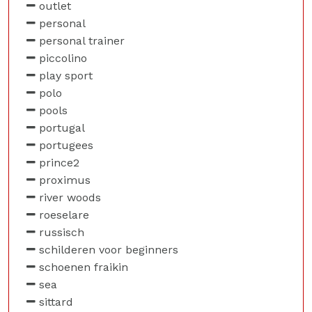
outlet
personal
personal trainer
piccolino
play sport
polo
pools
portugal
portugees
prince2
proximus
river woods
roeselare
russisch
schilderen voor beginners
schoenen fraikin
sea
sittard