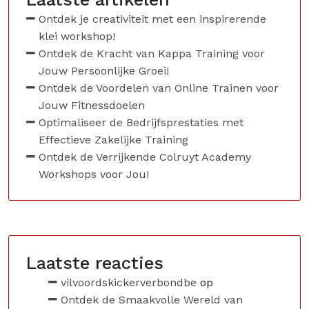
Ontdek je creativiteit met een inspirerende
klei workshop!
Ontdek de Kracht van Kappa Training voor
Jouw Persoonlijke Groei!
Ontdek de Voordelen van Online Trainen voor
Jouw Fitnessdoelen
Optimaliseer de Bedrijfsprestaties met
Effectieve Zakelijke Training
Ontdek de Verrijkende Colruyt Academy
Workshops voor Jou!
Laatste reacties
vilvoordskickerverbondbe
op
Ontdek de Smaakvolle Wereld van