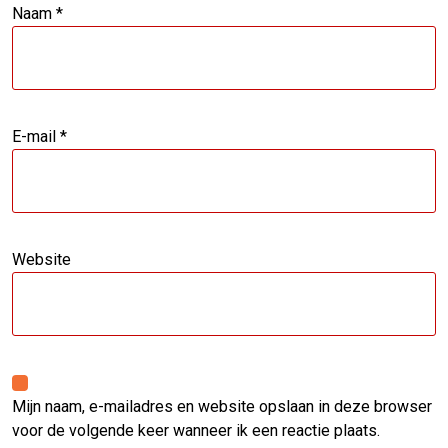
Naam
*
E-mail
*
Website
Mijn naam, e-mailadres en website opslaan in deze browser
voor de volgende keer wanneer ik een reactie plaats.