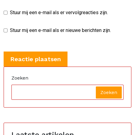
Stuur mij een e-mail als er vervolgreacties zijn.
Stuur mij een e-mail als er nieuwe berichten zijn.
Zoeken
Zoeken
Laatste artikelen