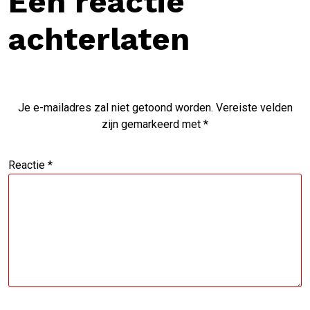
Een reactie
achterlaten
Je e-mailadres zal niet getoond worden.
Vereiste velden
zijn gemarkeerd met
*
Reactie
*