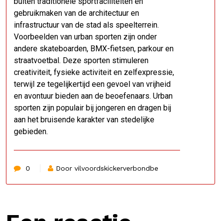
buiten traditionele sportfaciliteiten en
gebruikmaken van de architectuur en
infrastructuur van de stad als speelterrein.
Voorbeelden van urban sporten zijn onder
andere skateboarden, BMX-fietsen, parkour en
straatvoetbal. Deze sporten stimuleren
creativiteit, fysieke activiteit en zelfexpressie,
terwijl ze tegelijkertijd een gevoel van vrijheid
en avontuur bieden aan de beoefenaars. Urban
sporten zijn populair bij jongeren en dragen bij
aan het bruisende karakter van stedelijke
gebieden.
0
Door vilvoordskickerverbondbe