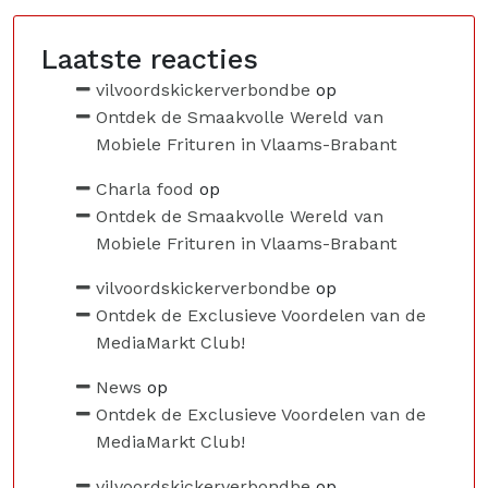
Laatste reacties
vilvoordskickerverbondbe
op
Ontdek de Smaakvolle Wereld van
Mobiele Frituren in Vlaams-Brabant
Charla food
op
Ontdek de Smaakvolle Wereld van
Mobiele Frituren in Vlaams-Brabant
vilvoordskickerverbondbe
op
Ontdek de Exclusieve Voordelen van de
MediaMarkt Club!
News
op
Ontdek de Exclusieve Voordelen van de
MediaMarkt Club!
vilvoordskickerverbondbe
op