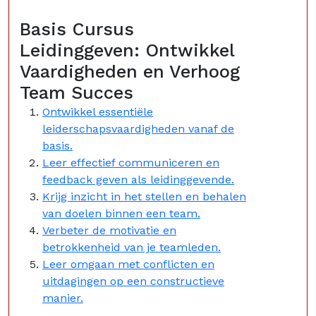
Basis Cursus
Leidinggeven: Ontwikkel
Vaardigheden en Verhoog
Team Succes
Ontwikkel essentiële
leiderschapsvaardigheden vanaf de
basis.
Leer effectief communiceren en
feedback geven als leidinggevende.
Krijg inzicht in het stellen en behalen
van doelen binnen een team.
Verbeter de motivatie en
betrokkenheid van je teamleden.
Leer omgaan met conflicten en
uitdagingen op een constructieve
manier.