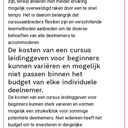
zijn, terwijl anderen met minder ervaring
mogelijk overweldigd raken door een te snel
tempo. Het is daarom belangrijk dat
cursusaanbieders flexibel zijn en verschillende
leermethoden aanbieden om de diverse
behoeften van alle deelnemers te
accommoderen.
De kosten van een cursus
leidinggeven voor beginners
kunnen variëren en mogelijk
niet passen binnen het
budget van elke individuele
deelnemer.
De kosten van een cursus leidinggeven voor
beginners kunnen sterk variëren en vormen
mogelijk een struikelblok voor sommige
potentiële deelnemers. Niet iedereen heeft het
budget om te investeren in dergelijke