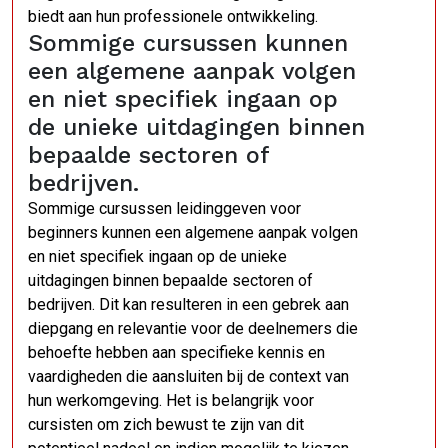
biedt aan hun professionele ontwikkeling.
Sommige cursussen kunnen
een algemene aanpak volgen
en niet specifiek ingaan op
de unieke uitdagingen binnen
bepaalde sectoren of
bedrijven.
Sommige cursussen leidinggeven voor
beginners kunnen een algemene aanpak volgen
en niet specifiek ingaan op de unieke
uitdagingen binnen bepaalde sectoren of
bedrijven. Dit kan resulteren in een gebrek aan
diepgang en relevantie voor de deelnemers die
behoefte hebben aan specifieke kennis en
vaardigheden die aansluiten bij de context van
hun werkomgeving. Het is belangrijk voor
cursisten om zich bewust te zijn van dit