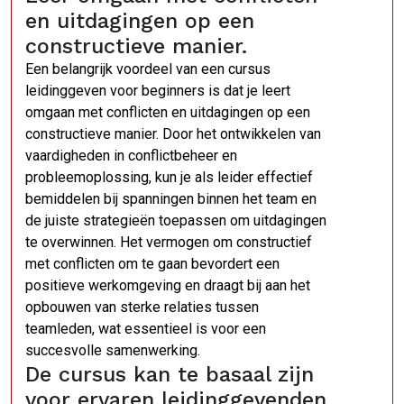
en uitdagingen op een
constructieve manier.
Een belangrijk voordeel van een cursus
leidinggeven voor beginners is dat je leert
omgaan met conflicten en uitdagingen op een
constructieve manier. Door het ontwikkelen van
vaardigheden in conflictbeheer en
probleemoplossing, kun je als leider effectief
bemiddelen bij spanningen binnen het team en
de juiste strategieën toepassen om uitdagingen
te overwinnen. Het vermogen om constructief
met conflicten om te gaan bevordert een
positieve werkomgeving en draagt bij aan het
opbouwen van sterke relaties tussen
teamleden, wat essentieel is voor een
succesvolle samenwerking.
De cursus kan te basaal zijn
voor ervaren leidinggevenden