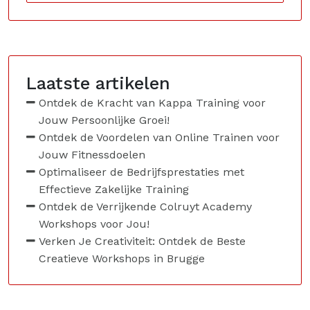
Laatste artikelen
Ontdek de Kracht van Kappa Training voor
Jouw Persoonlijke Groei!
Ontdek de Voordelen van Online Trainen voor
Jouw Fitnessdoelen
Optimaliseer de Bedrijfsprestaties met
Effectieve Zakelijke Training
Ontdek de Verrijkende Colruyt Academy
Workshops voor Jou!
Verken Je Creativiteit: Ontdek de Beste
Creatieve Workshops in Brugge