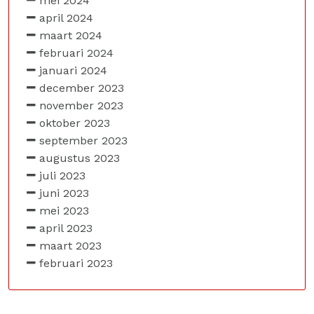
mei 2024
april 2024
maart 2024
februari 2024
januari 2024
december 2023
november 2023
oktober 2023
september 2023
augustus 2023
juli 2023
juni 2023
mei 2023
april 2023
maart 2023
februari 2023