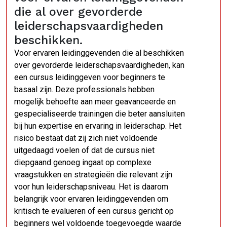
die al over gevorderde
leiderschapsvaardigheden
beschikken.
Voor ervaren leidinggevenden die al beschikken
over gevorderde leiderschapsvaardigheden, kan
een cursus leidinggeven voor beginners te
basaal zijn. Deze professionals hebben
mogelijk behoefte aan meer geavanceerde en
gespecialiseerde trainingen die beter aansluiten
bij hun expertise en ervaring in leiderschap. Het
risico bestaat dat zij zich niet voldoende
uitgedaagd voelen of dat de cursus niet
diepgaand genoeg ingaat op complexe
vraagstukken en strategieën die relevant zijn
voor hun leiderschapsniveau. Het is daarom
belangrijk voor ervaren leidinggevenden om
kritisch te evalueren of een cursus gericht op
beginners wel voldoende toegevoegde waarde