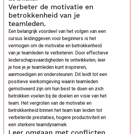
Verbeter de motivatie en
betrokkenheid van je
teamleden.
Een belangrijk voordeel van het volgen van een
cursus leidinggeven voor beginners is het
vermogen om de motivatie en betrokkenheid
van je teamleden te verbeteren. Door effectieve
leiderschapsvaardigheden te ontwikkelen, leer
je hoe je je teamleden kunt inspireren,
aanmoedigen en ondersteunen. Dit leidt tot een
positieve werkomgeving waarin teamleden
gemotiveerd zijn om hun best te doen en zich
betrokken voelen bij de doelen en visie van het
team. Het vergroten van de motivatie en
betrokkenheid binnen het team kan leiden tot
verbeterde prestaties, hogere productiviteit en
een sterkere teamdynamiek.
Leer omgaan met conflicten