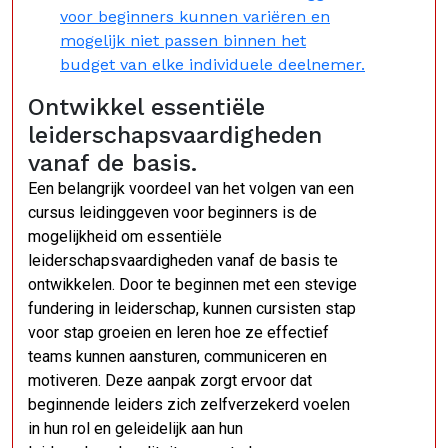
voor beginners kunnen variëren en
mogelijk niet passen binnen het
budget van elke individuele deelnemer.
Ontwikkel essentiële
leiderschapsvaardigheden
vanaf de basis.
Een belangrijk voordeel van het volgen van een
cursus leidinggeven voor beginners is de
mogelijkheid om essentiële
leiderschapsvaardigheden vanaf de basis te
ontwikkelen. Door te beginnen met een stevige
fundering in leiderschap, kunnen cursisten stap
voor stap groeien en leren hoe ze effectief
teams kunnen aansturen, communiceren en
motiveren. Deze aanpak zorgt ervoor dat
beginnende leiders zich zelfverzekerd voelen
in hun rol en geleidelijk aan hun