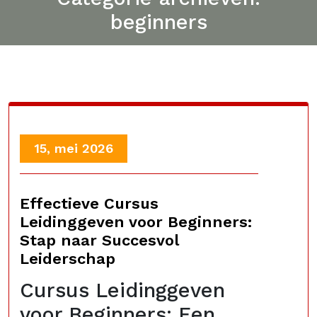
beginners
15, mei 2026
Effectieve Cursus
Leidinggeven voor Beginners:
Stap naar Succesvol
Leiderschap
Cursus Leidinggeven
voor Beginners: Een