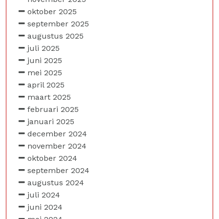
oktober 2025
september 2025
augustus 2025
juli 2025
juni 2025
mei 2025
april 2025
maart 2025
februari 2025
januari 2025
december 2024
november 2024
oktober 2024
september 2024
augustus 2024
juli 2024
juni 2024