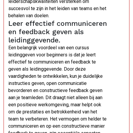
leiderschapskwaliteiten versterken om
succesvol te zijn in het leiden van teams en het
behalen van doelen.
Leer effectief communiceren
en feedback geven als
leidinggevende.
Een belangrijk voordeel van een cursus
leidinggeven voor beginners is dat je leert
effectief te communiceren en feedback te
geven als leidinggevende. Door deze
vaardigheden te ontwikkelen, kun je duidelijke
instructies geven, open communicatie
bevorderen en constructieve feedback geven
aan je teamleden. Dit draagt niet alleen bij aan
een positieve werkomgeving, maar helpt ook
om de prestaties en betrokkenheid van het
team te verbeteren. Het vermogen om helder te
communiceren en op een constructieve manier