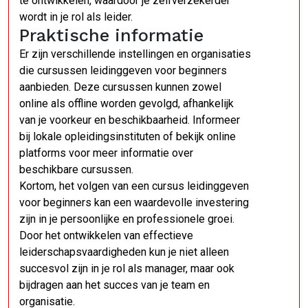
te ontwikkelen, waardoor je zelfverzekerder
wordt in je rol als leider.
Praktische informatie
Er zijn verschillende instellingen en organisaties
die cursussen leidinggeven voor beginners
aanbieden. Deze cursussen kunnen zowel
online als offline worden gevolgd, afhankelijk
van je voorkeur en beschikbaarheid. Informeer
bij lokale opleidingsinstituten of bekijk online
platforms voor meer informatie over
beschikbare cursussen.
Kortom, het volgen van een cursus leidinggeven
voor beginners kan een waardevolle investering
zijn in je persoonlijke en professionele groei.
Door het ontwikkelen van effectieve
leiderschapsvaardigheden kun je niet alleen
succesvol zijn in je rol als manager, maar ook
bijdragen aan het succes van je team en
organisatie.