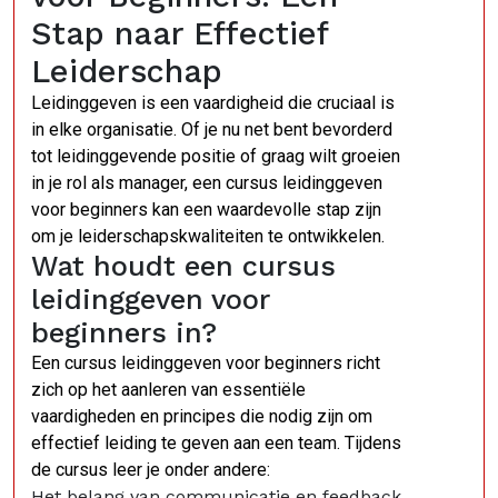
Stap naar Effectief
Leiderschap
Leidinggeven is een vaardigheid die cruciaal is
in elke organisatie. Of je nu net bent bevorderd
tot leidinggevende positie of graag wilt groeien
in je rol als manager, een cursus leidinggeven
voor beginners kan een waardevolle stap zijn
om je leiderschapskwaliteiten te ontwikkelen.
Wat houdt een cursus
leidinggeven voor
beginners in?
Een cursus leidinggeven voor beginners richt
zich op het aanleren van essentiële
vaardigheden en principes die nodig zijn om
effectief leiding te geven aan een team. Tijdens
de cursus leer je onder andere:
Het belang van communicatie en feedback