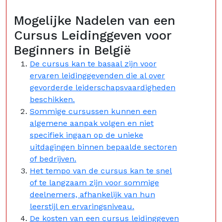
Mogelijke Nadelen van een
Cursus Leidinggeven voor
Beginners in België
De cursus kan te basaal zijn voor
ervaren leidinggevenden die al over
gevorderde leiderschapsvaardigheden
beschikken.
Sommige cursussen kunnen een
algemene aanpak volgen en niet
specifiek ingaan op de unieke
uitdagingen binnen bepaalde sectoren
of bedrijven.
Het tempo van de cursus kan te snel
of te langzaam zijn voor sommige
deelnemers, afhankelijk van hun
leerstijl en ervaringsniveau.
De kosten van een cursus leidinggeven