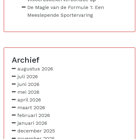
De Magie van de Formule 1: Een
Meeslepende Sportervaring
Archief
augustus 2026
juli 2026
juni 2026
mei 2026
april 2026
maart 2026
februari 2026
januari 2026
december 2025
november 2025