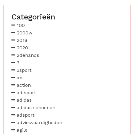
Categorieën
100
2000w
2018
2020
2dehands
3
3sport
ab
action
ad sport
adidas
adidas schoenen
adsport
adviesvaardigheden
agile