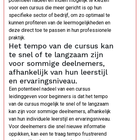
potentieel nadeel en indien mogelijk te kiezen
voor een cursus die meer gericht is op hun
specifieke sector of bedrijf, om zo optimaal te
kunnen profiteren van de leermogelijkheden en
deze direct toe te passen in hun professionele
praktijk.
Het tempo van de cursus kan
te snel of te langzaam zijn
voor sommige deelnemers,
afhankelijk van hun leerstijl
en ervaringsniveau.
Een potentieel nadeel van een cursus
leidinggeven voor beginners is dat het tempo
van de cursus mogelijk te snel of te langzaam
kan zijn voor sommige deelnemers, afhankelijk
van hun individuele leerstijl en ervaringsniveau.
Voor deelnemers die snel nieuwe informatie
oppikken, kan een te traag tempo frustrerend