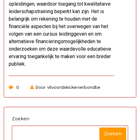
opleidingen, waardoor toegang tot kwalitatieve
leiderschapstraining beperkt kan zijn. Het is
belangrijk om rekening te houden met de
financiële aspecten bij het overwegen van het
volgen van een cursus leidinggeven en om
alternatieve financieringsmogelijkheden te
onderzoeken om deze waardevolle educatieve
ervaring toegankelijk te maken voor een breder
publiek.
0
Door vilvoordskickerverbondbe
Zoeken
Zoeken