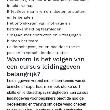
in leiderschap
Effectieve manieren om doelen te stellen
en te behalen
Het ontwikkelen van motivatie en
betrokkenheid bij teamleden
Omgaan met conflicten en uitdagingen
binnen het team
Leiderschapsstijlen en hoe deze toe te
passen in verschillende situaties
Waarom is het volgen van
een cursus leidinggeven
belangrijk?
Leidinggeven vereist niet alleen kennis van de
branche of expertise, maar ook sterke soft
skills en leiderschapsvaardigheden. Een cursus
leidinggeven voor beginners biedt de nodige
begeleiding en training om deze vaardigheden