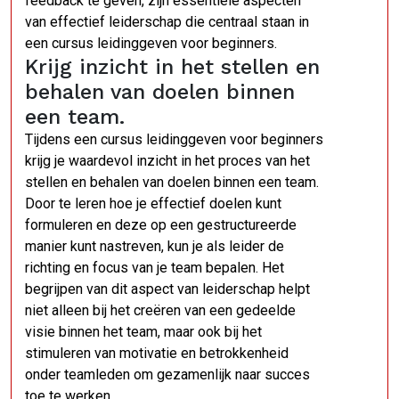
feedback te geven, zijn essentiële aspecten
van effectief leiderschap die centraal staan ​​in
een cursus leidinggeven voor beginners.
Krijg inzicht in het stellen en
behalen van doelen binnen
een team.
Tijdens een cursus leidinggeven voor beginners
krijg je waardevol inzicht in het proces van het
stellen en behalen van doelen binnen een team.
Door te leren hoe je effectief doelen kunt
formuleren en deze op een gestructureerde
manier kunt nastreven, kun je als leider de
richting en focus van je team bepalen. Het
begrijpen van dit aspect van leiderschap helpt
niet alleen bij het creëren van een gedeelde
visie binnen het team, maar ook bij het
stimuleren van motivatie en betrokkenheid
onder teamleden om gezamenlijk naar succes
toe te werken.