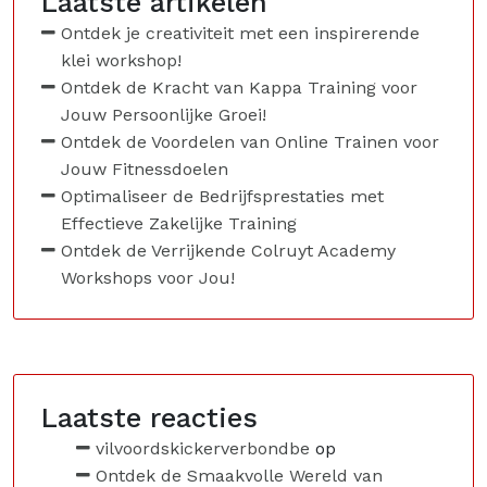
Laatste artikelen
Ontdek je creativiteit met een inspirerende
klei workshop!
Ontdek de Kracht van Kappa Training voor
Jouw Persoonlijke Groei!
Ontdek de Voordelen van Online Trainen voor
Jouw Fitnessdoelen
Optimaliseer de Bedrijfsprestaties met
Effectieve Zakelijke Training
Ontdek de Verrijkende Colruyt Academy
Workshops voor Jou!
Laatste reacties
vilvoordskickerverbondbe
op
Ontdek de Smaakvolle Wereld van