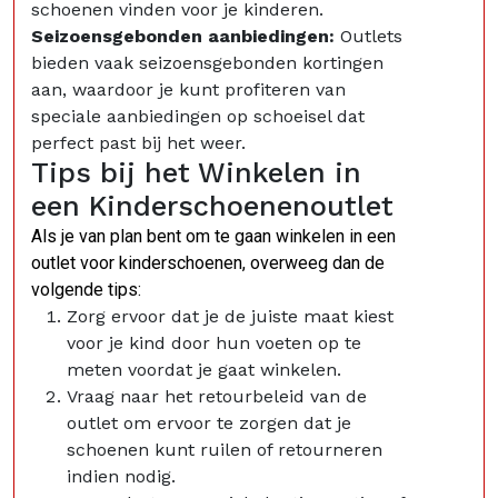
schoenen vinden voor je kinderen.
Seizoensgebonden aanbiedingen:
Outlets
bieden vaak seizoensgebonden kortingen
aan, waardoor je kunt profiteren van
speciale aanbiedingen op schoeisel dat
perfect past bij het weer.
Tips bij het Winkelen in
een Kinderschoenenoutlet
Als je van plan bent om te gaan winkelen in een
outlet voor kinderschoenen, overweeg dan de
volgende tips:
Zorg ervoor dat je de juiste maat kiest
voor je kind door hun voeten op te
meten voordat je gaat winkelen.
Vraag naar het retourbeleid van de
outlet om ervoor te zorgen dat je
schoenen kunt ruilen of retourneren
indien nodig.