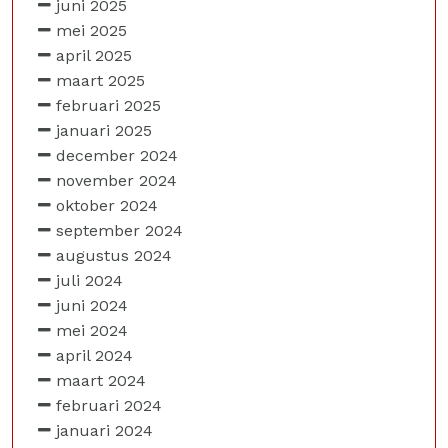
juni 2025
mei 2025
april 2025
maart 2025
februari 2025
januari 2025
december 2024
november 2024
oktober 2024
september 2024
augustus 2024
juli 2024
juni 2024
mei 2024
april 2024
maart 2024
februari 2024
januari 2024