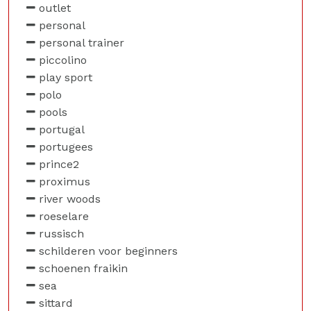
outlet
personal
personal trainer
piccolino
play sport
polo
pools
portugal
portugees
prince2
proximus
river woods
roeselare
russisch
schilderen voor beginners
schoenen fraikin
sea
sittard