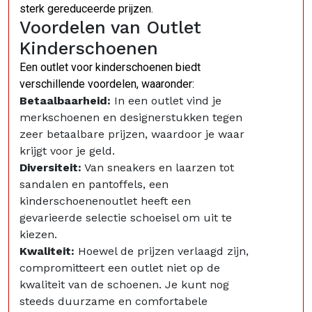
sterk gereduceerde prijzen.
Voordelen van Outlet
Kinderschoenen
Een outlet voor kinderschoenen biedt
verschillende voordelen, waaronder:
Betaalbaarheid:
In een outlet vind je
merkschoenen en designerstukken tegen
zeer betaalbare prijzen, waardoor je waar
krijgt voor je geld.
Diversiteit:
Van sneakers en laarzen tot
sandalen en pantoffels, een
kinderschoenenoutlet heeft een
gevarieerde selectie schoeisel om uit te
kiezen.
Kwaliteit:
Hoewel de prijzen verlaagd zijn,
compromitteert een outlet niet op de
kwaliteit van de schoenen. Je kunt nog
steeds duurzame en comfortabele