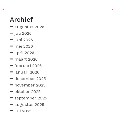
Archief
augustus 2026
juli 2026
juni 2026
mei 2026
april 2026
maart 2026
februari 2026
januari 2026
december 2025
november 2025
oktober 2025
september 2025
augustus 2025
juli 2025