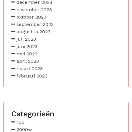
december 2023
november 2023
oktober 2023
september 2023
augustus 2023
juli 2023
juni 2023
mei 2023
april 2023
maart 2023
februari 2023
Categorieën
100
2000w