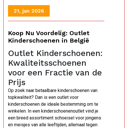
21, jan 2026
Koop Nu Voordelig: Outlet
Kinderschoenen in België
Outlet Kinderschoenen:
Kwaliteitsschoenen
voor een Fractie van de
Prijs
Op zoek naar betaalbare kinderschoenen van
topkwaliteit? Dan is een outlet voor
kinderschoenen de ideale bestemming om te
winkelen. In een kinderschoenenoutlet vind je
een breed assortiment schoeisel voor jongens
en meisjes van alle leeftijden, allemaal tegen