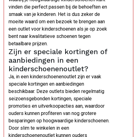
vinden die perfect passen bij de behoeften en
smaak van je kinderen. Het is dus zeker de
moeite waard om een bezoek te brengen aan
een outlet voor kinderschoenen als je op zoek
bent naar kwalitatieve schoenen tegen
betaalbare prijzen.
Zijn er speciale kortingen of
aanbiedingen in een
kinderschoenenoutlet?
Ja, in een kinderschoenenoutlet zijn er vaak
speciale kortingen en aanbiedingen
beschikbaar. Deze outlets bieden regelmatig
seizoensgebonden kortingen, speciale
promoties en uitverkoopacties aan, waardoor
ouders kunnen profiteren van nog grotere
besparingen op hoogwaardige kinderschoenen.
Door slim te winkelen in een
kinderschoenenoutlet kunnen ouders