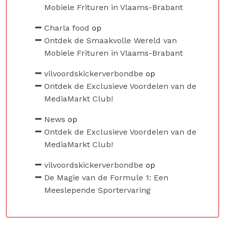
Mobiele Frituren in Vlaams-Brabant
Charla food
op
Ontdek de Smaakvolle Wereld van
Mobiele Frituren in Vlaams-Brabant
vilvoordskickerverbondbe
op
Ontdek de Exclusieve Voordelen van de
MediaMarkt Club!
News
op
Ontdek de Exclusieve Voordelen van de
MediaMarkt Club!
vilvoordskickerverbondbe
op
De Magie van de Formule 1: Een
Meeslepende Sportervaring