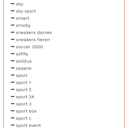
sky
sky sport
smart
smoby
sneakers dames
sneakers heren
soccer 2000
sofifa
solidus
spaans
sport
sport 1
sport 2
sport 24
sport 3
sport box
sport c
sport event