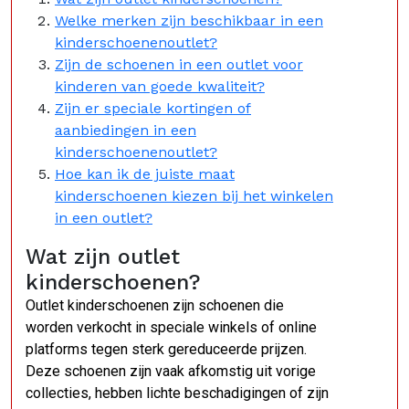
Welke merken zijn beschikbaar in een
kinderschoenenoutlet?
Zijn de schoenen in een outlet voor
kinderen van goede kwaliteit?
Zijn er speciale kortingen of
aanbiedingen in een
kinderschoenenoutlet?
Hoe kan ik de juiste maat
kinderschoenen kiezen bij het winkelen
in een outlet?
Wat zijn outlet
kinderschoenen?
Outlet kinderschoenen zijn schoenen die
worden verkocht in speciale winkels of online
platforms tegen sterk gereduceerde prijzen.
Deze schoenen zijn vaak afkomstig uit vorige
collecties, hebben lichte beschadigingen of zijn