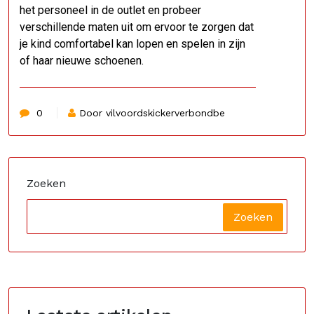
het personeel in de outlet en probeer
verschillende maten uit om ervoor te zorgen dat
je kind comfortabel kan lopen en spelen in zijn
of haar nieuwe schoenen.
0
Door vilvoordskickerverbondbe
Zoeken
Zoeken