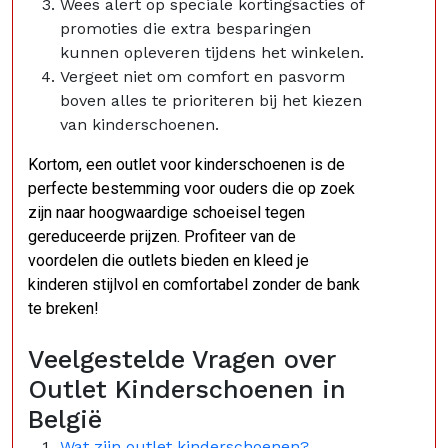
Wees alert op speciale kortingsacties of
promoties die extra besparingen
kunnen opleveren tijdens het winkelen.
Vergeet niet om comfort en pasvorm
boven alles te prioriteren bij het kiezen
van kinderschoenen.
Kortom, een outlet voor kinderschoenen is de
perfecte bestemming voor ouders die op zoek
zijn naar hoogwaardige schoeisel tegen
gereduceerde prijzen. Profiteer van de
voordelen die outlets bieden en kleed je
kinderen stijlvol en comfortabel zonder de bank
te breken!
Veelgestelde Vragen over
Outlet Kinderschoenen in
België
Wat zijn outlet kinderschoenen?