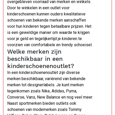
overgebleven voorraad van merken en winkels.
Door te winkelen in een outlet voor
kinderschoenen kunnen ouders kwalitatieve
schoenen van bekende merken aanschaffen
voor hun kinderen tegen betaalbare prijzen. Het
is een geweldige manier om waarde te krijgen
voor je geld en tegelijkertijd je kinderen te
voorzien van comfortabele en trendy schoeisel.
Welke merken zijn
beschikbaar in een
kinderschoenenoutlet?
In een kinderschoenenoutlet zijn diverse
merken beschikbaar, variërend van bekende
merken tot designerlabels. Je kunt merken
tegenkomen zoals Nike, Adidas, Puma,
Converse, Vans, New Balance en nog veel meer.
Naast sportmerken bieden outlets ook
schoenen van modemerken zoals Tommy