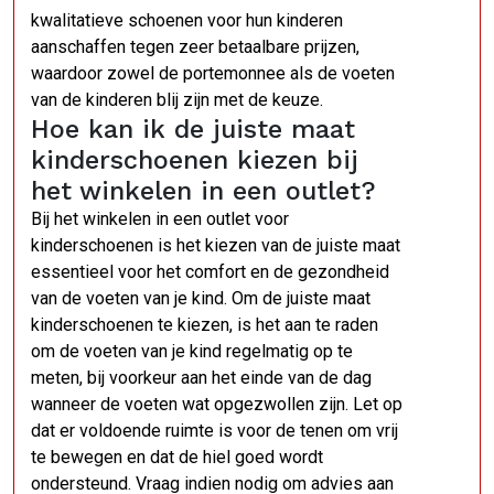
kwalitatieve schoenen voor hun kinderen
aanschaffen tegen zeer betaalbare prijzen,
waardoor zowel de portemonnee als de voeten
van de kinderen blij zijn met de keuze.
Hoe kan ik de juiste maat
kinderschoenen kiezen bij
het winkelen in een outlet?
Bij het winkelen in een outlet voor
kinderschoenen is het kiezen van de juiste maat
essentieel voor het comfort en de gezondheid
van de voeten van je kind. Om de juiste maat
kinderschoenen te kiezen, is het aan te raden
om de voeten van je kind regelmatig op te
meten, bij voorkeur aan het einde van de dag
wanneer de voeten wat opgezwollen zijn. Let op
dat er voldoende ruimte is voor de tenen om vrij
te bewegen en dat de hiel goed wordt
ondersteund. Vraag indien nodig om advies aan