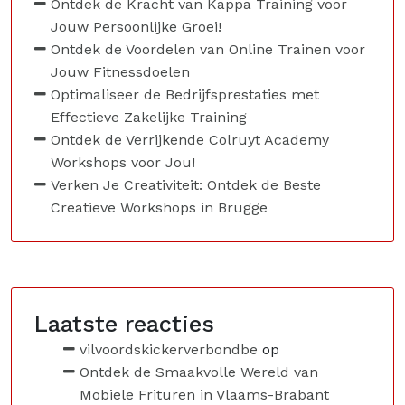
Ontdek de Kracht van Kappa Training voor
Jouw Persoonlijke Groei!
Ontdek de Voordelen van Online Trainen voor
Jouw Fitnessdoelen
Optimaliseer de Bedrijfsprestaties met
Effectieve Zakelijke Training
Ontdek de Verrijkende Colruyt Academy
Workshops voor Jou!
Verken Je Creativiteit: Ontdek de Beste
Creatieve Workshops in Brugge
Laatste reacties
vilvoordskickerverbondbe
op
Ontdek de Smaakvolle Wereld van
Mobiele Frituren in Vlaams-Brabant