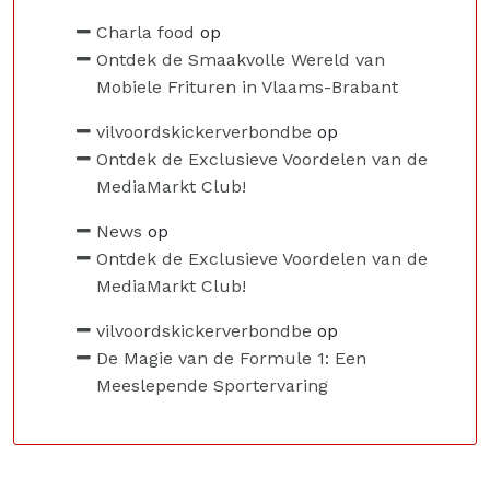
Charla food
op
Ontdek de Smaakvolle Wereld van
Mobiele Frituren in Vlaams-Brabant
vilvoordskickerverbondbe
op
Ontdek de Exclusieve Voordelen van de
MediaMarkt Club!
News
op
Ontdek de Exclusieve Voordelen van de
MediaMarkt Club!
vilvoordskickerverbondbe
op
De Magie van de Formule 1: Een
Meeslepende Sportervaring