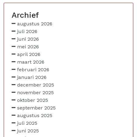
Archief
augustus 2026
juli 2026
juni 2026
mei 2026
april 2026
maart 2026
februari 2026
januari 2026
december 2025
november 2025
oktober 2025
september 2025
augustus 2025
juli 2025
juni 2025