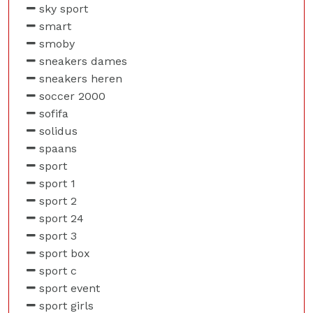
sky sport
smart
smoby
sneakers dames
sneakers heren
soccer 2000
sofifa
solidus
spaans
sport
sport 1
sport 2
sport 24
sport 3
sport box
sport c
sport event
sport girls