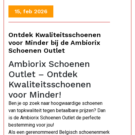
15, feb 2026
Ontdek Kwaliteitsschoenen
voor Minder bij de Ambiorix
Schoenen Outlet
Ambiorix Schoenen
Outlet – Ontdek
Kwaliteitsschoenen
voor Minder!
Ben je op zoek naar hoogwaardige schoenen
van topkwaliteit tegen betaalbare prijzen? Dan
is de Ambiorix Schoenen Outlet de perfecte
bestemming voor jou!
Als een gerenommeerd Belgisch schoenenmerk