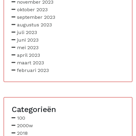
november 2023
oktober 2023
september 2023
augustus 2023
juli 2023
juni 2023
mei 2023
april 2023
maart 2023
februari 2023
Categorieën
100
2000w
2018