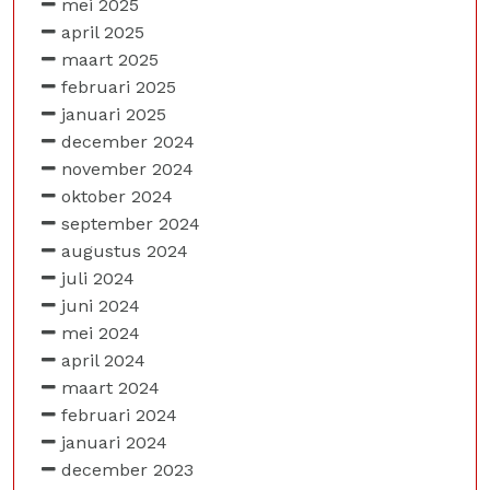
mei 2025
april 2025
maart 2025
februari 2025
januari 2025
december 2024
november 2024
oktober 2024
september 2024
augustus 2024
juli 2024
juni 2024
mei 2024
april 2024
maart 2024
februari 2024
januari 2024
december 2023