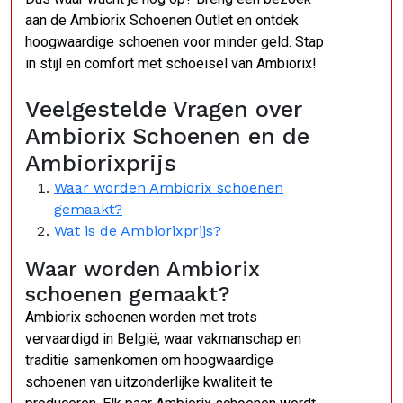
aan de Ambiorix Schoenen Outlet en ontdek
hoogwaardige schoenen voor minder geld. Stap
in stijl en comfort met schoeisel van Ambiorix!
Veelgestelde Vragen over
Ambiorix Schoenen en de
Ambiorixprijs
Waar worden Ambiorix schoenen
gemaakt?
Wat is de Ambiorixprijs?
Waar worden Ambiorix
schoenen gemaakt?
Ambiorix schoenen worden met trots
vervaardigd in België, waar vakmanschap en
traditie samenkomen om hoogwaardige
schoenen van uitzonderlijke kwaliteit te