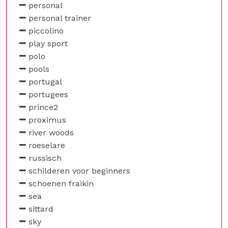
personal
personal trainer
piccolino
play sport
polo
pools
portugal
portugees
prince2
proximus
river woods
roeselare
russisch
schilderen voor beginners
schoenen fraikin
sea
sittard
sky