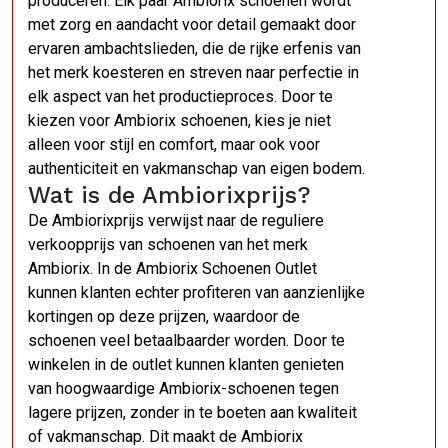
produceren. Elk paar Ambiorix schoenen wordt
met zorg en aandacht voor detail gemaakt door
ervaren ambachtslieden, die de rijke erfenis van
het merk koesteren en streven naar perfectie in
elk aspect van het productieproces. Door te
kiezen voor Ambiorix schoenen, kies je niet
alleen voor stijl en comfort, maar ook voor
authenticiteit en vakmanschap van eigen bodem.
Wat is de Ambiorixprijs?
De Ambiorixprijs verwijst naar de reguliere
verkoopprijs van schoenen van het merk
Ambiorix. In de Ambiorix Schoenen Outlet
kunnen klanten echter profiteren van aanzienlijke
kortingen op deze prijzen, waardoor de
schoenen veel betaalbaarder worden. Door te
winkelen in de outlet kunnen klanten genieten
van hoogwaardige Ambiorix-schoenen tegen
lagere prijzen, zonder in te boeten aan kwaliteit
of vakmanschap. Dit maakt de Ambiorix