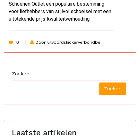
Schoenen Outlet een populaire bestemming
voor liefhebbers van stijlvol schoeisel met een
uitstekende prijs-kwaliteitverhouding.
0
Door vilvoordskickerverbondbe
Zoeken
Zoeken
Laatste artikelen