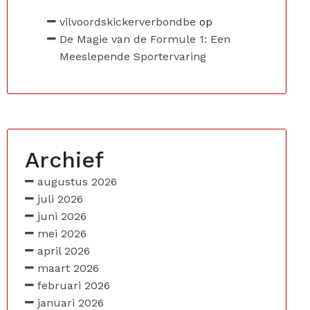
vilvoordskickerverbondbe
op
De Magie van de Formule 1: Een
Meeslepende Sportervaring
Archief
augustus 2026
juli 2026
juni 2026
mei 2026
april 2026
maart 2026
februari 2026
januari 2026