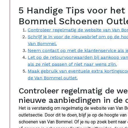
5 Handige Tips voor het
Bommel Schoenen Outl
Controleer regelmatig de website van Van Bo
Schrijf je in voor de nieuwsbrief om op de hoo
Van Bommel.
Neem contact op met de klantenservice als je
Let op de retourvoorwaarden bij aankoop van 
als ze niet passen of niet naar wens zijn.
Maak gebruik van eventuele extra kortingsco
de Van Bommel outlet.
Controleer regelmatig de w
nieuwe aanbiedingen in de o
Het is verstandig om regelmatig de website van Van B
outletsectie. Door dit te doen, blijf je op de hoogte v
schoenen van Van Bommel. Of je nu op zoek bent naar 