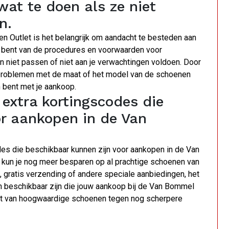
 wat te doen als ze niet
n.
n Outlet is het belangrijk om aandacht te besteden aan
e bent van de procedures en voorwaarden voor
n niet passen of niet aan je verwachtingen voldoen. Door
 problemen met de maat of het model van de schoenen
 bent met je aankoop.
extra kortingscodes die
or aankopen in de Van
es die beschikbaar kunnen zijn voor aankopen in de Van
 kun je nog meer besparen op al prachtige schoenen van
 gratis verzending of andere speciale aanbiedingen, het
en beschikbaar zijn die jouw aankoop bij de Van Bommel
iet van hoogwaardige schoenen tegen nog scherpere