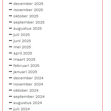
december 2025
november 2025
oktober 2025
september 2025
augustus 2025
juli 2025
juni 2025
mei 2025
april 2025
maart 2025
februari 2025
januari 2025
december 2024
november 2024
oktober 2024
september 2024
augustus 2024
juli 2024