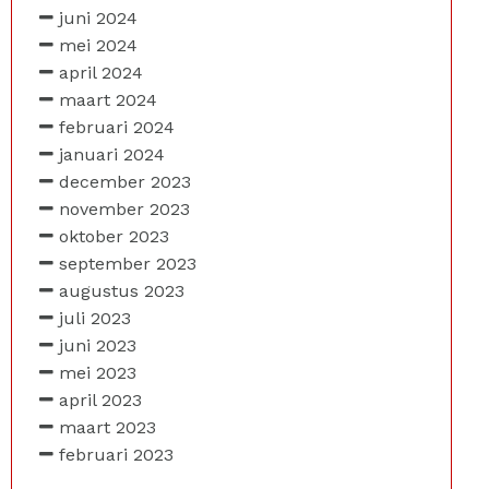
juni 2024
mei 2024
april 2024
maart 2024
februari 2024
januari 2024
december 2023
november 2023
oktober 2023
september 2023
augustus 2023
juli 2023
juni 2023
mei 2023
april 2023
maart 2023
februari 2023