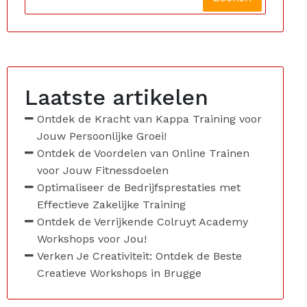
Laatste artikelen
Ontdek de Kracht van Kappa Training voor
Jouw Persoonlijke Groei!
Ontdek de Voordelen van Online Trainen
voor Jouw Fitnessdoelen
Optimaliseer de Bedrijfsprestaties met
Effectieve Zakelijke Training
Ontdek de Verrijkende Colruyt Academy
Workshops voor Jou!
Verken Je Creativiteit: Ontdek de Beste
Creatieve Workshops in Brugge