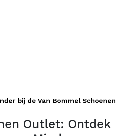
inder bij de Van Bommel Schoenen
en Outlet: Ontdek