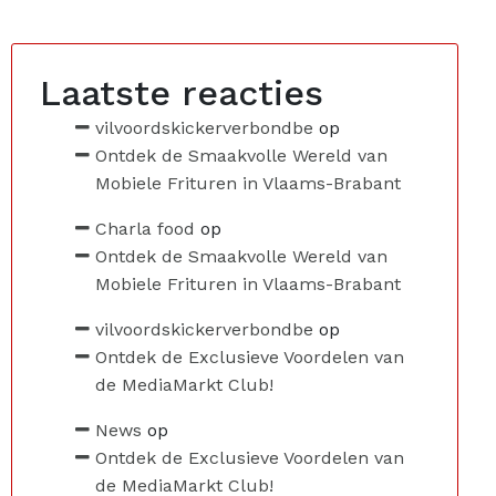
Laatste reacties
vilvoordskickerverbondbe
op
Ontdek de Smaakvolle Wereld van
Mobiele Frituren in Vlaams-Brabant
Charla food
op
Ontdek de Smaakvolle Wereld van
Mobiele Frituren in Vlaams-Brabant
vilvoordskickerverbondbe
op
Ontdek de Exclusieve Voordelen van
de MediaMarkt Club!
News
op
Ontdek de Exclusieve Voordelen van
de MediaMarkt Club!