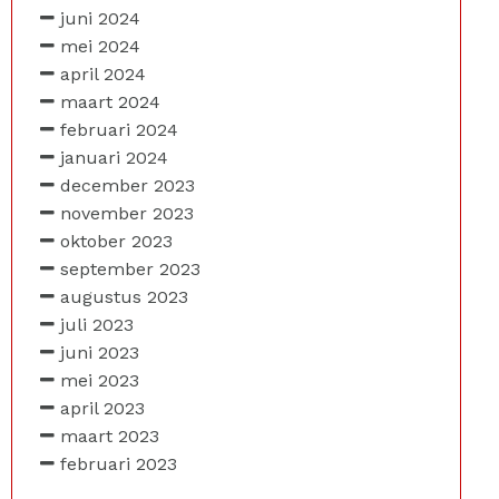
juni 2024
mei 2024
april 2024
maart 2024
februari 2024
januari 2024
december 2023
november 2023
oktober 2023
september 2023
augustus 2023
juli 2023
juni 2023
mei 2023
april 2023
maart 2023
februari 2023