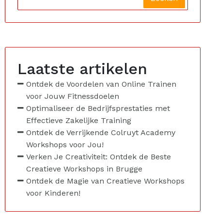
Laatste artikelen
Ontdek de Voordelen van Online Trainen
voor Jouw Fitnessdoelen
Optimaliseer de Bedrijfsprestaties met
Effectieve Zakelijke Training
Ontdek de Verrijkende Colruyt Academy
Workshops voor Jou!
Verken Je Creativiteit: Ontdek de Beste
Creatieve Workshops in Brugge
Ontdek de Magie van Creatieve Workshops
voor Kinderen!