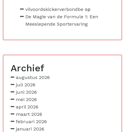
vilvoordskickerverbondbe
op
De Magie van de Formule 1: Een
Meeslepende Sportervaring
Archief
augustus 2026
juli 2026
juni 2026
mei 2026
april 2026
maart 2026
februari 2026
januari 2026