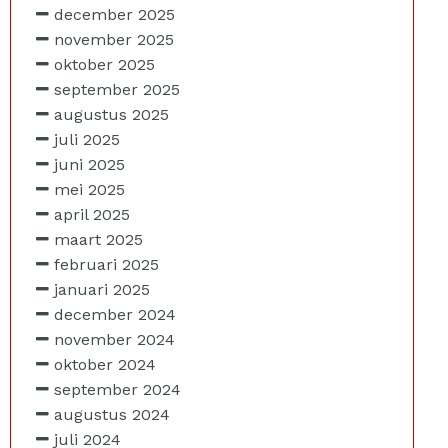
december 2025
november 2025
oktober 2025
september 2025
augustus 2025
juli 2025
juni 2025
mei 2025
april 2025
maart 2025
februari 2025
januari 2025
december 2024
november 2024
oktober 2024
september 2024
augustus 2024
juli 2024