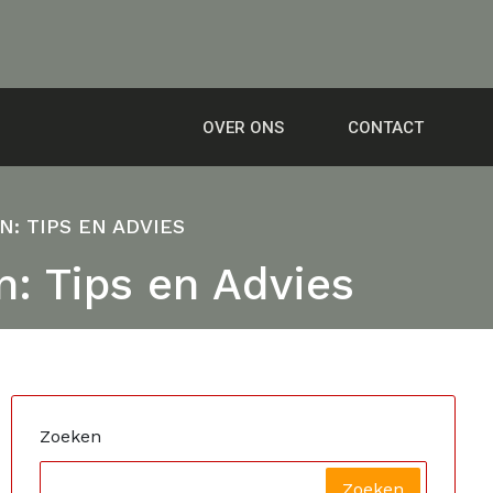
OVER ONS
CONTACT
: TIPS EN ADVIES
n: Tips en Advies
Zoeken
Zoeken