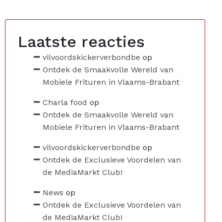
Laatste reacties
vilvoordskickerverbondbe
op
Ontdek de Smaakvolle Wereld van
Mobiele Frituren in Vlaams-Brabant
Charla food
op
Ontdek de Smaakvolle Wereld van
Mobiele Frituren in Vlaams-Brabant
vilvoordskickerverbondbe
op
Ontdek de Exclusieve Voordelen van
de MediaMarkt Club!
News
op
Ontdek de Exclusieve Voordelen van
de MediaMarkt Club!