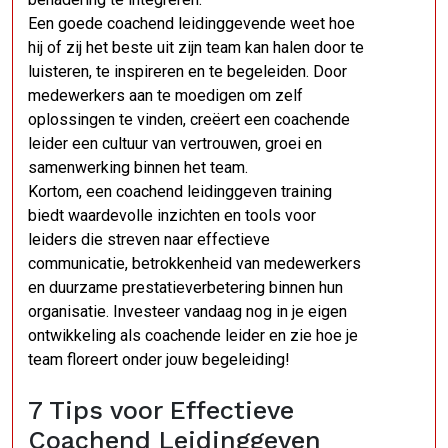
Een goede coachend leidinggevende weet hoe
hij of zij het beste uit zijn team kan halen door te
luisteren, te inspireren en te begeleiden. Door
medewerkers aan te moedigen om zelf
oplossingen te vinden, creëert een coachende
leider een cultuur van vertrouwen, groei en
samenwerking binnen het team.
Kortom, een coachend leidinggeven training
biedt waardevolle inzichten en tools voor
leiders die streven naar effectieve
communicatie, betrokkenheid van medewerkers
en duurzame prestatieverbetering binnen hun
organisatie. Investeer vandaag nog in je eigen
ontwikkeling als coachende leider en zie hoe je
team floreert onder jouw begeleiding!
7 Tips voor Effectieve
Coachend Leidinggeven