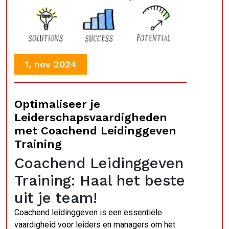
1, nov 2024
Optimaliseer je
Leiderschapsvaardigheden
met Coachend Leidinggeven
Training
Coachend Leidinggeven
Training: Haal het beste
uit je team!
Coachend leidinggeven is een essentiële
vaardigheid voor leiders en managers om het