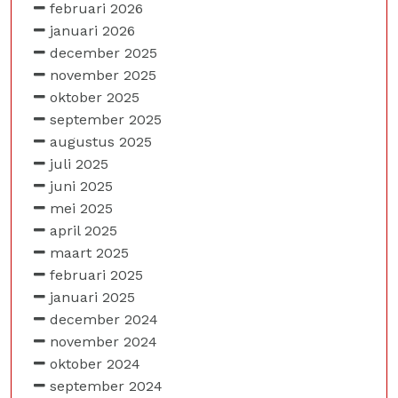
februari 2026
januari 2026
december 2025
november 2025
oktober 2025
september 2025
augustus 2025
juli 2025
juni 2025
mei 2025
april 2025
maart 2025
februari 2025
januari 2025
december 2024
november 2024
oktober 2024
september 2024