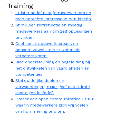
Training
Luister actief naar je medewerkers en
toon oprechte interesse in hun ideeën.
Stimuleer zelfreflectie en moedig
medewerkers aan om zelf oplossingen
te vinden.
Geef constructieve feedback en
benoem zowel sterke punten als
verbeterpunten.
Bied ondersteuning en begeleiding bij
het ontwikkelen van vaardigheden en
competenties.
Stel duidelijke doelen en
verwachtingen, maar geef ook ruimte
voor eigen initiatief.
Creëer een open communicatiecultuur
waarin medewerkers zich vrij voelen
om hun mening te uiten.