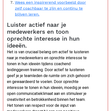
Wees een inspirerend voorbeeld door
zelf coachbaar te zijn en continu te
blijven leren.
Luister actief naar je
medewerkers en toon
oprechte interesse in hun
ideeën.
Het is van cruciaal belang om actief te luisteren
naar je medewerkers en oprechte interesse te
tonen in hun ideeën tijdens coachend
leidinggeven training. Door actief te luisteren
geef je je teamleden de ruimte om zich gehoord
en gewaardeerd te voelen. Door oprechte
interesse te tonen in hun ideeën, moedig je een
open communicatieklimaat aan en stimuleer je
creativiteit en betrokkenheid binnen het team.
Het tonen van respect voor de input van