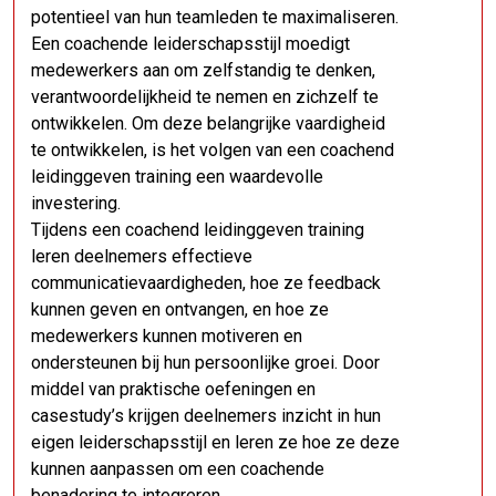
potentieel van hun teamleden te maximaliseren.
Een coachende leiderschapsstijl moedigt
medewerkers aan om zelfstandig te denken,
verantwoordelijkheid te nemen en zichzelf te
ontwikkelen. Om deze belangrijke vaardigheid
te ontwikkelen, is het volgen van een coachend
leidinggeven training een waardevolle
investering.
Tijdens een coachend leidinggeven training
leren deelnemers effectieve
communicatievaardigheden, hoe ze feedback
kunnen geven en ontvangen, en hoe ze
medewerkers kunnen motiveren en
ondersteunen bij hun persoonlijke groei. Door
middel van praktische oefeningen en
casestudy’s krijgen deelnemers inzicht in hun
eigen leiderschapsstijl en leren ze hoe ze deze
kunnen aanpassen om een coachende
benadering te integreren.