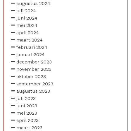
augustus 2024
juli 2024
juni 2024
mei 2024
april 2024
maart 2024
februari 2024
januari 2024
december 2023
november 2023
oktober 2023
september 2023
augustus 2023
juli 2023
juni 2023
mei 2023
april 2023
maart 2023