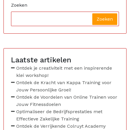
Zoeken
Zoeken
Laatste artikelen
Ontdek je creativiteit met een inspirerende
klei workshop!
Ontdek de Kracht van Kappa Training voor
Jouw Persoonlijke Groei!
Ontdek de Voordelen van Online Trainen voor
Jouw Fitnessdoelen
Optimaliseer de Bedrijfsprestaties met
Effectieve Zakelijke Training
Ontdek de Verrijkende Colruyt Academy