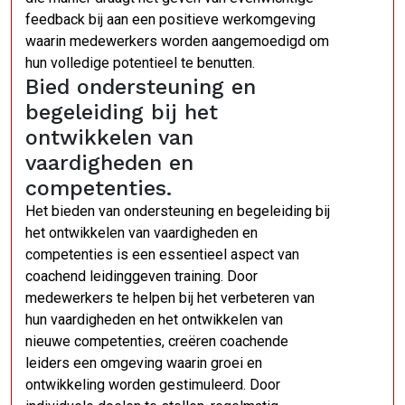
feedback bij aan een positieve werkomgeving
waarin medewerkers worden aangemoedigd om
hun volledige potentieel te benutten.
Bied ondersteuning en
begeleiding bij het
ontwikkelen van
vaardigheden en
competenties.
Het bieden van ondersteuning en begeleiding bij
het ontwikkelen van vaardigheden en
competenties is een essentieel aspect van
coachend leidinggeven training. Door
medewerkers te helpen bij het verbeteren van
hun vaardigheden en het ontwikkelen van
nieuwe competenties, creëren coachende
leiders een omgeving waarin groei en
ontwikkeling worden gestimuleerd. Door