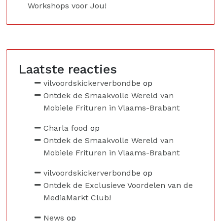
Workshops voor Jou!
Laatste reacties
vilvoordskickerverbondbe
op
Ontdek de Smaakvolle Wereld van
Mobiele Frituren in Vlaams-Brabant
Charla food
op
Ontdek de Smaakvolle Wereld van
Mobiele Frituren in Vlaams-Brabant
vilvoordskickerverbondbe
op
Ontdek de Exclusieve Voordelen van de
MediaMarkt Club!
News
op