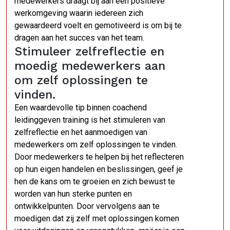
medewerkers draagt bij aan een positieve
werkomgeving waarin iedereen zich
gewaardeerd voelt en gemotiveerd is om bij te
dragen aan het succes van het team.
Stimuleer zelfreflectie en
moedig medewerkers aan
om zelf oplossingen te
vinden.
Een waardevolle tip binnen coachend
leidinggeven training is het stimuleren van
zelfreflectie en het aanmoedigen van
medewerkers om zelf oplossingen te vinden.
Door medewerkers te helpen bij het reflecteren
op hun eigen handelen en beslissingen, geef je
hen de kans om te groeien en zich bewust te
worden van hun sterke punten en
ontwikkelpunten. Door vervolgens aan te
moedigen dat zij zelf met oplossingen komen