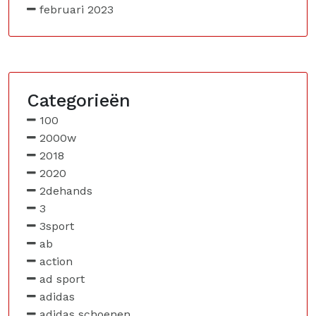
februari 2023
Categorieën
100
2000w
2018
2020
2dehands
3
3sport
ab
action
ad sport
adidas
adidas schoenen