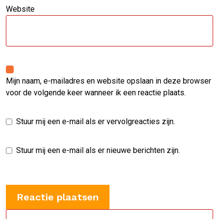
Website
Mijn naam, e-mailadres en website opslaan in deze browser
voor de volgende keer wanneer ik een reactie plaats.
Stuur mij een e-mail als er vervolgreacties zijn.
Stuur mij een e-mail als er nieuwe berichten zijn.