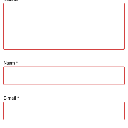
Naam
*
E-mail
*