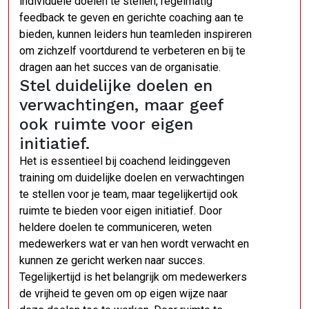
individuele doelen te stellen, regelmatig
feedback te geven en gerichte coaching aan te
bieden, kunnen leiders hun teamleden inspireren
om zichzelf voortdurend te verbeteren en bij te
dragen aan het succes van de organisatie.
Stel duidelijke doelen en
verwachtingen, maar geef
ook ruimte voor eigen
initiatief.
Het is essentieel bij coachend leidinggeven
training om duidelijke doelen en verwachtingen
te stellen voor je team, maar tegelijkertijd ook
ruimte te bieden voor eigen initiatief. Door
heldere doelen te communiceren, weten
medewerkers wat er van hen wordt verwacht en
kunnen ze gericht werken naar succes.
Tegelijkertijd is het belangrijk om medewerkers
de vrijheid te geven om op eigen wijze naar