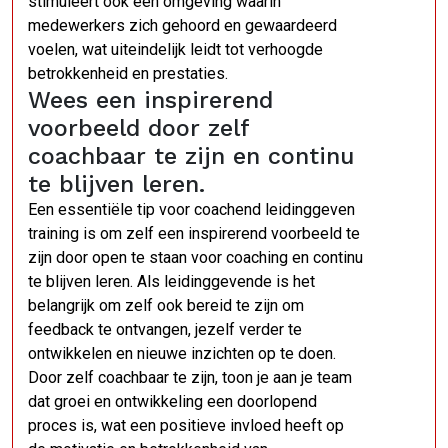
stimuleert ook een omgeving waarin
medewerkers zich gehoord en gewaardeerd
voelen, wat uiteindelijk leidt tot verhoogde
betrokkenheid en prestaties.
Wees een inspirerend
voorbeeld door zelf
coachbaar te zijn en continu
te blijven leren.
Een essentiële tip voor coachend leidinggeven
training is om zelf een inspirerend voorbeeld te
zijn door open te staan voor coaching en continu
te blijven leren. Als leidinggevende is het
belangrijk om zelf ook bereid te zijn om
feedback te ontvangen, jezelf verder te
ontwikkelen en nieuwe inzichten op te doen.
Door zelf coachbaar te zijn, toon je aan je team
dat groei en ontwikkeling een doorlopend
proces is, wat een positieve invloed heeft op