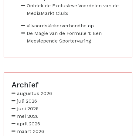
Ontdek de Exclusieve Voordelen van de
MediaMarkt Club!
vilvoordskickerverbondbe
op
De Magie van de Formule 1: Een
Meeslepende Sportervaring
Archief
augustus 2026
juli 2026
juni 2026
mei 2026
april 2026
maart 2026