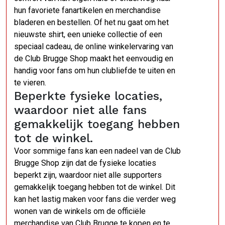
hun favoriete fanartikelen en merchandise
bladeren en bestellen. Of het nu gaat om het
nieuwste shirt, een unieke collectie of een
speciaal cadeau, de online winkelervaring van
de Club Brugge Shop maakt het eenvoudig en
handig voor fans om hun clubliefde te uiten en
te vieren.
Beperkte fysieke locaties,
waardoor niet alle fans
gemakkelijk toegang hebben
tot de winkel.
Voor sommige fans kan een nadeel van de Club
Brugge Shop zijn dat de fysieke locaties
beperkt zijn, waardoor niet alle supporters
gemakkelijk toegang hebben tot de winkel. Dit
kan het lastig maken voor fans die verder weg
wonen van de winkels om de officiële
merchandise van Club Brugge te kopen en te