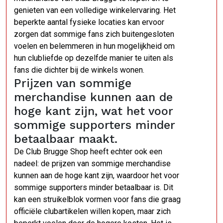
genieten van een volledige winkelervaring. Het
beperkte aantal fysieke locaties kan ervoor
zorgen dat sommige fans zich buitengesloten
voelen en belemmeren in hun mogelijkheid om
hun clubliefde op dezelfde manier te uiten als
fans die dichter bij de winkels wonen.
Prijzen van sommige
merchandise kunnen aan de
hoge kant zijn, wat het voor
sommige supporters minder
betaalbaar maakt.
De Club Brugge Shop heeft echter ook een
nadeel: de prijzen van sommige merchandise
kunnen aan de hoge kant zijn, waardoor het voor
sommige supporters minder betaalbaar is. Dit
kan een struikelblok vormen voor fans die graag
officiële clubartikelen willen kopen, maar zich