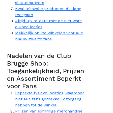
sleutelhangers
Kwaliteitsvolle producten die lang
meegaan
Altijd up-to-date met de nieuwste
clubcollecties
Makkelijk online winkelen voor alle
blauw-zwarte fans
Nadelen van de Club
Brugge Shop:
Toegankelijkheid, Prijzen
en Assortiment Beperkt
voor Fans
Beperkte fysieke locaties, waardoor
niet alle fans gemakkelijk toegang
hebben tot de winkel.
Prijzen van sommige merchandise