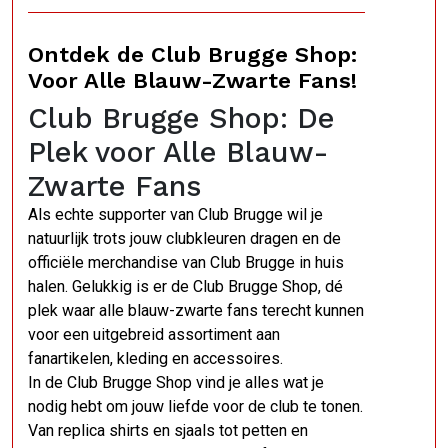
Ontdek de Club Brugge Shop:
Voor Alle Blauw-Zwarte Fans!
Club Brugge Shop: De
Plek voor Alle Blauw-
Zwarte Fans
Als echte supporter van Club Brugge wil je
natuurlijk trots jouw clubkleuren dragen en de
officiële merchandise van Club Brugge in huis
halen. Gelukkig is er de Club Brugge Shop, dé
plek waar alle blauw-zwarte fans terecht kunnen
voor een uitgebreid assortiment aan
fanartikelen, kleding en accessoires.
In de Club Brugge Shop vind je alles wat je
nodig hebt om jouw liefde voor de club te tonen.
Van replica shirts en sjaals tot petten en