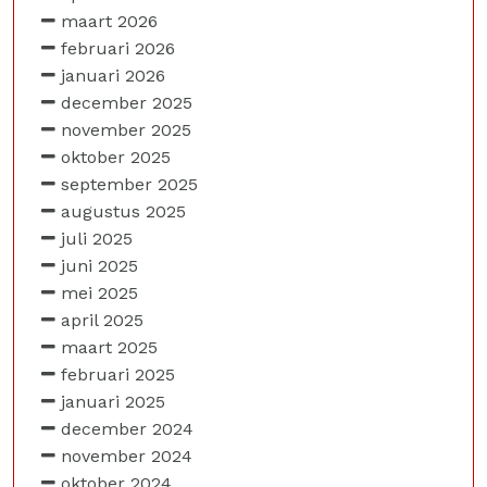
maart 2026
februari 2026
januari 2026
december 2025
november 2025
oktober 2025
september 2025
augustus 2025
juli 2025
juni 2025
mei 2025
april 2025
maart 2025
februari 2025
januari 2025
december 2024
november 2024
oktober 2024