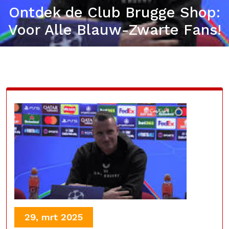
Ontdek de Club Brugge Shop:
Voor Alle Blauw-Zwarte Fans!
29, mrt 2025