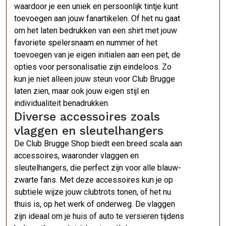
waardoor je een uniek en persoonlijk tintje kunt
toevoegen aan jouw fanartikelen. Of het nu gaat
om het laten bedrukken van een shirt met jouw
favoriete spelersnaam en nummer of het
toevoegen van je eigen initialen aan een pet, de
opties voor personalisatie zijn eindeloos. Zo
kun je niet alleen jouw steun voor Club Brugge
laten zien, maar ook jouw eigen stijl en
individualiteit benadrukken.
Diverse accessoires zoals
vlaggen en sleutelhangers
De Club Brugge Shop biedt een breed scala aan
accessoires, waaronder vlaggen en
sleutelhangers, die perfect zijn voor alle blauw-
zwarte fans. Met deze accessoires kun je op
subtiele wijze jouw clubtrots tonen, of het nu
thuis is, op het werk of onderweg. De vlaggen
zijn ideaal om je huis of auto te versieren tijdens