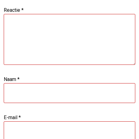
Reactie
*
Naam
*
E-mail
*