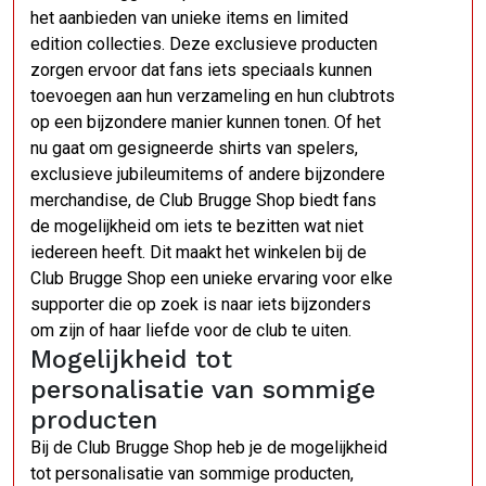
het aanbieden van unieke items en limited
edition collecties. Deze exclusieve producten
zorgen ervoor dat fans iets speciaals kunnen
toevoegen aan hun verzameling en hun clubtrots
op een bijzondere manier kunnen tonen. Of het
nu gaat om gesigneerde shirts van spelers,
exclusieve jubileumitems of andere bijzondere
merchandise, de Club Brugge Shop biedt fans
de mogelijkheid om iets te bezitten wat niet
iedereen heeft. Dit maakt het winkelen bij de
Club Brugge Shop een unieke ervaring voor elke
supporter die op zoek is naar iets bijzonders
om zijn of haar liefde voor de club te uiten.
Mogelijkheid tot
personalisatie van sommige
producten
Bij de Club Brugge Shop heb je de mogelijkheid
tot personalisatie van sommige producten,