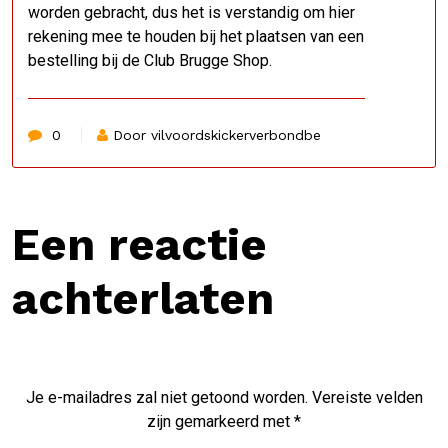
worden gebracht, dus het is verstandig om hier
rekening mee te houden bij het plaatsen van een
bestelling bij de Club Brugge Shop.
0
Door vilvoordskickerverbondbe
Een reactie
achterlaten
Je e-mailadres zal niet getoond worden.
Vereiste velden
zijn gemarkeerd met
*