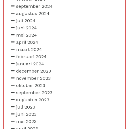
september 2024
augustus 2024
juli 2024
juni 2024
mei 2024
april 2024
maart 2024
februari 2024
januari 2024
december 2023
november 2023
oktober 2023
september 2023
augustus 2023
juli 2023
juni 2023
mei 2023
april 2023