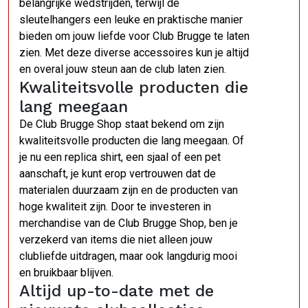
belangrijke wedstrijden, terwijl de
sleutelhangers een leuke en praktische manier
bieden om jouw liefde voor Club Brugge te laten
zien. Met deze diverse accessoires kun je altijd
en overal jouw steun aan de club laten zien.
Kwaliteitsvolle producten die
lang meegaan
De Club Brugge Shop staat bekend om zijn
kwaliteitsvolle producten die lang meegaan. Of
je nu een replica shirt, een sjaal of een pet
aanschaft, je kunt erop vertrouwen dat de
materialen duurzaam zijn en de producten van
hoge kwaliteit zijn. Door te investeren in
merchandise van de Club Brugge Shop, ben je
verzekerd van items die niet alleen jouw
clubliefde uitdragen, maar ook langdurig mooi
en bruikbaar blijven.
Altijd up-to-date met de