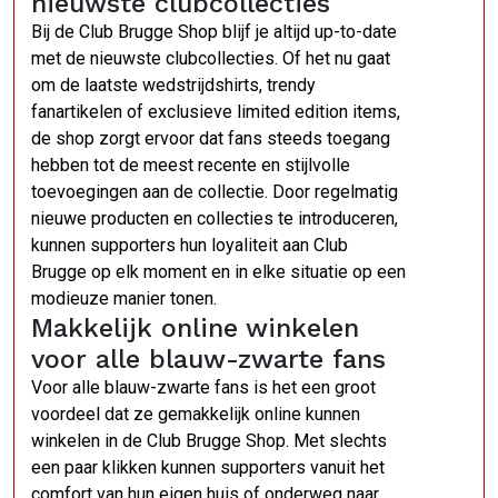
nieuwste clubcollecties
Bij de Club Brugge Shop blijf je altijd up-to-date
met de nieuwste clubcollecties. Of het nu gaat
om de laatste wedstrijdshirts, trendy
fanartikelen of exclusieve limited edition items,
de shop zorgt ervoor dat fans steeds toegang
hebben tot de meest recente en stijlvolle
toevoegingen aan de collectie. Door regelmatig
nieuwe producten en collecties te introduceren,
kunnen supporters hun loyaliteit aan Club
Brugge op elk moment en in elke situatie op een
modieuze manier tonen.
Makkelijk online winkelen
voor alle blauw-zwarte fans
Voor alle blauw-zwarte fans is het een groot
voordeel dat ze gemakkelijk online kunnen
winkelen in de Club Brugge Shop. Met slechts
een paar klikken kunnen supporters vanuit het
comfort van hun eigen huis of onderweg naar