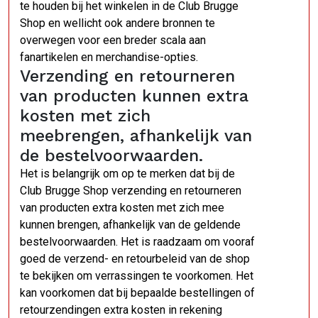
te houden bij het winkelen in de Club Brugge
Shop en wellicht ook andere bronnen te
overwegen voor een breder scala aan
fanartikelen en merchandise-opties.
Verzending en retourneren
van producten kunnen extra
kosten met zich
meebrengen, afhankelijk van
de bestelvoorwaarden.
Het is belangrijk om op te merken dat bij de
Club Brugge Shop verzending en retourneren
van producten extra kosten met zich mee
kunnen brengen, afhankelijk van de geldende
bestelvoorwaarden. Het is raadzaam om vooraf
goed de verzend- en retourbeleid van de shop
te bekijken om verrassingen te voorkomen. Het
kan voorkomen dat bij bepaalde bestellingen of
retourzendingen extra kosten in rekening