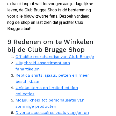
extra clubspirit wilt toevoegen aan je dagelijkse
leven, de Club Brugge Shop is dé bestemming
voor alle blauw-zwarte fans. Bezoek vandaag
nog de shop en laat zien dat jij achter Club
Brugge staat!
9 Redenen om te Winkelen
bij de Club Brugge Shop
Officiële merchandise van Club Brugge
Uitgebreid assortiment aan
fanartikelen
Replica shirts, sjaals, petten en meer
beschikbaar
Unieke items en limited edition
collecties
Mogelijkheid tot personalisatie van
sommige producten
Diverse accessoires zoals vlaggen en