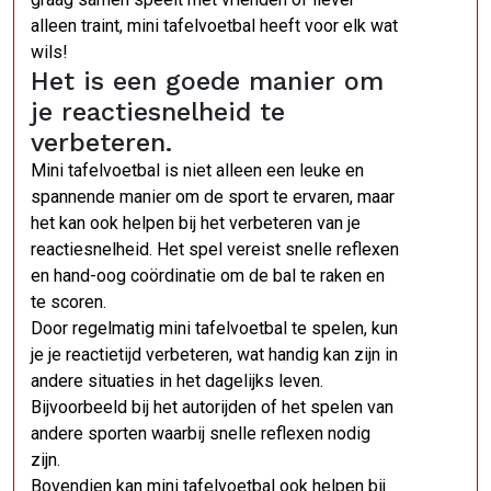
alleen traint, mini tafelvoetbal heeft voor elk wat
wils!
Het is een goede manier om
je reactiesnelheid te
verbeteren.
Mini tafelvoetbal is niet alleen een leuke en
spannende manier om de sport te ervaren, maar
het kan ook helpen bij het verbeteren van je
reactiesnelheid. Het spel vereist snelle reflexen
en hand-oog coördinatie om de bal te raken en
te scoren.
Door regelmatig mini tafelvoetbal te spelen, kun
je je reactietijd verbeteren, wat handig kan zijn in
andere situaties in het dagelijks leven.
Bijvoorbeeld bij het autorijden of het spelen van
andere sporten waarbij snelle reflexen nodig
zijn.
Bovendien kan mini tafelvoetbal ook helpen bij