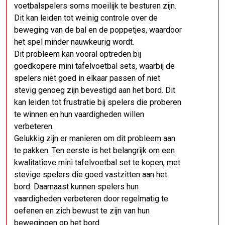
voetbalspelers soms moeilijk te besturen zijn.
Dit kan leiden tot weinig controle over de
beweging van de bal en de poppetjes, waardoor
het spel minder nauwkeurig wordt.
Dit probleem kan vooral optreden bij
goedkopere mini tafelvoetbal sets, waarbij de
spelers niet goed in elkaar passen of niet
stevig genoeg zijn bevestigd aan het bord. Dit
kan leiden tot frustratie bij spelers die proberen
te winnen en hun vaardigheden willen
verbeteren.
Gelukkig zijn er manieren om dit probleem aan
te pakken. Ten eerste is het belangrijk om een
kwalitatieve mini tafelvoetbal set te kopen, met
stevige spelers die goed vastzitten aan het
bord. Daarnaast kunnen spelers hun
vaardigheden verbeteren door regelmatig te
oefenen en zich bewust te zijn van hun
bewegingen op het bord.