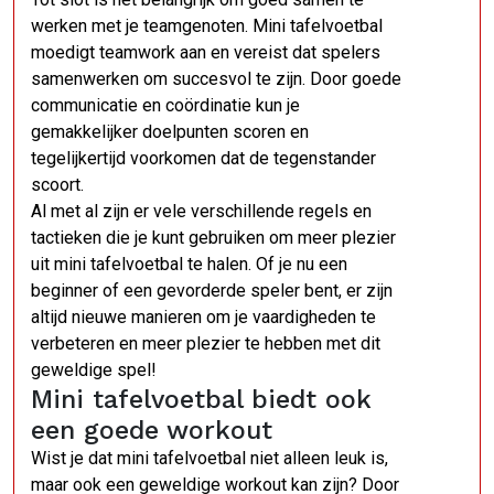
werken met je teamgenoten. Mini tafelvoetbal
moedigt teamwork aan en vereist dat spelers
samenwerken om succesvol te zijn. Door goede
communicatie en coördinatie kun je
gemakkelijker doelpunten scoren en
tegelijkertijd voorkomen dat de tegenstander
scoort.
Al met al zijn er vele verschillende regels en
tactieken die je kunt gebruiken om meer plezier
uit mini tafelvoetbal te halen. Of je nu een
beginner of een gevorderde speler bent, er zijn
altijd nieuwe manieren om je vaardigheden te
verbeteren en meer plezier te hebben met dit
geweldige spel!
Mini tafelvoetbal biedt ook
een goede workout
Wist je dat mini tafelvoetbal niet alleen leuk is,
maar ook een geweldige workout kan zijn? Door