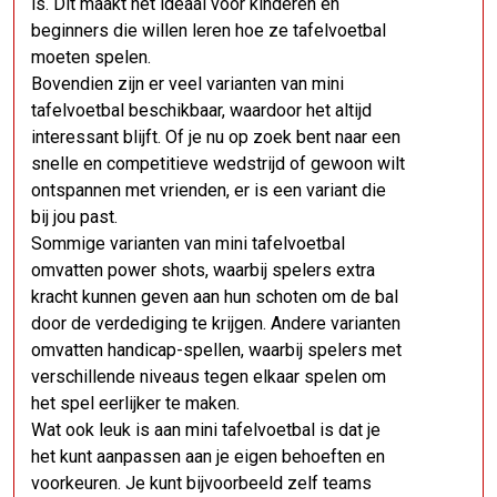
is. Dit maakt het ideaal voor kinderen en
beginners die willen leren hoe ze tafelvoetbal
moeten spelen.
Bovendien zijn er veel varianten van mini
tafelvoetbal beschikbaar, waardoor het altijd
interessant blijft. Of je nu op zoek bent naar een
snelle en competitieve wedstrijd of gewoon wilt
ontspannen met vrienden, er is een variant die
bij jou past.
Sommige varianten van mini tafelvoetbal
omvatten power shots, waarbij spelers extra
kracht kunnen geven aan hun schoten om de bal
door de verdediging te krijgen. Andere varianten
omvatten handicap-spellen, waarbij spelers met
verschillende niveaus tegen elkaar spelen om
het spel eerlijker te maken.
Wat ook leuk is aan mini tafelvoetbal is dat je
het kunt aanpassen aan je eigen behoeften en
voorkeuren. Je kunt bijvoorbeeld zelf teams