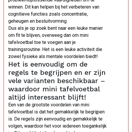
winnen. Dit kan helpen bij het verbeteren van
cognitieve functies zoals concentratie,
geheugen en besluitvorming.
Dus als je op zoek bent naar een leuke manier
om fit te blijven, overweeg dan om mini
tafelvoetbal toe te voegen aan je
trainingsroutine. Het is een leuke activiteit die
zowel fysieke als mentale voordelen biedt!
Het is eenvoudig om de
regels te begrijpen en er zijn
vele varianten beschikbaar –
waardoor mini tafelvoetbal
altijd interessant blijft!
Een van de grootste voordelen van mini
tafelvoetbal is dat het gemakkelijk te begrijpen
is. De regels zijn eenvoudig en gemakkelijk te
volgen, waardoor het voor iedereen toegankelijk