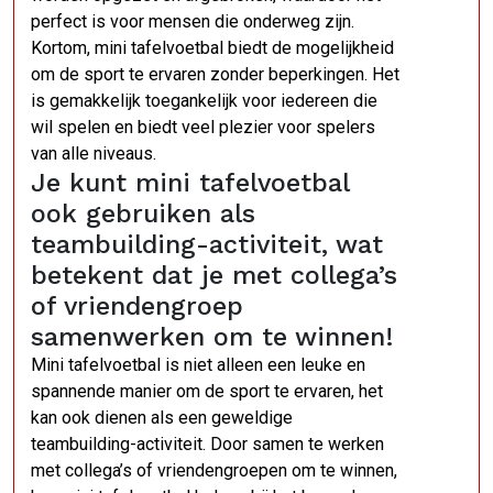
perfect is voor mensen die onderweg zijn.
Kortom, mini tafelvoetbal biedt de mogelijkheid
om de sport te ervaren zonder beperkingen. Het
is gemakkelijk toegankelijk voor iedereen die
wil spelen en biedt veel plezier voor spelers
van alle niveaus.
Je kunt mini tafelvoetbal
ook gebruiken als
teambuilding-activiteit, wat
betekent dat je met collega’s
of vriendengroep
samenwerken om te winnen!
Mini tafelvoetbal is niet alleen een leuke en
spannende manier om de sport te ervaren, het
kan ook dienen als een geweldige
teambuilding-activiteit. Door samen te werken
met collega’s of vriendengroepen om te winnen,