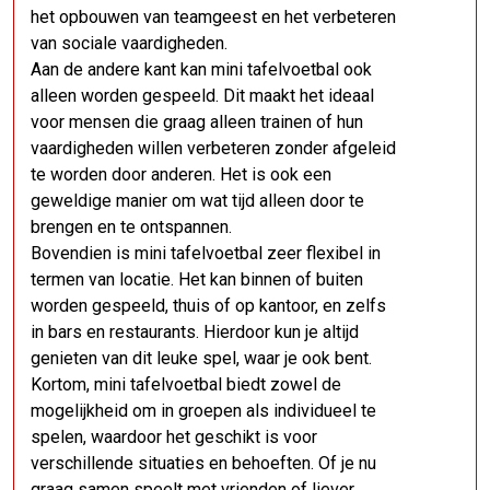
het opbouwen van teamgeest en het verbeteren
van sociale vaardigheden.
Aan de andere kant kan mini tafelvoetbal ook
alleen worden gespeeld. Dit maakt het ideaal
voor mensen die graag alleen trainen of hun
vaardigheden willen verbeteren zonder afgeleid
te worden door anderen. Het is ook een
geweldige manier om wat tijd alleen door te
brengen en te ontspannen.
Bovendien is mini tafelvoetbal zeer flexibel in
termen van locatie. Het kan binnen of buiten
worden gespeeld, thuis of op kantoor, en zelfs
in bars en restaurants. Hierdoor kun je altijd
genieten van dit leuke spel, waar je ook bent.
Kortom, mini tafelvoetbal biedt zowel de
mogelijkheid om in groepen als individueel te
spelen, waardoor het geschikt is voor
verschillende situaties en behoeften. Of je nu
graag samen speelt met vrienden of liever