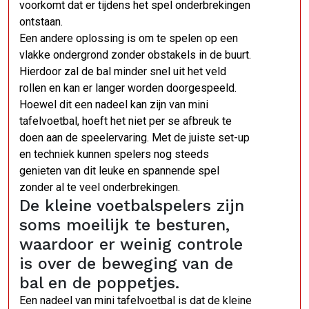
voorkomt dat er tijdens het spel onderbrekingen
ontstaan.
Een andere oplossing is om te spelen op een
vlakke ondergrond zonder obstakels in de buurt.
Hierdoor zal de bal minder snel uit het veld
rollen en kan er langer worden doorgespeeld.
Hoewel dit een nadeel kan zijn van mini
tafelvoetbal, hoeft het niet per se afbreuk te
doen aan de speelervaring. Met de juiste set-up
en techniek kunnen spelers nog steeds
genieten van dit leuke en spannende spel
zonder al te veel onderbrekingen.
De kleine voetbalspelers zijn
soms moeilijk te besturen,
waardoor er weinig controle
is over de beweging van de
bal en de poppetjes.
Een nadeel van mini tafelvoetbal is dat de kleine