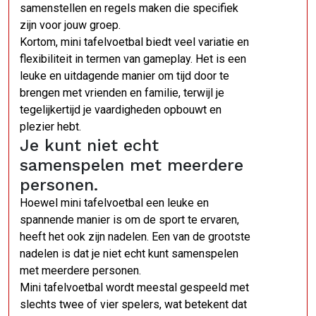
samenstellen en regels maken die specifiek
zijn voor jouw groep.
Kortom, mini tafelvoetbal biedt veel variatie en
flexibiliteit in termen van gameplay. Het is een
leuke en uitdagende manier om tijd door te
brengen met vrienden en familie, terwijl je
tegelijkertijd je vaardigheden opbouwt en
plezier hebt.
Je kunt niet echt
samenspelen met meerdere
personen.
Hoewel mini tafelvoetbal een leuke en
spannende manier is om de sport te ervaren,
heeft het ook zijn nadelen. Een van de grootste
nadelen is dat je niet echt kunt samenspelen
met meerdere personen.
Mini tafelvoetbal wordt meestal gespeeld met
slechts twee of vier spelers, wat betekent dat