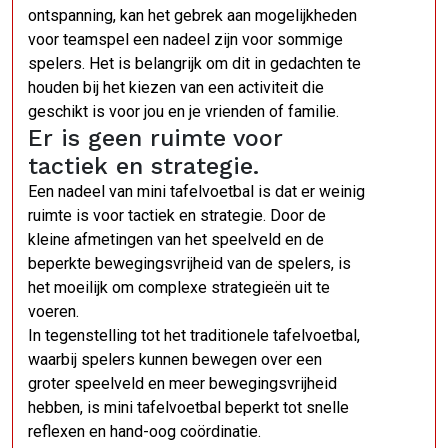
ontspanning, kan het gebrek aan mogelijkheden
voor teamspel een nadeel zijn voor sommige
spelers. Het is belangrijk om dit in gedachten te
houden bij het kiezen van een activiteit die
geschikt is voor jou en je vrienden of familie.
Er is geen ruimte voor
tactiek en strategie.
Een nadeel van mini tafelvoetbal is dat er weinig
ruimte is voor tactiek en strategie. Door de
kleine afmetingen van het speelveld en de
beperkte bewegingsvrijheid van de spelers, is
het moeilijk om complexe strategieën uit te
voeren.
In tegenstelling tot het traditionele tafelvoetbal,
waarbij spelers kunnen bewegen over een
groter speelveld en meer bewegingsvrijheid
hebben, is mini tafelvoetbal beperkt tot snelle
reflexen en hand-oog coördinatie.