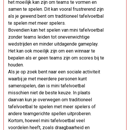
het moeilijk kan zijn om teams te vormen en
samen te spelen. Dit kan vooral frustrerend zijn
als je gewend bent om traditioneel tafelvoetbal
te spelen met meer spelers.
Bovendien kan het spelen van mini tafelvoetbal
zonder teams leiden tot onevenwichtige
wedstrijden en minder uitdagende gameplay.
Het kan ook moeilijk zijn om een ​​winnaar te
bepalen als er geen teams zijn om scores bij te
houden.
Als je op zoek bent naar een sociale activiteit
waarbij je met meerdere personen kunt
samenspelen, dan is mini tafelvoetbal
misschien niet de beste keuze. In plaats
daarvan kun je overwegen om traditioneel
tafelvoetbal te spelen met meer spelers of
andere teamgerichte spellen uitproberen.
Kortom, hoewel mini tafelvoetbal veel
voordelen heeft, zoals draagbaarheid en