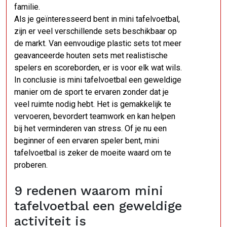
familie.
Als je geïnteresseerd bent in mini tafelvoetbal,
zijn er veel verschillende sets beschikbaar op
de markt. Van eenvoudige plastic sets tot meer
geavanceerde houten sets met realistische
spelers en scoreborden, er is voor elk wat wils.
In conclusie is mini tafelvoetbal een geweldige
manier om de sport te ervaren zonder dat je
veel ruimte nodig hebt. Het is gemakkelijk te
vervoeren, bevordert teamwork en kan helpen
bij het verminderen van stress. Of je nu een
beginner of een ervaren speler bent, mini
tafelvoetbal is zeker de moeite waard om te
proberen.
9 redenen waarom mini
tafelvoetbal een geweldige
activiteit is