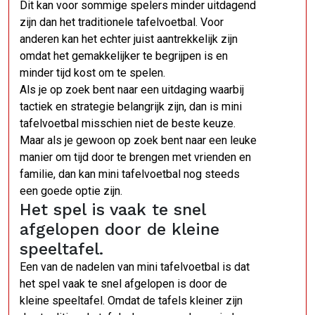
Dit kan voor sommige spelers minder uitdagend
zijn dan het traditionele tafelvoetbal. Voor
anderen kan het echter juist aantrekkelijk zijn
omdat het gemakkelijker te begrijpen is en
minder tijd kost om te spelen.
Als je op zoek bent naar een uitdaging waarbij
tactiek en strategie belangrijk zijn, dan is mini
tafelvoetbal misschien niet de beste keuze.
Maar als je gewoon op zoek bent naar een leuke
manier om tijd door te brengen met vrienden en
familie, dan kan mini tafelvoetbal nog steeds
een goede optie zijn.
Het spel is vaak te snel
afgelopen door de kleine
speeltafel.
Een van de nadelen van mini tafelvoetbal is dat
het spel vaak te snel afgelopen is door de
kleine speeltafel. Omdat de tafels kleiner zijn