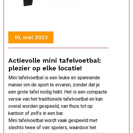
10, mei 2023
Actievolle mini tafelvoetbal:
plezier op elke locatie!
Mini tafelvoetbal is een leuke en spannende
manier om de sport te ervaren, zonder dat je
een grote tafel nodig hebt. Het is een compacte
versie van het traditionele tafelvoetbal en kan
overal worden gespeeld, van thuis tot op
kantoor of zelfs in een bar.
Mini tafelvoetbal wordt vaak gespeeld met
slechts twee of vier spelers, waardoor het