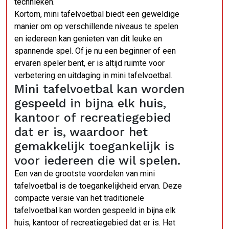
technieken.
Kortom, mini tafelvoetbal biedt een geweldige
manier om op verschillende niveaus te spelen
en iedereen kan genieten van dit leuke en
spannende spel. Of je nu een beginner of een
ervaren speler bent, er is altijd ruimte voor
verbetering en uitdaging in mini tafelvoetbal.
Mini tafelvoetbal kan worden
gespeeld in bijna elk huis,
kantoor of recreatiegebied
dat er is, waardoor het
gemakkelijk toegankelijk is
voor iedereen die wil spelen.
Een van de grootste voordelen van mini
tafelvoetbal is de toegankelijkheid ervan. Deze
compacte versie van het traditionele
tafelvoetbal kan worden gespeeld in bijna elk
huis, kantoor of recreatiegebied dat er is. Het