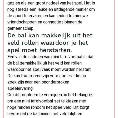
gezien als een groot nadeel van het spel. Het is
nog steeds een leuke en uitdagende manier om
de sport te ervaren en kan leiden tot nieuwe
vriendschappen en connecties binnen de
gemeenschap.
De bal kan makkelijk uit het
veld rollen waardoor je het
spel moet herstarten.
Een van de nadelen van mini tafelvoetbal is dat
de bal gemakkelijk uit het veld kan rollen,
waardoor het spel vaak moet worden herstart.
Dit kan frustrerend zijn voor spelers die op
zoek zijn naar een ononderbroken
speelervaring.
Om dit probleem te vermijden, is het belangrijk
om een mini tafelvoetbal set te kiezen met
hoge randen rondom het speelveld. Dit zorgt
ervoor dat de bal binnen het veld blijft en