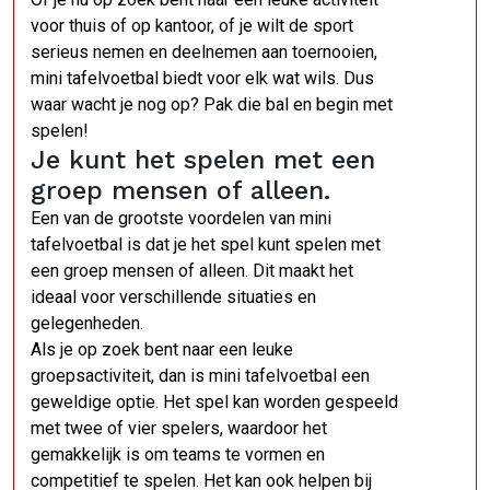
voor thuis of op kantoor, of je wilt de sport
serieus nemen en deelnemen aan toernooien,
mini tafelvoetbal biedt voor elk wat wils. Dus
waar wacht je nog op? Pak die bal en begin met
spelen!
Je kunt het spelen met een
groep mensen of alleen.
Een van de grootste voordelen van mini
tafelvoetbal is dat je het spel kunt spelen met
een groep mensen of alleen. Dit maakt het
ideaal voor verschillende situaties en
gelegenheden.
Als je op zoek bent naar een leuke
groepsactiviteit, dan is mini tafelvoetbal een
geweldige optie. Het spel kan worden gespeeld
met twee of vier spelers, waardoor het
gemakkelijk is om teams te vormen en
competitief te spelen. Het kan ook helpen bij