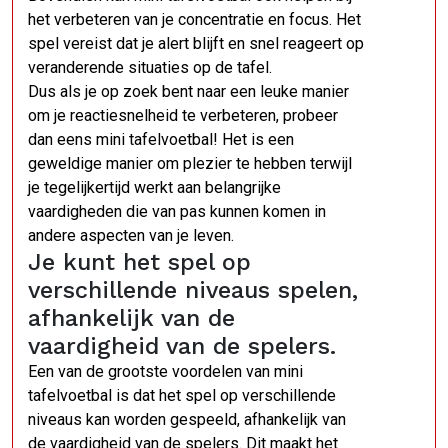
het verbeteren van je concentratie en focus. Het
spel vereist dat je alert blijft en snel reageert op
veranderende situaties op de tafel.
Dus als je op zoek bent naar een leuke manier
om je reactiesnelheid te verbeteren, probeer
dan eens mini tafelvoetbal! Het is een
geweldige manier om plezier te hebben terwijl
je tegelijkertijd werkt aan belangrijke
vaardigheden die van pas kunnen komen in
andere aspecten van je leven.
Je kunt het spel op
verschillende niveaus spelen,
afhankelijk van de
vaardigheid van de spelers.
Een van de grootste voordelen van mini
tafelvoetbal is dat het spel op verschillende
niveaus kan worden gespeeld, afhankelijk van
de vaardigheid van de spelers. Dit maakt het