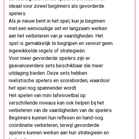
ideaal voor zowel beginners als gevorderde
spelers.
Als je nieuw bent in het spel, kun je beginnen
met een eenvoudige set en langzaam werken
aan het verbeteren van je vaardigheden. Het
spel is gemakkelijk te begrijpen en vereist geen
ingewikkelde regels of strategieën.
Voor meer gevorderde spelers zijn er
geavanceerdere sets beschikbaar die meer
uitdaging bieden. Deze sets hebben
realistische spelers en scoreborden, waardoor
het spel nog spannender wordt.
Het spelen van mini tafelvoetbal op
verschillende niveaus kan ook helpen bij het
verbeteren van de vaardigheden van de spelers.
Beginners kunnen hun reflexen en hand-oog
coördinatie verbeteren, terwijl gevorderde
spelers kunnen werken aan hun strategieën en