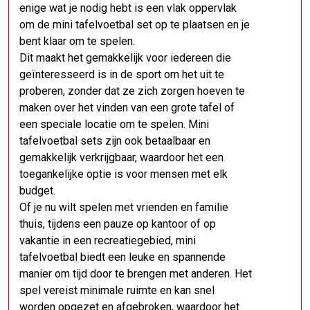
enige wat je nodig hebt is een vlak oppervlak
om de mini tafelvoetbal set op te plaatsen en je
bent klaar om te spelen.
Dit maakt het gemakkelijk voor iedereen die
geïnteresseerd is in de sport om het uit te
proberen, zonder dat ze zich zorgen hoeven te
maken over het vinden van een grote tafel of
een speciale locatie om te spelen. Mini
tafelvoetbal sets zijn ook betaalbaar en
gemakkelijk verkrijgbaar, waardoor het een
toegankelijke optie is voor mensen met elk
budget.
Of je nu wilt spelen met vrienden en familie
thuis, tijdens een pauze op kantoor of op
vakantie in een recreatiegebied, mini
tafelvoetbal biedt een leuke en spannende
manier om tijd door te brengen met anderen. Het
spel vereist minimale ruimte en kan snel
worden opgezet en afgebroken, waardoor het