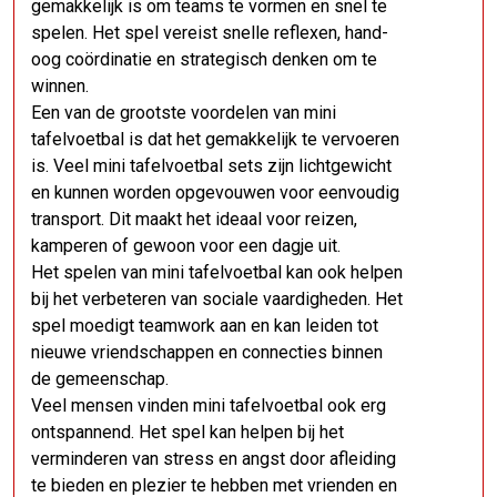
gemakkelijk is om teams te vormen en snel te
spelen. Het spel vereist snelle reflexen, hand-
oog coördinatie en strategisch denken om te
winnen.
Een van de grootste voordelen van mini
tafelvoetbal is dat het gemakkelijk te vervoeren
is. Veel mini tafelvoetbal sets zijn lichtgewicht
en kunnen worden opgevouwen voor eenvoudig
transport. Dit maakt het ideaal voor reizen,
kamperen of gewoon voor een dagje uit.
Het spelen van mini tafelvoetbal kan ook helpen
bij het verbeteren van sociale vaardigheden. Het
spel moedigt teamwork aan en kan leiden tot
nieuwe vriendschappen en connecties binnen
de gemeenschap.
Veel mensen vinden mini tafelvoetbal ook erg
ontspannend. Het spel kan helpen bij het
verminderen van stress en angst door afleiding
te bieden en plezier te hebben met vrienden en