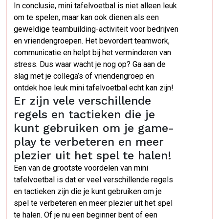
In conclusie, mini tafelvoetbal is niet alleen leuk
om te spelen, maar kan ook dienen als een
geweldige teambuilding-activiteit voor bedrijven
en vriendengroepen. Het bevordert teamwork,
communicatie en helpt bij het verminderen van
stress. Dus waar wacht je nog op? Ga aan de
slag met je collega’s of vriendengroep en
ontdek hoe leuk mini tafelvoetbal echt kan zijn!
Er zijn vele verschillende
regels en tactieken die je
kunt gebruiken om je game-
play te verbeteren en meer
plezier uit het spel te halen!
Een van de grootste voordelen van mini
tafelvoetbal is dat er veel verschillende regels
en tactieken zijn die je kunt gebruiken om je
spel te verbeteren en meer plezier uit het spel
te halen. Of je nu een beginner bent of een