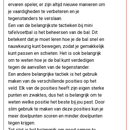
ervaren speler, er zijn altijd nieuwe manieren om
je vaardigheden te verbeteren en je
tegenstanders te verslaan.
Een van de belangrijkste tactieken bij mini
tafelvoetbal is het beheersen van de bal. Dit
betekent dat je moet leren hoe je de bal snel en
nauwkeurig kunt bewegen, zodat je gemakkelijk
kunt passen en schieten. Het is ook belangrijk
om te weten hoe je de bal kunt verdedigen
tegen de aanvallen van de tegenstander.
Een andere belangrijke tactiek is het gebruik
maken van de verschillende posities op het
veld. Elk van de posities heeft zijn eigen sterke
punten en zwaktes, dus het is belangrijk om te
weten welke positie het beste bij jou past. Door
slim gebruik te maken van deze posities kun je
meer doelpunten scoren en minder doelpunten
tegen krijgen.
Tot slot is het belangrijk om goed samen te