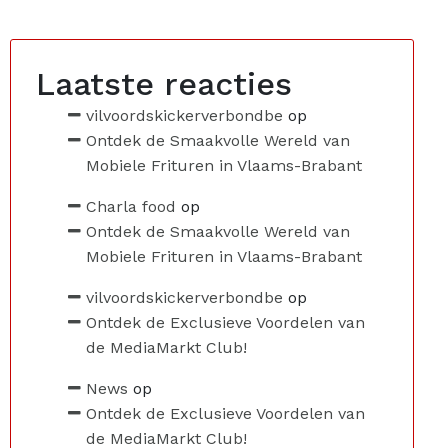
Laatste reacties
vilvoordskickerverbondbe
op
Ontdek de Smaakvolle Wereld van
Mobiele Frituren in Vlaams-Brabant
Charla food
op
Ontdek de Smaakvolle Wereld van
Mobiele Frituren in Vlaams-Brabant
vilvoordskickerverbondbe
op
Ontdek de Exclusieve Voordelen van
de MediaMarkt Club!
News
op
Ontdek de Exclusieve Voordelen van
de MediaMarkt Club!