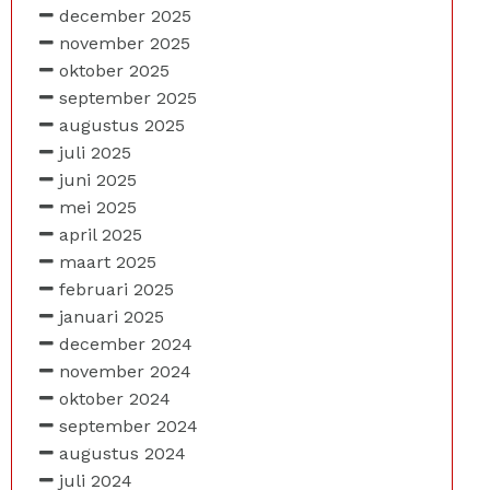
december 2025
november 2025
oktober 2025
september 2025
augustus 2025
juli 2025
juni 2025
mei 2025
april 2025
maart 2025
februari 2025
januari 2025
december 2024
november 2024
oktober 2024
september 2024
augustus 2024
juli 2024