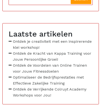
Laatste artikelen
Ontdek je creativiteit met een inspirerende
klei workshop!
Ontdek de Kracht van Kappa Training voor
Jouw Persoonlijke Groei!
Ontdek de Voordelen van Online Trainen
voor Jouw Fitnessdoelen
Optimaliseer de Bedrijfsprestaties met
Effectieve Zakelijke Training
Ontdek de Verrijkende Colruyt Academy
Workshops voor Jou!