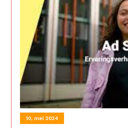
10, mei 2024