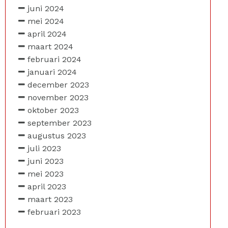
juni 2024
mei 2024
april 2024
maart 2024
februari 2024
januari 2024
december 2023
november 2023
oktober 2023
september 2023
augustus 2023
juli 2023
juni 2023
mei 2023
april 2023
maart 2023
februari 2023