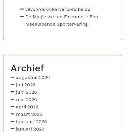
vilvoordskickerverbondbe
op
De Magie van de Formule 1: Een
Meeslepende Sportervaring
Archief
augustus 2026
juli 2026
juni 2026
mei 2026
april 2026
maart 2026
februari 2026
januari 2026