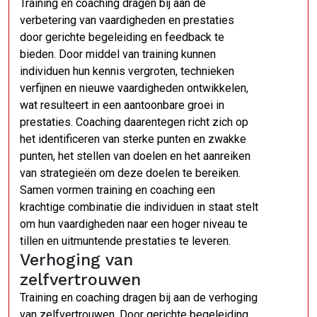
Training en coaching dragen bij aan de
verbetering van vaardigheden en prestaties
door gerichte begeleiding en feedback te
bieden. Door middel van training kunnen
individuen hun kennis vergroten, technieken
verfijnen en nieuwe vaardigheden ontwikkelen,
wat resulteert in een aantoonbare groei in
prestaties. Coaching daarentegen richt zich op
het identificeren van sterke punten en zwakke
punten, het stellen van doelen en het aanreiken
van strategieën om deze doelen te bereiken.
Samen vormen training en coaching een
krachtige combinatie die individuen in staat stelt
om hun vaardigheden naar een hoger niveau te
tillen en uitmuntende prestaties te leveren.
Verhoging van
zelfvertrouwen
Training en coaching dragen bij aan de verhoging
van zelfvertrouwen. Door gerichte begeleiding