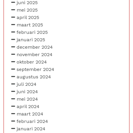
juni 2025
mei 2025
april 2025
maart 2025
februari 2025
januari 2025
december 2024
november 2024
oktober 2024
september 2024
augustus 2024
juli 2024
juni 2024
mei 2024
april 2024
maart 2024
februari 2024
januari 2024