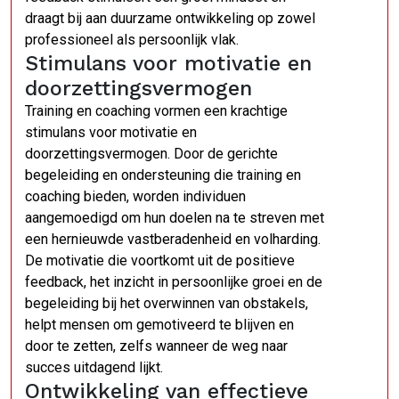
draagt bij aan duurzame ontwikkeling op zowel
professioneel als persoonlijk vlak.
Stimulans voor motivatie en
doorzettingsvermogen
Training en coaching vormen een krachtige
stimulans voor motivatie en
doorzettingsvermogen. Door de gerichte
begeleiding en ondersteuning die training en
coaching bieden, worden individuen
aangemoedigd om hun doelen na te streven met
een hernieuwde vastberadenheid en volharding.
De motivatie die voortkomt uit de positieve
feedback, het inzicht in persoonlijke groei en de
begeleiding bij het overwinnen van obstakels,
helpt mensen om gemotiveerd te blijven en
door te zetten, zelfs wanneer de weg naar
succes uitdagend lijkt.
Ontwikkeling van effectieve