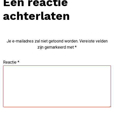
Een reactie
achterlaten
Je e-mailadres zal niet getoond worden.
Vereiste velden
zijn gemarkeerd met
*
Reactie
*