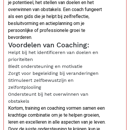
je potentieel, het stellen van doelen en het
overwinnen van obstakels. Een coach fungeert
als een gids die je helpt bij zelfreflectie,
besluitvorming en actieplanning om je
persoonlijke of professionele groei te
bevorderen.
Voordelen van Coaching:
Helpt bij het identificeren van doelen en
prioriteiten
Biedt ondersteuning en motivatie
Zorgt voor begeleiding bij veranderingen
Stimuleert zelfbewustzijn en
zelfontplooiing
Ondersteunt bij het overwinnen van
obstakels
Kortom, training en coaching vormen samen een
krachtige combinatie om je te helpen groeien,
leren en excelleren in alle aspecten van je leven.
Door de juiste ondersteuning te krijgen, kun je