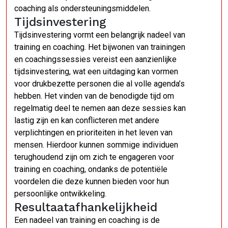
coaching als ondersteuningsmiddelen.
Tijdsinvestering
Tijdsinvestering vormt een belangrijk nadeel van
training en coaching. Het bijwonen van trainingen
en coachingssessies vereist een aanzienlijke
tijdsinvestering, wat een uitdaging kan vormen
voor drukbezette personen die al volle agenda’s
hebben. Het vinden van de benodigde tijd om
regelmatig deel te nemen aan deze sessies kan
lastig zijn en kan conflicteren met andere
verplichtingen en prioriteiten in het leven van
mensen. Hierdoor kunnen sommige individuen
terughoudend zijn om zich te engageren voor
training en coaching, ondanks de potentiële
voordelen die deze kunnen bieden voor hun
persoonlijke ontwikkeling.
Resultaatafhankelijkheid
Een nadeel van training en coaching is de