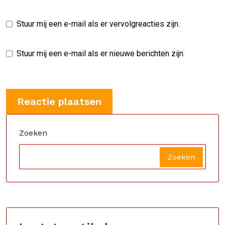
Stuur mij een e-mail als er vervolgreacties zijn.
Stuur mij een e-mail als er nieuwe berichten zijn.
Zoeken
Zoeken