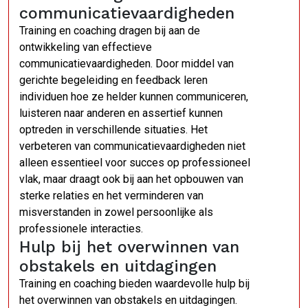
communicatievaardigheden
Training en coaching dragen bij aan de
ontwikkeling van effectieve
communicatievaardigheden. Door middel van
gerichte begeleiding en feedback leren
individuen hoe ze helder kunnen communiceren,
luisteren naar anderen en assertief kunnen
optreden in verschillende situaties. Het
verbeteren van communicatievaardigheden niet
alleen essentieel voor succes op professioneel
vlak, maar draagt ook bij aan het opbouwen van
sterke relaties en het verminderen van
misverstanden in zowel persoonlijke als
professionele interacties.
Hulp bij het overwinnen van
obstakels en uitdagingen
Training en coaching bieden waardevolle hulp bij
het overwinnen van obstakels en uitdagingen.