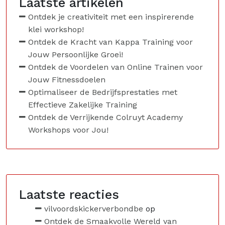
Laatste artikelen
Ontdek je creativiteit met een inspirerende
klei workshop!
Ontdek de Kracht van Kappa Training voor
Jouw Persoonlijke Groei!
Ontdek de Voordelen van Online Trainen voor
Jouw Fitnessdoelen
Optimaliseer de Bedrijfsprestaties met
Effectieve Zakelijke Training
Ontdek de Verrijkende Colruyt Academy
Workshops voor Jou!
Laatste reacties
vilvoordskickerverbondbe
op
Ontdek de Smaakvolle Wereld van