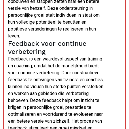
opbouwen en stappen zetten naar een betere
versie van henzelf. Deze ondersteuning in
persoonlijke groei stelt individuen in staat om
hun volledige potentieel te benutten en
positieve veranderingen te realiseren in hun
leven.
Feedback voor continue
verbetering
Feedback is een waardevol aspect van training
en coaching, omdat het de mogelijkheid biedt
voor continue verbetering. Door constructieve
feedback te ontvangen van trainers en coaches,
kunnen individuen hun sterke punten versterken
en werken aan gebieden die verbetering
behoeven. Deze feedback helpt om inzicht te
krijgen in persoonlijke groei, prestaties te
optimaliseren en voortdurend te evolueren naar
een betere versie van zichzelf. Het proces van
feedback stimuleert een groei mindset en