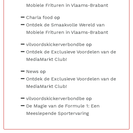
Mobiele Frituren in Vlaams-Brabant
Charla food
op
Ontdek de Smaakvolle Wereld van
Mobiele Frituren in Vlaams-Brabant
vilvoordskickerverbondbe
op
Ontdek de Exclusieve Voordelen van de
MediaMarkt Club!
News
op
Ontdek de Exclusieve Voordelen van de
MediaMarkt Club!
vilvoordskickerverbondbe
op
De Magie van de Formule 1: Een
Meeslepende Sportervaring