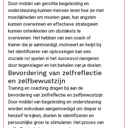
Door middel van gerichte begeleiding en
ondersteuning kunnen mensen leren hoe ze met
moeilijkheden om moeten gaan, hun angsten
kunnen overwinnen en effectieve strategieën
kunnen ontwikkelen om obstakels te
overwinnen. Het hebben van een coach of
trainer die je aanmoedigt, motiveert en helpt bij
het identificeren van oplossingen kan een
cruciale rol spelen in het succesvol navigeren
door tegenslagen en het behalen van je doelen.
Bevordering van zelfreflectie
en zelfbewustzijn
Training en coaching dragen bij aan de
bevordering van zelfreflectie en zelfbewustzijn.
Door middel van begeleiding en ondersteuning
worden individuen aangemoedigd om dieper in
henzelf te kijken, doelen te identificeren en
persoonlijke groei te stimuleren. Het proces van