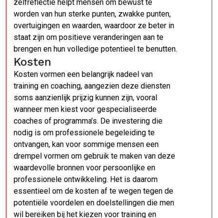
zelfreflectie helpt mensen om bewust te
worden van hun sterke punten, zwakke punten,
overtuigingen en waarden, waardoor ze beter in
staat zijn om positieve veranderingen aan te
brengen en hun volledige potentieel te benutten.
Kosten
Kosten vormen een belangrijk nadeel van
training en coaching, aangezien deze diensten
soms aanzienlijk prijzig kunnen zijn, vooral
wanneer men kiest voor gespecialiseerde
coaches of programma’s. De investering die
nodig is om professionele begeleiding te
ontvangen, kan voor sommige mensen een
drempel vormen om gebruik te maken van deze
waardevolle bronnen voor persoonlijke en
professionele ontwikkeling. Het is daarom
essentieel om de kosten af te wegen tegen de
potentiële voordelen en doelstellingen die men
wil bereiken bij het kiezen voor training en