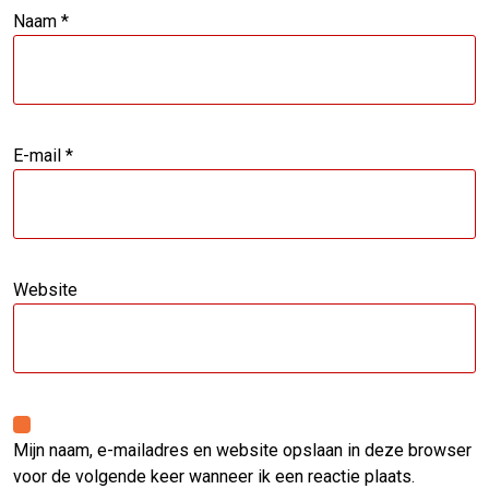
Naam
*
E-mail
*
Website
Mijn naam, e-mailadres en website opslaan in deze browser
voor de volgende keer wanneer ik een reactie plaats.