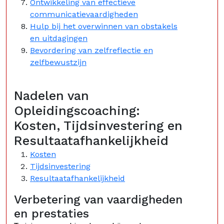
Ontwikkeling van effectieve
communicatievaardigheden
Hulp bij het overwinnen van obstakels
en uitdagingen
Bevordering van zelfreflectie en
zelfbewustzijn
Nadelen van
Opleidingscoaching:
Kosten, Tijdsinvestering en
Resultaatafhankelijkheid
Kosten
Tijdsinvestering
Resultaatafhankelijkheid
Verbetering van vaardigheden
en prestaties