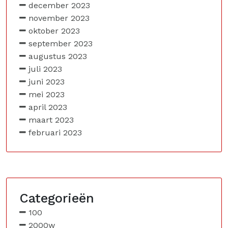
december 2023
november 2023
oktober 2023
september 2023
augustus 2023
juli 2023
juni 2023
mei 2023
april 2023
maart 2023
februari 2023
Categorieën
100
2000w