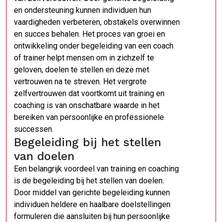
en ondersteuning kunnen individuen hun
vaardigheden verbeteren, obstakels overwinnen
en succes behalen. Het proces van groei en
ontwikkeling onder begeleiding van een coach
of trainer helpt mensen om in zichzelf te
geloven, doelen te stellen en deze met
vertrouwen na te streven. Het vergrote
zelfvertrouwen dat voortkomt uit training en
coaching is van onschatbare waarde in het
bereiken van persoonlijke en professionele
successen.
Begeleiding bij het stellen
van doelen
Een belangrijk voordeel van training en coaching
is de begeleiding bij het stellen van doelen.
Door middel van gerichte begeleiding kunnen
individuen heldere en haalbare doelstellingen
formuleren die aansluiten bij hun persoonlijke