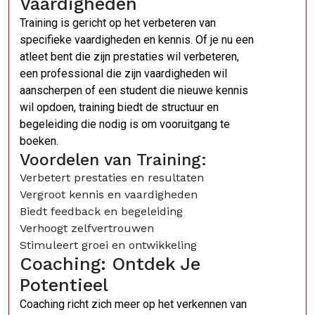
Vaardigheden
Training is gericht op het verbeteren van
specifieke vaardigheden en kennis. Of je nu een
atleet bent die zijn prestaties wil verbeteren,
een professional die zijn vaardigheden wil
aanscherpen of een student die nieuwe kennis
wil opdoen, training biedt de structuur en
begeleiding die nodig is om vooruitgang te
boeken.
Voordelen van Training:
Verbetert prestaties en resultaten
Vergroot kennis en vaardigheden
Biedt feedback en begeleiding
Verhoogt zelfvertrouwen
Stimuleert groei en ontwikkeling
Coaching: Ontdek Je
Potentieel
Coaching richt zich meer op het verkennen van