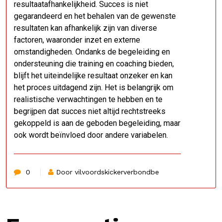
resultaatafhankelijkheid. Succes is niet
gegarandeerd en het behalen van de gewenste
resultaten kan afhankelijk zijn van diverse
factoren, waaronder inzet en externe
omstandigheden. Ondanks de begeleiding en
ondersteuning die training en coaching bieden,
blijft het uiteindelijke resultaat onzeker en kan
het proces uitdagend zijn. Het is belangrijk om
realistische verwachtingen te hebben en te
begrijpen dat succes niet altijd rechtstreeks
gekoppeld is aan de geboden begeleiding, maar
ook wordt beïnvloed door andere variabelen.
0
Door vilvoordskickerverbondbe