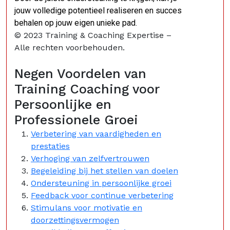
jouw volledige potentieel realiseren en succes
behalen op jouw eigen unieke pad.
© 2023 Training & Coaching Expertise –
Alle rechten voorbehouden.
Negen Voordelen van
Training Coaching voor
Persoonlijke en
Professionele Groei
Verbetering van vaardigheden en
prestaties
Verhoging van zelfvertrouwen
Begeleiding bij het stellen van doelen
Ondersteuning in persoonlijke groei
Feedback voor continue verbetering
Stimulans voor motivatie en
doorzettingsvermogen