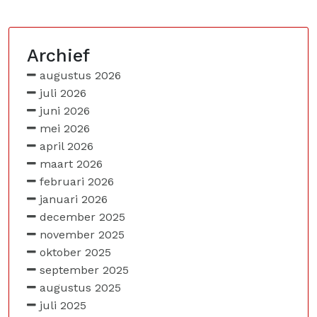
Archief
augustus 2026
juli 2026
juni 2026
mei 2026
april 2026
maart 2026
februari 2026
januari 2026
december 2025
november 2025
oktober 2025
september 2025
augustus 2025
juli 2025