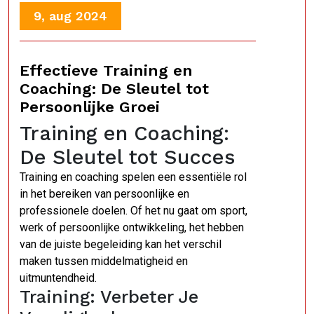
9, aug 2024
Effectieve Training en
Coaching: De Sleutel tot
Persoonlijke Groei
Training en Coaching:
De Sleutel tot Succes
Training en coaching spelen een essentiële rol
in het bereiken van persoonlijke en
professionele doelen. Of het nu gaat om sport,
werk of persoonlijke ontwikkeling, het hebben
van de juiste begeleiding kan het verschil
maken tussen middelmatigheid en
uitmuntendheid.
Training: Verbeter Je