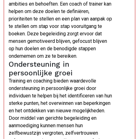
ambities en behoeften. Een coach of trainer kan
helpen om deze doelen te definiëren,
prioriteiten te stellen en een plan van aanpak op
te stellen om stap voor stap vooruitgang te
boeken. Deze begeleiding zorgt ervoor dat
mensen gemotiveerd blijven, gefocust blijven
op hun doelen en de benodigde stappen
ondernemen om ze te bereiken.
Ondersteuning in
persoonlijke groei
Training en coaching bieden waardevolle
ondersteuning in persoonlijke groei door
individuen te helpen bij het identificeren van hun
sterke punten, het overwinnen van beperkingen
en het ontdekken van nieuwe mogelijkheden.
Door middel van gerichte begeleiding en
aanmoediging kunnen mensen hun
zelfbewustzijn vergroten, zelfvertrouwen