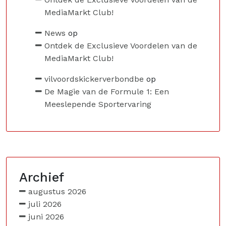
MediaMarkt Club!
News
op
Ontdek de Exclusieve Voordelen van de
MediaMarkt Club!
vilvoordskickerverbondbe
op
De Magie van de Formule 1: Een
Meeslepende Sportervaring
Archief
augustus 2026
juli 2026
juni 2026