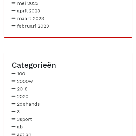
mei 2023
april 2023
maart 2023
februari 2023
Categorieën
100
2000w
2018
2020
2dehands
3
3sport
ab
action