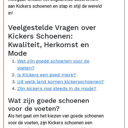
aan Kickers schoenen en stap in stijl de wereld
in!
Veelgestelde Vragen over
Kickers Schoenen:
Kwaliteit, Herkomst en
Mode
Wat zijn goede schoenen voor de
voeten?
Is Kickers een goed merk?
Uit welk land komen kickersschoenen?
Zijn kickers nog steeds in de mode?
Wat zijn goede schoenen
voor de voeten?
Als het gaat om het kiezen van goede schoenen
voor de voeten, zijn Kickers schoenen een