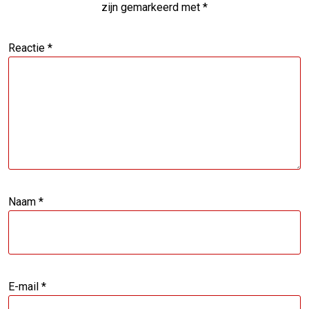
zijn gemarkeerd met
*
Reactie
*
Naam
*
E-mail
*