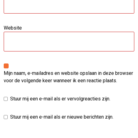
Website
Mijn naam, e-mailadres en website opslaan in deze browser
voor de volgende keer wanneer ik een reactie plaats.
Stuur mij een e-mail als er vervolgreacties zijn.
Stuur mij een e-mail als er nieuwe berichten zijn.