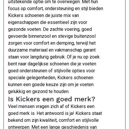
uitstekende optie om te overwegen. Met hun
focus op comfort, ondersteuning en stijl bieden
Kickers schoenen de juiste mix van
eigenschappen die essentieel zijn voor
gezonde voeten. De zachte voering, goed
gevoerde binnenzool en stevige buitenzool
zorgen voor comfort en demping, terwijl het
duurzame materiaal en vakmanschap garant
staan voor langdurig gebruik. Of je nu op zoek
bent naar dagelijkse schoenen die je voeten
goed ondersteunen of stijlvolle opties voor
speciale gelegenheden, Kickers schoenen
kunnen een goede keuze zijn om je voeten
gelukkig en gezond te houden.
Is Kickers een goed merk?
Veel mensen vragen zich af of Kickers een
goed merk is. Het antwoord is ja! Kickers staat
bekend om zijn kwaliteit, comfort en stijlvolle
ontwerpen. Met een lange geschiedenis van