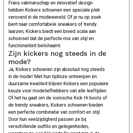
Frans vakmanschap en innovatief design
hebben Kickers schoenen een speciale plek
veroverd in de modewereld. Of je nu op zoek
bent naar comfortabele sneakers of trendy
laarzen, Kickers biedt een breed scala aan
schoeisel dat de perfecte mix van stijl en
functionaliteit belichaamt.
Zijn kickers nog steeds in de
mode?
Ja, Kickers schoenen zijn absoluut nog steeds
in de mode! Met hun tijdloze ontwerpen en
duurzame kwaliteit blijven Kickers een populaire
keuze voor modeliefhebbers van alle leeftijden.
Of het nu gaat om de iconische Kick Hi boots of
de trendy sneakers, Kickers schoenen bieden
een perfecte combinatie van comfort en stijl.
Door hun veelzijdigheid passen ze bij
verschillende outfits en gelegenheden,