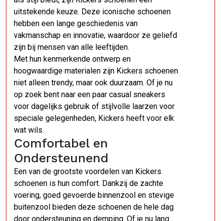
uitstekende keuze. Deze iconische schoenen
hebben een lange geschiedenis van
vakmanschap en innovatie, waardoor ze geliefd
zijn bij mensen van alle leeftijden.
Met hun kenmerkende ontwerp en
hoogwaardige materialen zijn Kickers schoenen
niet alleen trendy, maar ook duurzaam. Of je nu
op zoek bent naar een paar casual sneakers
voor dagelijks gebruik of stijlvolle laarzen voor
speciale gelegenheden, Kickers heeft voor elk
wat wils.
Comfortabel en
Ondersteunend
Een van de grootste voordelen van Kickers
schoenen is hun comfort. Dankzij de zachte
voering, goed gevoerde binnenzool en stevige
buitenzool bieden deze schoenen de hele dag
door ondersteuning en demping. Of je nu lang