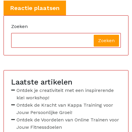
Zoeken
Zoeken
Laatste artikelen
Ontdek je creativiteit met een inspirerende
klei workshop!
Ontdek de Kracht van Kappa Training voor
Jouw Persoonlijke Groei!
Ontdek de Voordelen van Online Trainen voor
Jouw Fitnessdoelen