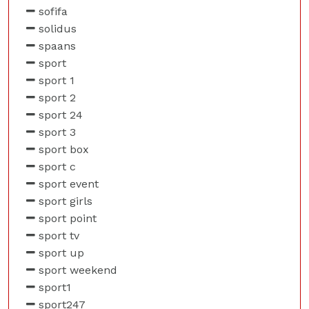
sofifa
solidus
spaans
sport
sport 1
sport 2
sport 24
sport 3
sport box
sport c
sport event
sport girls
sport point
sport tv
sport up
sport weekend
sport1
sport247