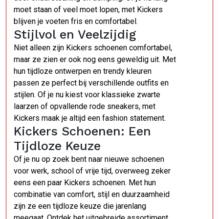
moet staan of veel moet lopen, met Kickers
blijven je voeten fris en comfortabel.
Stijlvol en Veelzijdig
Niet alleen zijn Kickers schoenen comfortabel,
maar ze zien er ook nog eens geweldig uit. Met
hun tijdloze ontwerpen en trendy kleuren
passen ze perfect bij verschillende outfits en
stijlen. Of je nu kiest voor klassieke zwarte
laarzen of opvallende rode sneakers, met
Kickers maak je altijd een fashion statement.
Kickers Schoenen: Een
Tijdloze Keuze
Of je nu op zoek bent naar nieuwe schoenen
voor werk, school of vrije tijd, overweeg zeker
eens een paar Kickers schoenen. Met hun
combinatie van comfort, stijl en duurzaamheid
zijn ze een tijdloze keuze die jarenlang
meegaat. Ontdek het uitgebreide assortiment