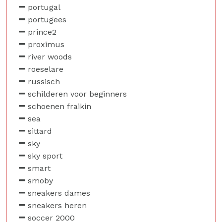
portugal
portugees
prince2
proximus
river woods
roeselare
russisch
schilderen voor beginners
schoenen fraikin
sea
sittard
sky
sky sport
smart
smoby
sneakers dames
sneakers heren
soccer 2000