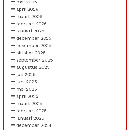
mei 2026
april 2026
maart 2026
februari 2026
januari 2026
december 2025
november 2025
oktober 2025
september 2025
augustus 2025
juli 2025
juni 2025
mei 2025
april 2025
maart 2025
februari 2025
januari 2025
december 2024