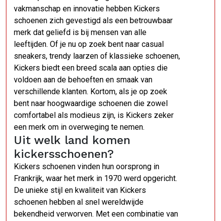
vakmanschap en innovatie hebben Kickers
schoenen zich gevestigd als een betrouwbaar
merk dat geliefd is bij mensen van alle
leeftijden. Of je nu op zoek bent naar casual
sneakers, trendy laarzen of klassieke schoenen,
Kickers biedt een breed scala aan opties die
voldoen aan de behoeften en smaak van
verschillende klanten. Kortom, als je op zoek
bent naar hoogwaardige schoenen die zowel
comfortabel als modieus zijn, is Kickers zeker
een merk om in overweging te nemen.
Uit welk land komen
kickersschoenen?
Kickers schoenen vinden hun oorsprong in
Frankrijk, waar het merk in 1970 werd opgericht.
De unieke stijl en kwaliteit van Kickers
schoenen hebben al snel wereldwijde
bekendheid verworven. Met een combinatie van