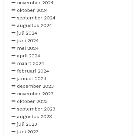
november 2024
oktober 2024
september 2024
augustus 2024
juli 2024
juni 2024
mei 2024
april 2024
maart 2024
februari 2024
januari 2024
december 2023
november 2023
oktober 2023
september 2023
augustus 2023
juli 2023
juni 2023