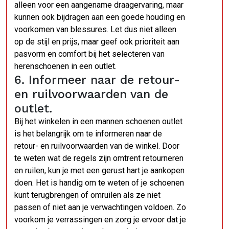
alleen voor een aangename draagervaring, maar
kunnen ook bijdragen aan een goede houding en
voorkomen van blessures. Let dus niet alleen
op de stijl en prijs, maar geef ook prioriteit aan
pasvorm en comfort bij het selecteren van
herenschoenen in een outlet.
6. Informeer naar de retour-
en ruilvoorwaarden van de
outlet.
Bij het winkelen in een mannen schoenen outlet
is het belangrijk om te informeren naar de
retour- en ruilvoorwaarden van de winkel. Door
te weten wat de regels zijn omtrent retourneren
en ruilen, kun je met een gerust hart je aankopen
doen. Het is handig om te weten of je schoenen
kunt terugbrengen of omruilen als ze niet
passen of niet aan je verwachtingen voldoen. Zo
voorkom je verrassingen en zorg je ervoor dat je