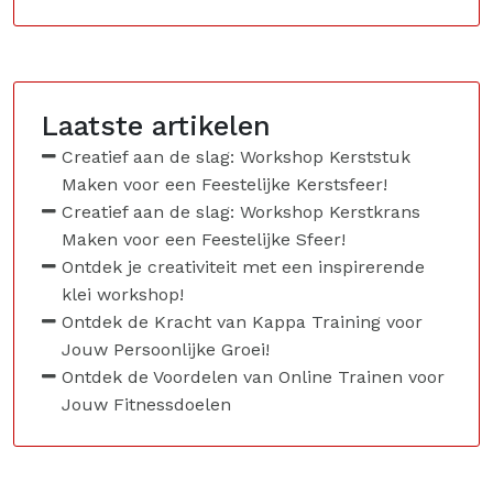
Laatste artikelen
Creatief aan de slag: Workshop Kerststuk
Maken voor een Feestelijke Kerstsfeer!
Creatief aan de slag: Workshop Kerstkrans
Maken voor een Feestelijke Sfeer!
Ontdek je creativiteit met een inspirerende
klei workshop!
Ontdek de Kracht van Kappa Training voor
Jouw Persoonlijke Groei!
Ontdek de Voordelen van Online Trainen voor
Jouw Fitnessdoelen