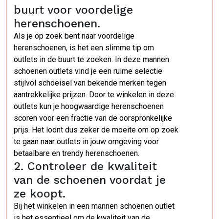
buurt voor voordelige
herenschoenen.
Als je op zoek bent naar voordelige
herenschoenen, is het een slimme tip om
outlets in de buurt te zoeken. In deze mannen
schoenen outlets vind je een ruime selectie
stijlvol schoeisel van bekende merken tegen
aantrekkelijke prijzen. Door te winkelen in deze
outlets kun je hoogwaardige herenschoenen
scoren voor een fractie van de oorspronkelijke
prijs. Het loont dus zeker de moeite om op zoek
te gaan naar outlets in jouw omgeving voor
betaalbare en trendy herenschoenen.
2. Controleer de kwaliteit
van de schoenen voordat je
ze koopt.
Bij het winkelen in een mannen schoenen outlet
is het essentieel om de kwaliteit van de