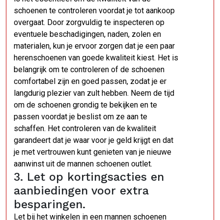
schoenen te controleren voordat je tot aankoop
overgaat. Door zorgvuldig te inspecteren op
eventuele beschadigingen, naden, zolen en
materialen, kun je ervoor zorgen dat je een paar
herenschoenen van goede kwaliteit kiest. Het is
belangrijk om te controleren of de schoenen
comfortabel zijn en goed passen, zodat je er
langdurig plezier van zult hebben. Neem de tijd
om de schoenen grondig te bekijken en te
passen voordat je beslist om ze aan te
schaffen. Het controleren van de kwaliteit
garandeert dat je waar voor je geld krijgt en dat
je met vertrouwen kunt genieten van je nieuwe
aanwinst uit de mannen schoenen outlet.
3. Let op kortingsacties en
aanbiedingen voor extra
besparingen.
Let bij het winkelen in een mannen schoenen