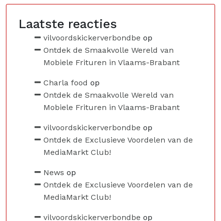
Laatste reacties
vilvoordskickerverbondbe
op
Ontdek de Smaakvolle Wereld van
Mobiele Frituren in Vlaams-Brabant
Charla food
op
Ontdek de Smaakvolle Wereld van
Mobiele Frituren in Vlaams-Brabant
vilvoordskickerverbondbe
op
Ontdek de Exclusieve Voordelen van de
MediaMarkt Club!
News
op
Ontdek de Exclusieve Voordelen van de
MediaMarkt Club!
vilvoordskickerverbondbe
op