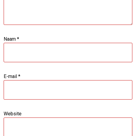
Naam
*
E-mail
*
Website