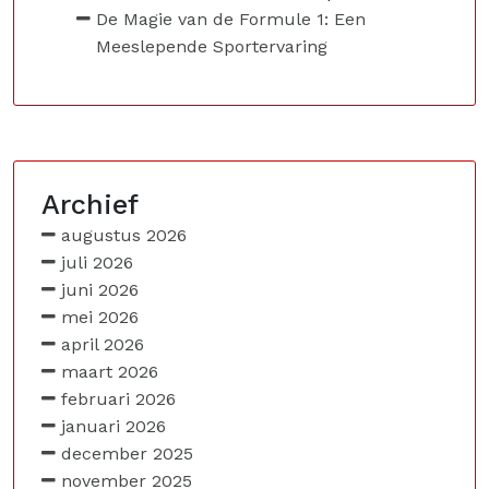
De Magie van de Formule 1: Een
Meeslepende Sportervaring
Archief
augustus 2026
juli 2026
juni 2026
mei 2026
april 2026
maart 2026
februari 2026
januari 2026
december 2025
november 2025