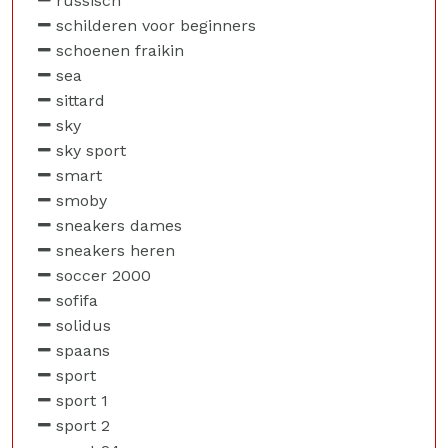
russisch
schilderen voor beginners
schoenen fraikin
sea
sittard
sky
sky sport
smart
smoby
sneakers dames
sneakers heren
soccer 2000
sofifa
solidus
spaans
sport
sport 1
sport 2