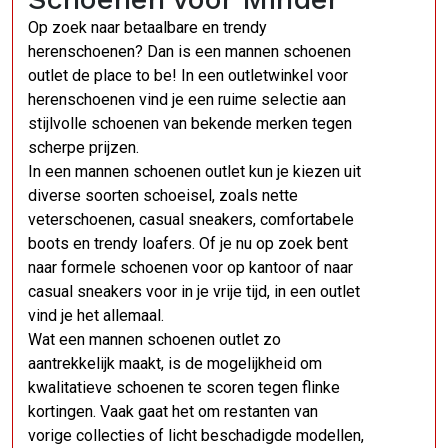
Op zoek naar betaalbare en trendy
herenschoenen? Dan is een mannen schoenen
outlet de place to be! In een outletwinkel voor
herenschoenen vind je een ruime selectie aan
stijlvolle schoenen van bekende merken tegen
scherpe prijzen.
In een mannen schoenen outlet kun je kiezen uit
diverse soorten schoeisel, zoals nette
veterschoenen, casual sneakers, comfortabele
boots en trendy loafers. Of je nu op zoek bent
naar formele schoenen voor op kantoor of naar
casual sneakers voor in je vrije tijd, in een outlet
vind je het allemaal.
Wat een mannen schoenen outlet zo
aantrekkelijk maakt, is de mogelijkheid om
kwalitatieve schoenen te scoren tegen flinke
kortingen. Vaak gaat het om restanten van
vorige collecties of licht beschadigde modellen,