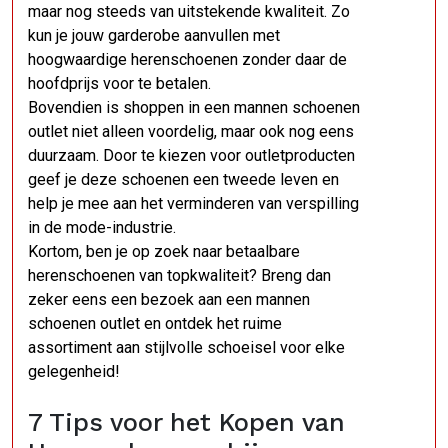
maar nog steeds van uitstekende kwaliteit. Zo
kun je jouw garderobe aanvullen met
hoogwaardige herenschoenen zonder daar de
hoofdprijs voor te betalen.
Bovendien is shoppen in een mannen schoenen
outlet niet alleen voordelig, maar ook nog eens
duurzaam. Door te kiezen voor outletproducten
geef je deze schoenen een tweede leven en
help je mee aan het verminderen van verspilling
in de mode-industrie.
Kortom, ben je op zoek naar betaalbare
herenschoenen van topkwaliteit? Breng dan
zeker eens een bezoek aan een mannen
schoenen outlet en ontdek het ruime
assortiment aan stijlvolle schoeisel voor elke
gelegenheid!
7 Tips voor het Kopen van