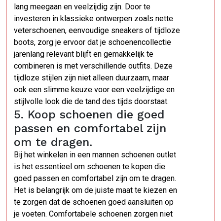
lang meegaan en veelzijdig zijn. Door te
investeren in klassieke ontwerpen zoals nette
veterschoenen, eenvoudige sneakers of tijdloze
boots, zorg je ervoor dat je schoenencollectie
jarenlang relevant blijft en gemakkelijk te
combineren is met verschillende outfits. Deze
tijdloze stijlen zijn niet alleen duurzaam, maar
ook een slimme keuze voor een veelzijdige en
stijlvolle look die de tand des tijds doorstaat.
5. Koop schoenen die goed
passen en comfortabel zijn
om te dragen.
Bij het winkelen in een mannen schoenen outlet
is het essentieel om schoenen te kopen die
goed passen en comfortabel zijn om te dragen.
Het is belangrijk om de juiste maat te kiezen en
te zorgen dat de schoenen goed aansluiten op
je voeten. Comfortabele schoenen zorgen niet