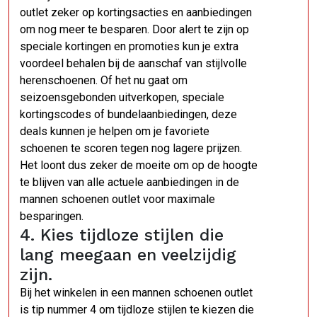
outlet zeker op kortingsacties en aanbiedingen
om nog meer te besparen. Door alert te zijn op
speciale kortingen en promoties kun je extra
voordeel behalen bij de aanschaf van stijlvolle
herenschoenen. Of het nu gaat om
seizoensgebonden uitverkopen, speciale
kortingscodes of bundelaanbiedingen, deze
deals kunnen je helpen om je favoriete
schoenen te scoren tegen nog lagere prijzen.
Het loont dus zeker de moeite om op de hoogte
te blijven van alle actuele aanbiedingen in de
mannen schoenen outlet voor maximale
besparingen.
4. Kies tijdloze stijlen die
lang meegaan en veelzijdig
zijn.
Bij het winkelen in een mannen schoenen outlet
is tip nummer 4 om tijdloze stijlen te kiezen die