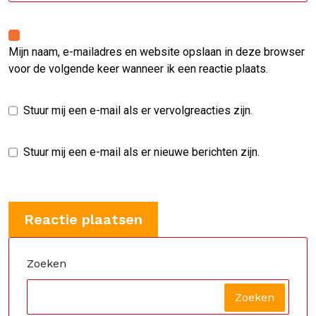
Mijn naam, e-mailadres en website opslaan in deze browser
voor de volgende keer wanneer ik een reactie plaats.
Stuur mij een e-mail als er vervolgreacties zijn.
Stuur mij een e-mail als er nieuwe berichten zijn.
Zoeken
Zoeken