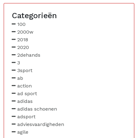
Categorieën
100
2000w
2018
2020
2dehands
3
3sport
ab
action
ad sport
adidas
adidas schoenen
adsport
adviesvaardigheden
agile