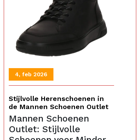
4, feb 2026
Stijlvolle Herenschoenen in
de Mannen Schoenen Outlet
Mannen Schoenen
Outlet: Stijlvolle
Schoenen voor Minder