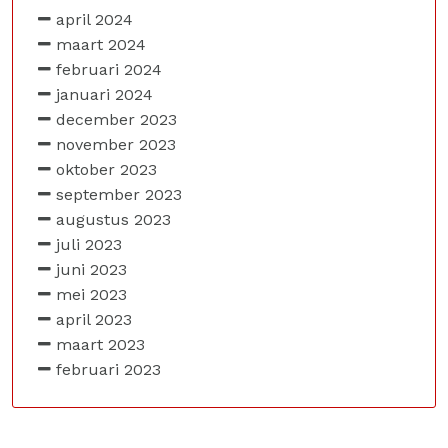
april 2024
maart 2024
februari 2024
januari 2024
december 2023
november 2023
oktober 2023
september 2023
augustus 2023
juli 2023
juni 2023
mei 2023
april 2023
maart 2023
februari 2023