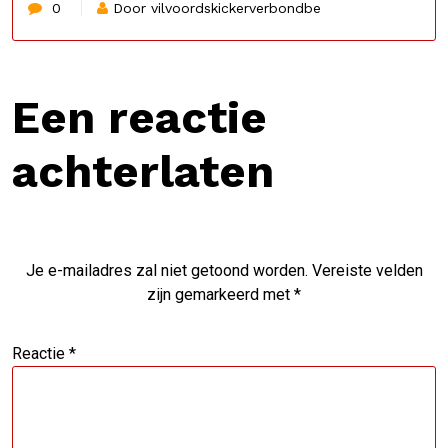
0
Door vilvoordskickerverbondbe
Een reactie
achterlaten
Je e-mailadres zal niet getoond worden.
Vereiste velden
zijn gemarkeerd met
*
Reactie
*