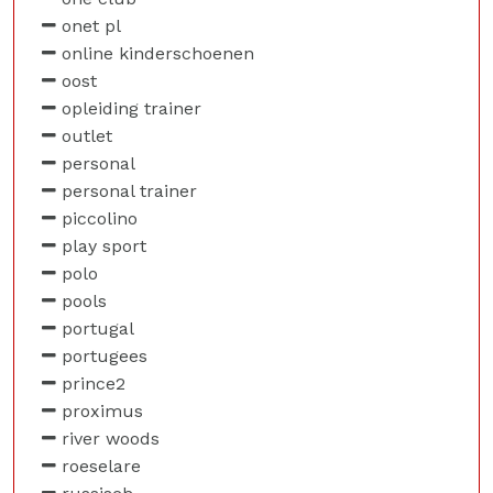
onet pl
online kinderschoenen
oost
opleiding trainer
outlet
personal
personal trainer
piccolino
play sport
polo
pools
portugal
portugees
prince2
proximus
river woods
roeselare