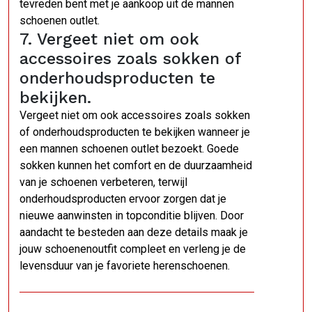
tevreden bent met je aankoop uit de mannen
schoenen outlet.
7. Vergeet niet om ook
accessoires zoals sokken of
onderhoudsproducten te
bekijken.
Vergeet niet om ook accessoires zoals sokken
of onderhoudsproducten te bekijken wanneer je
een mannen schoenen outlet bezoekt. Goede
sokken kunnen het comfort en de duurzaamheid
van je schoenen verbeteren, terwijl
onderhoudsproducten ervoor zorgen dat je
nieuwe aanwinsten in topconditie blijven. Door
aandacht te besteden aan deze details maak je
jouw schoenenoutfit compleet en verleng je de
levensduur van je favoriete herenschoenen.