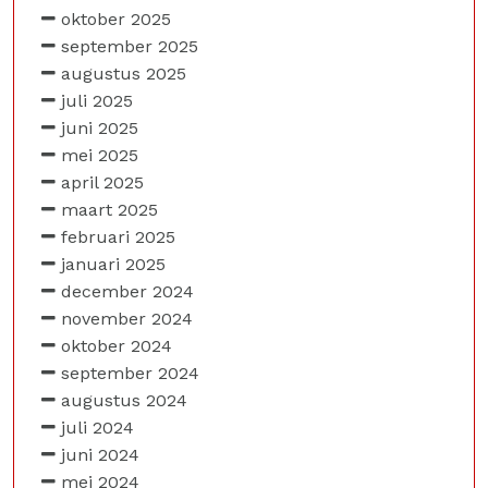
oktober 2025
september 2025
augustus 2025
juli 2025
juni 2025
mei 2025
april 2025
maart 2025
februari 2025
januari 2025
december 2024
november 2024
oktober 2024
september 2024
augustus 2024
juli 2024
juni 2024
mei 2024