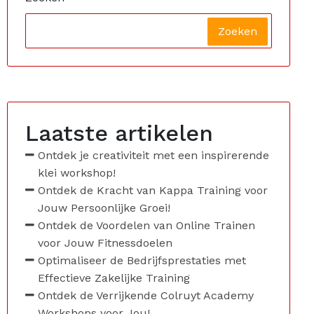
Zoeken
Laatste artikelen
Ontdek je creativiteit met een inspirerende
klei workshop!
Ontdek de Kracht van Kappa Training voor
Jouw Persoonlijke Groei!
Ontdek de Voordelen van Online Trainen
voor Jouw Fitnessdoelen
Optimaliseer de Bedrijfsprestaties met
Effectieve Zakelijke Training
Ontdek de Verrijkende Colruyt Academy
Workshops voor Jou!