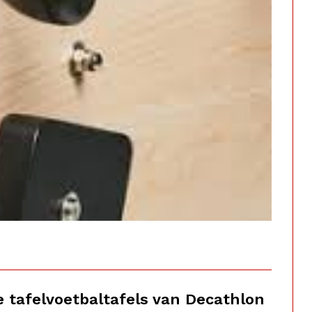
e tafelvoetbaltafels van Decathlon