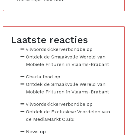
Laatste reacties
vilvoordskickerverbondbe
op
Ontdek de Smaakvolle Wereld van
Mobiele Frituren in Vlaams-Brabant
Charla food
op
Ontdek de Smaakvolle Wereld van
Mobiele Frituren in Vlaams-Brabant
vilvoordskickerverbondbe
op
Ontdek de Exclusieve Voordelen van
de MediaMarkt Club!
News
op