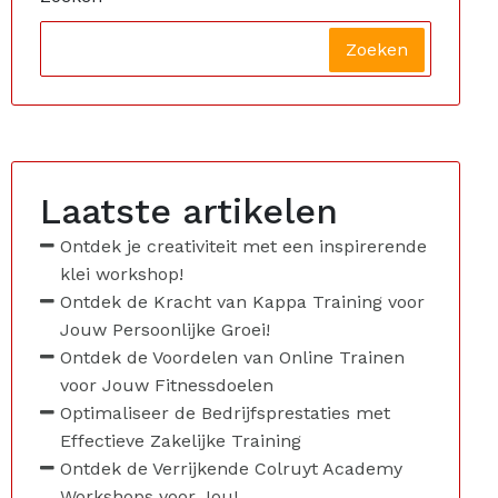
Zoeken
Laatste artikelen
Ontdek je creativiteit met een inspirerende
klei workshop!
Ontdek de Kracht van Kappa Training voor
Jouw Persoonlijke Groei!
Ontdek de Voordelen van Online Trainen
voor Jouw Fitnessdoelen
Optimaliseer de Bedrijfsprestaties met
Effectieve Zakelijke Training
Ontdek de Verrijkende Colruyt Academy
Workshops voor Jou!