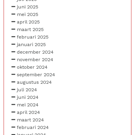
juni 2025
mei 2025
april 2025
maart 2025
februari 2025
januari 2025
december 2024
november 2024
oktober 2024
september 2024
augustus 2024
juli 2024
juni 2024
mei 2024
april 2024
maart 2024
februari 2024
januari 2024