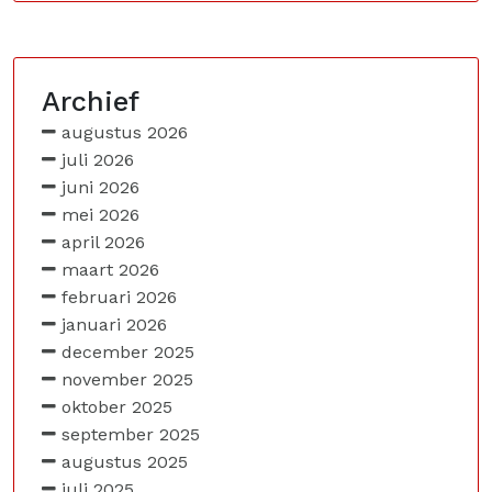
Archief
augustus 2026
juli 2026
juni 2026
mei 2026
april 2026
maart 2026
februari 2026
januari 2026
december 2025
november 2025
oktober 2025
september 2025
augustus 2025
juli 2025