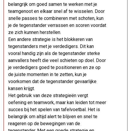
belangrijk om goed samen te werken met je
teamgenoot en elkaar snel af te wisselen. Door
snelle passes te combineren met schoten, kun
je de tegenstander verrassen en scoren voordat
ze zich kunnen herstellen.
Een andere strategie is het blokkeren van
tegenstanders met je verdedigers. Dit kan
vooral handig zijn als de tegenstander sterke
aanvallers heeft die veel schieten op doel. Door
je verdedigers goed te positioneren en ze op
de juiste momenten in te zetten, kun je
voorkomen dat de tegenstander gevaarlijke
kansen krijgt.
Het gebruik van deze strategieën vergt
oefening en teamwork, maar kan leiden tot meer
succes bij het spelen van tafelvoetbal. Het is
belangrijk om altijd alert te blijven en snel te
reageren op de bewegingen van de
tegenstander. Met een goede strategie en