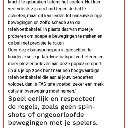
kracht te gebruiken tijdens het spelen. Het kan
verleidelijk zijn om hard tegen de bal te
schieten, maar dit kan leiden tot onnauwkeurige
bewegingen en zelfs schade aan de
tafelvoetbaltafel. In plaats daarvan moet je
proberen om soepele bewegingen te maken en
de bal met precisie te raken.
Door deze basisprincipes in gedachten te
houden, kun je je tafelvoetbalspel verbeteren en
meer plezier beleven aan deze populaire sport.
En als je op zoek bent naar een hoogwaardige
tafelvoetbaltafel die aan al jouw behoeften
voldoet, dan is FAS tafelvoetbal zeker een merk
dat je in overweging moet nemen.”
Speel eerlijk en respecteer
de regels, zoals geen spin-
shots of ongeoorloofde
bewegingen met je spelers.