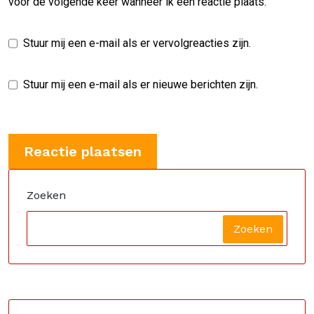
voor de volgende keer wanneer ik een reactie plaats.
Stuur mij een e-mail als er vervolgreacties zijn.
Stuur mij een e-mail als er nieuwe berichten zijn.
Zoeken
Zoeken