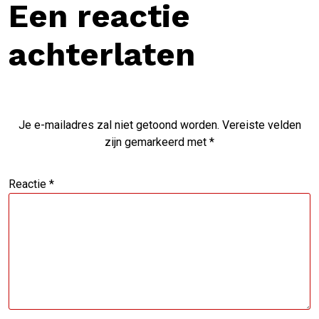
Een reactie
achterlaten
Je e-mailadres zal niet getoond worden.
Vereiste velden
zijn gemarkeerd met
*
Reactie
*