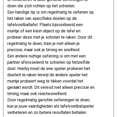
doen die zich richten op het schieten.
Een handige tip is om regelmatig te oefenen op
het raken van specifieke doelen op de
tafelvoetbaltafel. Plaats bijvoorbeeld een
muntje of een klein object op de tafel en
probeer deze met je schoten te raken. Door dit
regelmatig te doen, train je niet alleen je
precisie, maar ook je timing en snelheid.
Een andere nuttige oefening is om met een
partner afwisselend te schieten op hetzelfde
doel. Hierbij moet de ene speler proberen het
doelwit te raken terwijl de andere speler het
muntje probeert weg te tikken voordat het
geraakt wordt. Dit vereist niet alleen precisie en
timing, maar ook reactiesnelheid.
Door regelmatig gerichte oefeningen te doen,
kun je jouw vaardigheden als tafelvoetbalspeler
verbeteren en zo betere resultaten behalen