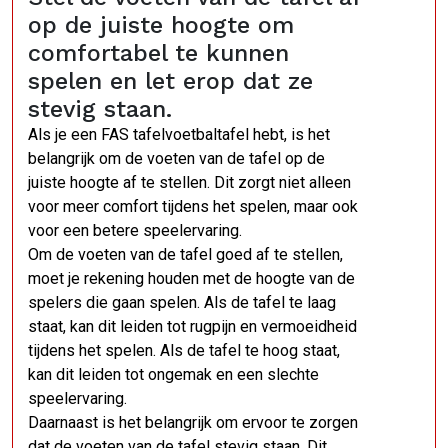
op de juiste hoogte om
comfortabel te kunnen
spelen en let erop dat ze
stevig staan.
Als je een FAS tafelvoetbaltafel hebt, is het
belangrijk om de voeten van de tafel op de
juiste hoogte af te stellen. Dit zorgt niet alleen
voor meer comfort tijdens het spelen, maar ook
voor een betere speelervaring.
Om de voeten van de tafel goed af te stellen,
moet je rekening houden met de hoogte van de
spelers die gaan spelen. Als de tafel te laag
staat, kan dit leiden tot rugpijn en vermoeidheid
tijdens het spelen. Als de tafel te hoog staat,
kan dit leiden tot ongemak en een slechte
speelervaring.
Daarnaast is het belangrijk om ervoor te zorgen
dat de voeten van de tafel stevig staan. Dit