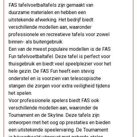
FAS tafelvoetbaltafels zijn gemaakt van
duurzame materialen en hebben een
uitstekende afwerking. Het bedrijf biedt
verschillende modellen aan, waaronder
professionele en recreatieve tafels voor zowel
binnen- als buitengebruik.
Een van de meest populaire modellen is de FAS
Fun tafelvoetbaltafel. Deze tafel is perfect voor
thuisgebruik en biedt veel speelplezier voor het
hele gezin. De FAS Fun heeft een stevig
onderstel en is voorzien van telescopische
stangen die zorgen voor extra veiligheid tijdens
het spelen.
Voor professionele spelers biedt FAS ook
verschillende modellen aan, waaronder de
Tournament en de Skyline. Deze tafels zijn
ontworpen met het oog op prestaties en bieden
een uitstekende speelervaring. De Tournament