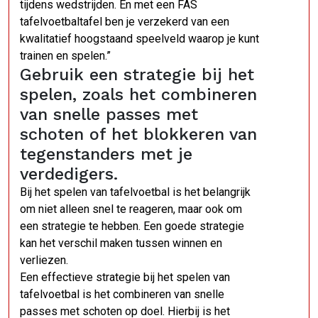
tijdens wedstrijden. En met een FAS
tafelvoetbaltafel ben je verzekerd van een
kwalitatief hoogstaand speelveld waarop je kunt
trainen en spelen.”
Gebruik een strategie bij het
spelen, zoals het combineren
van snelle passes met
schoten of het blokkeren van
tegenstanders met je
verdedigers.
Bij het spelen van tafelvoetbal is het belangrijk
om niet alleen snel te reageren, maar ook om
een strategie te hebben. Een goede strategie
kan het verschil maken tussen winnen en
verliezen.
Een effectieve strategie bij het spelen van
tafelvoetbal is het combineren van snelle
passes met schoten op doel. Hierbij is het