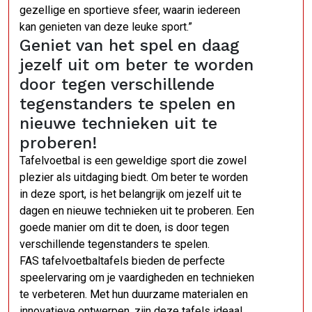
gezellige en sportieve sfeer, waarin iedereen
kan genieten van deze leuke sport.”
Geniet van het spel en daag
jezelf uit om beter te worden
door tegen verschillende
tegenstanders te spelen en
nieuwe technieken uit te
proberen!
Tafelvoetbal is een geweldige sport die zowel
plezier als uitdaging biedt. Om beter te worden
in deze sport, is het belangrijk om jezelf uit te
dagen en nieuwe technieken uit te proberen. Een
goede manier om dit te doen, is door tegen
verschillende tegenstanders te spelen.
FAS tafelvoetbaltafels bieden de perfecte
speelervaring om je vaardigheden en technieken
te verbeteren. Met hun duurzame materialen en
innovatieve ontwerpen, zijn deze tafels ideaal