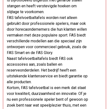
is bijvoorbeeld uitgerust met geharde stalen
stangen en heeft verstevigde hoeken om
slijtage te voorkomen.
FAS tafelvoetbaltafels worden niet alleen
gebruikt door professionele spelers, maar ook
door horecaondernemers die hun klanten willen
vermaken met deze populaire sport. FAS biedt
verschillende modellen aan die speciaal zijn
ontworpen voor commercieel gebruik, zoals de
FAS Smart en de FAS Glory.
Naast tafelvoetbaltafels biedt FAS ook
accessoires aan, zoals ballen en
reserveonderdelen. Het bedrijf heeft een
uitstekende klantenservice en biedt garantie op
alle producten.
Kortom, FAS tafelvoetbal is een merk dat staat
voor kwaliteit, duurzaamheid en innovatie. Of je
nu een professionele speler bent of gewoon op
zoek bent naar wat speelplezier thuis, met een