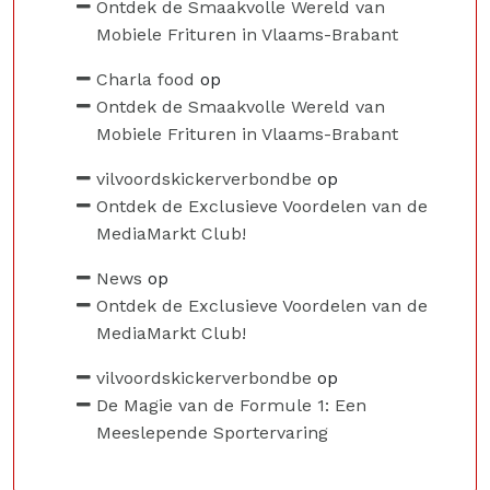
Ontdek de Smaakvolle Wereld van
Mobiele Frituren in Vlaams-Brabant
Charla food
op
Ontdek de Smaakvolle Wereld van
Mobiele Frituren in Vlaams-Brabant
vilvoordskickerverbondbe
op
Ontdek de Exclusieve Voordelen van de
MediaMarkt Club!
News
op
Ontdek de Exclusieve Voordelen van de
MediaMarkt Club!
vilvoordskickerverbondbe
op
De Magie van de Formule 1: Een
Meeslepende Sportervaring