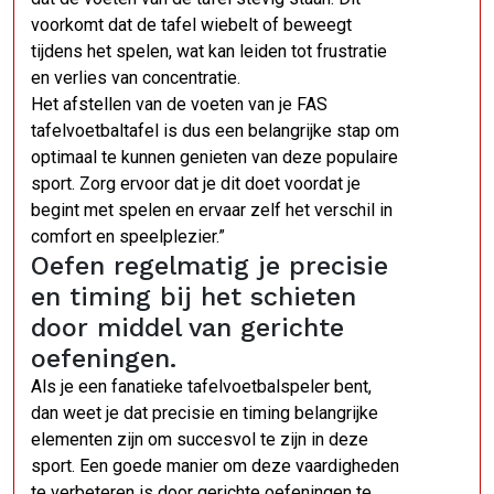
voorkomt dat de tafel wiebelt of beweegt
tijdens het spelen, wat kan leiden tot frustratie
en verlies van concentratie.
Het afstellen van de voeten van je FAS
tafelvoetbaltafel is dus een belangrijke stap om
optimaal te kunnen genieten van deze populaire
sport. Zorg ervoor dat je dit doet voordat je
begint met spelen en ervaar zelf het verschil in
comfort en speelplezier.”
Oefen regelmatig je precisie
en timing bij het schieten
door middel van gerichte
oefeningen.
Als je een fanatieke tafelvoetbalspeler bent,
dan weet je dat precisie en timing belangrijke
elementen zijn om succesvol te zijn in deze
sport. Een goede manier om deze vaardigheden
te verbeteren is door gerichte oefeningen te