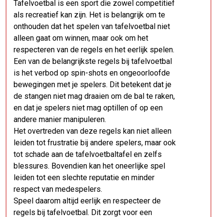
Tafelvoetbal is een sport die zowel competitief
als recreatief kan zijn. Het is belangrijk om te
onthouden dat het spelen van tafelvoetbal niet
alleen gaat om winnen, maar ook om het
respecteren van de regels en het eerlijk spelen.
Een van de belangrijkste regels bij tafelvoetbal
is het verbod op spin-shots en ongeoorloofde
bewegingen met je spelers. Dit betekent dat je
de stangen niet mag draaien om de bal te raken,
en dat je spelers niet mag optillen of op een
andere manier manipuleren.
Het overtreden van deze regels kan niet alleen
leiden tot frustratie bij andere spelers, maar ook
tot schade aan de tafelvoetbaltafel en zelfs
blessures. Bovendien kan het oneerlijke spel
leiden tot een slechte reputatie en minder
respect van medespelers.
Speel daarom altijd eerlijk en respecteer de
regels bij tafelvoetbal. Dit zorgt voor een