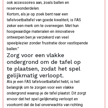
ook accessoires aan, zoals ballen en
reserveonderdelen.
Kortom, als je op zoek bent naar een
tafelvoetbaltafel van goede kwaliteit, is FAS
zeker een merk om te overwegen. Met hun
hoogwaardige materialen en innovatieve
ontwerpen ben je verzekerd van veel
speelplezier zonder frustratie door vastlopende
ballen.”
Zorg voor een vlakke
ondergrond om de tafel op
te plaatsen, zodat het spel
gelijkmatig verloopt.
Als je een FAS tafelvoetbaltafel hebt, is het
belangrijk om te zorgen voor een vlakke
ondergrond waarop je de tafel plaatst. Dit zorgt
ervoor dat het spel gelijkmatig verloopt en
voorkomt dat de bal onverwachts van richting