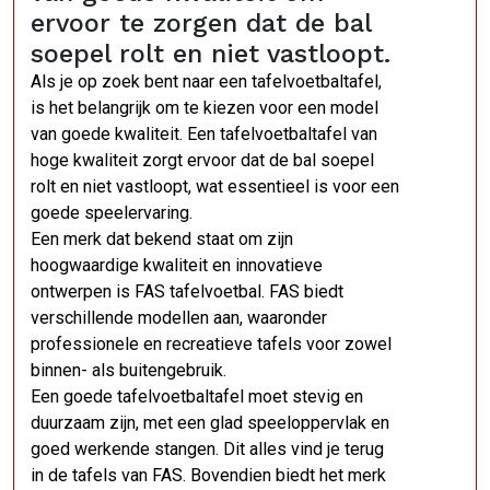
ervoor te zorgen dat de bal
soepel rolt en niet vastloopt.
Als je op zoek bent naar een tafelvoetbaltafel,
is het belangrijk om te kiezen voor een model
van goede kwaliteit. Een tafelvoetbaltafel van
hoge kwaliteit zorgt ervoor dat de bal soepel
rolt en niet vastloopt, wat essentieel is voor een
goede speelervaring.
Een merk dat bekend staat om zijn
hoogwaardige kwaliteit en innovatieve
ontwerpen is FAS tafelvoetbal. FAS biedt
verschillende modellen aan, waaronder
professionele en recreatieve tafels voor zowel
binnen- als buitengebruik.
Een goede tafelvoetbaltafel moet stevig en
duurzaam zijn, met een glad speeloppervlak en
goed werkende stangen. Dit alles vind je terug
in de tafels van FAS. Bovendien biedt het merk