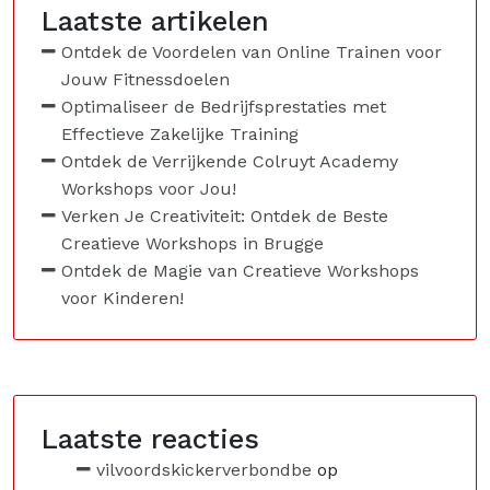
Laatste artikelen
Ontdek de Voordelen van Online Trainen voor
Jouw Fitnessdoelen
Optimaliseer de Bedrijfsprestaties met
Effectieve Zakelijke Training
Ontdek de Verrijkende Colruyt Academy
Workshops voor Jou!
Verken Je Creativiteit: Ontdek de Beste
Creatieve Workshops in Brugge
Ontdek de Magie van Creatieve Workshops
voor Kinderen!
Laatste reacties
vilvoordskickerverbondbe
op