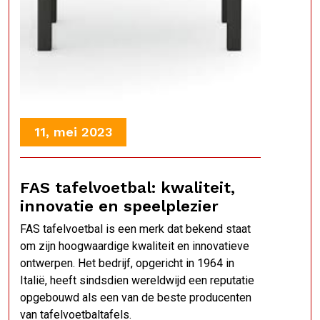
11, mei 2023
FAS tafelvoetbal: kwaliteit,
innovatie en speelplezier
FAS tafelvoetbal is een merk dat bekend staat
om zijn hoogwaardige kwaliteit en innovatieve
ontwerpen. Het bedrijf, opgericht in 1964 in
Italië, heeft sindsdien wereldwijd een reputatie
opgebouwd als een van de beste producenten
van tafelvoetbaltafels.