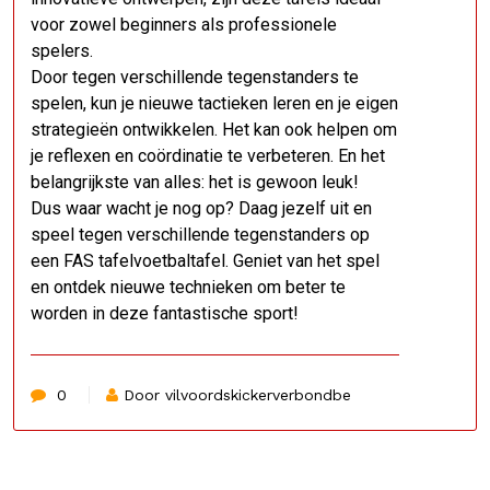
voor zowel beginners als professionele
spelers.
Door tegen verschillende tegenstanders te
spelen, kun je nieuwe tactieken leren en je eigen
strategieën ontwikkelen. Het kan ook helpen om
je reflexen en coördinatie te verbeteren. En het
belangrijkste van alles: het is gewoon leuk!
Dus waar wacht je nog op? Daag jezelf uit en
speel tegen verschillende tegenstanders op
een FAS tafelvoetbaltafel. Geniet van het spel
en ontdek nieuwe technieken om beter te
worden in deze fantastische sport!
0
Door vilvoordskickerverbondbe