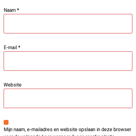
Naam
*
E-mail
*
Website
Mijn naam, e-mailadres en website opslaan in deze browser