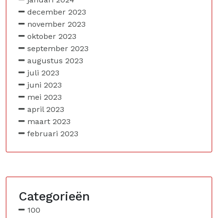
december 2023
november 2023
oktober 2023
september 2023
augustus 2023
juli 2023
juni 2023
mei 2023
april 2023
maart 2023
februari 2023
Categorieën
100