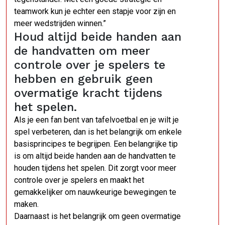
teamwork kun je echter een stapje voor zijn en
meer wedstrijden winnen.”
Houd altijd beide handen aan
de handvatten om meer
controle over je spelers te
hebben en gebruik geen
overmatige kracht tijdens
het spelen.
Als je een fan bent van tafelvoetbal en je wilt je
spel verbeteren, dan is het belangrijk om enkele
basisprincipes te begrijpen. Een belangrijke tip
is om altijd beide handen aan de handvatten te
houden tijdens het spelen. Dit zorgt voor meer
controle over je spelers en maakt het
gemakkelijker om nauwkeurige bewegingen te
maken.
Daarnaast is het belangrijk om geen overmatige