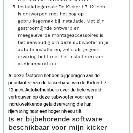
Installatiegemak: De Kicker L7 12 inch
is ontworpen met het oog op
gebruiksgemak bij installatie. Met zijn
gestroomlijnde ontwerp en
meegeleverde montageaccessoires is
het eenvoudig om deze subwoofer in je
auto te installeren, zelfs als je geen
ervaring hebt met het installeren van
audioapparatuur.
Al deze factoren hebben bijgedragen aan de
populariteit van de kickerbass van de Kicker L7
12 inch. Autoliefhebbers over de hele wereld
vertrouwen op deze subwoofer voor een
indrukwekkende geluidservaring die hun
rijervaring naar een hoger niveau tilt.
Is er bijbehorende software
beschikbaar voor mijn kicker