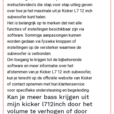
instructievideo’s die stap voor stap uitleg geven
over hoe je het maximale uit je Kicker L7 12 inch
subwoofer kunt halen.
Het is belangrijk op te merken dat niet alle
functies of instellingen beschikbaar zijn via
software. Sommige aanpassingen kunnen
worden gedaan via fysieke knoppen of
instellingen op de versterker waarmee de
subwoofer is verbonden.
Om toegang te krijgen tot de bijbehorende
software en meer informatie over het
afstemmen van je Kicker L7 12 inch subwoofer,
kun je terecht op de officiële website van Kicker
of contact opnemen met hun klantenservice
voor specifieke ondersteuning en begeleiding.
Kan je meer bass krijgen uit
mijn kicker l712inch door het
volume te verhogen of door