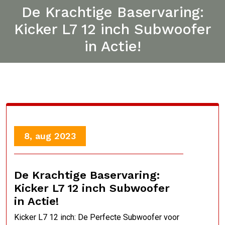
De Krachtige Baservaring:
Kicker L7 12 inch Subwoofer
in Actie!
8, aug 2023
De Krachtige Baservaring:
Kicker L7 12 inch Subwoofer
in Actie!
Kicker L7 12 inch: De Perfecte Subwoofer voor