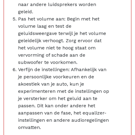
naar andere luidsprekers worden
geleid.
Pas het volume aan: Begin met het
volume laag en test de
geluidsweergave terwijl je het volume
geleidelijk verhoogt. Zorg ervoor dat
het volume niet te hoog staat om
vervorming of schade aan de
subwoofer te voorkomen.
Verfijn de instellingen: Afhankelijk van
je persoonlijke voorkeuren en de
akoestiek van je auto, kun je
experimenteren met de instellingen op
je versterker om het geluid aan te
passen. Dit kan onder andere het
aanpassen van de fase, het equalizer-
instellingen en andere audioregelingen
omvatten.