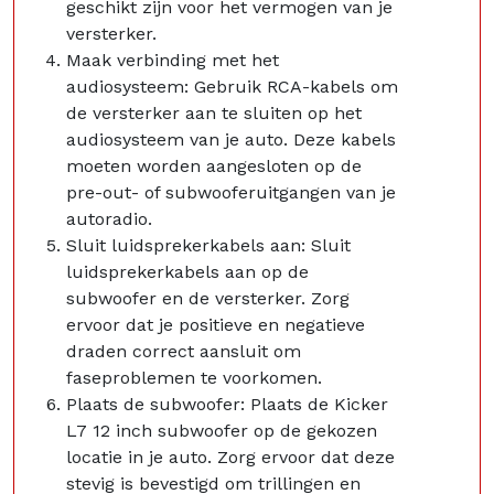
geschikt zijn voor het vermogen van je
versterker.
Maak verbinding met het
audiosysteem: Gebruik RCA-kabels om
de versterker aan te sluiten op het
audiosysteem van je auto. Deze kabels
moeten worden aangesloten op de
pre-out- of subwooferuitgangen van je
autoradio.
Sluit luidsprekerkabels aan: Sluit
luidsprekerkabels aan op de
subwoofer en de versterker. Zorg
ervoor dat je positieve en negatieve
draden correct aansluit om
faseproblemen te voorkomen.
Plaats de subwoofer: Plaats de Kicker
L7 12 inch subwoofer op de gekozen
locatie in je auto. Zorg ervoor dat deze
stevig is bevestigd om trillingen en