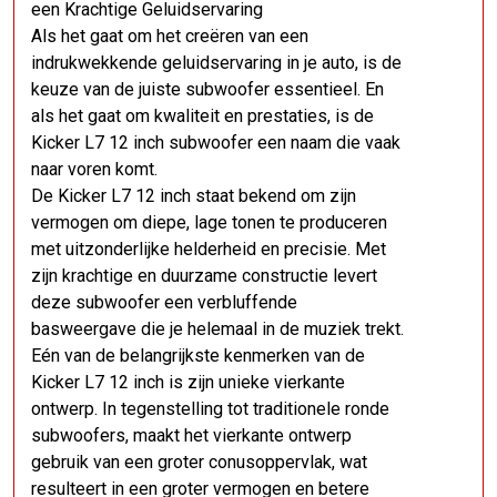
een Krachtige Geluidservaring
Als het gaat om het creëren van een
indrukwekkende geluidservaring in je auto, is de
keuze van de juiste subwoofer essentieel. En
als het gaat om kwaliteit en prestaties, is de
Kicker L7 12 inch subwoofer een naam die vaak
naar voren komt.
De Kicker L7 12 inch staat bekend om zijn
vermogen om diepe, lage tonen te produceren
met uitzonderlijke helderheid en precisie. Met
zijn krachtige en duurzame constructie levert
deze subwoofer een verbluffende
basweergave die je helemaal in de muziek trekt.
Eén van de belangrijkste kenmerken van de
Kicker L7 12 inch is zijn unieke vierkante
ontwerp. In tegenstelling tot traditionele ronde
subwoofers, maakt het vierkante ontwerp
gebruik van een groter conusoppervlak, wat
resulteert in een groter vermogen en betere