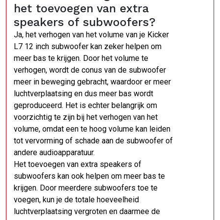
het toevoegen van extra
speakers of subwoofers?
Ja, het verhogen van het volume van je Kicker
L7 12 inch subwoofer kan zeker helpen om
meer bas te krijgen. Door het volume te
verhogen, wordt de conus van de subwoofer
meer in beweging gebracht, waardoor er meer
luchtverplaatsing en dus meer bas wordt
geproduceerd. Het is echter belangrijk om
voorzichtig te zijn bij het verhogen van het
volume, omdat een te hoog volume kan leiden
tot vervorming of schade aan de subwoofer of
andere audioapparatuur.
Het toevoegen van extra speakers of
subwoofers kan ook helpen om meer bas te
krijgen. Door meerdere subwoofers toe te
voegen, kun je de totale hoeveelheid
luchtverplaatsing vergroten en daarmee de