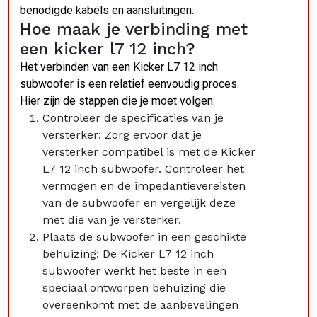
benodigde kabels en aansluitingen.
Hoe maak je verbinding met
een kicker l7 12 inch?
Het verbinden van een Kicker L7 12 inch
subwoofer is een relatief eenvoudig proces.
Hier zijn de stappen die je moet volgen:
Controleer de specificaties van je
versterker: Zorg ervoor dat je
versterker compatibel is met de Kicker
L7 12 inch subwoofer. Controleer het
vermogen en de impedantievereisten
van de subwoofer en vergelijk deze
met die van je versterker.
Plaats de subwoofer in een geschikte
behuizing: De Kicker L7 12 inch
subwoofer werkt het beste in een
speciaal ontworpen behuizing die
overeenkomt met de aanbevelingen