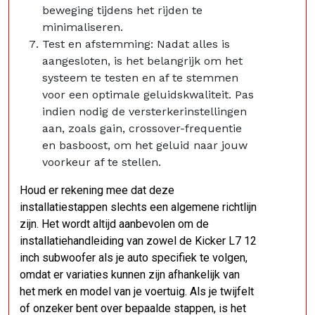
beweging tijdens het rijden te
minimaliseren.
Test en afstemming: Nadat alles is
aangesloten, is het belangrijk om het
systeem te testen en af te stemmen
voor een optimale geluidskwaliteit. Pas
indien nodig de versterkerinstellingen
aan, zoals gain, crossover-frequentie
en basboost, om het geluid naar jouw
voorkeur af te stellen.
Houd er rekening mee dat deze
installatiestappen slechts een algemene richtlijn
zijn. Het wordt altijd aanbevolen om de
installatiehandleiding van zowel de Kicker L7 12
inch subwoofer als je auto specifiek te volgen,
omdat er variaties kunnen zijn afhankelijk van
het merk en model van je voertuig. Als je twijfelt
of onzeker bent over bepaalde stappen, is het