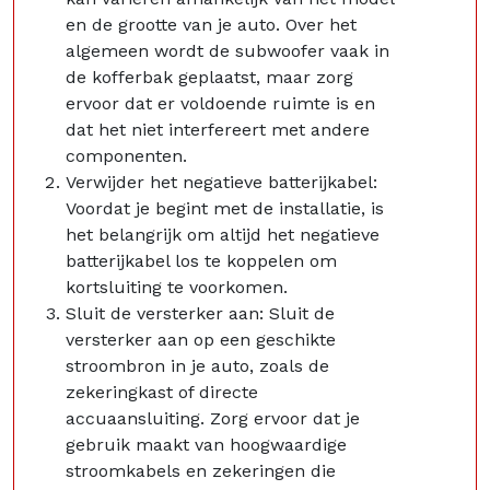
en de grootte van je auto. Over het
algemeen wordt de subwoofer vaak in
de kofferbak geplaatst, maar zorg
ervoor dat er voldoende ruimte is en
dat het niet interfereert met andere
componenten.
Verwijder het negatieve batterijkabel:
Voordat je begint met de installatie, is
het belangrijk om altijd het negatieve
batterijkabel los te koppelen om
kortsluiting te voorkomen.
Sluit de versterker aan: Sluit de
versterker aan op een geschikte
stroombron in je auto, zoals de
zekeringkast of directe
accuaansluiting. Zorg ervoor dat je
gebruik maakt van hoogwaardige
stroomkabels en zekeringen die