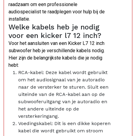
raadzaam om een professionele
audiospecialist te raadplegen voor hulp bij de
installatie.
Welke kabels heb je nodig
voor een kicker l7 12 inch?
Voor het aansluiten van een Kicker L7 12 inch
subwoofer heb je verschillende kabels nodig.
Hier zijn de belangrijkste kabels die je nodig
hebt:
RCA-kabel: Deze kabel wordt gebruikt
om het audiosignaal van je autoradio
naar de versterker te sturen. Sluit een
uiteinde van de RCA-kabel aan op de
subwooferuitgang van je autoradio en
het andere uiteinde op de
versterkeringang.
Voedingskabel: Dit is een dikke koperen
kabel die wordt gebruikt om stroom