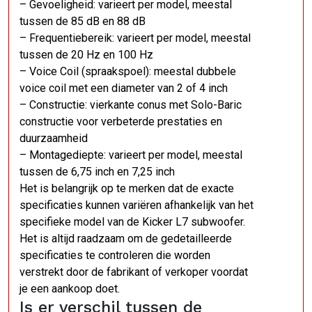
– Gevoeligheid: varieert per model, meestal
tussen de 85 dB en 88 dB
– Frequentiebereik: varieert per model, meestal
tussen de 20 Hz en 100 Hz
– Voice Coil (spraakspoel): meestal dubbele
voice coil met een diameter van 2 of 4 inch
– Constructie: vierkante conus met Solo-Baric
constructie voor verbeterde prestaties en
duurzaamheid
– Montagediepte: varieert per model, meestal
tussen de 6,75 inch en 7,25 inch
Het is belangrijk op te merken dat de exacte
specificaties kunnen variëren afhankelijk van het
specifieke model van de Kicker L7 subwoofer.
Het is altijd raadzaam om de gedetailleerde
specificaties te controleren die worden
verstrekt door de fabrikant of verkoper voordat
je een aankoop doet.
Is er verschil tussen de