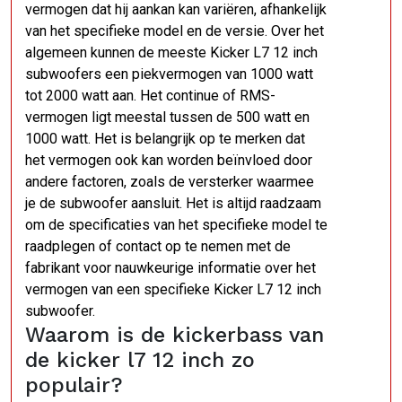
vermogen dat hij aankan kan variëren, afhankelijk
van het specifieke model en de versie. Over het
algemeen kunnen de meeste Kicker L7 12 inch
subwoofers een piekvermogen van 1000 watt
tot 2000 watt aan. Het continue of RMS-
vermogen ligt meestal tussen de 500 watt en
1000 watt. Het is belangrijk op te merken dat
het vermogen ook kan worden beïnvloed door
andere factoren, zoals de versterker waarmee
je de subwoofer aansluit. Het is altijd raadzaam
om de specificaties van het specifieke model te
raadplegen of contact op te nemen met de
fabrikant voor nauwkeurige informatie over het
vermogen van een specifieke Kicker L7 12 inch
subwoofer.
Waarom is de kickerbass van
de kicker l7 12 inch zo
populair?