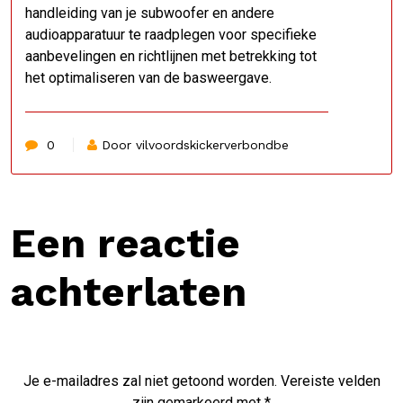
handleiding van je subwoofer en andere
audioapparatuur te raadplegen voor specifieke
aanbevelingen en richtlijnen met betrekking tot
het optimaliseren van de basweergave.
0
Door vilvoordskickerverbondbe
Een reactie
achterlaten
Je e-mailadres zal niet getoond worden.
Vereiste velden
zijn gemarkeerd met
*