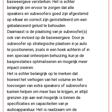
basweergave versterken. Het is echter
belangrijk om ervoor te zorgen dat alle
speakers en subwoofers goed zijn afgestemd
op elkaar en correct zijn geïnstalleerd om een
gebalanceerd geluid te behouden.
Daarnaast is de plaatsing van je subwoofer(s)
ook van invloed op de basweergave. Door je
subwoofer op strategische plaatsen in je auto
te positioneren, zoals in een hoek achterin of in
een speciaal ontworpen behuizing, kun je de
basprestaties optimaliseren en mogelijk meer
impact creëren.
Het is echter belangrijk op te merken dat
hoewel het verhogen van het volume en het
toevoegen van extra speakers of subwoofers
kunnen helpen om meer bas te krijgen, er altijd
grenzen zijn aan wat mogelijk is binnen de
specificaties en capaciteiten van je
audioapparatuur. Het is raadzaam om de