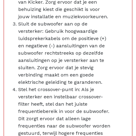
van Kicker. Zorg ervoor dat je een
behuizing kiest die geschikt is voor
jouw installatie en muziekvoorkeuren.
Sluit de subwoofer aan op de
versterker: Gebruik hoogwaardige
luidsprekerkabels om de positieve (+)
en negatieve (-) aansluitingen van de
subwoofer rechtstreeks op dezelfde
aansluitingen op je versterker aan te
sluiten. Zorg ervoor dat je stevig
verbinding maakt om een goede
elektrische geleiding te garanderen.
Stel het crossover-punt in: Als je
versterker een instelbaar crossover-
filter heeft, stel dan het juiste
frequentiebereik in voor de subwoofer.
Dit zorgt ervoor dat alleen lage
frequenties naar de subwoofer worden
gestuurd, terwijl hogere frequenties