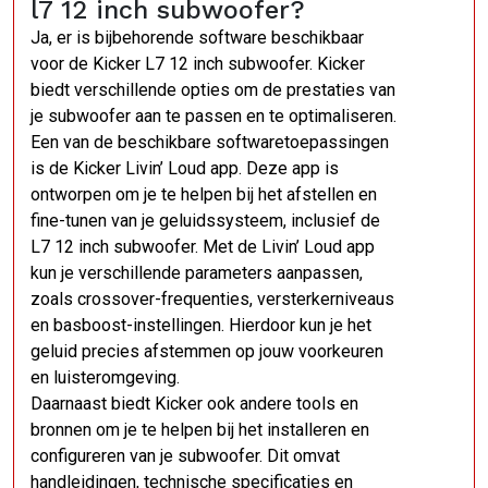
l7 12 inch subwoofer?
Ja, er is bijbehorende software beschikbaar
voor de Kicker L7 12 inch subwoofer. Kicker
biedt verschillende opties om de prestaties van
je subwoofer aan te passen en te optimaliseren.
Een van de beschikbare softwaretoepassingen
is de Kicker Livin’ Loud app. Deze app is
ontworpen om je te helpen bij het afstellen en
fine-tunen van je geluidssysteem, inclusief de
L7 12 inch subwoofer. Met de Livin’ Loud app
kun je verschillende parameters aanpassen,
zoals crossover-frequenties, versterkerniveaus
en basboost-instellingen. Hierdoor kun je het
geluid precies afstemmen op jouw voorkeuren
en luisteromgeving.
Daarnaast biedt Kicker ook andere tools en
bronnen om je te helpen bij het installeren en
configureren van je subwoofer. Dit omvat
handleidingen, technische specificaties en