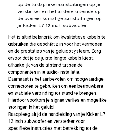
op de luidsprekeraansluitingen op je
versterker en het andere uiteinde op
de overeenkomstige aansluitingen op
je Kicker L7 12 inch subwoofer.
Het is altijd belangrijk om kwalitatieve kabels te
gebruiken die geschikt zijn voor het vermogen
en de prestaties van je geluidssysteem. Zorg
ervoor dat je de juiste lengte kabels kiest,
afhankelijk van de afstand tussen de
componenten in je audio-installatie.
Daarnaast is het aanbevolen om hoogwaardige
connectoren te gebruiken om een betrouwbare
en stabiele verbinding tot stand te brengen.
Hierdoor voorkom je signaalverlies en mogelijke
storingen in het geluid.
Raadpleeg altijd de handleiding van je Kicker L7
12 inch subwoofer en versterker voor
specifieke instructies met betrekking tot de