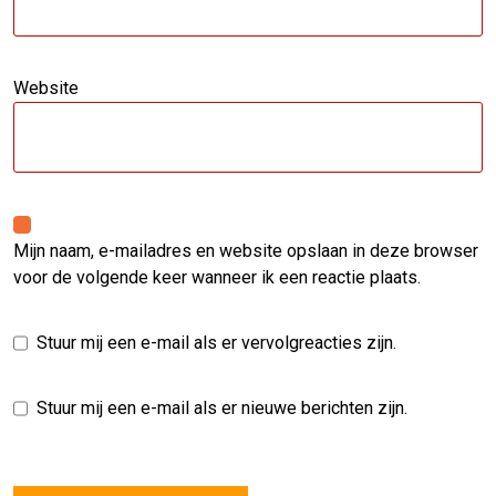
Website
Mijn naam, e-mailadres en website opslaan in deze browser
voor de volgende keer wanneer ik een reactie plaats.
Stuur mij een e-mail als er vervolgreacties zijn.
Stuur mij een e-mail als er nieuwe berichten zijn.