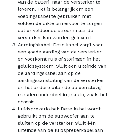
van de batterij naar de versterker te
leveren. Het is belangrijk om een
voedingskabel te gebruiken met
voldoende dikte om ervoor te zorgen
dat er voldoende stroom naar de
versterker kan worden geleverd.
Aardingskabel: Deze kabel zorgt voor
een goede aarding van de versterker
en voorkomt ruis of storingen in het
geluidssysteem. Sluit een uiteinde van
de aardingskabel aan op de
aardingsaansluiting van de versterker
en het andere uiteinde op een stevig
metalen onderdeel in je auto, zoals het
chassis.
Luidsprekerkabel: Deze kabel wordt
gebruikt om de subwoofer aan te
sluiten op de versterker. Sluit één
uiteinde van de luidsprekerkabel aan