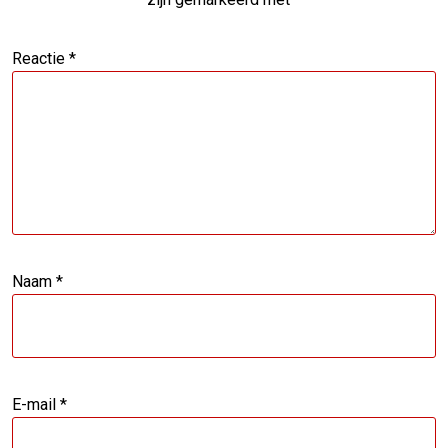
Reactie
*
Naam
*
E-mail
*