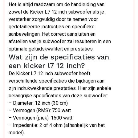
Het is altijd raadzaam om de handleiding van
zowel de Kicker L7 12 inch subwoofer als je
versterker zorgvuldig door te nemen voor
gedetailleerde instructies en specifieke
aanbevelingen. Het correct aansluiten en
afstellen van je subwoofer zal resulteren in een
optimale geluidskwaliteit en prestaties.
Wat zijn de specificaties van
een kicker l7 12 inch?
De Kicker L7 12 inch subwoofer heeft
verschillende specificaties die bijdragen aan
zijn indrukwekkende prestaties. Hier zijn enkele
belangrijke specificaties van deze subwoofer:
– Diameter: 12 inch (30 cm)
– Vermogen (RMS): 750 watt
– Vermogen (piek): 1500 watt
– Impedantie: 2 of 4 ohm (afhankelijk van het
model)