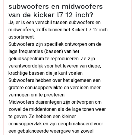
subwoofers en midwoofers
van de kicker l7 12 inch?
Ja, er is een verschil tussen subwoofers en
midwoofers, zelfs binnen het Kicker L7 12 inch
assortiment.
Subwoofers zijn specifiek ontworpen om de
lage frequenties (bassen) van het
geluidsspectrum te reproduceren. Ze zijn
verantwoordelijk voor het leveren van diepe,
krachtige bassen die je kunt voelen.
Subwoofers hebben over het algemeen een
grotere conusoppervlakte en vereisen meer
vermogen om te presteren.
Midwoofers daarentegen zijn ontworpen om
zowel de middentonen als de lage tonen weer
te geven. Ze hebben een kleiner
conusoppervlak en zijn geoptimaliseerd voor
een gebalanceerde weergave van zowel