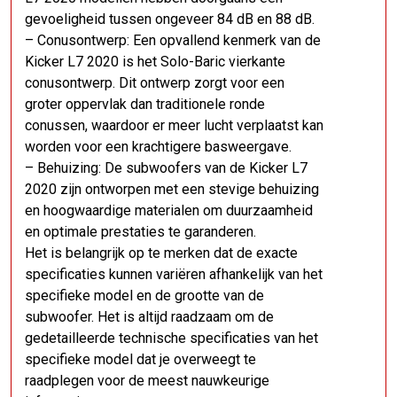
gevoeligheid tussen ongeveer 84 dB en 88 dB.
– Conusontwerp: Een opvallend kenmerk van de
Kicker L7 2020 is het Solo-Baric vierkante
conusontwerp. Dit ontwerp zorgt voor een
groter oppervlak dan traditionele ronde
conussen, waardoor er meer lucht verplaatst kan
worden voor een krachtigere basweergave.
– Behuizing: De subwoofers van de Kicker L7
2020 zijn ontworpen met een stevige behuizing
en hoogwaardige materialen om duurzaamheid
en optimale prestaties te garanderen.
Het is belangrijk op te merken dat de exacte
specificaties kunnen variëren afhankelijk van het
specifieke model en de grootte van de
subwoofer. Het is altijd raadzaam om de
gedetailleerde technische specificaties van het
specifieke model dat je overweegt te
raadplegen voor de meest nauwkeurige