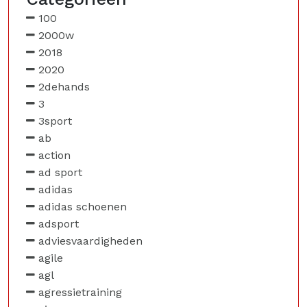
100
2000w
2018
2020
2dehands
3
3sport
ab
action
ad sport
adidas
adidas schoenen
adsport
adviesvaardigheden
agile
agl
agressietraining