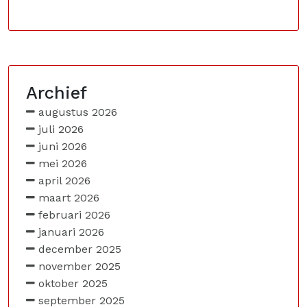
Archief
augustus 2026
juli 2026
juni 2026
mei 2026
april 2026
maart 2026
februari 2026
januari 2026
december 2025
november 2025
oktober 2025
september 2025