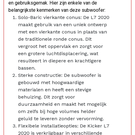
en gebruiksgemak. Hier zijn enkele van de
belangrijkste kenmerken van deze subwoofer:
Solo-Baric vierkante conus: De L7 2020
maakt gebruik van een uniek ontwerp
met een vierkante conus in plaats van
de traditionele ronde conus. Dit
vergroot het oppervlak en zorgt voor
een grotere luchtdisplacering, wat
resulteert in diepere en krachtigere
bassen.
Sterke constructie: De subwoofer is
gebouwd met hoogwaardige
materialen en heeft een stevige
behuizing. Dit zorgt voor
duurzaamheid en maakt het mogelijk
om zelfs bij hoge volumes helder
geluid te leveren zonder vervorming.
Flexibele installatieopties: De Kicker L7
2020 is verkrijgbaar in verschillende