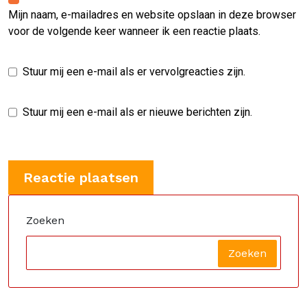
Mijn naam, e-mailadres en website opslaan in deze browser
voor de volgende keer wanneer ik een reactie plaats.
Stuur mij een e-mail als er vervolgreacties zijn.
Stuur mij een e-mail als er nieuwe berichten zijn.
Zoeken
Zoeken