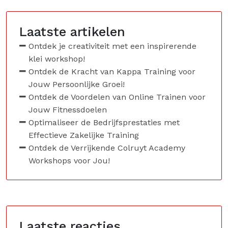
Laatste artikelen
Ontdek je creativiteit met een inspirerende
klei workshop!
Ontdek de Kracht van Kappa Training voor
Jouw Persoonlijke Groei!
Ontdek de Voordelen van Online Trainen voor
Jouw Fitnessdoelen
Optimaliseer de Bedrijfsprestaties met
Effectieve Zakelijke Training
Ontdek de Verrijkende Colruyt Academy
Workshops voor Jou!
Laatste reacties