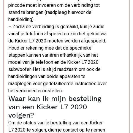
pincode moet invoeren om de verbinding tot
stand te brengen (raadpleeg hiervoor de
handleiding).
– Zodra de verbinding is gemaakt, kun je audio
vanaf je telefoon afspelen en zou het geluid via
de Kicker L7 2020 moeten worden afgespeeld.
Houd er rekening mee dat de specifieke
stappen kunnen variëren afhankelijk van het
model van je telefoon en de Kicker L7 2020
subwoofer. Het is altijd raadzaam om ook de
handleidingen van beide apparaten te
raadplegen voor gedetailleerde instructies over
het verbinden en instellen.
Waar kan ik mijn bestelling
van een Kicker L7 2020
volgen?
Om de status van je bestelling van een Kicker
L7 2020 te volgen, dien je contact op te nemen