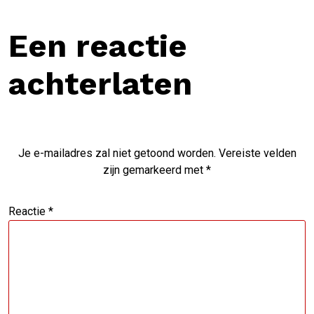
Een reactie
achterlaten
Je e-mailadres zal niet getoond worden.
Vereiste velden
zijn gemarkeerd met
*
Reactie
*