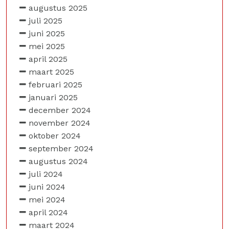
augustus 2025
juli 2025
juni 2025
mei 2025
april 2025
maart 2025
februari 2025
januari 2025
december 2024
november 2024
oktober 2024
september 2024
augustus 2024
juli 2024
juni 2024
mei 2024
april 2024
maart 2024