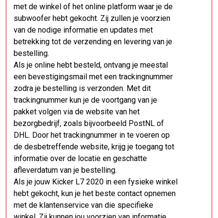
met de winkel of het online platform waar je de
subwoofer hebt gekocht. Zij zullen je voorzien
van de nodige informatie en updates met
betrekking tot de verzending en levering van je
bestelling.
Als je online hebt besteld, ontvang je meestal
een bevestigingsmail met een trackingnummer
zodra je bestelling is verzonden. Met dit
trackingnummer kun je de voortgang van je
pakket volgen via de website van het
bezorgbedrijf, zoals bijvoorbeeld PostNL of
DHL. Door het trackingnummer in te voeren op
de desbetreffende website, krijg je toegang tot
informatie over de locatie en geschatte
afleverdatum van je bestelling.
Als je jouw Kicker L7 2020 in een fysieke winkel
hebt gekocht, kun je het beste contact opnemen
met de klantenservice van die specifieke
winkel. Zij kunnen jou voorzien van informatie