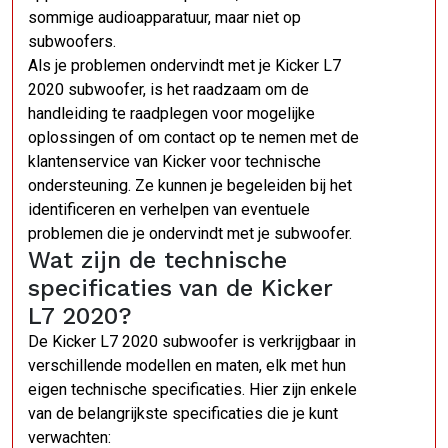
sommige audioapparatuur, maar niet op
subwoofers.
Als je problemen ondervindt met je Kicker L7
2020 subwoofer, is het raadzaam om de
handleiding te raadplegen voor mogelijke
oplossingen of om contact op te nemen met de
klantenservice van Kicker voor technische
ondersteuning. Ze kunnen je begeleiden bij het
identificeren en verhelpen van eventuele
problemen die je ondervindt met je subwoofer.
Wat zijn de technische
specificaties van de Kicker
L7 2020?
De Kicker L7 2020 subwoofer is verkrijgbaar in
verschillende modellen en maten, elk met hun
eigen technische specificaties. Hier zijn enkele
van de belangrijkste specificaties die je kunt
verwachten: