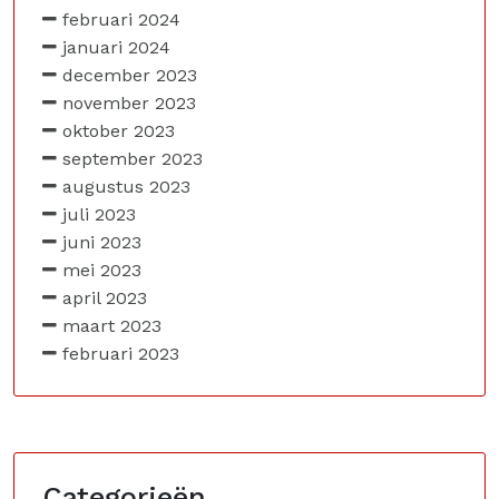
februari 2024
januari 2024
december 2023
november 2023
oktober 2023
september 2023
augustus 2023
juli 2023
juni 2023
mei 2023
april 2023
maart 2023
februari 2023
Categorieën