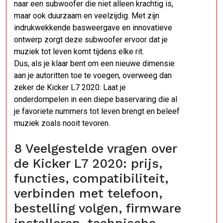
naar een subwoofer die niet alleen krachtig is,
maar ook duurzaam en veelzijdig. Met zijn
indrukwekkende basweergave en innovatieve
ontwerp zorgt deze subwoofer ervoor dat je
muziek tot leven komt tijdens elke rit.
Dus, als je klaar bent om een nieuwe dimensie
aan je autoritten toe te voegen, overweeg dan
zeker de Kicker L7 2020. Laat je
onderdompelen in een diepe baservaring die al
je favoriete nummers tot leven brengt en beleef
muziek zoals nooit tevoren.
8 Veelgestelde vragen over
de Kicker L7 2020: prijs,
functies, compatibiliteit,
verbinden met telefoon,
bestelling volgen, firmware