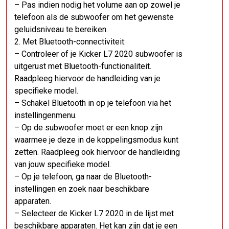
– Pas indien nodig het volume aan op zowel je
telefoon als de subwoofer om het gewenste
geluidsniveau te bereiken.
2. Met Bluetooth-connectiviteit:
– Controleer of je Kicker L7 2020 subwoofer is
uitgerust met Bluetooth-functionaliteit.
Raadpleeg hiervoor de handleiding van je
specifieke model.
– Schakel Bluetooth in op je telefoon via het
instellingenmenu.
– Op de subwoofer moet er een knop zijn
waarmee je deze in de koppelingsmodus kunt
zetten. Raadpleeg ook hiervoor de handleiding
van jouw specifieke model.
– Op je telefoon, ga naar de Bluetooth-
instellingen en zoek naar beschikbare
apparaten.
– Selecteer de Kicker L7 2020 in de lijst met
beschikbare apparaten. Het kan zijn dat je een