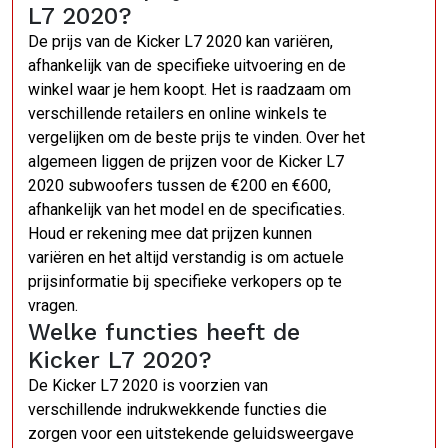
L7 2020?
De prijs van de Kicker L7 2020 kan variëren,
afhankelijk van de specifieke uitvoering en de
winkel waar je hem koopt. Het is raadzaam om
verschillende retailers en online winkels te
vergelijken om de beste prijs te vinden. Over het
algemeen liggen de prijzen voor de Kicker L7
2020 subwoofers tussen de €200 en €600,
afhankelijk van het model en de specificaties.
Houd er rekening mee dat prijzen kunnen
variëren en het altijd verstandig is om actuele
prijsinformatie bij specifieke verkopers op te
vragen.
Welke functies heeft de
Kicker L7 2020?
De Kicker L7 2020 is voorzien van
verschillende indrukwekkende functies die
zorgen voor een uitstekende geluidsweergave