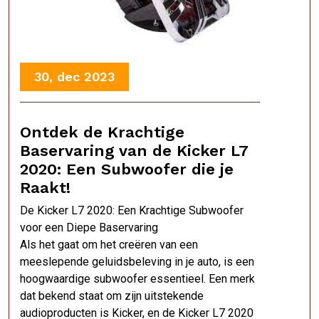
30, dec 2023
Ontdek de Krachtige
Baservaring van de Kicker L7
2020: Een Subwoofer die je
Raakt!
De Kicker L7 2020: Een Krachtige Subwoofer
voor een Diepe Baservaring
Als het gaat om het creëren van een
meeslepende geluidsbeleving in je auto, is een
hoogwaardige subwoofer essentieel. Een merk
dat bekend staat om zijn uitstekende
audioproducten is Kicker, en de Kicker L7 2020