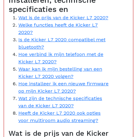
installeren, technische
specificaties en
Wat is de prijs van de Kicker L7 2020?
Welke functies heeft de Kicker L7
2020?
Is de Kicker L7 2020 compatibel met
bluetooth?
Hoe verbind ik mijn telefoon met de
Kicker L7 2020?
Waar kan ik mijn bestelling van een
Kicker L7 2020 volgen?
Hoe installeer ik een nieuwe firmware
op mijn Kicker L7 2020?
Wat zijn de technische specificaties
van de Kicker L7 2020?
Heeft de Kicker L7 2020 ook opties
voor multiroom audio streaming?
Wat is de prijs van de Kicker