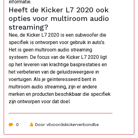
informatie.
Heeft de Kicker L7 2020 ook
opties voor multiroom audio
streaming?
Nee, de Kicker L7 2020 is een subwoofer die
specifiek is ontworpen voor gebruik in auto’s.
Het is geen multiroom audio streaming
systeem. De focus van de Kicker L7 2020 ligt
op het leveren van krachtige basprestaties en
het verbeteren van de geluidsweergave in
voertuigen. Als je geïnteresseerd bent in
multiroom audio streaming, zijn er andere
merken en producten beschikbaar die specifiek
zijn ontworpen voor dat doel.
0
Door vilvoordskickerverbondbe