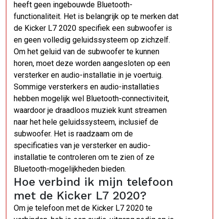
heeft geen ingebouwde Bluetooth-
functionaliteit. Het is belangrijk op te merken dat
de Kicker L7 2020 specifiek een subwoofer is
en geen volledig geluidssysteem op zichzelf.
Om het geluid van de subwoofer te kunnen
horen, moet deze worden aangesloten op een
versterker en audio-installatie in je voertuig.
Sommige versterkers en audio-installaties
hebben mogelijk wel Bluetooth-connectiviteit,
waardoor je draadloos muziek kunt streamen
naar het hele geluidssysteem, inclusief de
subwoofer. Het is raadzaam om de
specificaties van je versterker en audio-
installatie te controleren om te zien of ze
Bluetooth-mogelijkheden bieden.
Hoe verbind ik mijn telefoon
met de Kicker L7 2020?
Om je telefoon met de Kicker L7 2020 te