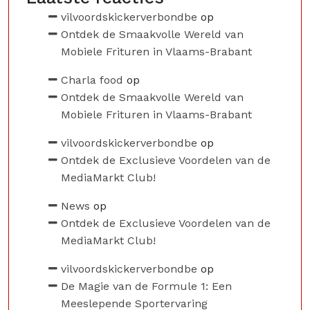
vilvoordskickerverbondbe
op
Ontdek de Smaakvolle Wereld van
Mobiele Frituren in Vlaams-Brabant
Charla food
op
Ontdek de Smaakvolle Wereld van
Mobiele Frituren in Vlaams-Brabant
vilvoordskickerverbondbe
op
Ontdek de Exclusieve Voordelen van de
MediaMarkt Club!
News
op
Ontdek de Exclusieve Voordelen van de
MediaMarkt Club!
vilvoordskickerverbondbe
op
De Magie van de Formule 1: Een
Meeslepende Sportervaring