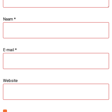
Naam
*
E-mail
*
Website