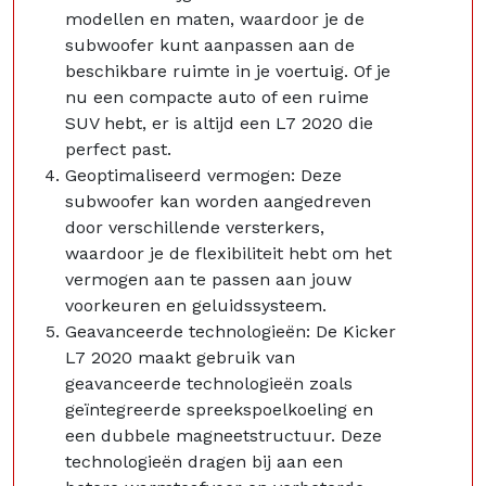
modellen en maten, waardoor je de
subwoofer kunt aanpassen aan de
beschikbare ruimte in je voertuig. Of je
nu een compacte auto of een ruime
SUV hebt, er is altijd een L7 2020 die
perfect past.
Geoptimaliseerd vermogen: Deze
subwoofer kan worden aangedreven
door verschillende versterkers,
waardoor je de flexibiliteit hebt om het
vermogen aan te passen aan jouw
voorkeuren en geluidssysteem.
Geavanceerde technologieën: De Kicker
L7 2020 maakt gebruik van
geavanceerde technologieën zoals
geïntegreerde spreekspoelkoeling en
een dubbele magneetstructuur. Deze
technologieën dragen bij aan een