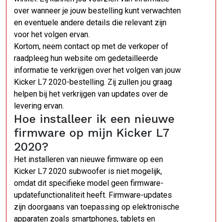
over wanneer je jouw bestelling kunt verwachten
en eventuele andere details die relevant zijn
voor het volgen ervan.
Kortom, neem contact op met de verkoper of
raadpleeg hun website om gedetailleerde
informatie te verkrijgen over het volgen van jouw
Kicker L7 2020-bestelling. Zij zullen jou graag
helpen bij het verkrijgen van updates over de
levering ervan.
Hoe installeer ik een nieuwe
firmware op mijn Kicker L7
2020?
Het installeren van nieuwe firmware op een
Kicker L7 2020 subwoofer is niet mogelijk,
omdat dit specifieke model geen firmware-
updatefunctionaliteit heeft. Firmware-updates
zijn doorgaans van toepassing op elektronische
apparaten zoals smartphones, tablets en