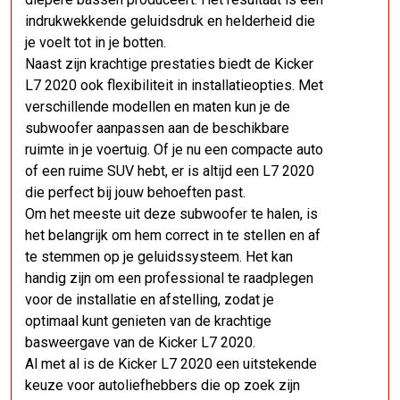
indrukwekkende geluidsdruk en helderheid die
je voelt tot in je botten.
Naast zijn krachtige prestaties biedt de Kicker
L7 2020 ook flexibiliteit in installatieopties. Met
verschillende modellen en maten kun je de
subwoofer aanpassen aan de beschikbare
ruimte in je voertuig. Of je nu een compacte auto
of een ruime SUV hebt, er is altijd een L7 2020
die perfect bij jouw behoeften past.
Om het meeste uit deze subwoofer te halen, is
het belangrijk om hem correct in te stellen en af
te stemmen op je geluidssysteem. Het kan
handig zijn om een professional te raadplegen
voor de installatie en afstelling, zodat je
optimaal kunt genieten van de krachtige
basweergave van de Kicker L7 2020.
Al met al is de Kicker L7 2020 een uitstekende
keuze voor autoliefhebbers die op zoek zijn