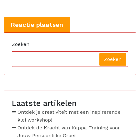
Zoeken
Zoeken
Laatste artikelen
Ontdek je creativiteit met een inspirerende
klei workshop!
Ontdek de Kracht van Kappa Training voor
Jouw Persoonlijke Groei!