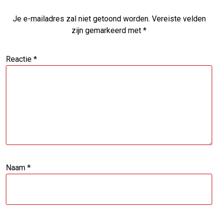
Je e-mailadres zal niet getoond worden.
Vereiste velden
zijn gemarkeerd met
*
Reactie
*
Naam
*