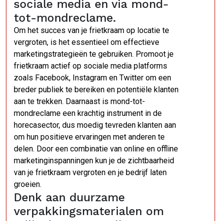
sociale media en via mond-
tot-mondreclame.
Om het succes van je frietkraam op locatie te
vergroten, is het essentieel om effectieve
marketingstrategieën te gebruiken. Promoot je
frietkraam actief op sociale media platforms
zoals Facebook, Instagram en Twitter om een
breder publiek te bereiken en potentiële klanten
aan te trekken. Daarnaast is mond-tot-
mondreclame een krachtig instrument in de
horecasector, dus moedig tevreden klanten aan
om hun positieve ervaringen met anderen te
delen. Door een combinatie van online en offline
marketinginspanningen kun je de zichtbaarheid
van je frietkraam vergroten en je bedrijf laten
groeien.
Denk aan duurzame
verpakkingsmaterialen om