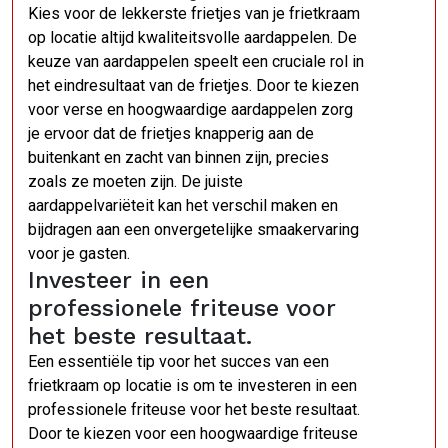
Kies voor de lekkerste frietjes van je frietkraam
op locatie altijd kwaliteitsvolle aardappelen. De
keuze van aardappelen speelt een cruciale rol in
het eindresultaat van de frietjes. Door te kiezen
voor verse en hoogwaardige aardappelen zorg
je ervoor dat de frietjes knapperig aan de
buitenkant en zacht van binnen zijn, precies
zoals ze moeten zijn. De juiste
aardappelvariëteit kan het verschil maken en
bijdragen aan een onvergetelijke smaakervaring
voor je gasten.
Investeer in een
professionele friteuse voor
het beste resultaat.
Een essentiële tip voor het succes van een
frietkraam op locatie is om te investeren in een
professionele friteuse voor het beste resultaat.
Door te kiezen voor een hoogwaardige friteuse