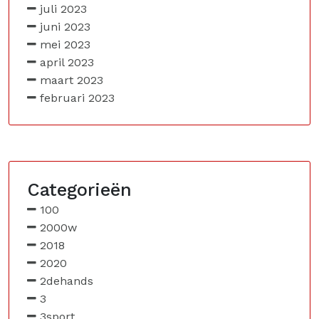
juli 2023
juni 2023
mei 2023
april 2023
maart 2023
februari 2023
Categorieën
100
2000w
2018
2020
2dehands
3
3sport