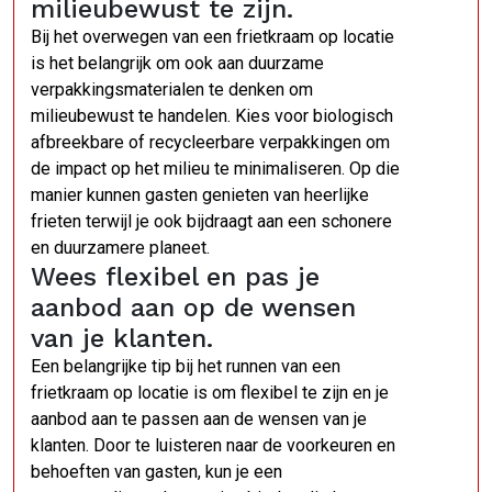
milieubewust te zijn.
Bij het overwegen van een frietkraam op locatie
is het belangrijk om ook aan duurzame
verpakkingsmaterialen te denken om
milieubewust te handelen. Kies voor biologisch
afbreekbare of recycleerbare verpakkingen om
de impact op het milieu te minimaliseren. Op die
manier kunnen gasten genieten van heerlijke
frieten terwijl je ook bijdraagt aan een schonere
en duurzamere planeet.
Wees flexibel en pas je
aanbod aan op de wensen
van je klanten.
Een belangrijke tip bij het runnen van een
frietkraam op locatie is om flexibel te zijn en je
aanbod aan te passen aan de wensen van je
klanten. Door te luisteren naar de voorkeuren en
behoeften van gasten, kun je een