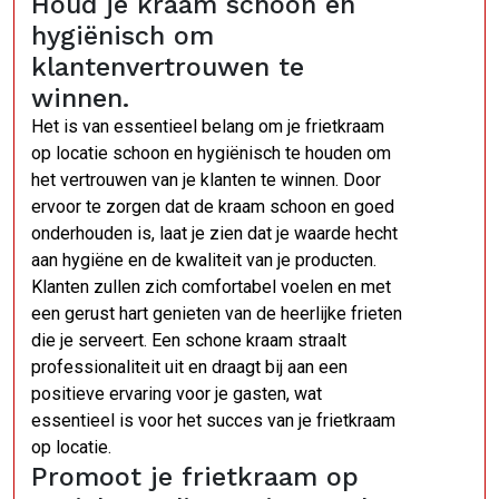
Houd je kraam schoon en
hygiënisch om
klantenvertrouwen te
winnen.
Het is van essentieel belang om je frietkraam
op locatie schoon en hygiënisch te houden om
het vertrouwen van je klanten te winnen. Door
ervoor te zorgen dat de kraam schoon en goed
onderhouden is, laat je zien dat je waarde hecht
aan hygiëne en de kwaliteit van je producten.
Klanten zullen zich comfortabel voelen en met
een gerust hart genieten van de heerlijke frieten
die je serveert. Een schone kraam straalt
professionaliteit uit en draagt bij aan een
positieve ervaring voor je gasten, wat
essentieel is voor het succes van je frietkraam
op locatie.
Promoot je frietkraam op