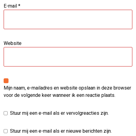
E-mail
*
Website
Mijn naam, e-mailadres en website opslaan in deze browser
voor de volgende keer wanneer ik een reactie plaats.
Stuur mij een e-mail als er vervolgreacties zijn.
Stuur mij een e-mail als er nieuwe berichten zijn.