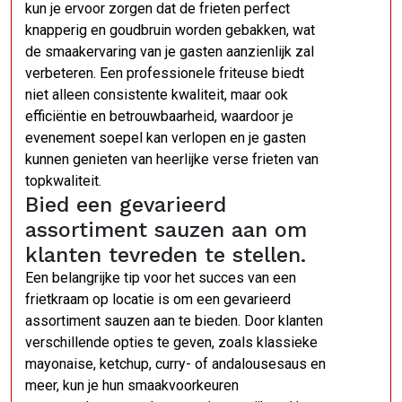
kun je ervoor zorgen dat de frieten perfect
knapperig en goudbruin worden gebakken, wat
de smaakervaring van je gasten aanzienlijk zal
verbeteren. Een professionele friteuse biedt
niet alleen consistente kwaliteit, maar ook
efficiëntie en betrouwbaarheid, waardoor je
evenement soepel kan verlopen en je gasten
kunnen genieten van heerlijke verse frieten van
topkwaliteit.
Bied een gevarieerd
assortiment sauzen aan om
klanten tevreden te stellen.
Een belangrijke tip voor het succes van een
frietkraam op locatie is om een gevarieerd
assortiment sauzen aan te bieden. Door klanten
verschillende opties te geven, zoals klassieke
mayonaise, ketchup, curry- of andalousesaus en
meer, kun je hun smaakvoorkeuren