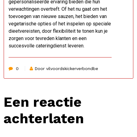
gepersonaliseerde ervaring bieden die hun
verwachtingen overtreft. Of het nu gaat om het
toevoegen van nieuwe sauzen, het bieden van
vegetarische opties of het inspelen op speciale
dieetvereisten, door flexibiliteit te tonen kun je
zorgen voor tevreden klanten en een
succesvolle cateringdienst leveren.
0
Door vilvoordskickerverbondbe
Een reactie
achterlaten