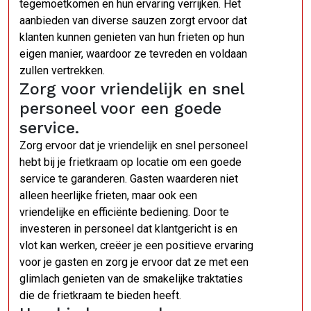
tegemoetkomen en hun ervaring verrijken. Het
aanbieden van diverse sauzen zorgt ervoor dat
klanten kunnen genieten van hun frieten op hun
eigen manier, waardoor ze tevreden en voldaan
zullen vertrekken.
Zorg voor vriendelijk en snel
personeel voor een goede
service.
Zorg ervoor dat je vriendelijk en snel personeel
hebt bij je frietkraam op locatie om een goede
service te garanderen. Gasten waarderen niet
alleen heerlijke frieten, maar ook een
vriendelijke en efficiënte bediening. Door te
investeren in personeel dat klantgericht is en
vlot kan werken, creëer je een positieve ervaring
voor je gasten en zorg je ervoor dat ze met een
glimlach genieten van de smakelijke traktaties
die de frietkraam te bieden heeft.