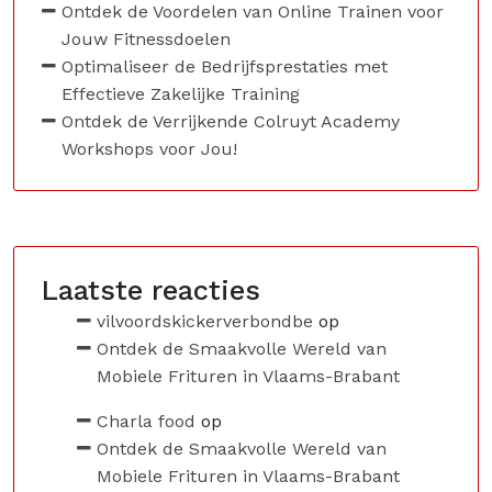
Ontdek de Voordelen van Online Trainen voor
Jouw Fitnessdoelen
Optimaliseer de Bedrijfsprestaties met
Effectieve Zakelijke Training
Ontdek de Verrijkende Colruyt Academy
Workshops voor Jou!
Laatste reacties
vilvoordskickerverbondbe
op
Ontdek de Smaakvolle Wereld van
Mobiele Frituren in Vlaams-Brabant
Charla food
op
Ontdek de Smaakvolle Wereld van
Mobiele Frituren in Vlaams-Brabant