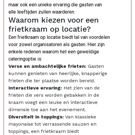
maar ook een unieke ervaring die gasten van
alle leeftijden zullen waarderen.
Waarom kiezen voor een
frietkraam op locatie?
Een frietkraam op locatie biedt tal van voordelen
voor zowel organisatoren als gasten. Hier zijn
enkele redenen waarom het een geweldige
cateringoptie is:
Verse en ambachtelijke frieten:
Gasten
kunnen genieten van heerlijke, knapperige
frieten die ter plaatse worden bereid.
Interactieve ervaring:
Het zien van de
frieten die vers worden gebakken in de
kraam voegt een leuke en interactieve
dimensie toe aan het evenement.
Diversiteit in toppings:
Van klassieke
mayonaise tot verrassende sauzen en
toppings, een frietkraam biedt