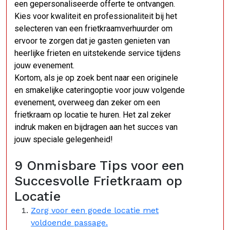
een ​​gepersonaliseerde offerte te ontvangen.
Kies voor kwaliteit en professionaliteit bij het
selecteren van een frietkraamverhuurder om
ervoor te zorgen dat je gasten genieten van
heerlijke frieten en uitstekende service tijdens
jouw evenement.
Kortom, als je op zoek bent naar een originele
en smakelijke cateringoptie voor jouw volgende
evenement, overweeg dan zeker om een ​​
frietkraam op locatie te huren. Het zal zeker
indruk maken en bijdragen aan het succes van
jouw speciale gelegenheid!
9 Onmisbare Tips voor een
Succesvolle Frietkraam op
Locatie
Zorg voor een goede locatie met
voldoende passage.