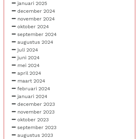
januari 2025
december 2024
november 2024
oktober 2024
september 2024
augustus 2024
juli 2024
juni 2024
mei 2024
april 2024
maart 2024
februari 2024
januari 2024
december 2023
november 2023
oktober 2023
september 2023
augustus 2023