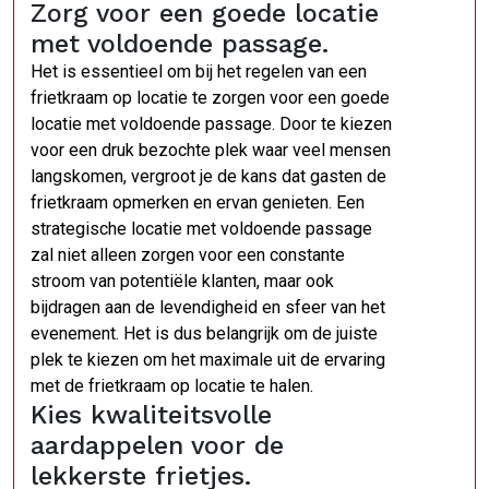
Zorg voor een goede locatie
met voldoende passage.
Het is essentieel om bij het regelen van een
frietkraam op locatie te zorgen voor een goede
locatie met voldoende passage. Door te kiezen
voor een druk bezochte plek waar veel mensen
langskomen, vergroot je de kans dat gasten de
frietkraam opmerken en ervan genieten. Een
strategische locatie met voldoende passage
zal niet alleen zorgen voor een constante
stroom van potentiële klanten, maar ook
bijdragen aan de levendigheid en sfeer van het
evenement. Het is dus belangrijk om de juiste
plek te kiezen om het maximale uit de ervaring
met de frietkraam op locatie te halen.
Kies kwaliteitsvolle
aardappelen voor de
lekkerste frietjes.