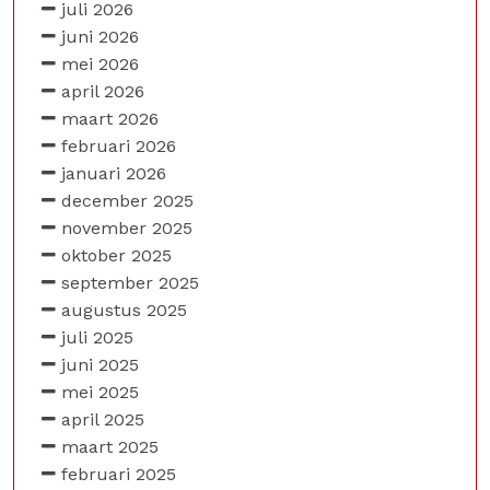
juli 2026
juni 2026
mei 2026
april 2026
maart 2026
februari 2026
januari 2026
december 2025
november 2025
oktober 2025
september 2025
augustus 2025
juli 2025
juni 2025
mei 2025
april 2025
maart 2025
februari 2025