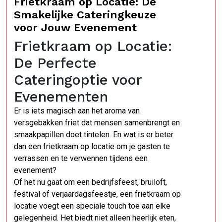
Frietkraam op Locatie: De
Smakelijke Cateringkeuze
voor Jouw Evenement
Frietkraam op Locatie:
De Perfecte
Cateringoptie voor
Evenementen
Er is iets magisch aan het aroma van
versgebakken friet dat mensen samenbrengt en
smaakpapillen doet tintelen. En wat is er beter
dan een frietkraam op locatie om je gasten te
verrassen en te verwennen tijdens een
evenement?
Of het nu gaat om een bedrijfsfeest, bruiloft,
festival of verjaardagsfeestje, een frietkraam op
locatie voegt een speciale touch toe aan elke
gelegenheid. Het biedt niet alleen heerlijk eten,