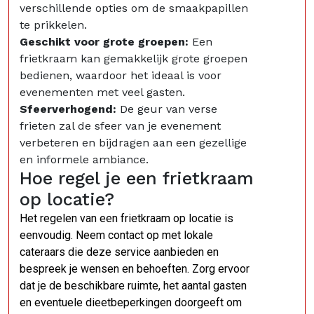
verschillende opties om de smaakpapillen
te prikkelen.
Geschikt voor grote groepen:
Een
frietkraam kan gemakkelijk grote groepen
bedienen, waardoor het ideaal is voor
evenementen met veel gasten.
Sfeerverhogend:
De geur van verse
frieten zal de sfeer van je evenement
verbeteren en bijdragen aan een gezellige
en informele ambiance.
Hoe regel je een frietkraam
op locatie?
Het regelen van een frietkraam op locatie is
eenvoudig. Neem contact op met lokale
cateraars die deze service aanbieden en
bespreek je wensen en behoeften. Zorg ervoor
dat je de beschikbare ruimte, het aantal gasten
en eventuele dieetbeperkingen doorgeeft om