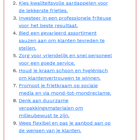
Kies kwaliteitsvolle aardappelen voor
de lekkerste frietjes.
Investeer in een professionele friteuse
voor het beste resultaat.
Bied een gevarieerd assortiment
sauzen aan om klanten tevreden te
stellen.
Zorg voor vriendelijk en snel personeel
voor een goede service.
Houd je kraam schoon en hygiënisch
om klantenvertrouwen te winnen.
Promoot je frietkraam op sociale
media en via mond-tot-mondreclame.
Denk aan duurzame
verpakkingsmaterialen om
milieubewust te zijn.
Wees flexibel en pas je aanbod aan op
de wensen van je klanten.