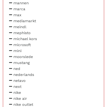
mannen
marca
max
mediamarkt
meindl
mephisto
michael kors
microsoft
mini
moorslede
mustang
ned
nederlands
netavo
next
nike
nike air
nike outlet