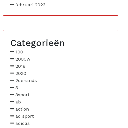
februari 2023
Categorieën
100
2000w
2018
2020
2dehands
3
3sport
ab
action
ad sport
adidas