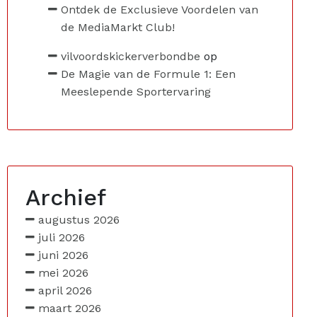
Ontdek de Exclusieve Voordelen van
de MediaMarkt Club!
vilvoordskickerverbondbe
op
De Magie van de Formule 1: Een
Meeslepende Sportervaring
Archief
augustus 2026
juli 2026
juni 2026
mei 2026
april 2026
maart 2026