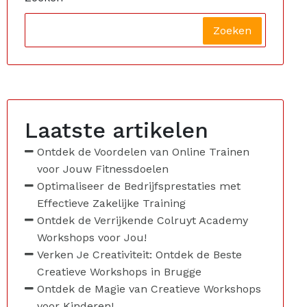
Zoeken
Laatste artikelen
Ontdek de Voordelen van Online Trainen
voor Jouw Fitnessdoelen
Optimaliseer de Bedrijfsprestaties met
Effectieve Zakelijke Training
Ontdek de Verrijkende Colruyt Academy
Workshops voor Jou!
Verken Je Creativiteit: Ontdek de Beste
Creatieve Workshops in Brugge
Ontdek de Magie van Creatieve Workshops
voor Kinderen!