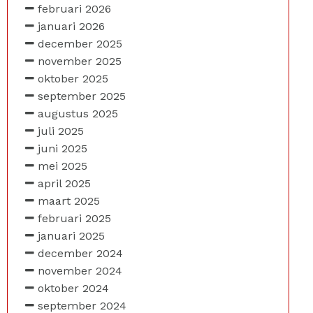
februari 2026
januari 2026
december 2025
november 2025
oktober 2025
september 2025
augustus 2025
juli 2025
juni 2025
mei 2025
april 2025
maart 2025
februari 2025
januari 2025
december 2024
november 2024
oktober 2024
september 2024