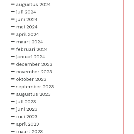
augustus 2024
juli 2024
juni 2024
mei 2024
april 2024
maart 2024
februari 2024
januari 2024
december 2023
november 2023
oktober 2023
september 2023
augustus 2023
juli 2023
juni 2023
mei 2023
april 2023
maart 2023