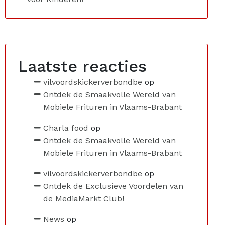
Laatste reacties
vilvoordskickerverbondbe
op
Ontdek de Smaakvolle Wereld van
Mobiele Frituren in Vlaams-Brabant
Charla food
op
Ontdek de Smaakvolle Wereld van
Mobiele Frituren in Vlaams-Brabant
vilvoordskickerverbondbe
op
Ontdek de Exclusieve Voordelen van
de MediaMarkt Club!
News
op