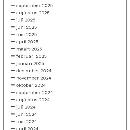
september 2025
augustus 2025
juli 2025
juni 2025
mei 2025
april 2025
maart 2025
februari 2025
januari 2025
december 2024
november 2024
oktober 2024
september 2024
augustus 2024
juli 2024
juni 2024
mei 2024
april 2024