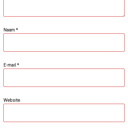
Naam
*
E-mail
*
Website