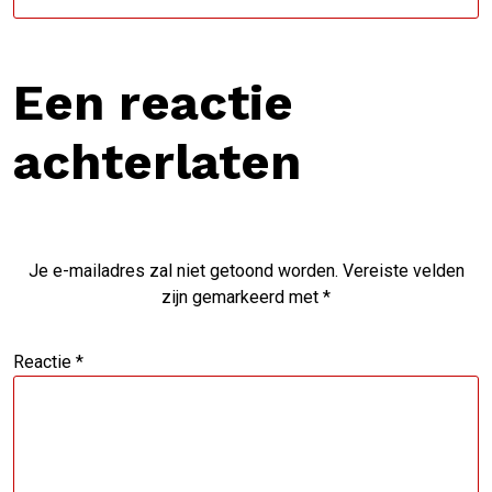
Een reactie
achterlaten
Je e-mailadres zal niet getoond worden.
Vereiste velden
zijn gemarkeerd met
*
Reactie
*