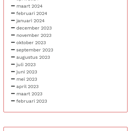
maart 2024
februari 2024
januari 2024
december 2023
november 2023
oktober 2023
september 2023
augustus 2023
juli 2023
juni 2023
mei 2023
april 2023
maart 2023
februari 2023