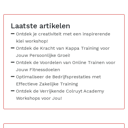
Laatste artikelen
Ontdek je creativiteit met een inspirerende
klei workshop!
Ontdek de Kracht van Kappa Training voor
Jouw Persoonlijke Groei!
Ontdek de Voordelen van Online Trainen voor
Jouw Fitnessdoelen
Optimaliseer de Bedrijfsprestaties met
Effectieve Zakelijke Training
Ontdek de Verrijkende Colruyt Academy
Workshops voor Jou!