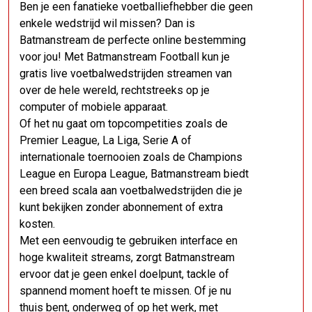
Ben je een fanatieke voetballiefhebber die geen
enkele wedstrijd wil missen? Dan is
Batmanstream de perfecte online bestemming
voor jou! Met Batmanstream Football kun je
gratis live voetbalwedstrijden streamen van
over de hele wereld, rechtstreeks op je
computer of mobiele apparaat.
Of het nu gaat om topcompetities zoals de
Premier League, La Liga, Serie A of
internationale toernooien zoals de Champions
League en Europa League, Batmanstream biedt
een breed scala aan voetbalwedstrijden die je
kunt bekijken zonder abonnement of extra
kosten.
Met een eenvoudig te gebruiken interface en
hoge kwaliteit streams, zorgt Batmanstream
ervoor dat je geen enkel doelpunt, tackle of
spannend moment hoeft te missen. Of je nu
thuis bent, onderweg of op het werk, met