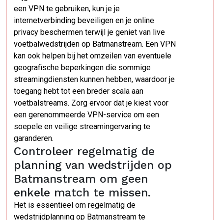
een VPN te gebruiken, kun je je
internetverbinding beveiligen en je online
privacy beschermen terwijl je geniet van live
voetbalwedstrijden op Batmanstream. Een VPN
kan ook helpen bij het omzeilen van eventuele
geografische beperkingen die sommige
streamingdiensten kunnen hebben, waardoor je
toegang hebt tot een breder scala aan
voetbalstreams. Zorg ervoor dat je kiest voor
een gerenommeerde VPN-service om een
soepele en veilige streamingervaring te
garanderen.
Controleer regelmatig de
planning van wedstrijden op
Batmanstream om geen
enkele match te missen.
Het is essentieel om regelmatig de
wedstrijdplanning op Batmanstream te