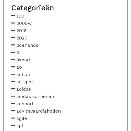
Categorieën
100
2000w
2018
2020
2dehands
3
3sport
ab
action
ad sport
adidas
adidas schoenen
adsport
adviesvaardigheden
agile
agl