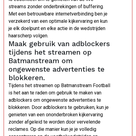
streams zonder onderbrekingen of buffering.
Met een betrouwbare internetverbinding ben je
verzekerd van een optimale kijkervaring en kun
je elk doelpunt en elke actie in de wedstrijden
haarscherp volgen.
Maak gebruik van adblockers
tijdens het streamen op
Batmanstream om
ongewenste advertenties te
blokkeren.
Tijdens het streamen op Batmanstream Football
is het aan te raden om gebruik te maken van
adblockers om ongewenste advertenties te
blokkeren. Door adblockers te gebruiken, kun je
genieten van een ononderbroken kijkervaring
zonder afgeleid te worden door vervelende
reclames. Op die manier kun je je volledig