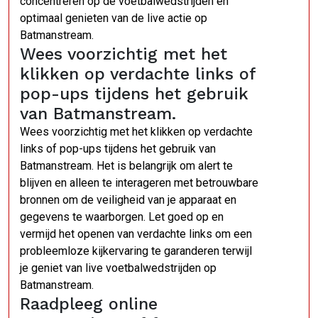
concentreren op de voetbalwedstrijden en
optimaal genieten van de live actie op
Batmanstream.
Wees voorzichtig met het
klikken op verdachte links of
pop-ups tijdens het gebruik
van Batmanstream.
Wees voorzichtig met het klikken op verdachte
links of pop-ups tijdens het gebruik van
Batmanstream. Het is belangrijk om alert te
blijven en alleen te interageren met betrouwbare
bronnen om de veiligheid van je apparaat en
gegevens te waarborgen. Let goed op en
vermijd het openen van verdachte links om een
probleemloze kijkervaring te garanderen terwijl
je geniet van live voetbalwedstrijden op
Batmanstream.
Raadpleeg online