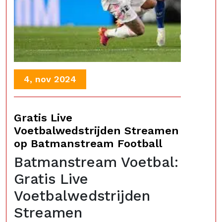
4, nov 2024
Gratis Live
Voetbalwedstrijden Streamen
op Batmanstream Football
Batmanstream Voetbal:
Gratis Live
Voetbalwedstrijden
Streamen