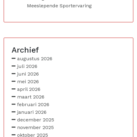
Meeslepende Sportervaring
Archief
augustus 2026
juli 2026
juni 2026
mei 2026
april 2026
maart 2026
februari 2026
januari 2026
december 2025
november 2025
oktober 2025