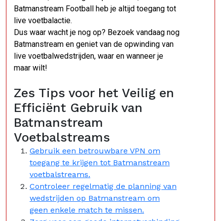
Batmanstream Football heb je altijd toegang tot
live voetbalactie.
Dus waar wacht je nog op? Bezoek vandaag nog
Batmanstream en geniet van de opwinding van
live voetbalwedstrijden, waar en wanneer je
maar wilt!
Zes Tips voor het Veilig en
Efficiënt Gebruik van
Batmanstream
Voetbalstreams
Gebruik een betrouwbare VPN om
toegang te krijgen tot Batmanstream
voetbalstreams.
Controleer regelmatig de planning van
wedstrijden op Batmanstream om
geen enkele match te missen.