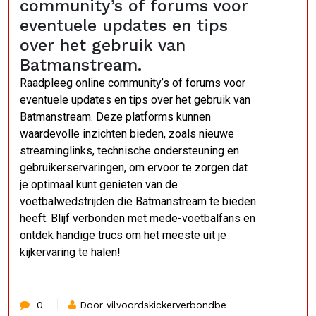
community’s of forums voor
eventuele updates en tips
over het gebruik van
Batmanstream.
Raadpleeg online community’s of forums voor
eventuele updates en tips over het gebruik van
Batmanstream. Deze platforms kunnen
waardevolle inzichten bieden, zoals nieuwe
streaminglinks, technische ondersteuning en
gebruikerservaringen, om ervoor te zorgen dat
je optimaal kunt genieten van de
voetbalwedstrijden die Batmanstream te bieden
heeft. Blijf verbonden met mede-voetbalfans en
ontdek handige trucs om het meeste uit je
kijkervaring te halen!
0
Door vilvoordskickerverbondbe