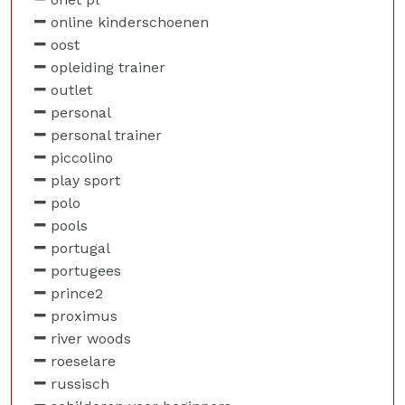
online kinderschoenen
oost
opleiding trainer
outlet
personal
personal trainer
piccolino
play sport
polo
pools
portugal
portugees
prince2
proximus
river woods
roeselare
russisch