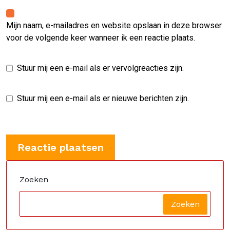
Mijn naam, e-mailadres en website opslaan in deze browser
voor de volgende keer wanneer ik een reactie plaats.
Stuur mij een e-mail als er vervolgreacties zijn.
Stuur mij een e-mail als er nieuwe berichten zijn.
Zoeken
Zoeken