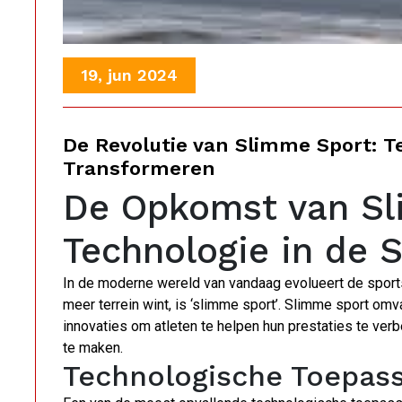
19, jun 2024
De Revolutie van Slimme Sport: T
Transformeren
De Opkomst van Sl
Technologie in de 
In de moderne wereld van vandaag evolueert de sport
meer terrein wint, is ‘slimme sport’. Slimme sport om
innovaties om atleten te helpen hun prestaties te verb
te maken.
Technologische Toepass