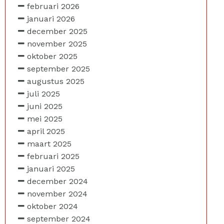
februari 2026
januari 2026
december 2025
november 2025
oktober 2025
september 2025
augustus 2025
juli 2025
juni 2025
mei 2025
april 2025
maart 2025
februari 2025
januari 2025
december 2024
november 2024
oktober 2024
september 2024