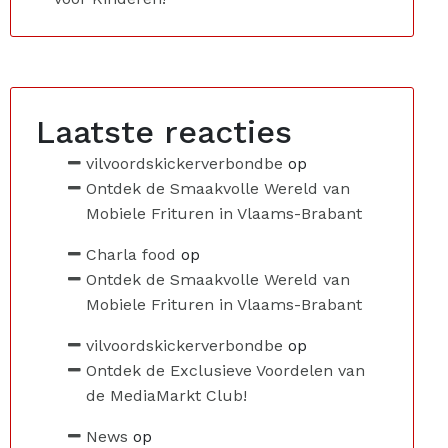
Laatste reacties
vilvoordskickerverbondbe
op
Ontdek de Smaakvolle Wereld van
Mobiele Frituren in Vlaams-Brabant
Charla food
op
Ontdek de Smaakvolle Wereld van
Mobiele Frituren in Vlaams-Brabant
vilvoordskickerverbondbe
op
Ontdek de Exclusieve Voordelen van
de MediaMarkt Club!
News
op