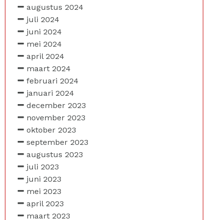
augustus 2024
juli 2024
juni 2024
mei 2024
april 2024
maart 2024
februari 2024
januari 2024
december 2023
november 2023
oktober 2023
september 2023
augustus 2023
juli 2023
juni 2023
mei 2023
april 2023
maart 2023