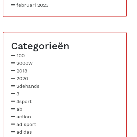
februari 2023
Categorieën
100
2000w
2018
2020
2dehands
3
3sport
ab
action
ad sport
adidas