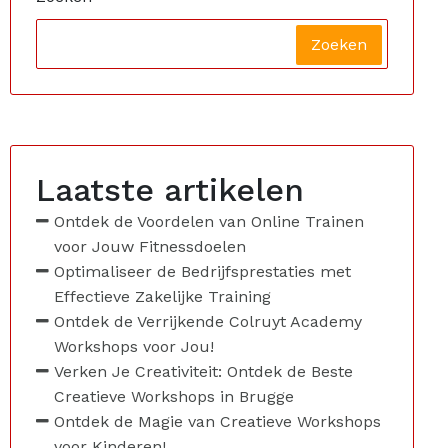
Zoeken
Laatste artikelen
Ontdek de Voordelen van Online Trainen
voor Jouw Fitnessdoelen
Optimaliseer de Bedrijfsprestaties met
Effectieve Zakelijke Training
Ontdek de Verrijkende Colruyt Academy
Workshops voor Jou!
Verken Je Creativiteit: Ontdek de Beste
Creatieve Workshops in Brugge
Ontdek de Magie van Creatieve Workshops
voor Kinderen!