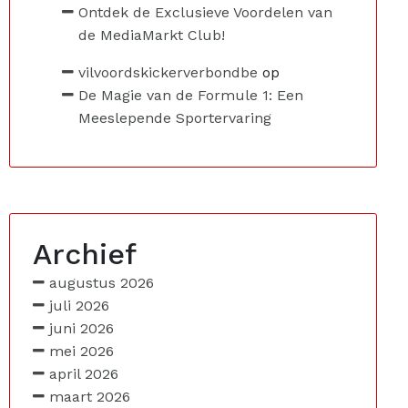
Ontdek de Exclusieve Voordelen van
de MediaMarkt Club!
vilvoordskickerverbondbe
op
De Magie van de Formule 1: Een
Meeslepende Sportervaring
Archief
augustus 2026
juli 2026
juni 2026
mei 2026
april 2026
maart 2026