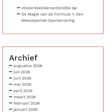
vilvoordskickerverbondbe
op
De Magie van de Formule 1: Een
Meeslepende Sportervaring
Archief
augustus 2026
juli 2026
juni 2026
mei 2026
april 2026
maart 2026
februari 2026
januari 2026