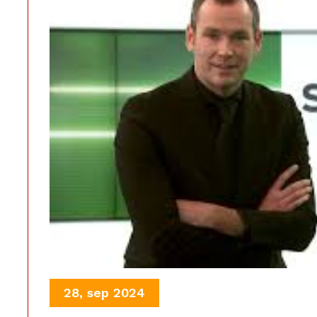
28, sep 2024