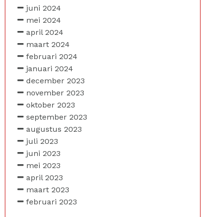
juni 2024
mei 2024
april 2024
maart 2024
februari 2024
januari 2024
december 2023
november 2023
oktober 2023
september 2023
augustus 2023
juli 2023
juni 2023
mei 2023
april 2023
maart 2023
februari 2023