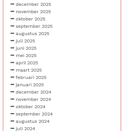
december 2025
november 2025
oktober 2025
september 2025
augustus 2025
juli 2025
juni 2025
mei 2025
april 2025
maart 2025
februari 2025
januari 2025
december 2024
november 2024
oktober 2024
september 2024
augustus 2024
juli 2024