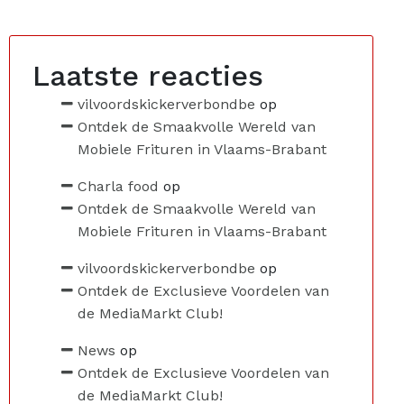
Laatste reacties
vilvoordskickerverbondbe
op
Ontdek de Smaakvolle Wereld van
Mobiele Frituren in Vlaams-Brabant
Charla food
op
Ontdek de Smaakvolle Wereld van
Mobiele Frituren in Vlaams-Brabant
vilvoordskickerverbondbe
op
Ontdek de Exclusieve Voordelen van
de MediaMarkt Club!
News
op
Ontdek de Exclusieve Voordelen van
de MediaMarkt Club!