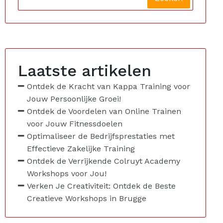
Laatste artikelen
Ontdek de Kracht van Kappa Training voor
Jouw Persoonlijke Groei!
Ontdek de Voordelen van Online Trainen
voor Jouw Fitnessdoelen
Optimaliseer de Bedrijfsprestaties met
Effectieve Zakelijke Training
Ontdek de Verrijkende Colruyt Academy
Workshops voor Jou!
Verken Je Creativiteit: Ontdek de Beste
Creatieve Workshops in Brugge