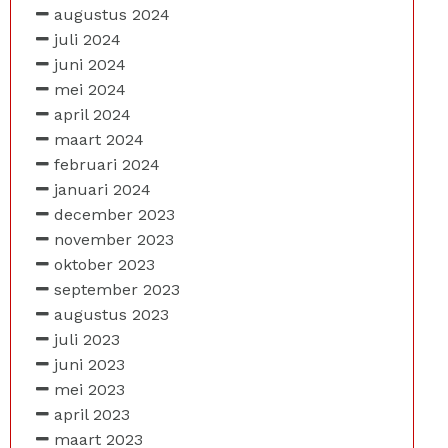
augustus 2024
juli 2024
juni 2024
mei 2024
april 2024
maart 2024
februari 2024
januari 2024
december 2023
november 2023
oktober 2023
september 2023
augustus 2023
juli 2023
juni 2023
mei 2023
april 2023
maart 2023