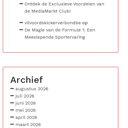
Ontdek de Exclusieve Voordelen van
de MediaMarkt Club!
vilvoordskickerverbondbe
op
De Magie van de Formule 1: Een
Meeslepende Sportervaring
Archief
augustus 2026
juli 2026
juni 2026
mei 2026
april 2026
maart 2026