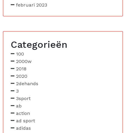
februari 2023
Categorieën
100
2000w
2018
2020
2dehands
3
3sport
ab
action
ad sport
adidas