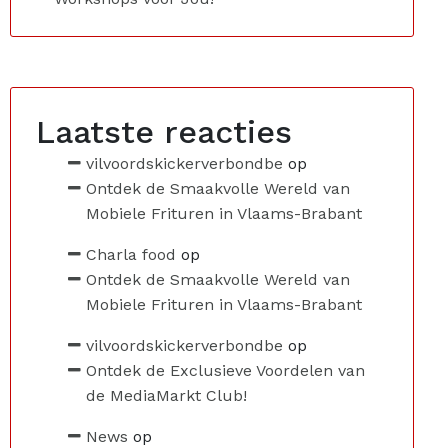
Laatste reacties
vilvoordskickerverbondbe
op
Ontdek de Smaakvolle Wereld van
Mobiele Frituren in Vlaams-Brabant
Charla food
op
Ontdek de Smaakvolle Wereld van
Mobiele Frituren in Vlaams-Brabant
vilvoordskickerverbondbe
op
Ontdek de Exclusieve Voordelen van
de MediaMarkt Club!
News
op