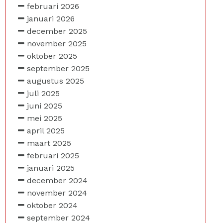
februari 2026
januari 2026
december 2025
november 2025
oktober 2025
september 2025
augustus 2025
juli 2025
juni 2025
mei 2025
april 2025
maart 2025
februari 2025
januari 2025
december 2024
november 2024
oktober 2024
september 2024