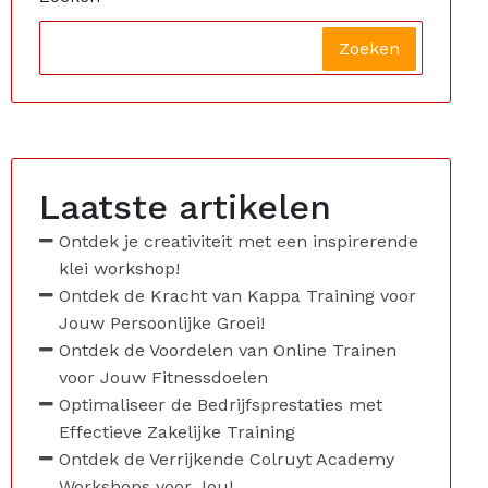
Zoeken
Laatste artikelen
Ontdek je creativiteit met een inspirerende
klei workshop!
Ontdek de Kracht van Kappa Training voor
Jouw Persoonlijke Groei!
Ontdek de Voordelen van Online Trainen
voor Jouw Fitnessdoelen
Optimaliseer de Bedrijfsprestaties met
Effectieve Zakelijke Training
Ontdek de Verrijkende Colruyt Academy
Workshops voor Jou!