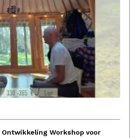
ke Ontwikkeling Workshop voor