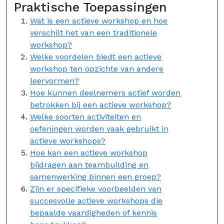
Praktische Toepassingen
Wat is een actieve workshop en hoe
verschilt het van een traditionele
workshop?
Welke voordelen biedt een actieve
workshop ten opzichte van andere
leervormen?
Hoe kunnen deelnemers actief worden
betrokken bij een actieve workshop?
Welke soorten activiteiten en
oefeningen worden vaak gebruikt in
actieve workshops?
Hoe kan een actieve workshop
bijdragen aan teambuilding en
samenwerking binnen een groep?
Zijn er specifieke voorbeelden van
succesvolle actieve workshops die
bepaalde vaardigheden of kennis