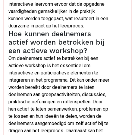
interactieve leervorm ervoor dat de opgedane
vaardigheden gemakkelijker in de praktijk
kunnen worden toegepast, wat resulteert in een
duurzame impact op het leerproces.
Hoe kunnen deelnemers
actief worden betrokken bij
een actieve workshop?
Om deelnemers actief te betrekken bij een
actieve workshop is het essentieel om
interactieve en participatieve elementen te
integreren in het programma. Dit kan onder meer
worden bereikt door deelnemers te laten
deelnemen aan groepsactiviteiten, discussies,
praktische oefeningen en rollenspellen. Door
hen actief te laten samenwerken, problemen op
te lossen en hun ideeën te delen, worden de
deelnemers aangemoedigd om zelf actief bij te
dragen aan het leerproces. Daarnaast kan het