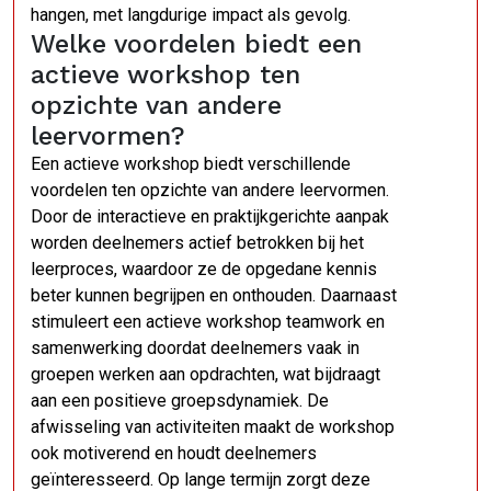
hangen, met langdurige impact als gevolg.
Welke voordelen biedt een
actieve workshop ten
opzichte van andere
leervormen?
Een actieve workshop biedt verschillende
voordelen ten opzichte van andere leervormen.
Door de interactieve en praktijkgerichte aanpak
worden deelnemers actief betrokken bij het
leerproces, waardoor ze de opgedane kennis
beter kunnen begrijpen en onthouden. Daarnaast
stimuleert een actieve workshop teamwork en
samenwerking doordat deelnemers vaak in
groepen werken aan opdrachten, wat bijdraagt
aan een positieve groepsdynamiek. De
afwisseling van activiteiten maakt de workshop
ook motiverend en houdt deelnemers
geïnteresseerd. Op lange termijn zorgt deze