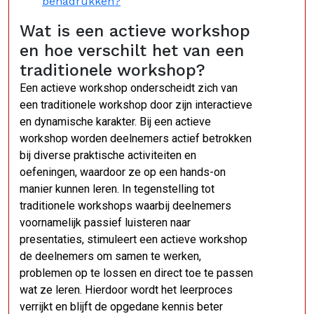
benadrukken?
Wat is een actieve workshop
en hoe verschilt het van een
traditionele workshop?
Een actieve workshop onderscheidt zich van
een traditionele workshop door zijn interactieve
en dynamische karakter. Bij een actieve
workshop worden deelnemers actief betrokken
bij diverse praktische activiteiten en
oefeningen, waardoor ze op een hands-on
manier kunnen leren. In tegenstelling tot
traditionele workshops waarbij deelnemers
voornamelijk passief luisteren naar
presentaties, stimuleert een actieve workshop
de deelnemers om samen te werken,
problemen op te lossen en direct toe te passen
wat ze leren. Hierdoor wordt het leerproces
verrijkt en blijft de opgedane kennis beter