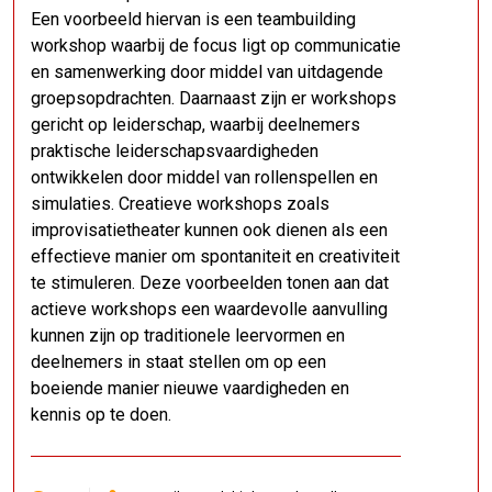
Een voorbeeld hiervan is een teambuilding
workshop waarbij de focus ligt op communicatie
en samenwerking door middel van uitdagende
groepsopdrachten. Daarnaast zijn er workshops
gericht op leiderschap, waarbij deelnemers
praktische leiderschapsvaardigheden
ontwikkelen door middel van rollenspellen en
simulaties. Creatieve workshops zoals
improvisatietheater kunnen ook dienen als een
effectieve manier om spontaniteit en creativiteit
te stimuleren. Deze voorbeelden tonen aan dat
actieve workshops een waardevolle aanvulling
kunnen zijn op traditionele leervormen en
deelnemers in staat stellen om op een
boeiende manier nieuwe vaardigheden en
kennis op te doen.