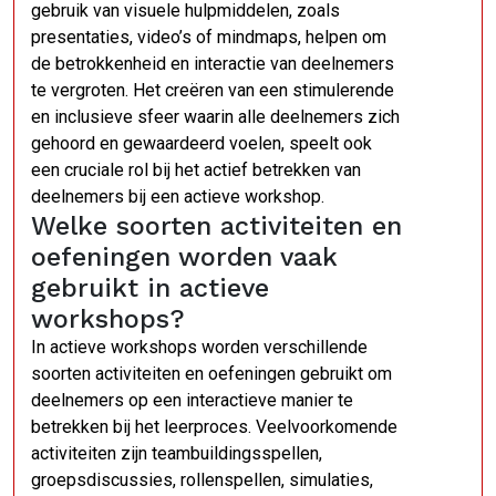
gebruik van visuele hulpmiddelen, zoals
presentaties, video’s of mindmaps, helpen om
de betrokkenheid en interactie van deelnemers
te vergroten. Het creëren van een stimulerende
en inclusieve sfeer waarin alle deelnemers zich
gehoord en gewaardeerd voelen, speelt ook
een cruciale rol bij het actief betrekken van
deelnemers bij een actieve workshop.
Welke soorten activiteiten en
oefeningen worden vaak
gebruikt in actieve
workshops?
In actieve workshops worden verschillende
soorten activiteiten en oefeningen gebruikt om
deelnemers op een interactieve manier te
betrekken bij het leerproces. Veelvoorkomende
activiteiten zijn teambuildingsspellen,
groepsdiscussies, rollenspellen, simulaties,