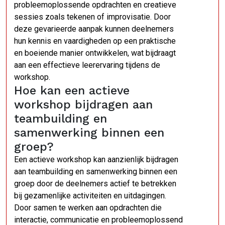
probleemoplossende opdrachten en creatieve
sessies zoals tekenen of improvisatie. Door
deze gevarieerde aanpak kunnen deelnemers
hun kennis en vaardigheden op een praktische
en boeiende manier ontwikkelen, wat bijdraagt
aan een effectieve leerervaring tijdens de
workshop.
Hoe kan een actieve
workshop bijdragen aan
teambuilding en
samenwerking binnen een
groep?
Een actieve workshop kan aanzienlijk bijdragen
aan teambuilding en samenwerking binnen een
groep door de deelnemers actief te betrekken
bij gezamenlijke activiteiten en uitdagingen.
Door samen te werken aan opdrachten die
interactie, communicatie en probleemoplossend