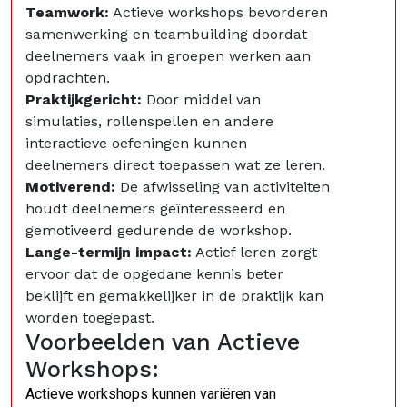
Teamwork:
Actieve workshops bevorderen
samenwerking en teambuilding doordat
deelnemers vaak in groepen werken aan
opdrachten.
Praktijkgericht:
Door middel van
simulaties, rollenspellen en andere
interactieve oefeningen kunnen
deelnemers direct toepassen wat ze leren.
Motiverend:
De afwisseling van activiteiten
houdt deelnemers geïnteresseerd en
gemotiveerd gedurende de workshop.
Lange-termijn impact:
Actief leren zorgt
ervoor dat de opgedane kennis beter
beklijft en gemakkelijker in de praktijk kan
worden toegepast.
Voorbeelden van Actieve
Workshops:
Actieve workshops kunnen variëren van