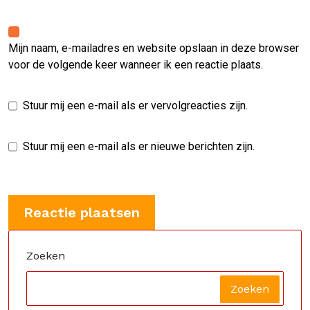
Mijn naam, e-mailadres en website opslaan in deze browser
voor de volgende keer wanneer ik een reactie plaats.
Stuur mij een e-mail als er vervolgreacties zijn.
Stuur mij een e-mail als er nieuwe berichten zijn.
Zoeken
Zoeken