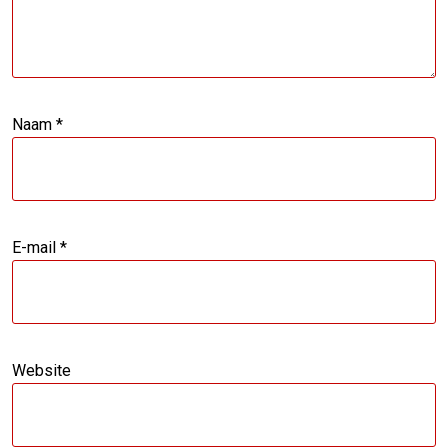
Naam
*
E-mail
*
Website