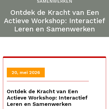
SAMENWERKEN
Ontdek de Kracht van Een
Actieve Workshop: Interactief
Leren en Samenwerken
20, mei 2026
Ontdek de Kracht van Een
Actieve Workshop: Interactief
Leren en Samenwerken