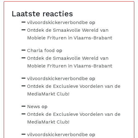
Laatste reacties
vilvoordskickerverbondbe
op
Ontdek de Smaakvolle Wereld van
Mobiele Frituren in Vlaams-Brabant
Charla food
op
Ontdek de Smaakvolle Wereld van
Mobiele Frituren in Vlaams-Brabant
vilvoordskickerverbondbe
op
Ontdek de Exclusieve Voordelen van de
MediaMarkt Club!
News
op
Ontdek de Exclusieve Voordelen van de
MediaMarkt Club!
vilvoordskickerverbondbe
op