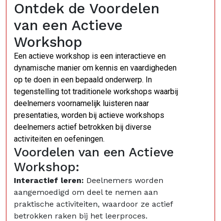
Ontdek de Voordelen
van een Actieve
Workshop
Een actieve workshop is een interactieve en
dynamische manier om kennis en vaardigheden
op te doen in een bepaald onderwerp. In
tegenstelling tot traditionele workshops waarbij
deelnemers voornamelijk luisteren naar
presentaties, worden bij actieve workshops
deelnemers actief betrokken bij diverse
activiteiten en oefeningen.
Voordelen van een Actieve
Workshop:
Interactief leren:
Deelnemers worden
aangemoedigd om deel te nemen aan
praktische activiteiten, waardoor ze actief
betrokken raken bij het leerproces.