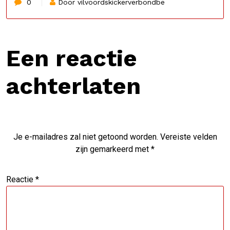
0
Door vilvoordskickerverbondbe
Een reactie
achterlaten
Je e-mailadres zal niet getoond worden.
Vereiste velden
zijn gemarkeerd met
*
Reactie
*