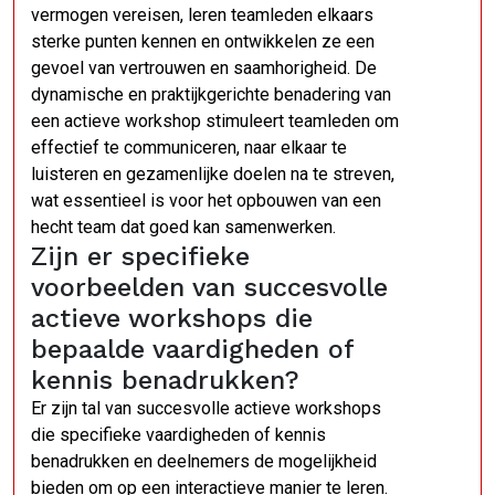
vermogen vereisen, leren teamleden elkaars
sterke punten kennen en ontwikkelen ze een
gevoel van vertrouwen en saamhorigheid. De
dynamische en praktijkgerichte benadering van
een actieve workshop stimuleert teamleden om
effectief te communiceren, naar elkaar te
luisteren en gezamenlijke doelen na te streven,
wat essentieel is voor het opbouwen van een
hecht team dat goed kan samenwerken.
Zijn er specifieke
voorbeelden van succesvolle
actieve workshops die
bepaalde vaardigheden of
kennis benadrukken?
Er zijn tal van succesvolle actieve workshops
die specifieke vaardigheden of kennis
benadrukken en deelnemers de mogelijkheid
bieden om op een interactieve manier te leren.