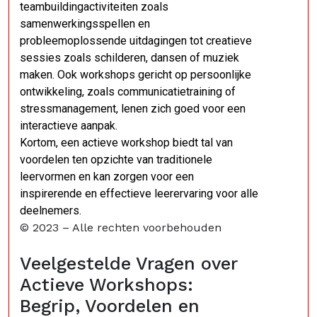
teambuildingactiviteiten zoals
samenwerkingsspellen en
probleemoplossende uitdagingen tot creatieve
sessies zoals schilderen, dansen of muziek
maken. Ook workshops gericht op persoonlijke
ontwikkeling, zoals communicatietraining of
stressmanagement, lenen zich goed voor een
interactieve aanpak.
Kortom, een actieve workshop biedt tal van
voordelen ten opzichte van traditionele
leervormen en kan zorgen voor een
inspirerende en effectieve leerervaring voor alle
deelnemers.
© 2023 – Alle rechten voorbehouden
Veelgestelde Vragen over
Actieve Workshops:
Begrip, Voordelen en