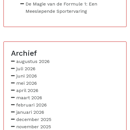
De Magie van de Formule 1: Een
Meeslepende Sportervaring
Archief
augustus 2026
juli 2026
juni 2026
mei 2026
april 2026
maart 2026
februari 2026
januari 2026
december 2025
november 2025