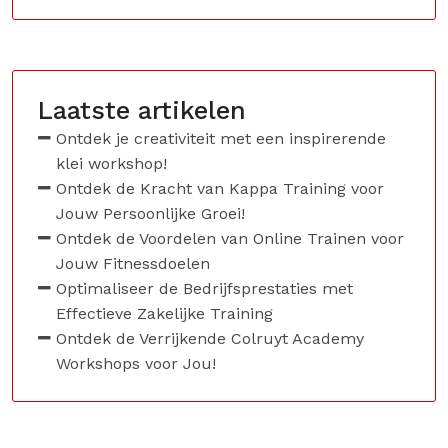
Laatste artikelen
Ontdek je creativiteit met een inspirerende
klei workshop!
Ontdek de Kracht van Kappa Training voor
Jouw Persoonlijke Groei!
Ontdek de Voordelen van Online Trainen voor
Jouw Fitnessdoelen
Optimaliseer de Bedrijfsprestaties met
Effectieve Zakelijke Training
Ontdek de Verrijkende Colruyt Academy
Workshops voor Jou!