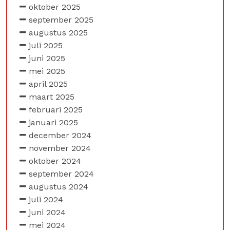
oktober 2025
september 2025
augustus 2025
juli 2025
juni 2025
mei 2025
april 2025
maart 2025
februari 2025
januari 2025
december 2024
november 2024
oktober 2024
september 2024
augustus 2024
juli 2024
juni 2024
mei 2024