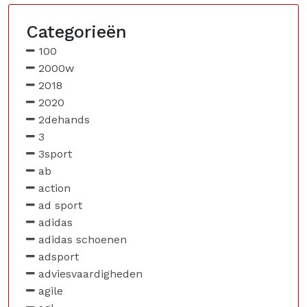
Categorieën
100
2000w
2018
2020
2dehands
3
3sport
ab
action
ad sport
adidas
adidas schoenen
adsport
adviesvaardigheden
agile