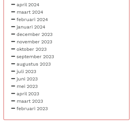
april 2024
maart 2024
februari 2024
januari 2024
december 2023
november 2023
oktober 2023
september 2023
augustus 2023
juli 2023
juni 2023
mei 2023
april 2023
maart 2023
februari 2023