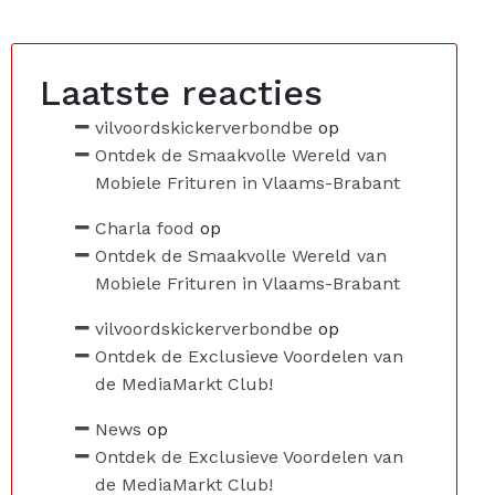
Laatste reacties
vilvoordskickerverbondbe
op
Ontdek de Smaakvolle Wereld van
Mobiele Frituren in Vlaams-Brabant
Charla food
op
Ontdek de Smaakvolle Wereld van
Mobiele Frituren in Vlaams-Brabant
vilvoordskickerverbondbe
op
Ontdek de Exclusieve Voordelen van
de MediaMarkt Club!
News
op
Ontdek de Exclusieve Voordelen van
de MediaMarkt Club!