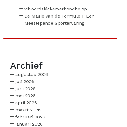
vilvoordskickerverbondbe
op
De Magie van de Formule 1: Een
Meeslepende Sportervaring
Archief
augustus 2026
juli 2026
juni 2026
mei 2026
april 2026
maart 2026
februari 2026
januari 2026