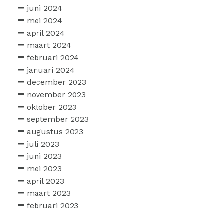
juni 2024
mei 2024
april 2024
maart 2024
februari 2024
januari 2024
december 2023
november 2023
oktober 2023
september 2023
augustus 2023
juli 2023
juni 2023
mei 2023
april 2023
maart 2023
februari 2023