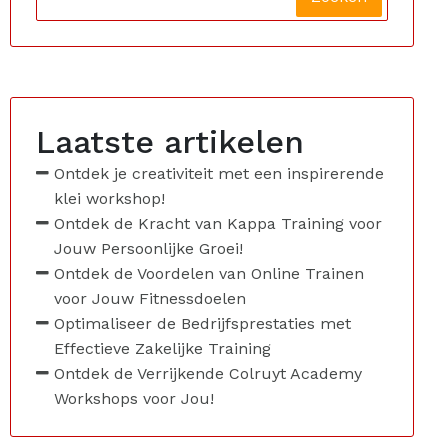
Laatste artikelen
Ontdek je creativiteit met een inspirerende
klei workshop!
Ontdek de Kracht van Kappa Training voor
Jouw Persoonlijke Groei!
Ontdek de Voordelen van Online Trainen
voor Jouw Fitnessdoelen
Optimaliseer de Bedrijfsprestaties met
Effectieve Zakelijke Training
Ontdek de Verrijkende Colruyt Academy
Workshops voor Jou!