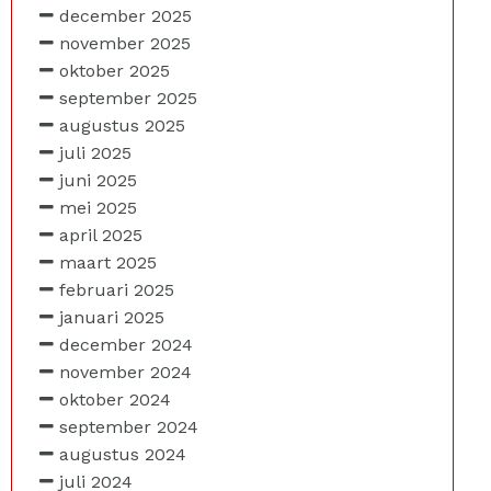
december 2025
november 2025
oktober 2025
september 2025
augustus 2025
juli 2025
juni 2025
mei 2025
april 2025
maart 2025
februari 2025
januari 2025
december 2024
november 2024
oktober 2024
september 2024
augustus 2024
juli 2024