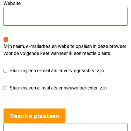
Website
Mijn naam, e-mailadres en website opslaan in deze browser
voor de volgende keer wanneer ik een reactie plaats.
Stuur mij een e-mail als er vervolgreacties zijn.
Stuur mij een e-mail als er nieuwe berichten zijn.