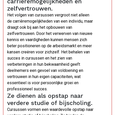
carrièremogelijkheden en
zelfvertrouwen.
Het volgen van cursussen vergroot niet alleen
de carrièremogelijkheden van een individu, maar
draagt ook bij aan het opbouwen van
zelfvertrouwen. Door het verwerven van nieuwe
kennis en vaardigheden kunnen mensen zich
beter positioneren op de arbeidsmarkt en meer
kansen creëren voor zichzelf. Het behalen van
succes in cursussen en het zien van
verbeteringen in hun bekwaamheid geeft
deelnemers een gevoel van voldoening en
vertrouwen in hun eigen capaciteiten, wat
essentieel is voor persoonlijke groei en
professioneel succes.
Ze dienen als opstap naar
verdere studie of bijscholing.
Cursussen vormen een waardevolle opstap naar