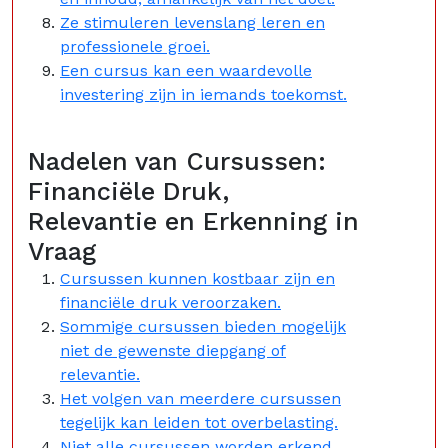
Ze stimuleren levenslang leren en
professionele groei.
Een cursus kan een waardevolle
investering zijn in iemands toekomst.
Nadelen van Cursussen:
Financiële Druk,
Relevantie en Erkenning in
Vraag
Cursussen kunnen kostbaar zijn en
financiële druk veroorzaken.
Sommige cursussen bieden mogelijk
niet de gewenste diepgang of
relevantie.
Het volgen van meerdere cursussen
tegelijk kan leiden tot overbelasting.
Niet alle cursussen worden erkend