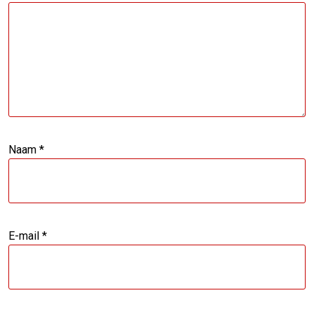
Naam
*
E-mail
*