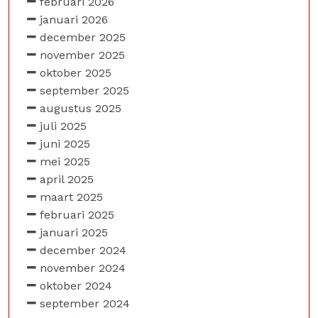
februari 2026
januari 2026
december 2025
november 2025
oktober 2025
september 2025
augustus 2025
juli 2025
juni 2025
mei 2025
april 2025
maart 2025
februari 2025
januari 2025
december 2024
november 2024
oktober 2024
september 2024