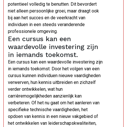
potentieel volledig te benutten. Dit bevordert
niet alleen persoonlijke groei, maar draagt ook
bij aan het succes en de veerkracht van
individuen in een steeds veranderende
professionele omgeving.
Een cursus kan een
waardevolle investering zijn
in iemands toekomst.
Een cursus kan een waardevolle investering zijn
in iemands toekomst. Door het volgen van een
cursus kunnen individuen nieuwe vaardigheden
verwerven, hun kennis uitbreiden en zichzelf
verder ontwikkelen, wat hun
carrièremogelijkheden aanzienlijk kan
verbeteren. Of het nu gaat om het aanleren van
specifieke technische vaardigheden, het
opdoen van kennis in een nieuw vakgebied of
het ontwikkelen van leiderschapskwaliteiten,