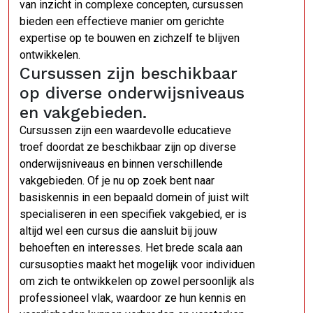
van inzicht in complexe concepten, cursussen
bieden een effectieve manier om gerichte
expertise op te bouwen en zichzelf te blijven
ontwikkelen.
Cursussen zijn beschikbaar
op diverse onderwijsniveaus
en vakgebieden.
Cursussen zijn een waardevolle educatieve
troef doordat ze beschikbaar zijn op diverse
onderwijsniveaus en binnen verschillende
vakgebieden. Of je nu op zoek bent naar
basiskennis in een bepaald domein of juist wilt
specialiseren in een specifiek vakgebied, er is
altijd wel een cursus die aansluit bij jouw
behoeften en interesses. Het brede scala aan
cursusopties maakt het mogelijk voor individuen
om zich te ontwikkelen op zowel persoonlijk als
professioneel vlak, waardoor ze hun kennis en