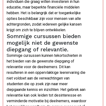
individuen die graag willen investeren in hun
educatie, maar beperkte financiële middelen
hebben. Het is belangrijk dat er toegankelijke
opties beschikbaar zijn voor mensen van alle
achtergronden, zodat iedereen gelijke kansen
krijgt om zich te blijven ontwikkelen.
Sommige cursussen bieden
mogelijk niet de gewenste
diepgang of relevantie.
Sommige cursussen kunnen tekortschieten in
het bieden van de gewenste diepgang of
relevantie voor de deelnemers. Dit kan
resulteren in een oppervlakkige leerervaring die
niet voldoet aan de verwachtingen van
studenten die op zoek zijn naar meer
diepgaande kennis en inzichten. Het gebrek aan
relevantie kan ook leiden tot desinteresse en
verminderde motivatie bij deelnemers, waardoor