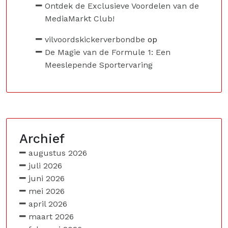
Ontdek de Exclusieve Voordelen van de
MediaMarkt Club!
vilvoordskickerverbondbe
op
De Magie van de Formule 1: Een
Meeslepende Sportervaring
Archief
augustus 2026
juli 2026
juni 2026
mei 2026
april 2026
maart 2026