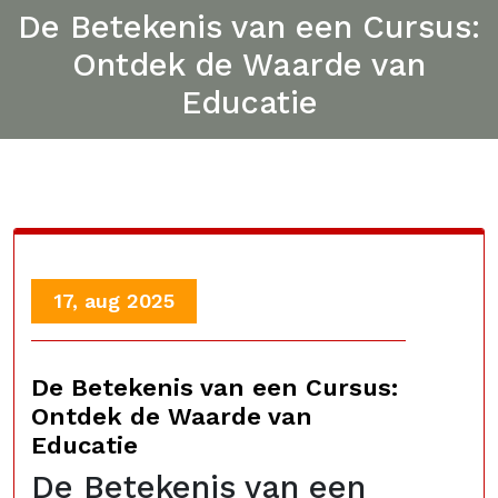
De Betekenis van een Cursus:
Ontdek de Waarde van
Educatie
17, aug 2025
De Betekenis van een Cursus:
Ontdek de Waarde van
Educatie
De Betekenis van een