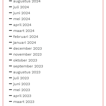
augustus 2024
juli 2024
juni 2024
mei 2024
april 2024
maart 2024
februari 2024
januari 2024
december 2023
november 2023
oktober 2023
september 2023
augustus 2023
juli 2023
juni 2023
mei 2023
april 2023
maart 2023