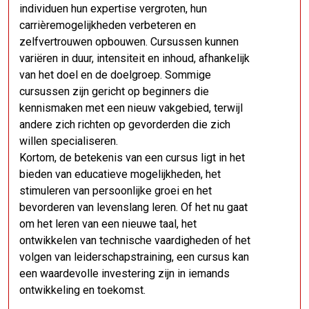
individuen hun expertise vergroten, hun
carrièremogelijkheden verbeteren en
zelfvertrouwen opbouwen. Cursussen kunnen
variëren in duur, intensiteit en inhoud, afhankelijk
van het doel en de doelgroep. Sommige
cursussen zijn gericht op beginners die
kennismaken met een nieuw vakgebied, terwijl
andere zich richten op gevorderden die zich
willen specialiseren.
Kortom, de betekenis van een cursus ligt in het
bieden van educatieve mogelijkheden, het
stimuleren van persoonlijke groei en het
bevorderen van levenslang leren. Of het nu gaat
om het leren van een nieuwe taal, het
ontwikkelen van technische vaardigheden of het
volgen van leiderschapstraining, een cursus kan
een waardevolle investering zijn in iemands
ontwikkeling en toekomst.