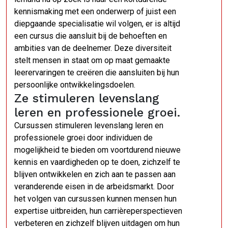
kennismaking met een onderwerp of juist een
diepgaande specialisatie wil volgen, er is altijd
een cursus die aansluit bij de behoeften en
ambities van de deelnemer. Deze diversiteit
stelt mensen in staat om op maat gemaakte
leerervaringen te creëren die aansluiten bij hun
persoonlijke ontwikkelingsdoelen.
Ze stimuleren levenslang
leren en professionele groei.
Cursussen stimuleren levenslang leren en
professionele groei door individuen de
mogelijkheid te bieden om voortdurend nieuwe
kennis en vaardigheden op te doen, zichzelf te
blijven ontwikkelen en zich aan te passen aan
veranderende eisen in de arbeidsmarkt. Door
het volgen van cursussen kunnen mensen hun
expertise uitbreiden, hun carrièreperspectieven
verbeteren en zichzelf blijven uitdagen om hun