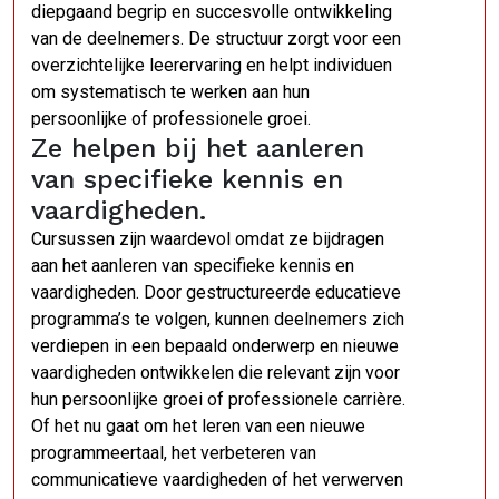
diepgaand begrip en succesvolle ontwikkeling
van de deelnemers. De structuur zorgt voor een
overzichtelijke leerervaring en helpt individuen
om systematisch te werken aan hun
persoonlijke of professionele groei.
Ze helpen bij het aanleren
van specifieke kennis en
vaardigheden.
Cursussen zijn waardevol omdat ze bijdragen
aan het aanleren van specifieke kennis en
vaardigheden. Door gestructureerde educatieve
programma’s te volgen, kunnen deelnemers zich
verdiepen in een bepaald onderwerp en nieuwe
vaardigheden ontwikkelen die relevant zijn voor
hun persoonlijke groei of professionele carrière.
Of het nu gaat om het leren van een nieuwe
programmeertaal, het verbeteren van
communicatieve vaardigheden of het verwerven