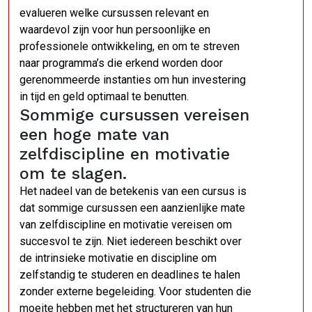
evalueren welke cursussen relevant en
waardevol zijn voor hun persoonlijke en
professionele ontwikkeling, en om te streven
naar programma’s die erkend worden door
gerenommeerde instanties om hun investering
in tijd en geld optimaal te benutten.
Sommige cursussen vereisen
een hoge mate van
zelfdiscipline en motivatie
om te slagen.
Het nadeel van de betekenis van een cursus is
dat sommige cursussen een aanzienlijke mate
van zelfdiscipline en motivatie vereisen om
succesvol te zijn. Niet iedereen beschikt over
de intrinsieke motivatie en discipline om
zelfstandig te studeren en deadlines te halen
zonder externe begeleiding. Voor studenten die
moeite hebben met het structureren van hun