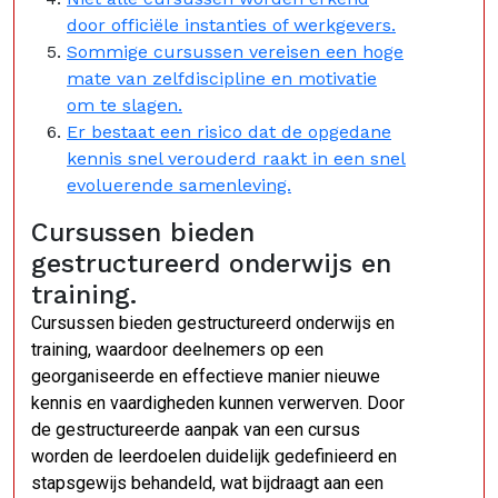
door officiële instanties of werkgevers.
Sommige cursussen vereisen een hoge
mate van zelfdiscipline en motivatie
om te slagen.
Er bestaat een risico dat de opgedane
kennis snel verouderd raakt in een snel
evoluerende samenleving.
Cursussen bieden
gestructureerd onderwijs en
training.
Cursussen bieden gestructureerd onderwijs en
training, waardoor deelnemers op een
georganiseerde en effectieve manier nieuwe
kennis en vaardigheden kunnen verwerven. Door
de gestructureerde aanpak van een cursus
worden de leerdoelen duidelijk gedefinieerd en
stapsgewijs behandeld, wat bijdraagt aan een