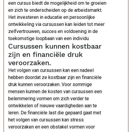
een cursus biedt de mogelijkheid om te groeien
en zich te onderscheiden op de arbeidsmarkt.
Het investeren in educatie en persoonlijke
ontwikkeling via cursussen kan leiden tot meer
zelfvertrouwen, succes en voldoening in de
toekomstige loopbaan van een individu.
Cursussen kunnen kostbaar
zijn en financiële druk
veroorzaken.
Het volgen van cursussen kan een nadeel
hebben doordat ze kostbaar zijn en financiële
druk kunnen veroorzaken. Voor sommige
mensen kunnen de kosten van cursussen een
belemmering vormen om zich verder te
ontwikkelen of nieuwe vaardigheden aan te
leren. De financiële last die gepaard gaat met
het volgen van cursussen kan stress
veroorzaken en een obstakel vormen voor