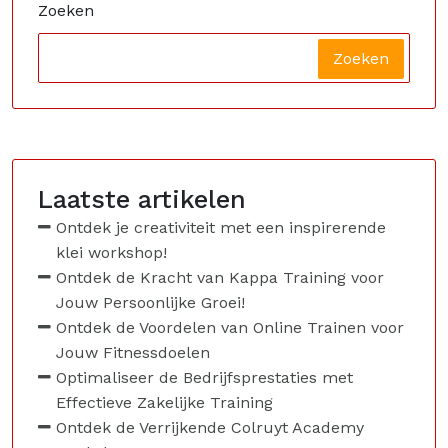
Zoeken
Zoeken
Laatste artikelen
Ontdek je creativiteit met een inspirerende
klei workshop!
Ontdek de Kracht van Kappa Training voor
Jouw Persoonlijke Groei!
Ontdek de Voordelen van Online Trainen voor
Jouw Fitnessdoelen
Optimaliseer de Bedrijfsprestaties met
Effectieve Zakelijke Training
Ontdek de Verrijkende Colruyt Academy