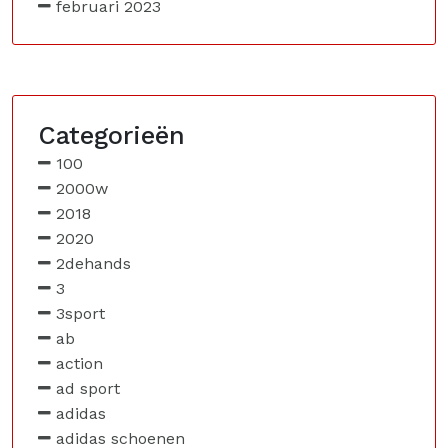
februari 2023
Categorieën
100
2000w
2018
2020
2dehands
3
3sport
ab
action
ad sport
adidas
adidas schoenen