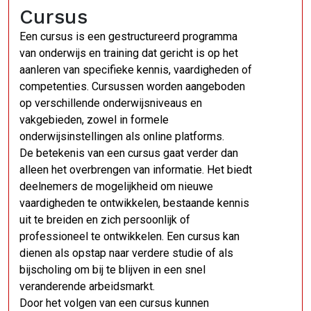
Cursus
Een cursus is een gestructureerd programma
van onderwijs en training dat gericht is op het
aanleren van specifieke kennis, vaardigheden of
competenties. Cursussen worden aangeboden
op verschillende onderwijsniveaus en
vakgebieden, zowel in formele
onderwijsinstellingen als online platforms.
De betekenis van een cursus gaat verder dan
alleen het overbrengen van informatie. Het biedt
deelnemers de mogelijkheid om nieuwe
vaardigheden te ontwikkelen, bestaande kennis
uit te breiden en zich persoonlijk of
professioneel te ontwikkelen. Een cursus kan
dienen als opstap naar verdere studie of als
bijscholing om bij te blijven in een snel
veranderende arbeidsmarkt.
Door het volgen van een cursus kunnen