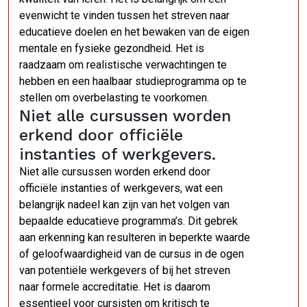
evenwicht te vinden tussen het streven naar
educatieve doelen en het bewaken van de eigen
mentale en fysieke gezondheid. Het is
raadzaam om realistische verwachtingen te
hebben en een haalbaar studieprogramma op te
stellen om overbelasting te voorkomen.
Niet alle cursussen worden
erkend door officiële
instanties of werkgevers.
Niet alle cursussen worden erkend door
officiële instanties of werkgevers, wat een
belangrijk nadeel kan zijn van het volgen van
bepaalde educatieve programma’s. Dit gebrek
aan erkenning kan resulteren in beperkte waarde
of geloofwaardigheid van de cursus in de ogen
van potentiële werkgevers of bij het streven
naar formele accreditatie. Het is daarom
essentieel voor cursisten om kritisch te