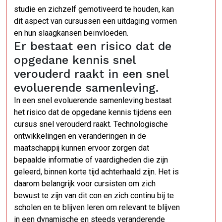
studie en zichzelf gemotiveerd te houden, kan
dit aspect van cursussen een uitdaging vormen
en hun slaagkansen beïnvloeden.
Er bestaat een risico dat de
opgedane kennis snel
verouderd raakt in een snel
evoluerende samenleving.
In een snel evoluerende samenleving bestaat
het risico dat de opgedane kennis tijdens een
cursus snel verouderd raakt. Technologische
ontwikkelingen en veranderingen in de
maatschappij kunnen ervoor zorgen dat
bepaalde informatie of vaardigheden die zijn
geleerd, binnen korte tijd achterhaald zijn. Het is
daarom belangrijk voor cursisten om zich
bewust te zijn van dit con en zich continu bij te
scholen en te blijven leren om relevant te blijven
in een dynamische en steeds veranderende