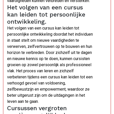
vaardigheden kunnen verbreden en versterken.
Het volgen van een cursus
kan leiden tot persoonlijke
ontwikkeling.
Het volgen van een cursus kan leiden tot
persoonlijke ontwikkeling doordat het individuen
in staat stelt om nieuwe vaardigheden te
verwerven, zelfvertrouwen op te bouwen en hun
horizon te verbreden. Door zichzelf uit te dagen
en nieuwe kennis op te doen, kunnen cursisten
groeien op zowel persoonlijk als professioneel
vlak. Het proces van leren en zichzelf
verbeteren tijdens een cursus kan leiden tot een
verhoogd gevoel van voldoening,
zelfbewustzijn en empowerment, waardoor ze
beter uitgerust zijn om de uitdagingen in het
leven aan te gaan.
Cursussen vergroten