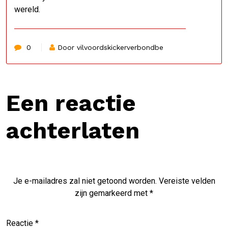
wereld.
0
Door vilvoordskickerverbondbe
Een reactie
achterlaten
Je e-mailadres zal niet getoond worden.
Vereiste velden
zijn gemarkeerd met
*
Reactie
*