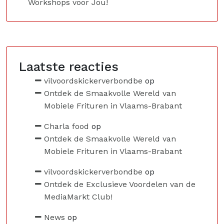
Workshops voor Jou!
Laatste reacties
vilvoordskickerverbondbe
op
Ontdek de Smaakvolle Wereld van
Mobiele Frituren in Vlaams-Brabant
Charla food
op
Ontdek de Smaakvolle Wereld van
Mobiele Frituren in Vlaams-Brabant
vilvoordskickerverbondbe
op
Ontdek de Exclusieve Voordelen van de
MediaMarkt Club!
News
op