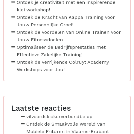
Ontdek je creativiteit met een inspirerende
klei workshop!
Ontdek de Kracht van Kappa Training voor
Jouw Persoonlijke Groei!
Ontdek de Voordelen van Online Trainen voor
Jouw Fitnessdoelen
Optimaliseer de Bedrijfsprestaties met
Effectieve Zakelijke Training
Ontdek de Verrijkende Colruyt Academy
Workshops voor Jou!
Laatste reacties
vilvoordskickerverbondbe
op
Ontdek de Smaakvolle Wereld van
Mobiele Frituren in Vlaams-Brabant