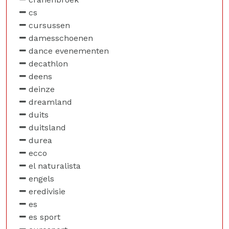
cs
cursussen
damesschoenen
dance evenementen
decathlon
deens
deinze
dreamland
duits
duitsland
durea
ecco
el naturalista
engels
eredivisie
es
es sport