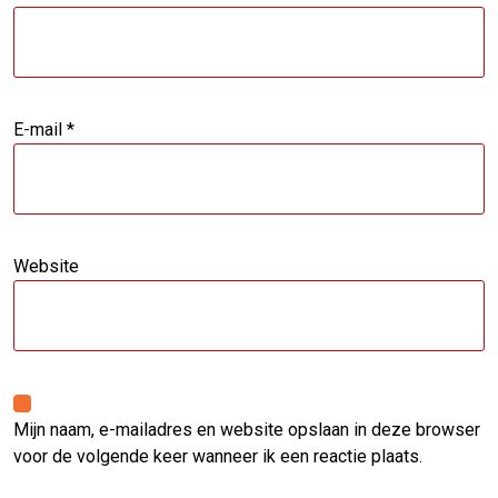
E-mail
*
Website
Mijn naam, e-mailadres en website opslaan in deze browser
voor de volgende keer wanneer ik een reactie plaats.