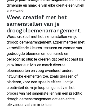
dimensie en maak je van elke creatie een uniek
kunstwerk.
Wees creatief met het
samenstellen van je
droogbloemenarrangement.
Wees creatief met het samenstellen van je
droogbloemenarrangement. Experimenteer met
verschillende kleuren, texturen en vormen van
gedroogde bloemen om een uniek en
persoonlijk stuk te creëren dat perfect past bij
jouw interieur. Mix en match diverse
bloemsoorten en voeg eventueel andere
natuurlijke elementen toe, zoals grassen of
bladeren, voor een speels effect. Laat je
creativiteit de vrije loop en geniet van het
proces van het samenstellen van een prachtig
droogbloemenarrangement dat een echte
blikvanger zal zijn in je huis.