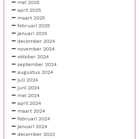
mei 2025
april 2025
maart 2025
februari 2025
januari 2025
december 2024
november 2024
oktober 2024
september 2024
augustus 2024
juli 2024
juni 2024
mei 2024
april 2024
maart 2024
februari 2024
januari 2024
december 2023