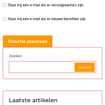
Stuur mij een e-mail als er vervolgreacties zijn.
Stuur mij een e-mail als er nieuwe berichten zijn.
Zoeken
Zoeken
Laatste artikelen