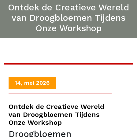
Ontdek de Creatieve Wereld
van Droogbloemen Tijdens
Onze Workshop
14, mei 2026
Ontdek de Creatieve Wereld
van Droogbloemen Tijdens
Onze Workshop
Droogbloemen