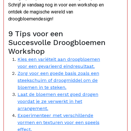
Schrijf je vandaag nog in voor een workshop en
ontdek de magische wereld van
droogbloemendesign!
9 Tips voor een
Succesvolle Droogbloemen
Workshop
Kies een variëteit aan droogbloemen
voor een gevarieerd eindresultaat.
Zorg voor een goede basis zoals een
steekschuim of droogmiddel om de
bloemen in te steken.
Laat de bloemen eerst goed drogen
voordat je ze verwerkt in het
arrangement.
Experimenteer met verschillende
vormen en texturen voor een speels
effect.