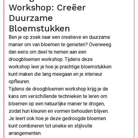
Workshop: Creëer
Duurzame
Bloemstukken
Ben je op zoek naar een creatieve en duurzame
manier om van bloemen te genieten? Overweeg
dan eens om deel te nemen aan een
droogbloemen workshop. Tijdens deze
workshop leer je hoe je prachtige bloemstukken
kunt maken die lang meegaan en je interieur
opfleuren.
Tijdens de droogbloemen workshop krijg je de
kans om verschillende technieken te leren om
bloemen op een natuurlijke manier te drogen,
zodat hun kleuren en vormen behouden blijven.
Je leert ook hoe je deze gedroogde bloemen
kunt combineren tot unieke en stijlvolle
arrangementen.