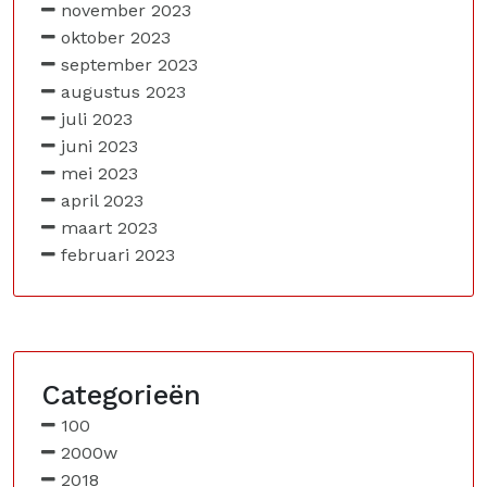
november 2023
oktober 2023
september 2023
augustus 2023
juli 2023
juni 2023
mei 2023
april 2023
maart 2023
februari 2023
Categorieën
100
2000w
2018