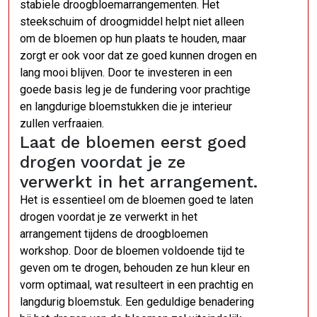
stabiele droogbloemarrangementen. Het
steekschuim of droogmiddel helpt niet alleen
om de bloemen op hun plaats te houden, maar
zorgt er ook voor dat ze goed kunnen drogen en
lang mooi blijven. Door te investeren in een
goede basis leg je de fundering voor prachtige
en langdurige bloemstukken die je interieur
zullen verfraaien.
Laat de bloemen eerst goed
drogen voordat je ze
verwerkt in het arrangement.
Het is essentieel om de bloemen goed te laten
drogen voordat je ze verwerkt in het
arrangement tijdens de droogbloemen
workshop. Door de bloemen voldoende tijd te
geven om te drogen, behouden ze hun kleur en
vorm optimaal, wat resulteert in een prachtig en
langdurig bloemstuk. Een geduldige benadering