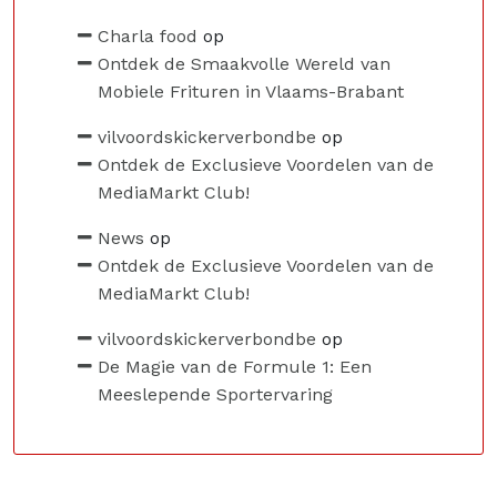
Charla food
op
Ontdek de Smaakvolle Wereld van
Mobiele Frituren in Vlaams-Brabant
vilvoordskickerverbondbe
op
Ontdek de Exclusieve Voordelen van de
MediaMarkt Club!
News
op
Ontdek de Exclusieve Voordelen van de
MediaMarkt Club!
vilvoordskickerverbondbe
op
De Magie van de Formule 1: Een
Meeslepende Sportervaring