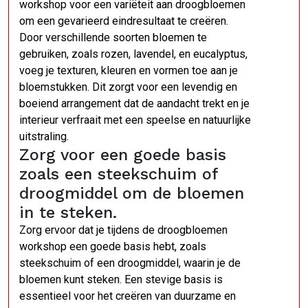
workshop voor een variëteit aan droogbloemen
om een gevarieerd eindresultaat te creëren.
Door verschillende soorten bloemen te
gebruiken, zoals rozen, lavendel, en eucalyptus,
voeg je texturen, kleuren en vormen toe aan je
bloemstukken. Dit zorgt voor een levendig en
boeiend arrangement dat de aandacht trekt en je
interieur verfraait met een speelse en natuurlijke
uitstraling.
Zorg voor een goede basis
zoals een steekschuim of
droogmiddel om de bloemen
in te steken.
Zorg ervoor dat je tijdens de droogbloemen
workshop een goede basis hebt, zoals
steekschuim of een droogmiddel, waarin je de
bloemen kunt steken. Een stevige basis is
essentieel voor het creëren van duurzame en