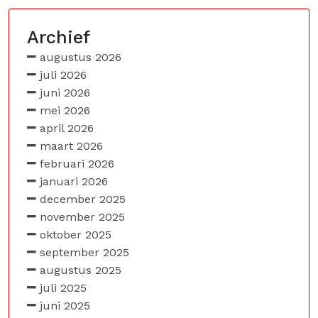
Archief
augustus 2026
juli 2026
juni 2026
mei 2026
april 2026
maart 2026
februari 2026
januari 2026
december 2025
november 2025
oktober 2025
september 2025
augustus 2025
juli 2025
juni 2025