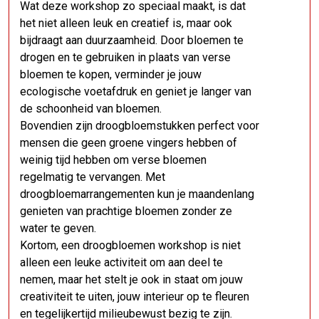
Wat deze workshop zo speciaal maakt, is dat
het niet alleen leuk en creatief is, maar ook
bijdraagt aan duurzaamheid. Door bloemen te
drogen en te gebruiken in plaats van verse
bloemen te kopen, verminder je jouw
ecologische voetafdruk en geniet je langer van
de schoonheid van bloemen.
Bovendien zijn droogbloemstukken perfect voor
mensen die geen groene vingers hebben of
weinig tijd hebben om verse bloemen
regelmatig te vervangen. Met
droogbloemarrangementen kun je maandenlang
genieten van prachtige bloemen zonder ze
water te geven.
Kortom, een droogbloemen workshop is niet
alleen een leuke activiteit om aan deel te
nemen, maar het stelt je ook in staat om jouw
creativiteit te uiten, jouw interieur op te fleuren
en tegelijkertijd milieubewust bezig te zijn.