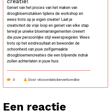
creatie!
Geniet van het proces van het maken van
droogbloemstukken tijdens de workshop en
wees trots op je eigen creatie! Laat je
creativiteit de vrije loop en geniet van elke stap
terwijl je unieke bloemarrangementen creëert
die jouw persoonlijke stijl weerspiegelen. Wees
trots op het eindresultaat en bewonder de
schoonheid van jouw zelfgemaakte
droogbloemencreaties die een blijvende indruk
zullen achterlaten in jouw huis.
0
Door vilvoordskickerverbondbe
Een reactie