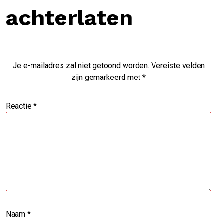
achterlaten
Je e-mailadres zal niet getoond worden.
Vereiste velden
zijn gemarkeerd met
*
Reactie
*
Naam
*