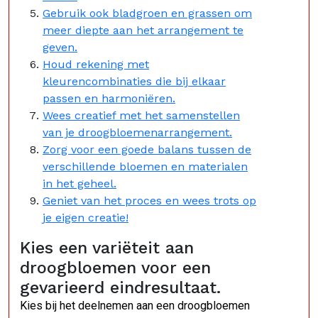
Gebruik ook bladgroen en grassen om
meer diepte aan het arrangement te
geven.
Houd rekening met
kleurencombinaties die bij elkaar
passen en harmoniëren.
Wees creatief met het samenstellen
van je droogbloemenarrangement.
Zorg voor een goede balans tussen de
verschillende bloemen en materialen
in het geheel.
Geniet van het proces en wees trots op
je eigen creatie!
Kies een variëteit aan
droogbloemen voor een
gevarieerd eindresultaat.
Kies bij het deelnemen aan een droogbloemen