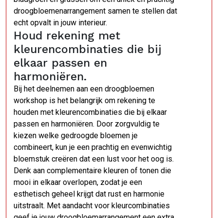
droogbloemenarrangement samen te stellen dat
echt opvalt in jouw interieur.
Houd rekening met
kleurencombinaties die bij
elkaar passen en
harmoniëren.
Bij het deelnemen aan een droogbloemen
workshop is het belangrijk om rekening te
houden met kleurencombinaties die bij elkaar
passen en harmoniëren. Door zorgvuldig te
kiezen welke gedroogde bloemen je
combineert, kun je een prachtig en evenwichtig
bloemstuk creëren dat een lust voor het oog is.
Denk aan complementaire kleuren of tonen die
mooi in elkaar overlopen, zodat je een
esthetisch geheel krijgt dat rust en harmonie
uitstraalt. Met aandacht voor kleurcombinaties
geef je jouw droogbloemarrangement een extra