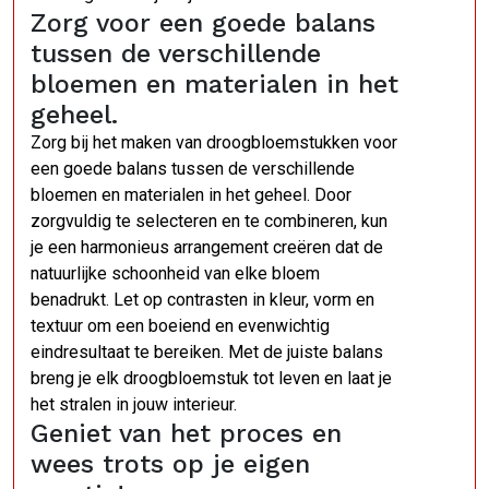
Zorg voor een goede balans
tussen de verschillende
bloemen en materialen in het
geheel.
Zorg bij het maken van droogbloemstukken voor
een goede balans tussen de verschillende
bloemen en materialen in het geheel. Door
zorgvuldig te selecteren en te combineren, kun
je een harmonieus arrangement creëren dat de
natuurlijke schoonheid van elke bloem
benadrukt. Let op contrasten in kleur, vorm en
textuur om een boeiend en evenwichtig
eindresultaat te bereiken. Met de juiste balans
breng je elk droogbloemstuk tot leven en laat je
het stralen in jouw interieur.
Geniet van het proces en
wees trots op je eigen