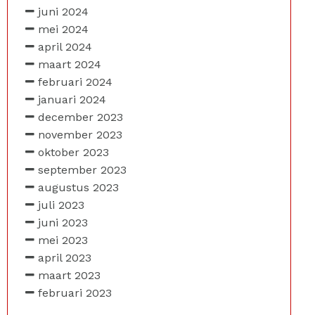
juni 2024
mei 2024
april 2024
maart 2024
februari 2024
januari 2024
december 2023
november 2023
oktober 2023
september 2023
augustus 2023
juli 2023
juni 2023
mei 2023
april 2023
maart 2023
februari 2023