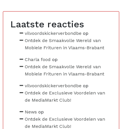
Laatste reacties
vilvoordskickerverbondbe
op
Ontdek de Smaakvolle Wereld van
Mobiele Frituren in Vlaams-Brabant
Charla food
op
Ontdek de Smaakvolle Wereld van
Mobiele Frituren in Vlaams-Brabant
vilvoordskickerverbondbe
op
Ontdek de Exclusieve Voordelen van
de MediaMarkt Club!
News
op
Ontdek de Exclusieve Voordelen van
de MediaMarkt Club!