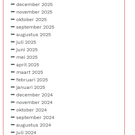
december 2025
november 2025
oktober 2025
september 2025
augustus 2025
juli 2025
juni 2025
mei 2025
april 2025
maart 2025
februari 2025
januari 2025
december 2024
november 2024
oktober 2024
september 2024
augustus 2024
juli 2024