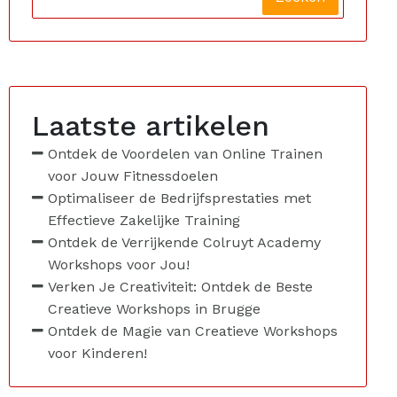
Laatste artikelen
Ontdek de Voordelen van Online Trainen
voor Jouw Fitnessdoelen
Optimaliseer de Bedrijfsprestaties met
Effectieve Zakelijke Training
Ontdek de Verrijkende Colruyt Academy
Workshops voor Jou!
Verken Je Creativiteit: Ontdek de Beste
Creatieve Workshops in Brugge
Ontdek de Magie van Creatieve Workshops
voor Kinderen!