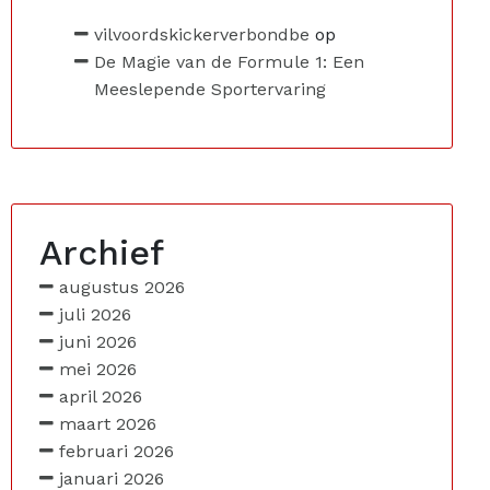
vilvoordskickerverbondbe
op
De Magie van de Formule 1: Een
Meeslepende Sportervaring
Archief
augustus 2026
juli 2026
juni 2026
mei 2026
april 2026
maart 2026
februari 2026
januari 2026