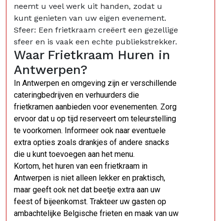
neemt u veel werk uit handen, zodat u
kunt genieten van uw eigen evenement.
Sfeer: Een frietkraam creëert een gezellige
sfeer en is vaak een echte publiekstrekker.
Waar Frietkraam Huren in
Antwerpen?
In Antwerpen en omgeving zijn er verschillende
cateringbedrijven en verhuurders die
frietkramen aanbieden voor evenementen. Zorg
ervoor dat u op tijd reserveert om teleurstelling
te voorkomen. Informeer ook naar eventuele
extra opties zoals drankjes of andere snacks
die u kunt toevoegen aan het menu.
Kortom, het huren van een frietkraam in
Antwerpen is niet alleen lekker en praktisch,
maar geeft ook net dat beetje extra aan uw
feest of bijeenkomst. Trakteer uw gasten op
ambachtelijke Belgische frieten en maak van uw