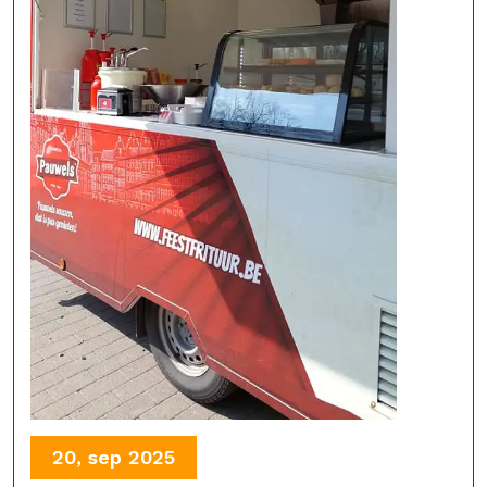
20, sep 2025