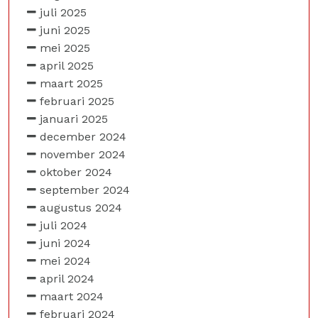
juli 2025
juni 2025
mei 2025
april 2025
maart 2025
februari 2025
januari 2025
december 2024
november 2024
oktober 2024
september 2024
augustus 2024
juli 2024
juni 2024
mei 2024
april 2024
maart 2024
februari 2024