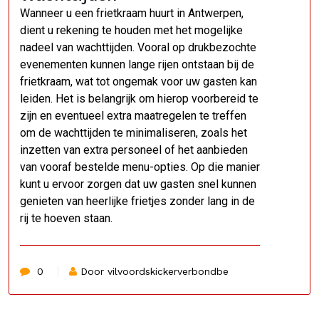
Wanneer u een frietkraam huurt in Antwerpen,
dient u rekening te houden met het mogelijke
nadeel van wachttijden. Vooral op drukbezochte
evenementen kunnen lange rijen ontstaan bij de
frietkraam, wat tot ongemak voor uw gasten kan
leiden. Het is belangrijk om hierop voorbereid te
zijn en eventueel extra maatregelen te treffen
om de wachttijden te minimaliseren, zoals het
inzetten van extra personeel of het aanbieden
van vooraf bestelde menu-opties. Op die manier
kunt u ervoor zorgen dat uw gasten snel kunnen
genieten van heerlijke frietjes zonder lang in de
rij te hoeven staan.
0
Door vilvoordskickerverbondbe