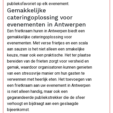
publieksfavoriet op elk evenement.
Gemakkelijke
cateringoplossing voor
evenementen in Antwerpen
Een frietkraam huren in Antwerpen biedt een
gemakkelijke cateringoplossing voor
evenementen. Met verse frietjes en een scala
aan sauzen is het niet alleen een smakelijke
keuze, maar ook een praktische. Het ter plaatse
bereiden van de frieten zorgt voor versheid en
gemak, waardoor organisatoren kunnen genieten
van een stressvrije manier om hun gasten te
verwennen met heerlijk eten. Het toevoegen van
een frietkraam aan uw evenement in Antwerpen
is niet alleen handig, maar ook een
gegarandeerde publiekstrekker die de sfeer
verhoogt en bijdraagt aan een geslaagde
bijeenkomst.