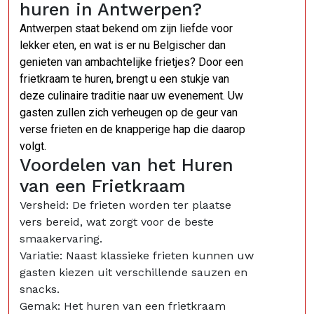
huren in Antwerpen?
Antwerpen staat bekend om zijn liefde voor
lekker eten, en wat is er nu Belgischer dan
genieten van ambachtelijke frietjes? Door een
frietkraam te huren, brengt u een stukje van
deze culinaire traditie naar uw evenement. Uw
gasten zullen zich verheugen op de geur van
verse frieten en de knapperige hap die daarop
volgt.
Voordelen van het Huren
van een Frietkraam
Versheid: De frieten worden ter plaatse
vers bereid, wat zorgt voor de beste
smaakervaring.
Variatie: Naast klassieke frieten kunnen uw
gasten kiezen uit verschillende sauzen en
snacks.
Gemak: Het huren van een frietkraam