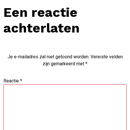
Een reactie
achterlaten
Je e-mailadres zal niet getoond worden.
Vereiste velden
zijn gemarkeerd met
*
Reactie
*