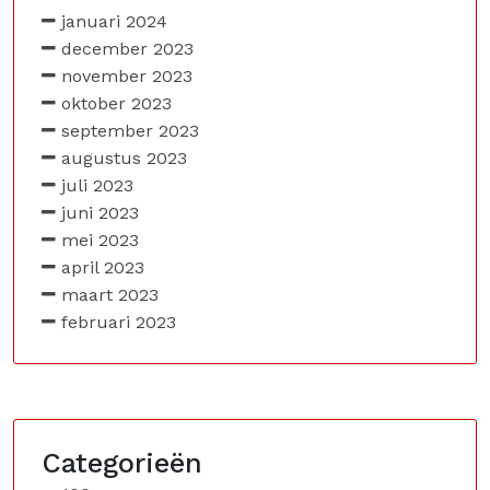
januari 2024
december 2023
november 2023
oktober 2023
september 2023
augustus 2023
juli 2023
juni 2023
mei 2023
april 2023
maart 2023
februari 2023
Categorieën