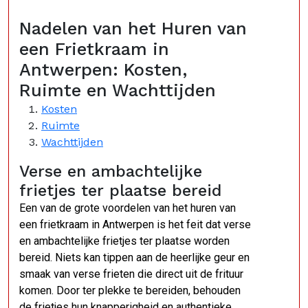
Nadelen van het Huren van
een Frietkraam in
Antwerpen: Kosten,
Ruimte en Wachttijden
Kosten
Ruimte
Wachttijden
Verse en ambachtelijke
frietjes ter plaatse bereid
Een van de grote voordelen van het huren van
een frietkraam in Antwerpen is het feit dat verse
en ambachtelijke frietjes ter plaatse worden
bereid. Niets kan tippen aan de heerlijke geur en
smaak van verse frieten die direct uit de frituur
komen. Door ter plekke te bereiden, behouden
de frietjes hun knapperigheid en authentieke