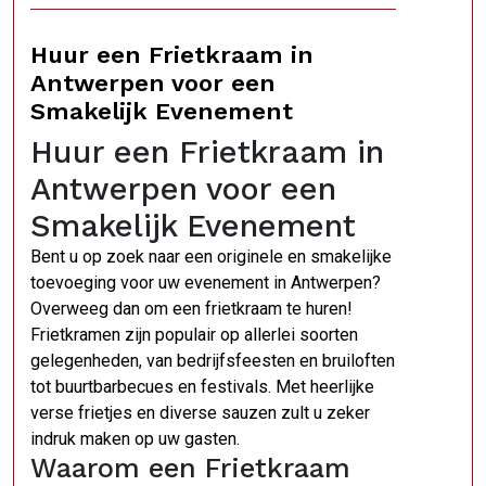
Huur een Frietkraam in
Antwerpen voor een
Smakelijk Evenement
Huur een Frietkraam in
Antwerpen voor een
Smakelijk Evenement
Bent u op zoek naar een originele en smakelijke
toevoeging voor uw evenement in Antwerpen?
Overweeg dan om een frietkraam te huren!
Frietkramen zijn populair op allerlei soorten
gelegenheden, van bedrijfsfeesten en bruiloften
tot buurtbarbecues en festivals. Met heerlijke
verse frietjes en diverse sauzen zult u zeker
indruk maken op uw gasten.
Waarom een Frietkraam