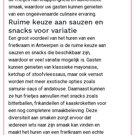
smaak, waardoor uw gasten kunnen genieten
van een ongeëvenaarde culinaire ervaring.
Ruime keuze aan sauzen en
snacks voor variatie
Een groot voordeel van het huren van een
frietkraam in Antwerpen is de ruime keuze aan
sauzen en snacks die beschikbaar zijn,
waardoor er veel variatie mogelijk is. Gasten
kunnen genieten van klassieke mayonaise,
ketchup of stoofvleessaus, maar ook verrast
worden met meer exotische opties zoals
samurai-saus of andalouse. Daarnaast kunnen
ze hun frietjes aanvullen met snacks zoals
bitterballen, frikandellen of kaaskroketten voor
een nog completere smaakbeleving. Deze
diversiteit aan smaken zorgt ervoor dat
iedereen iets naar zijn smaak kan vinden en
maakt het huren van een frietkraam een echte