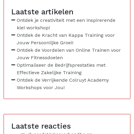
Laatste artikelen
Ontdek je creativiteit met een inspirerende
klei workshop!
Ontdek de Kracht van Kappa Training voor
Jouw Persoonlijke Groei!
Ontdek de Voordelen van Online Trainen voor
Jouw Fitnessdoelen
Optimaliseer de Bedrijfsprestaties met
Effectieve Zakelijke Training
Ontdek de Verrijkende Colruyt Academy
Workshops voor Jou!
Laatste reacties