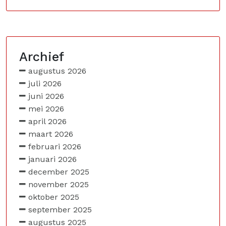
Archief
augustus 2026
juli 2026
juni 2026
mei 2026
april 2026
maart 2026
februari 2026
januari 2026
december 2025
november 2025
oktober 2025
september 2025
augustus 2025