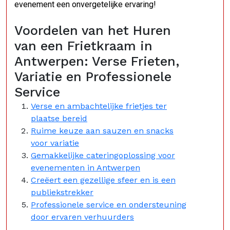
evenement een onvergetelijke ervaring!
Voordelen van het Huren
van een Frietkraam in
Antwerpen: Verse Frieten,
Variatie en Professionele
Service
Verse en ambachtelijke frietjes ter
plaatse bereid
Ruime keuze aan sauzen en snacks
voor variatie
Gemakkelijke cateringoplossing voor
evenementen in Antwerpen
Creëert een gezellige sfeer en is een
publiekstrekker
Professionele service en ondersteuning
door ervaren verhuurders