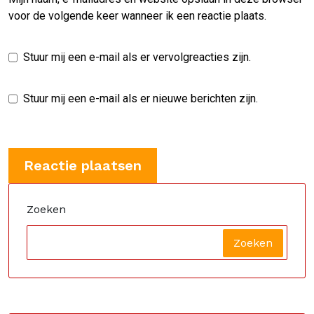
voor de volgende keer wanneer ik een reactie plaats.
Stuur mij een e-mail als er vervolgreacties zijn.
Stuur mij een e-mail als er nieuwe berichten zijn.
Zoeken
Zoeken