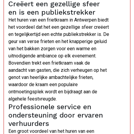
Creëert een gezellige sfeer
en is een publiekstrekker
Het huren van een frietkraam in Antwerpen biedt
het voordeel dat het een gezellige sfeer creëert
en tegelijkertijd een echte publiekstrekker is. De
geur van verse frieten en het knapperige geluid
van het bakken zorgen voor een warme en
uitnodigende ambiance op elk evenement.
Bovendien trekt een frietkraam vaak de
aandacht van gasten, die zich verheugen op het
genot van heerlijke ambachtelijke frieten,
waardoor de kraam een populaire
ontmoetingsplek wordt en bijdraagt aan de
algehele feestvreugde.
Professionele service en
ondersteuning door ervaren
verhuurders
Een groot voordeel van het huren van een