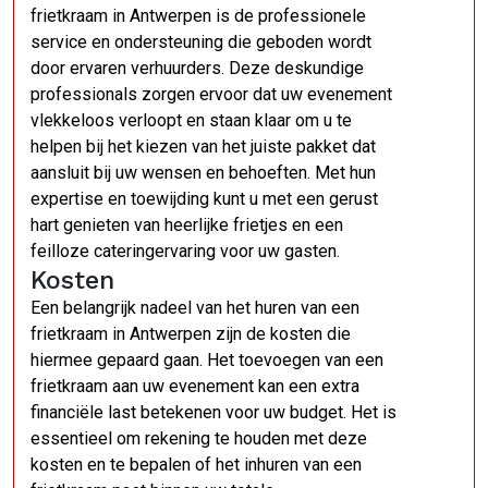
frietkraam in Antwerpen is de professionele
service en ondersteuning die geboden wordt
door ervaren verhuurders. Deze deskundige
professionals zorgen ervoor dat uw evenement
vlekkeloos verloopt en staan klaar om u te
helpen bij het kiezen van het juiste pakket dat
aansluit bij uw wensen en behoeften. Met hun
expertise en toewijding kunt u met een gerust
hart genieten van heerlijke frietjes en een
feilloze cateringervaring voor uw gasten.
Kosten
Een belangrijk nadeel van het huren van een
frietkraam in Antwerpen zijn de kosten die
hiermee gepaard gaan. Het toevoegen van een
frietkraam aan uw evenement kan een extra
financiële last betekenen voor uw budget. Het is
essentieel om rekening te houden met deze
kosten en te bepalen of het inhuren van een