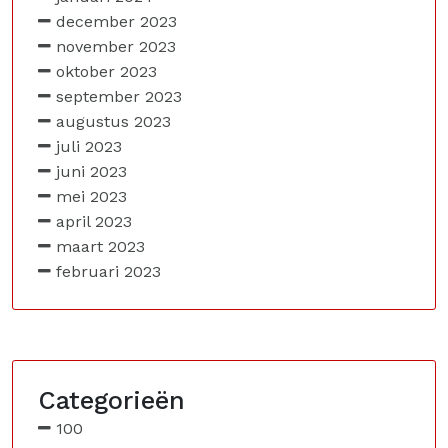
december 2023
november 2023
oktober 2023
september 2023
augustus 2023
juli 2023
juni 2023
mei 2023
april 2023
maart 2023
februari 2023
Categorieën
100