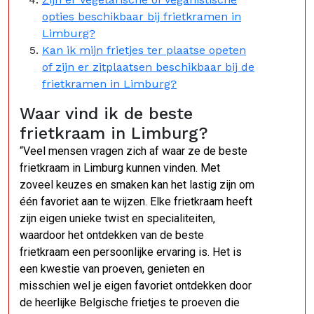
opties beschikbaar bij frietkramen in
Limburg?
Kan ik mijn frietjes ter plaatse opeten
of zijn er zitplaatsen beschikbaar bij de
frietkramen in Limburg?
Waar vind ik de beste
frietkraam in Limburg?
“Veel mensen vragen zich af waar ze de beste
frietkraam in Limburg kunnen vinden. Met
zoveel keuzes en smaken kan het lastig zijn om
één favoriet aan te wijzen. Elke frietkraam heeft
zijn eigen unieke twist en specialiteiten,
waardoor het ontdekken van de beste
frietkraam een persoonlijke ervaring is. Het is
een kwestie van proeven, genieten en
misschien wel je eigen favoriet ontdekken door
de heerlijke Belgische frietjes te proeven die