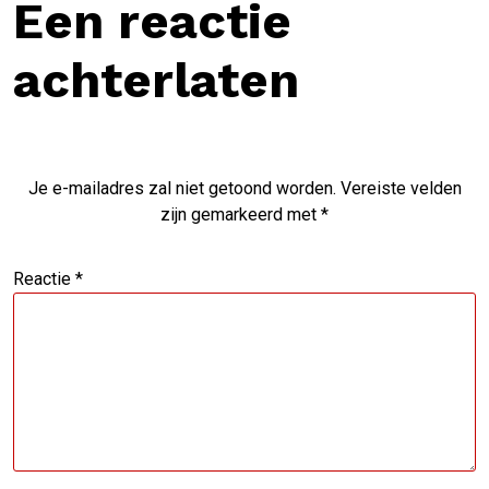
Een reactie
achterlaten
Je e-mailadres zal niet getoond worden.
Vereiste velden
zijn gemarkeerd met
*
Reactie
*