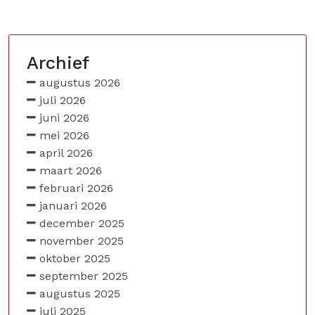
Archief
augustus 2026
juli 2026
juni 2026
mei 2026
april 2026
maart 2026
februari 2026
januari 2026
december 2025
november 2025
oktober 2025
september 2025
augustus 2025
juli 2025