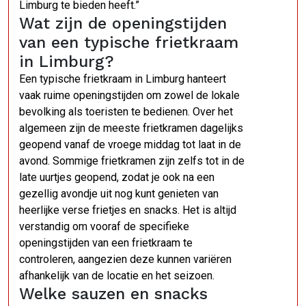
Limburg te bieden heeft.”
Wat zijn de openingstijden
van een typische frietkraam
in Limburg?
Een typische frietkraam in Limburg hanteert
vaak ruime openingstijden om zowel de lokale
bevolking als toeristen te bedienen. Over het
algemeen zijn de meeste frietkramen dagelijks
geopend vanaf de vroege middag tot laat in de
avond. Sommige frietkramen zijn zelfs tot in de
late uurtjes geopend, zodat je ook na een
gezellig avondje uit nog kunt genieten van
heerlijke verse frietjes en snacks. Het is altijd
verstandig om vooraf de specifieke
openingstijden van een frietkraam te
controleren, aangezien deze kunnen variëren
afhankelijk van de locatie en het seizoen.
Welke sauzen en snacks