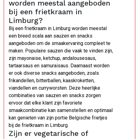
worden meestal aangeboden
bij een frietkraam in
Limburg?
Bij een frietkraam in Limburg worden meestal
een breed scala aan sauzen en snacks
aangeboden om de smaakervaring compleet te
maken. Populaire sauzen die vaak te vinden zijn,
zijn mayonaise, ketchup, andalousesaus,
tartaarsaus en samuraisaus. Daarnaast worden
er ook diverse snacks aangeboden, zoals
frikandellen, bitterballen, kaaskroketten,
viandellen en curryworsten. Deze heerlijke
combinaties van sauzen en snacks zorgen
ervoor dat elke klant zijn favoriete
smaakcombinatie kan samenstellen en optimaal
kan genieten van zijn portie Belgische frietjes
bij de frietkraam in Limburg.
Zijn er vegetarische of