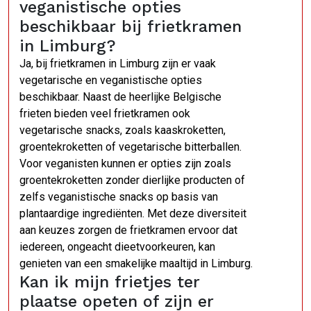
veganistische opties
beschikbaar bij frietkramen
in Limburg?
Ja, bij frietkramen in Limburg zijn er vaak
vegetarische en veganistische opties
beschikbaar. Naast de heerlijke Belgische
frieten bieden veel frietkramen ook
vegetarische snacks, zoals kaaskroketten,
groentekroketten of vegetarische bitterballen.
Voor veganisten kunnen er opties zijn zoals
groentekroketten zonder dierlijke producten of
zelfs veganistische snacks op basis van
plantaardige ingrediënten. Met deze diversiteit
aan keuzes zorgen de frietkramen ervoor dat
iedereen, ongeacht dieetvoorkeuren, kan
genieten van een smakelijke maaltijd in Limburg.
Kan ik mijn frietjes ter
plaatse opeten of zijn er