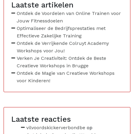
Laatste artikelen
Ontdek de Voordelen van Online Trainen voor
Jouw Fitnessdoelen
Optimaliseer de Bedrijfsprestaties met
Effectieve Zakelijke Training
Ontdek de Verrijkende Colruyt Academy
Workshops voor Jou!
Verken Je Creativiteit: Ontdek de Beste
Creatieve Workshops in Brugge
Ontdek de Magie van Creatieve Workshops
voor Kinderen!
Laatste reacties
vilvoordskickerverbondbe
op