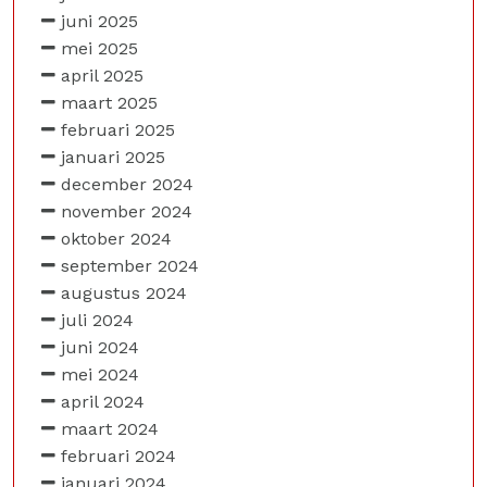
juni 2025
mei 2025
april 2025
maart 2025
februari 2025
januari 2025
december 2024
november 2024
oktober 2024
september 2024
augustus 2024
juli 2024
juni 2024
mei 2024
april 2024
maart 2024
februari 2024
januari 2024