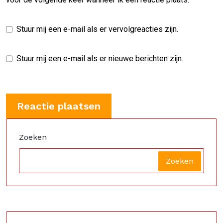
Stuur mij een e-mail als er vervolgreacties zijn.
Stuur mij een e-mail als er nieuwe berichten zijn.
Zoeken
Zoeken