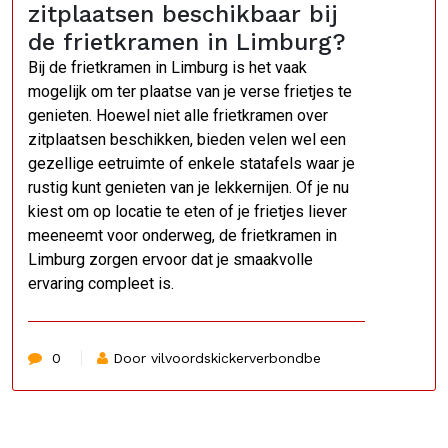
zitplaatsen beschikbaar bij
de frietkramen in Limburg?
Bij de frietkramen in Limburg is het vaak
mogelijk om ter plaatse van je verse frietjes te
genieten. Hoewel niet alle frietkramen over
zitplaatsen beschikken, bieden velen wel een
gezellige eetruimte of enkele statafels waar je
rustig kunt genieten van je lekkernijen. Of je nu
kiest om op locatie te eten of je frietjes liever
meeneemt voor onderweg, de frietkramen in
Limburg zorgen ervoor dat je smaakvolle
ervaring compleet is.
0
Door vilvoordskickerverbondbe