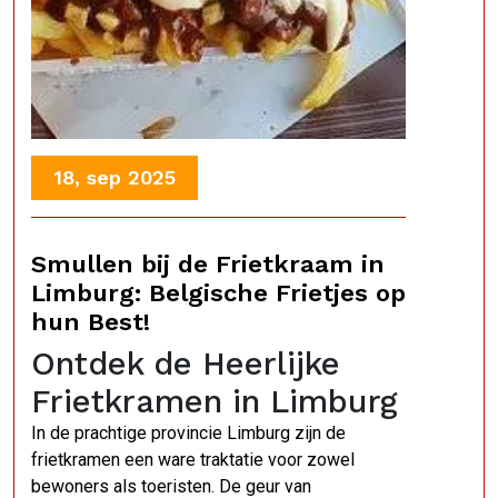
18, sep 2025
Smullen bij de Frietkraam in
Limburg: Belgische Frietjes op
hun Best!
Ontdek de Heerlijke
Frietkramen in Limburg
In de prachtige provincie Limburg zijn de
frietkramen een ware traktatie voor zowel
bewoners als toeristen. De geur van