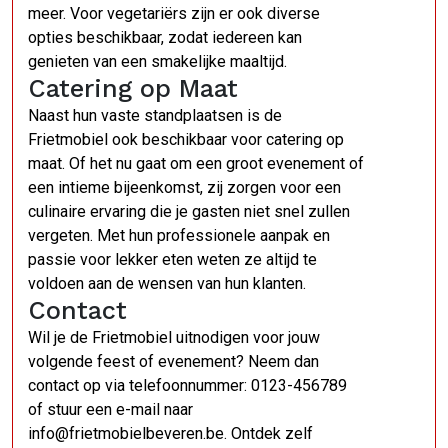
meer. Voor vegetariërs zijn er ook diverse
opties beschikbaar, zodat iedereen kan
genieten van een smakelijke maaltijd.
Catering op Maat
Naast hun vaste standplaatsen is de
Frietmobiel ook beschikbaar voor catering op
maat. Of het nu gaat om een groot evenement of
een intieme bijeenkomst, zij zorgen voor een
culinaire ervaring die je gasten niet snel zullen
vergeten. Met hun professionele aanpak en
passie voor lekker eten weten ze altijd te
voldoen aan de wensen van hun klanten.
Contact
Wil je de Frietmobiel uitnodigen voor jouw
volgende feest of evenement? Neem dan
contact op via telefoonnummer: 0123-456789
of stuur een e-mail naar
info@frietmobielbeveren.be. Ontdek zelf