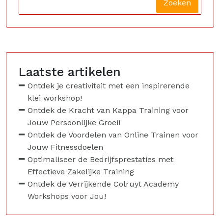
Zoeken
Laatste artikelen
Ontdek je creativiteit met een inspirerende
klei workshop!
Ontdek de Kracht van Kappa Training voor
Jouw Persoonlijke Groei!
Ontdek de Voordelen van Online Trainen voor
Jouw Fitnessdoelen
Optimaliseer de Bedrijfsprestaties met
Effectieve Zakelijke Training
Ontdek de Verrijkende Colruyt Academy
Workshops voor Jou!