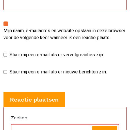
Mijn naam, e-mailadres en website opslaan in deze browser
voor de volgende keer wanneer ik een reactie plaats.
Stuur mij een e-mail als er vervolgreacties zijn.
Stuur mij een e-mail als er nieuwe berichten zijn.
Zoeken