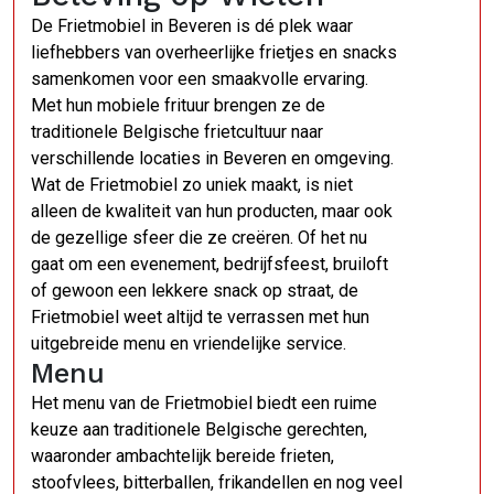
De Frietmobiel in Beveren is dé plek waar
liefhebbers van overheerlijke frietjes en snacks
samenkomen voor een smaakvolle ervaring.
Met hun mobiele frituur brengen ze de
traditionele Belgische frietcultuur naar
verschillende locaties in Beveren en omgeving.
Wat de Frietmobiel zo uniek maakt, is niet
alleen de kwaliteit van hun producten, maar ook
de gezellige sfeer die ze creëren. Of het nu
gaat om een evenement, bedrijfsfeest, bruiloft
of gewoon een lekkere snack op straat, de
Frietmobiel weet altijd te verrassen met hun
uitgebreide menu en vriendelijke service.
Menu
Het menu van de Frietmobiel biedt een ruime
keuze aan traditionele Belgische gerechten,
waaronder ambachtelijk bereide frieten,
stoofvlees, bitterballen, frikandellen en nog veel