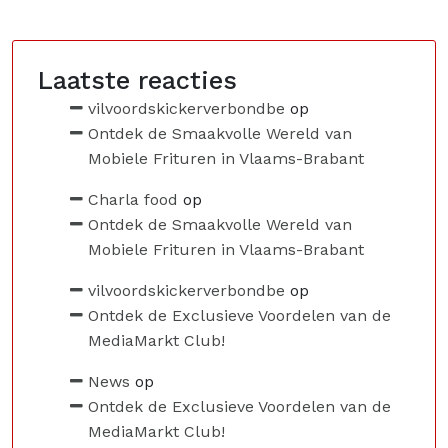
Laatste reacties
vilvoordskickerverbondbe
op
Ontdek de Smaakvolle Wereld van
Mobiele Frituren in Vlaams-Brabant
Charla food
op
Ontdek de Smaakvolle Wereld van
Mobiele Frituren in Vlaams-Brabant
vilvoordskickerverbondbe
op
Ontdek de Exclusieve Voordelen van de
MediaMarkt Club!
News
op
Ontdek de Exclusieve Voordelen van de
MediaMarkt Club!