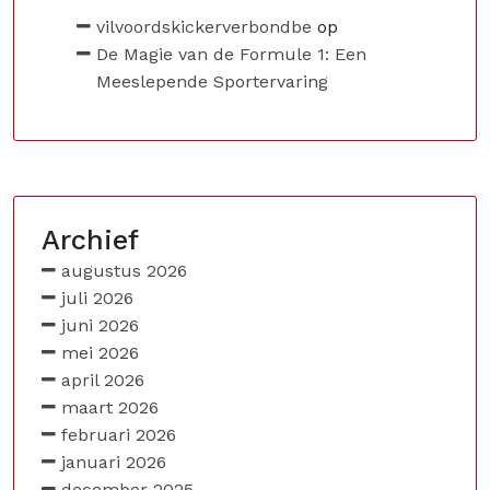
vilvoordskickerverbondbe
op
De Magie van de Formule 1: Een
Meeslepende Sportervaring
Archief
augustus 2026
juli 2026
juni 2026
mei 2026
april 2026
maart 2026
februari 2026
januari 2026
december 2025