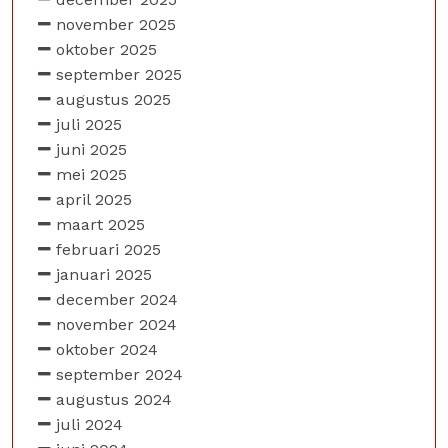
november 2025
oktober 2025
september 2025
augustus 2025
juli 2025
juni 2025
mei 2025
april 2025
maart 2025
februari 2025
januari 2025
december 2024
november 2024
oktober 2024
september 2024
augustus 2024
juli 2024