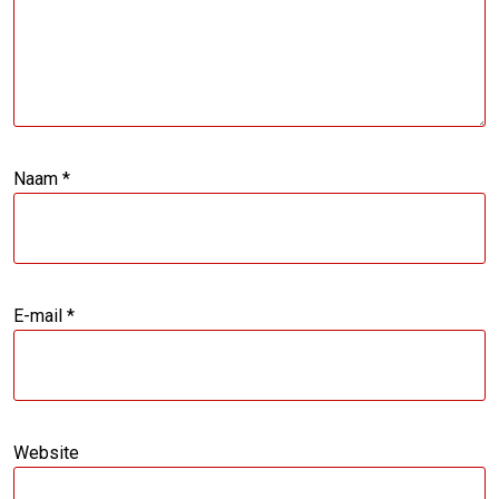
Naam
*
E-mail
*
Website