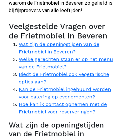
waarom de Frietmobiel in Beveren zo geliefd is
bij fijnproevers van alle leeftijden!
Veelgestelde Vragen over
de Frietmobiel in Beveren
Wat zijn de openingstijden van de
Frietmobiel in Beveren?
Welke gerechten staan er op het menu
van de Frietmobiel?
Biedt de Frietmobiel ook vegetarische
opties aan?
Kan de Frietmobiel ingehuurd worden
voor catering op evenementen?
Hoe kan ik contact opnemen met de
Frietmobiel voor reserveringen?
Wat zijn de openingstijden
van de Frietmobiel in