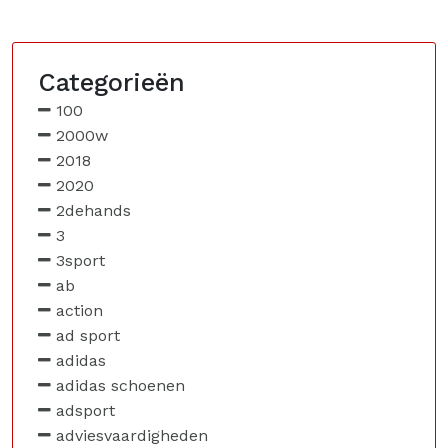
Categorieën
100
2000w
2018
2020
2dehands
3
3sport
ab
action
ad sport
adidas
adidas schoenen
adsport
adviesvaardigheden