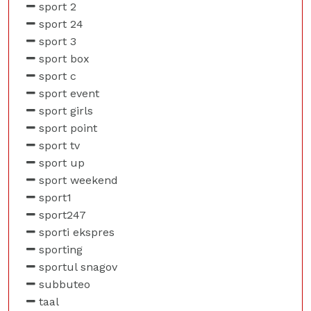
sport 2
sport 24
sport 3
sport box
sport c
sport event
sport girls
sport point
sport tv
sport up
sport weekend
sport1
sport247
sporti ekspres
sporting
sportul snagov
subbuteo
taal