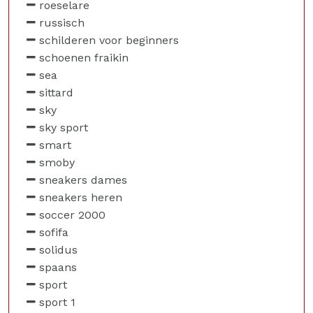
roeselare
russisch
schilderen voor beginners
schoenen fraikin
sea
sittard
sky
sky sport
smart
smoby
sneakers dames
sneakers heren
soccer 2000
sofifa
solidus
spaans
sport
sport 1