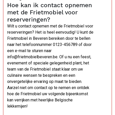
Hoe kan ik contact opnemen
met de Frietmobiel voor
reserveringen?
Wilt u contact opnemen met de Frietmobiel voor
reserveringen? Het is heel eenvoudig! U kunt de
Frietmobiel in Beveren bereiken door te bellen
naar het telefoonnummer 0123-456789 of door
een e-mail te sturen naar
info@frietmobielbeveren.be. Of u nu een feest,
evenement of speciale gelegenheid plant, het
team van de Frietmobiel staat klaar om uw
culinaire wensen te bespreken en een
onvergetelijke ervaring op maat te bieden.
Aarzel niet om contact op te nemen en ontdek
hoe de Frietmobiel uw volgende bijeenkomst
kan verrijken met heerlijke Belgische
lekkernijen!