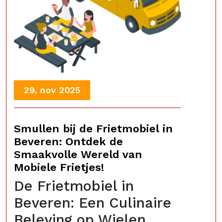
29, nov 2025
Smullen bij de Frietmobiel in
Beveren: Ontdek de
Smaakvolle Wereld van
Mobiele Frietjes!
De Frietmobiel in
Beveren: Een Culinaire
Beleving op Wielen