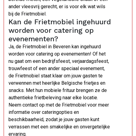
ander vleesvrij gerecht, er is voor elk wat wils
bij de Frietmobiel.
Kan de Frietmobiel ingehuurd
worden voor catering op
evenementen?
Ja, de Frietmobiel in Beveren kan ingehuurd
worden voor catering op evenementen! Of het
nu gaat om een bedrijfsfeest, verjaardagsfeest,
trouwfeest of een ander speciaal evenement,
de Frietmobiel staat klaar om jouw gasten te
verwennen met heerlijke Belgische frietjes en
snacks. Met hun mobiele frituur brengen ze de
authentieke frietbeleving naar elke locatie.
Neem contact op met de Frietmobiel voor meer
informatie over cateringopties en
beschikbaarheid, zodat je jouw gasten kunt
verrassen met een smakelijke en onvergetelijke
ervaring.