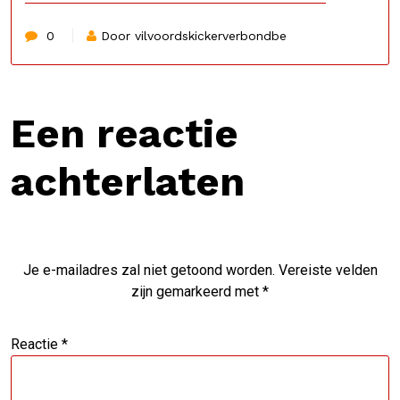
0
Door vilvoordskickerverbondbe
Een reactie
achterlaten
Je e-mailadres zal niet getoond worden.
Vereiste velden
zijn gemarkeerd met
*
Reactie
*