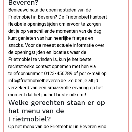
Beveren?
Benieuwd naar de openingstijden van de
Frietmobiel in Beveren? De Frietmobiel hanteert
flexibele openingstijden om ervoor te zorgen
dat je op verschillende momenten van de dag
kunt genieten van hun heerlijke frietjes en
snacks. Voor de meest actuele informatie over
de openingstijden en locaties waar de
Frietmobiel te vinden is, kun je het beste
rechtstreeks contact opnemen met hen via
telefoonnummer: 0123-456789 of per e-mail op
info@frietmobielbeveren.be. Zo ben je altijd
verzekerd van een smaakvolle ervaring op het
moment dat het jou het beste uitkomt!
Welke gerechten staan er op
het menu van de
Frietmobiel?
Op het menu van de Frietmobiel in Beveren vind