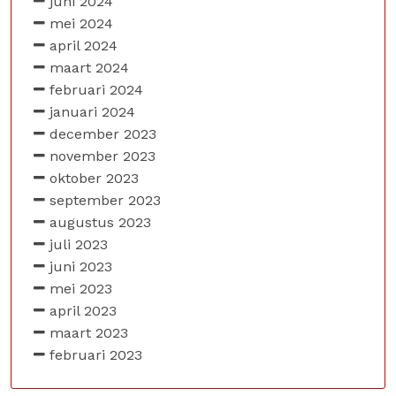
juni 2024
mei 2024
april 2024
maart 2024
februari 2024
januari 2024
december 2023
november 2023
oktober 2023
september 2023
augustus 2023
juli 2023
juni 2023
mei 2023
april 2023
maart 2023
februari 2023