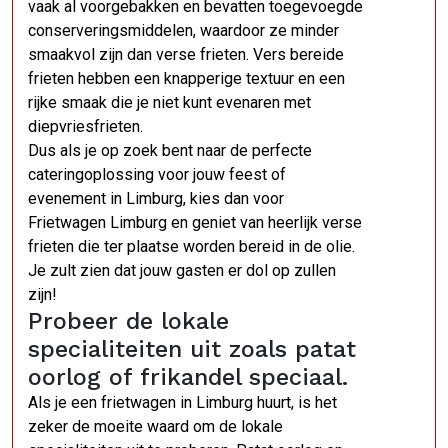
vaak al voorgebakken en bevatten toegevoegde
conserveringsmiddelen, waardoor ze minder
smaakvol zijn dan verse frieten. Vers bereide
frieten hebben een knapperige textuur en een
rijke smaak die je niet kunt evenaren met
diepvriesfrieten.
Dus als je op zoek bent naar de perfecte
cateringoplossing voor jouw feest of
evenement in Limburg, kies dan voor
Frietwagen Limburg en geniet van heerlijk verse
frieten die ter plaatse worden bereid in de olie.
Je zult zien dat jouw gasten er dol op zullen
zijn!
Probeer de lokale
specialiteiten uit zoals patat
oorlog of frikandel speciaal.
Als je een frietwagen in Limburg huurt, is het
zeker de moeite waard om de lokale