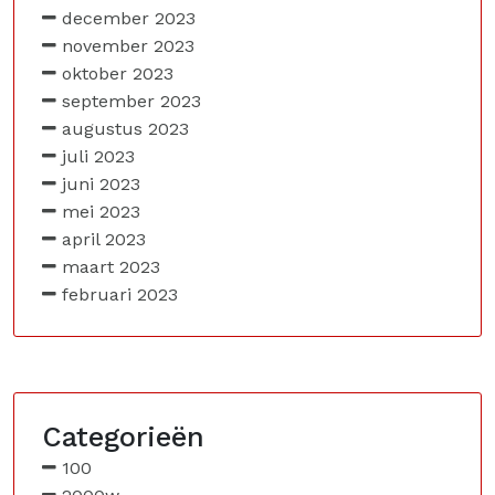
december 2023
november 2023
oktober 2023
september 2023
augustus 2023
juli 2023
juni 2023
mei 2023
april 2023
maart 2023
februari 2023
Categorieën
100