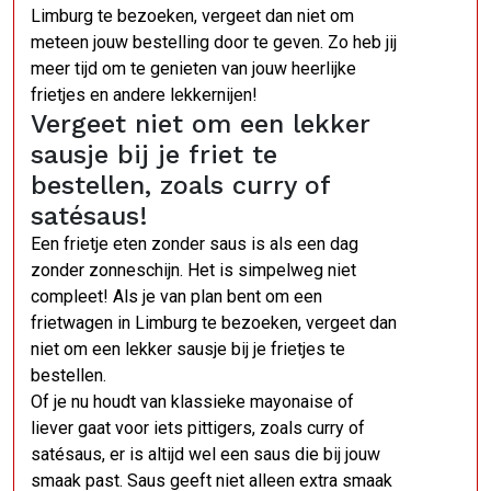
Limburg te bezoeken, vergeet dan niet om
meteen jouw bestelling door te geven. Zo heb jij
meer tijd om te genieten van jouw heerlijke
frietjes en andere lekkernijen!
Vergeet niet om een lekker
sausje bij je friet te
bestellen, zoals curry of
satésaus!
Een frietje eten zonder saus is als een dag
zonder zonneschijn. Het is simpelweg niet
compleet! Als je van plan bent om een
frietwagen in Limburg te bezoeken, vergeet dan
niet om een lekker sausje bij je frietjes te
bestellen.
Of je nu houdt van klassieke mayonaise of
liever gaat voor iets pittigers, zoals curry of
satésaus, er is altijd wel een saus die bij jouw
smaak past. Saus geeft niet alleen extra smaak