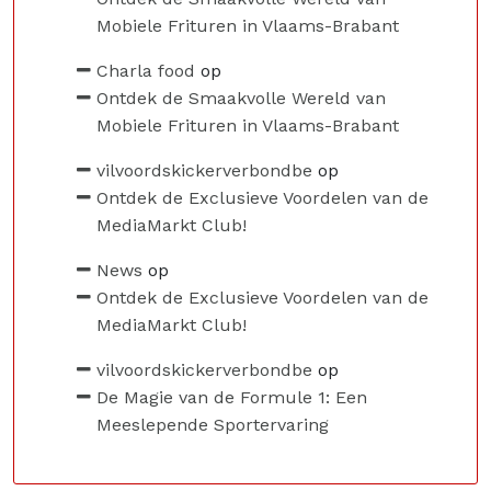
Mobiele Frituren in Vlaams-Brabant
Charla food
op
Ontdek de Smaakvolle Wereld van
Mobiele Frituren in Vlaams-Brabant
vilvoordskickerverbondbe
op
Ontdek de Exclusieve Voordelen van de
MediaMarkt Club!
News
op
Ontdek de Exclusieve Voordelen van de
MediaMarkt Club!
vilvoordskickerverbondbe
op
De Magie van de Formule 1: Een
Meeslepende Sportervaring