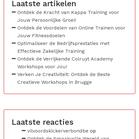
Laatste artikelen
Ontdek de Kracht van Kappa Training voor
Jouw Persoonlijke Groei!
Ontdek de Voordelen van Online Trainen voor
Jouw Fitnessdoelen
Optimaliseer de Bedrijfsprestaties met
Effectieve Zakelijke Training
Ontdek de Verrijkende Colruyt Academy
Workshops voor Jou!
Verken Je Creativiteit: Ontdek de Beste
Creatieve Workshops in Brugge
Laatste reacties
vilvoordskickerverbondbe
op
Ontdek de Smaakvolle Wereld van