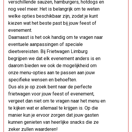
verschillende sauzen, hamburgers, hotdogs en
nog veel meer. Het is belangrijk om te weten
welke opties beschikbaar zijn, zodat je kunt
kiezen wat het beste past bij jouw feest of
evenement.
Daarnaast is het ook handig om te vragen naar
eventuele aanpassingen of speciale
dieetvereisten. Bij Frietwagen Limburg
begrijpen we dat elk evenement anders is en
daarom bieden we ook de mogelijkheid om
onze menu-opties aan te passen aan jouw
specifieke wensen en behoeften.
Dus als je op zoek bent naar de perfecte
frietwagen voor jouw feest of evenement,
vergeet dan niet om te vragen naar het menu en
te kijken wat er allemaal te krijgen is. Op die
manier kun je ervoor zorgen dat jouw gasten
kunnen genieten van heerlijke snacks die ze
zeker zullen waarderen!