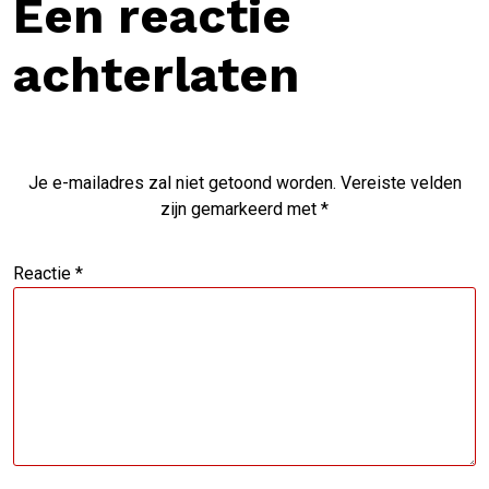
Een reactie
achterlaten
Je e-mailadres zal niet getoond worden.
Vereiste velden
zijn gemarkeerd met
*
Reactie
*