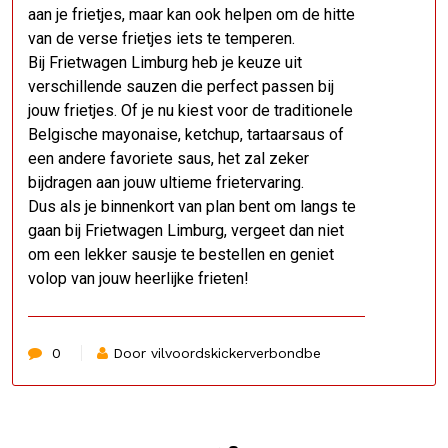
aan je frietjes, maar kan ook helpen om de hitte
van de verse frietjes iets te temperen.
Bij Frietwagen Limburg heb je keuze uit
verschillende sauzen die perfect passen bij
jouw frietjes. Of je nu kiest voor de traditionele
Belgische mayonaise, ketchup, tartaarsaus of
een andere favoriete saus, het zal zeker
bijdragen aan jouw ultieme frietervaring.
Dus als je binnenkort van plan bent om langs te
gaan bij Frietwagen Limburg, vergeet dan niet
om een lekker sausje te bestellen en geniet
volop van jouw heerlijke frieten!
0
Door vilvoordskickerverbondbe