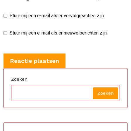
Stuur mij een e-mail als er vervolgreacties zijn.
Stuur mij een e-mail als er nieuwe berichten zijn.
Zoeken
Zoeken