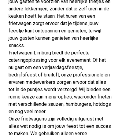
jouw gasten te voorzien van heerlijke frietjes en
andere lekkernijen, zonder dat je zelf uren in de
keuken hoeft te staan. Het huren van een
frietwagen zorgt ervoor dat je tijdens jouw
feestje kunt ontspannen en genieten, terwijl
jouw gasten kunnen genieten van heerlijke
snacks.
Frietwagen Limburg biedt de perfecte
cateringoplossing voor elk evenement. Of het
nu gaat om een verjaardagsfeestje,
bedrijfsfeest of bruiloft, onze professionele en
ervaren medewerkers zorgen ervoor dat alles
tot in de puntjes wordt verzorgd. Wij bieden een
ruime keuze aan menu-opties, waaronder frieten
met verschillende sauzen, hamburgers, hotdogs
en nog veel meer.
Onze frietwagens zijn volledig uitgerust met
alles wat nodig is om jouw feest tot een succes
te maken. We gebruiken alleen verse