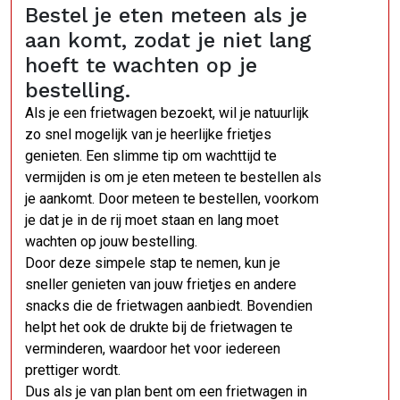
Bestel je eten meteen als je
aan komt, zodat je niet lang
hoeft te wachten op je
bestelling.
Als je een frietwagen bezoekt, wil je natuurlijk
zo snel mogelijk van je heerlijke frietjes
genieten. Een slimme tip om wachttijd te
vermijden is om je eten meteen te bestellen als
je aankomt. Door meteen te bestellen, voorkom
je dat je in de rij moet staan en lang moet
wachten op jouw bestelling.
Door deze simpele stap te nemen, kun je
sneller genieten van jouw frietjes en andere
snacks die de frietwagen aanbiedt. Bovendien
helpt het ook de drukte bij de frietwagen te
verminderen, waardoor het voor iedereen
prettiger wordt.
Dus als je van plan bent om een frietwagen in