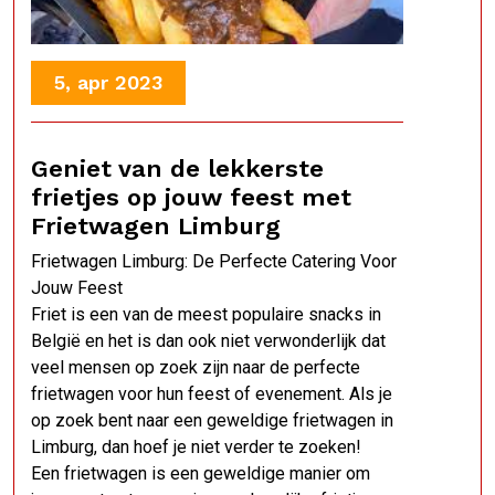
5, apr 2023
Geniet van de lekkerste
frietjes op jouw feest met
Frietwagen Limburg
Frietwagen Limburg: De Perfecte Catering Voor
Jouw Feest
Friet is een van de meest populaire snacks in
België en het is dan ook niet verwonderlijk dat
veel mensen op zoek zijn naar de perfecte
frietwagen voor hun feest of evenement. Als je
op zoek bent naar een geweldige frietwagen in
Limburg, dan hoef je niet verder te zoeken!
Een frietwagen is een geweldige manier om