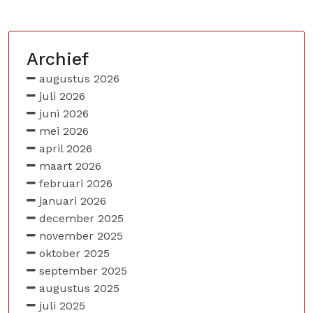
Archief
augustus 2026
juli 2026
juni 2026
mei 2026
april 2026
maart 2026
februari 2026
januari 2026
december 2025
november 2025
oktober 2025
september 2025
augustus 2025
juli 2025