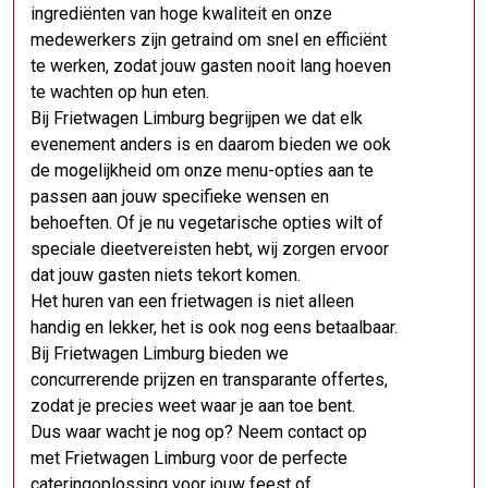
ingrediënten van hoge kwaliteit en onze
medewerkers zijn getraind om snel en efficiënt
te werken, zodat jouw gasten nooit lang hoeven
te wachten op hun eten.
Bij Frietwagen Limburg begrijpen we dat elk
evenement anders is en daarom bieden we ook
de mogelijkheid om onze menu-opties aan te
passen aan jouw specifieke wensen en
behoeften. Of je nu vegetarische opties wilt of
speciale dieetvereisten hebt, wij zorgen ervoor
dat jouw gasten niets tekort komen.
Het huren van een frietwagen is niet alleen
handig en lekker, het is ook nog eens betaalbaar.
Bij Frietwagen Limburg bieden we
concurrerende prijzen en transparante offertes,
zodat je precies weet waar je aan toe bent.
Dus waar wacht je nog op? Neem contact op
met Frietwagen Limburg voor de perfecte
cateringoplossing voor jouw feest of