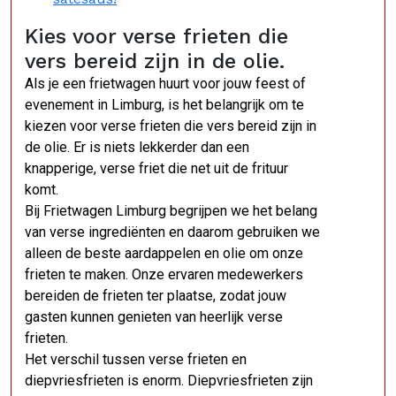
Kies voor verse frieten die
vers bereid zijn in de olie.
Als je een frietwagen huurt voor jouw feest of
evenement in Limburg, is het belangrijk om te
kiezen voor verse frieten die vers bereid zijn in
de olie. Er is niets lekkerder dan een
knapperige, verse friet die net uit de frituur
komt.
Bij Frietwagen Limburg begrijpen we het belang
van verse ingrediënten en daarom gebruiken we
alleen de beste aardappelen en olie om onze
frieten te maken. Onze ervaren medewerkers
bereiden de frieten ter plaatse, zodat jouw
gasten kunnen genieten van heerlijk verse
frieten.
Het verschil tussen verse frieten en
diepvriesfrieten is enorm. Diepvriesfrieten zijn