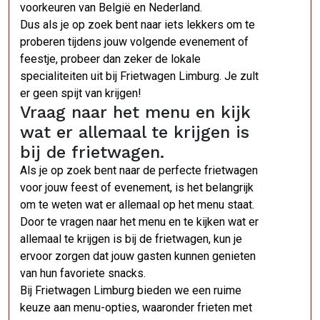
voorkeuren van België en Nederland.
Dus als je op zoek bent naar iets lekkers om te
proberen tijdens jouw volgende evenement of
feestje, probeer dan zeker de lokale
specialiteiten uit bij Frietwagen Limburg. Je zult
er geen spijt van krijgen!
Vraag naar het menu en kijk
wat er allemaal te krijgen is
bij de frietwagen.
Als je op zoek bent naar de perfecte frietwagen
voor jouw feest of evenement, is het belangrijk
om te weten wat er allemaal op het menu staat.
Door te vragen naar het menu en te kijken wat er
allemaal te krijgen is bij de frietwagen, kun je
ervoor zorgen dat jouw gasten kunnen genieten
van hun favoriete snacks.
Bij Frietwagen Limburg bieden we een ruime
keuze aan menu-opties, waaronder frieten met