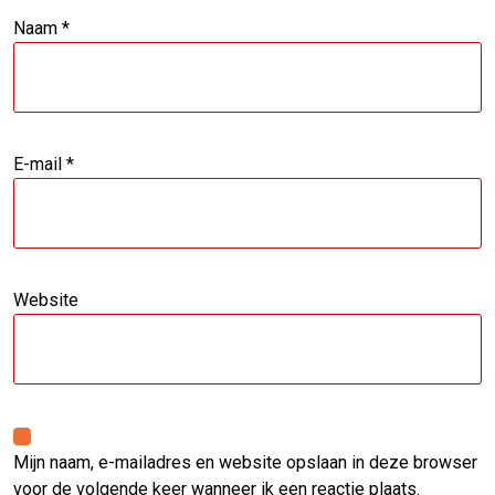
Naam
*
E-mail
*
Website
Mijn naam, e-mailadres en website opslaan in deze browser
voor de volgende keer wanneer ik een reactie plaats.