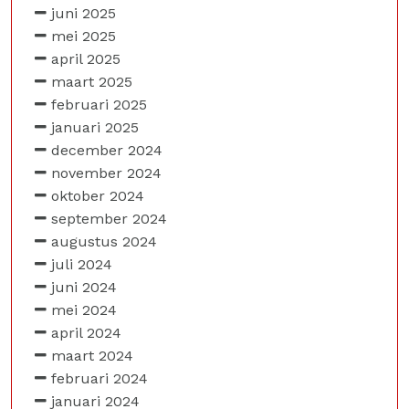
juni 2025
mei 2025
april 2025
maart 2025
februari 2025
januari 2025
december 2024
november 2024
oktober 2024
september 2024
augustus 2024
juli 2024
juni 2024
mei 2024
april 2024
maart 2024
februari 2024
januari 2024