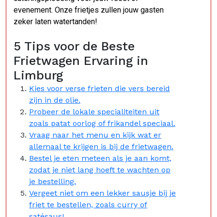
evenement. Onze frietjes zullen jouw gasten
zeker laten watertanden!
5 Tips voor de Beste
Frietwagen Ervaring in
Limburg
Kies voor verse frieten die vers bereid
zijn in de olie.
Probeer de lokale specialiteiten uit
zoals patat oorlog of frikandel speciaal.
Vraag naar het menu en kijk wat er
allemaal te krijgen is bij de frietwagen.
Bestel je eten meteen als je aan komt,
zodat je niet lang hoeft te wachten op
je bestelling.
Vergeet niet om een lekker sausje bij je
friet te bestellen, zoals curry of
satésaus!